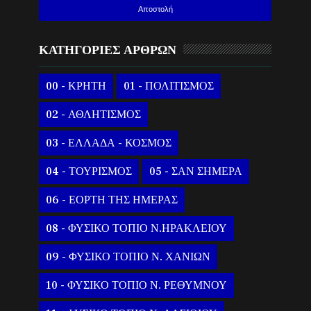
ΚΑΤΗΓΟΡΙΕΣ ΑΡΘΡΩΝ
00 - ΚΡΗΤΗ
01 - ΠΟΛΙΤΙΣΜΟΣ
02 - ΑΘΛΗΤΙΣΜΟΣ
03 - ΕΛΛΑΔΑ - ΚΟΣΜΟΣ
04 - ΤΟΥΡΙΣΜΟΣ
05 - ΣΑΝ ΣΗΜΕΡΑ
06 - ΕΟΡΤΗ ΤΗΣ ΗΜΕΡΑΣ
08 - ΦΥΣΙΚΟ ΤΟΠΙΟ Ν.ΗΡΑΚΛΕΙΟΥ
09 - ΦΥΣΙΚΟ ΤΟΠΙΟ Ν. ΧΑΝΙΩΝ
10 - ΦΥΣΙΚΟ ΤΟΠΙΟ Ν. ΡΕΘΥΜΝΟΥ