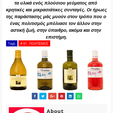
τα υλικά ενός πλούσιου γεύματος από 
κρητικές και μικρασιάτικες συνταγές. Οι ήρωες 
της παράστασης μάς μυούν στον τρόπο που ο 
ένας πολιτισμός μπόλιασε τον άλλον στην 
αστική ζωή, στην ύπαιθρο, ακόμα και στην 
επιστήμη.
Tags
# 01 - ΠΟΛΙΤΙΣΜΟΣ
About