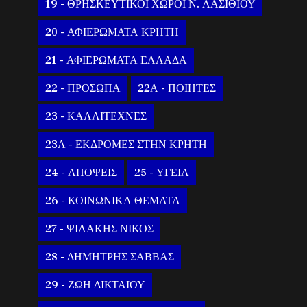
19 - ΘΡΗΣΚΕΥΤΙΚΟΙ ΧΩΡΟΙ Ν. ΛΑΣΙΘΙΟΥ
20 - ΑΦΙΕΡΩΜΑΤΑ ΚΡΗΤΗ
21 - ΑΦΙΕΡΩΜΑΤΑ ΕΛΛΑΔΑ
22 - ΠΡΟΣΩΠΑ
22Α - ΠΟΙΗΤΕΣ
23 - ΚΑΛΛΙΤΕΧΝΕΣ
23Α - ΕΚΔΡΟΜΕΣ ΣΤΗΝ ΚΡΗΤΗ
24 - ΑΠΟΨΕΙΣ
25 - ΥΓΕΙΑ
26 - ΚΟΙΝΩΝΙΚΑ ΘΕΜΑΤΑ
27 - ΨΙΛΑΚΗΣ ΝΙΚΟΣ
28 - ΔΗΜΗΤΡΗΣ ΣΑΒΒΑΣ
29 - ΖΩΗ ΔΙΚΤΑΙΟΥ