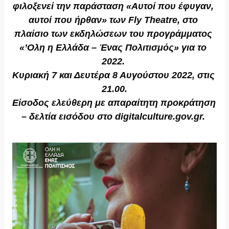
φιλοξενεί την παράσταση «Αυτοί που έφυγαν, 
αυτοί που ήρθαν» των Fly Theatre, στο 
πλαίσιο των εκδηλώσεων του προγράμματος 
«’Ολη η Ελλάδα – Ένας Πολιτισμός» για το 
2022. 
Κυριακή 7 και Δευτέρα 8 Αυγούστου 2022, στις 
21.00.
Είσοδος ελεύθερη με απαραίτητη προκράτηση 
– δελτία εισόδου στο digitalculture.gov.gr. 