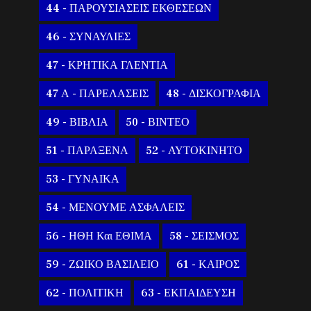
44 - ΠΑΡΟΥΣΙΑΣΕΙΣ ΕΚΘΕΣΕΩΝ
46 - ΣΥΝΑΥΛΙΕΣ
47 - ΚΡΗΤΙΚΑ ΓΛΕΝΤΙΑ
47 Α - ΠΑΡΕΛΑΣΕΙΣ
48 - ΔΙΣΚΟΓΡΑΦΙΑ
49 - ΒΙΒΛΙΑ
50 - ΒΙΝΤΕΟ
51 - ΠΑΡΑΞΕΝΑ
52 - ΑΥΤΟΚΙΝΗΤΟ
53 - ΓΥΝΑΙΚΑ
54 - ΜΕΝΟΥΜΕ ΑΣΦΑΛΕΙΣ
56 - ΗΘΗ Και ΕΘΙΜΑ
58 - ΣΕΙΣΜΟΣ
59 - ΖΩΙΚΟ ΒΑΣΙΛΕΙΟ
61 - ΚΑΙΡΟΣ
62 - ΠΟΛΙΤΙΚΗ
63 - ΕΚΠΑΙΔΕΥΣΗ