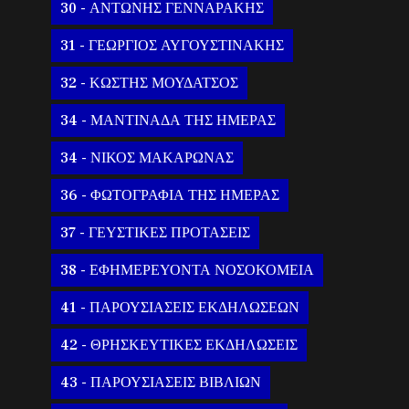
30 - ΑΝΤΩΝΗΣ ΓΕΝΝΑΡΑΚΗΣ
31 - ΓΕΩΡΓΙΟΣ ΑΥΓΟΥΣΤΙΝΑΚΗΣ
32 - ΚΩΣΤΗΣ ΜΟΥΔΑΤΣΟΣ
34 - ΜΑΝΤΙΝΑΔΑ ΤΗΣ ΗΜΕΡΑΣ
34 - ΝΙΚΟΣ ΜΑΚΑΡΩΝΑΣ
36 - ΦΩΤΟΓΡΑΦΙΑ ΤΗΣ ΗΜΕΡΑΣ
37 - ΓΕΥΣΤΙΚΕΣ ΠΡΟΤΑΣΕΙΣ
38 - ΕΦΗΜΕΡΕΥΟΝΤΑ ΝΟΣΟΚΟΜΕΙΑ
41 - ΠΑΡΟΥΣΙΑΣΕΙΣ ΕΚΔΗΛΩΣΕΩΝ
42 - ΘΡΗΣΚΕΥΤΙΚΕΣ ΕΚΔΗΛΩΣΕΙΣ
43 - ΠΑΡΟΥΣΙΑΣΕΙΣ ΒΙΒΛΙΩΝ