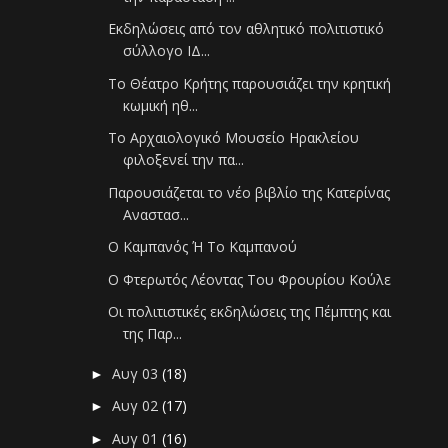
Εκδηλώσεις από τον αθλητικό πολιτιστικό
σύλλογο ΙΔ...
Το Θέατρο Κρήτης παρουσιάζει την κρητική
κωμική ηθ...
Το Αρχαιολογικό Μουσείο Ηρακλείου
φιλοξενεί την πα...
Παρουσιάζεται το νέο βιβλίο της Κατερίνας
Αναστασ...
Ο Καμπανός Ή Το Καμπανού
Ο Φτερωτός Λέοντας Του Φρουρίου Κούλε
Οι πολιτιστικές εκδηλώσεις της Πέμπτης και
της Παρ...
Αυγ 03
(18)
►
Αυγ 02
(17)
►
Αυγ 01
(16)
►