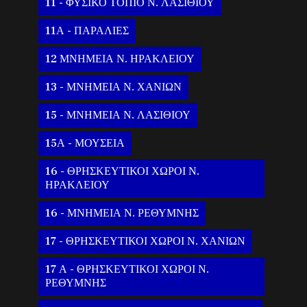
11 - ΦΥΣΙΚΟ ΤΟΠΙΟ Ν. ΛΑΣΙΘΙΟΥ
11Α - ΠΑΡΑΛΙΕΣ
12 ΜΝΗΜΕΙΑ Ν. ΗΡΑΚΛΕΙΟΥ
13 - ΜΝΗΜΕΙΑ Ν. ΧΑΝΙΩΝ
15 - ΜΝΗΜΕΙΑ Ν. ΛΑΣΙΘΙΟΥ
15Α - ΜΟΥΣΕΙΑ
16 - ΘΡΗΣΚΕΥΤΙΚΟΙ ΧΩΡΟΙ Ν.
ΗΡΑΚΛΕΙΟΥ
16 - ΜΝΗΜΕΙΑ Ν. ΡΕΘΥΜΝΗΣ
17 - ΘΡΗΣΚΕΥΤΙΚΟΙ ΧΩΡΟΙ Ν. ΧΑΝΙΩΝ
17 Α - ΘΡΗΣΚΕΥΤΙΚΟΙ ΧΩΡΟΙ Ν.
ΡΕΘΥΜΝΗΣ