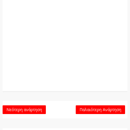
Νεότερη ανάρτηση
Παλαιότερη Ανάρτηση