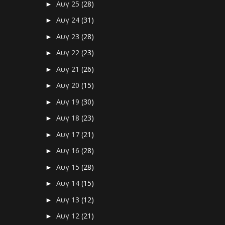
Αυγ 25
(28)
►
Αυγ 24
(31)
►
Αυγ 23
(28)
►
Αυγ 22
(23)
►
Αυγ 21
(26)
►
Αυγ 20
(15)
►
Αυγ 19
(30)
►
Αυγ 18
(23)
►
Αυγ 17
(21)
►
Αυγ 16
(28)
►
Αυγ 15
(28)
►
Αυγ 14
(15)
►
Αυγ 13
(12)
►
Αυγ 12
(21)
►