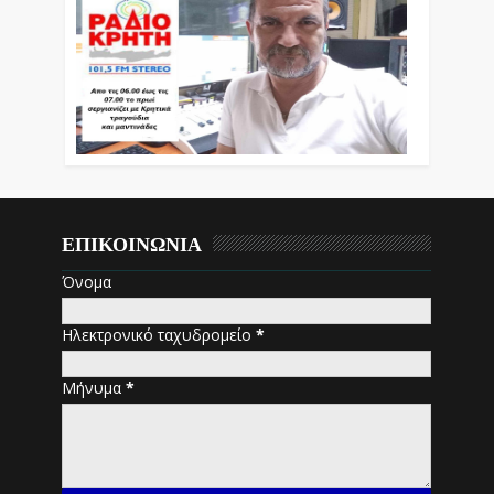
ΕΠΙΚΟΙΝΩΝΙΑ
Όνομα
Ηλεκτρονικό ταχυδρομείο
*
Μήνυμα
*