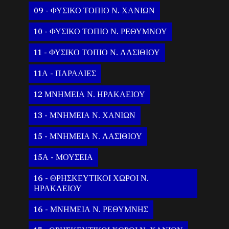
09 - ΦΥΣΙΚΟ ΤΟΠΙΟ Ν. ΧΑΝΙΩΝ
10 - ΦΥΣΙΚΟ ΤΟΠΙΟ Ν. ΡΕΘΥΜΝΟΥ
11 - ΦΥΣΙΚΟ ΤΟΠΙΟ Ν. ΛΑΣΙΘΙΟΥ
11Α - ΠΑΡΑΛΙΕΣ
12 ΜΝΗΜΕΙΑ Ν. ΗΡΑΚΛΕΙΟΥ
13 - ΜΝΗΜΕΙΑ Ν. ΧΑΝΙΩΝ
15 - ΜΝΗΜΕΙΑ Ν. ΛΑΣΙΘΙΟΥ
15Α - ΜΟΥΣΕΙΑ
16 - ΘΡΗΣΚΕΥΤΙΚΟΙ ΧΩΡΟΙ Ν.
ΗΡΑΚΛΕΙΟΥ
16 - ΜΝΗΜΕΙΑ Ν. ΡΕΘΥΜΝΗΣ