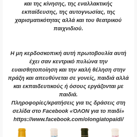
και της κίνησης, της εναλλακτικής
εκπαίδευσης, της αυτογνωσίας, της
χαρισματικότητας αλλά και του θεατρικού
παιχνιδιού.
Η μη κερδοσκοπική αυτή πρωτοβουλία αυτή
έχει σαν κεντρικό πυλώνα την
ευαισθητοποίηση και την καλή θέληση στην
πράξη και απευθύνεται σε γονείς, παιδιά αλλά
και εκπαιδευτικούς ή όσους εργάζονται με
παιδιά.
Πληροφορίες/κρατήσεις για τις δράσεις στη
σελίδα στο Facebook «ΌΛΟΝ για το παιδί»
https://www.facebook.com/olongiatopaidi/