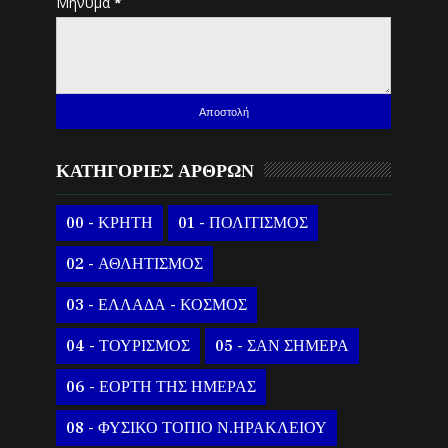
Μήνυμα
*
ΚΑΤΗΓΟΡΙΕΣ ΑΡΘΡΩΝ
00 - ΚΡΗΤΗ
01 - ΠΟΛΙΤΙΣΜΟΣ
02 - ΑΘΛΗΤΙΣΜΟΣ
03 - ΕΛΛΑΔΑ - ΚΟΣΜΟΣ
04 - ΤΟΥΡΙΣΜΟΣ
05 - ΣΑΝ ΣΗΜΕΡΑ
06 - ΕΟΡΤΗ ΤΗΣ ΗΜΕΡΑΣ
08 - ΦΥΣΙΚΟ ΤΟΠΙΟ Ν.ΗΡΑΚΛΕΙΟΥ