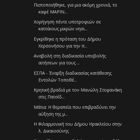
Πιστοποιήθηκε, για μια ακόμη χρονιά, το
καφέ ΜΑΡΙΝ...
Χορήγηση πέντε υποτροφιών σε
κατοίκους μικρών νησι...
Εγκρίθηκε η πρόταση του Δήμου
Χερσονήσου για την π...
Αναβολή στη διαδικασία υποβολής
αιτήσεων για τους ...
ΕΣΠΑ - Έναρξη διαδικασίας κατάθεσης
Εντολών Τοποθέ...
Κρητική βραδιά με τον Μανώλη Στεφανάκη
στις Πατσίδ...
Μάτια: Η θεραπεία που επιβραδύνει την
αύξηση της μ...
Η Φιλαρμονική του Δήμου Ηρακλείου στην
λ. Δικαιοσύνης