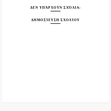
ΔΕΝ ΥΠΆΡΧΟΥΝ ΣΧΌΛΙΑ:
ΔΗΜΟΣΊΕΥΣΗ ΣΧΟΛΊΟΥ