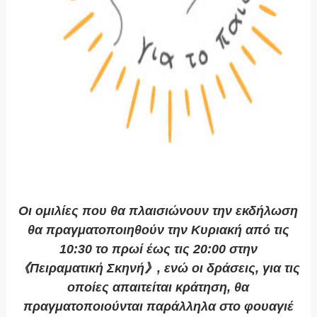
Οι ομιλίες που θα πλαισιώνουν την εκδήλωση
θα πραγματοποιηθούν την Κυριακή από τις
10:30 το πρωί έως τις 20:00 στην
《Πειραματική Σκηνή》, ενώ οι δράσεις, για τις
οποίες απαιτείται κράτηση, θα
πραγματοποιούνται παράλληλα στο φουαγιέ