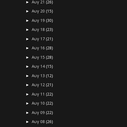
Αυγ 21
(26)
►
Αυγ 20
(15)
►
Αυγ 19
(30)
►
Αυγ 18
(23)
►
Αυγ 17
(21)
►
Αυγ 16
(28)
►
Αυγ 15
(28)
►
Αυγ 14
(15)
►
Αυγ 13
(12)
►
Αυγ 12
(21)
►
Αυγ 11
(22)
►
Αυγ 10
(22)
►
Αυγ 09
(22)
►
Αυγ 08
(26)
►