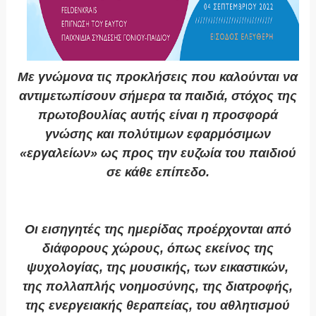
Με γνώμονα τις προκλήσεις που καλούνται να
αντιμετωπίσουν σήμερα τα παιδιά, στόχος της
πρωτοβουλίας αυτής είναι η προσφορά
γνώσης και πολύτιμων εφαρμόσιμων
«εργαλείων» ως προς την ευζωία του παιδιού
σε κάθε επίπεδο.
Οι εισηγητές της ημερίδας προέρχονται από
διάφορους χώρους, όπως εκείνος της
ψυχολογίας, της μουσικής, των εικαστικών,
της πολλαπλής νοημοσύνης, της διατροφής,
της ενεργειακής θεραπείας, του αθλητισμού