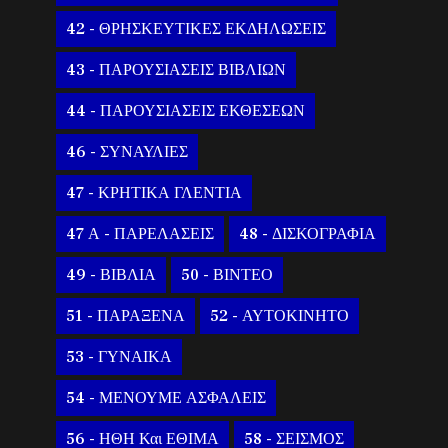
42 - ΘΡΗΣΚΕΥΤΙΚΕΣ ΕΚΔΗΛΩΣΕΙΣ
43 - ΠΑΡΟΥΣΙΑΣΕΙΣ ΒΙΒΛΙΩΝ
44 - ΠΑΡΟΥΣΙΑΣΕΙΣ ΕΚΘΕΣΕΩΝ
46 - ΣΥΝΑΥΛΙΕΣ
47 - ΚΡΗΤΙΚΑ ΓΛΕΝΤΙΑ
47 Α - ΠΑΡΕΛΑΣΕΙΣ
48 - ΔΙΣΚΟΓΡΑΦΙΑ
49 - ΒΙΒΛΙΑ
50 - ΒΙΝΤΕΟ
51 - ΠΑΡΑΞΕΝΑ
52 - ΑΥΤΟΚΙΝΗΤΟ
53 - ΓΥΝΑΙΚΑ
54 - ΜΕΝΟΥΜΕ ΑΣΦΑΛΕΙΣ
56 - ΗΘΗ Και ΕΘΙΜΑ
58 - ΣΕΙΣΜΟΣ