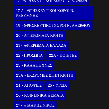
17 - ΘΡΗΣΚΕΥΤΙΚΟΙ ΧΩΡΟΙ Ν. ΧΑΝΙΩΝ
17 Α - ΘΡΗΣΚΕΥΤΙΚΟΙ ΧΩΡΟΙ Ν.
ΡΕΘΥΜΝΗΣ
19 - ΘΡΗΣΚΕΥΤΙΚΟΙ ΧΩΡΟΙ Ν. ΛΑΣΙΘΙΟΥ
20 - ΑΦΙΕΡΩΜΑΤΑ ΚΡΗΤΗ
21 - ΑΦΙΕΡΩΜΑΤΑ ΕΛΛΑΔΑ
22 - ΠΡΟΣΩΠΑ
22Α - ΠΟΙΗΤΕΣ
23 - ΚΑΛΛΙΤΕΧΝΕΣ
23Α - ΕΚΔΡΟΜΕΣ ΣΤΗΝ ΚΡΗΤΗ
24 - ΑΠΟΨΕΙΣ
25 - ΥΓΕΙΑ
26 - ΚΟΙΝΩΝΙΚΑ ΘΕΜΑΤΑ
27 - ΨΙΛΑΚΗΣ ΝΙΚΟΣ