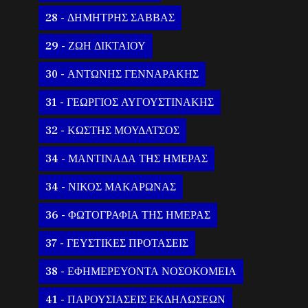
28 - ΔΗΜΗΤΡΗΣ ΣΑΒΒΑΣ
29 - ΖΩΗ ΔΙΚΤΑΙΟΥ
30 - ΑΝΤΩΝΗΣ ΓΕΝΝΑΡΑΚΗΣ
31 - ΓΕΩΡΓΙΟΣ ΑΥΓΟΥΣΤΙΝΑΚΗΣ
32 - ΚΩΣΤΗΣ ΜΟΥΔΑΤΣΟΣ
34 - ΜΑΝΤΙΝΑΔΑ ΤΗΣ ΗΜΕΡΑΣ
34 - ΝΙΚΟΣ ΜΑΚΑΡΩΝΑΣ
36 - ΦΩΤΟΓΡΑΦΙΑ ΤΗΣ ΗΜΕΡΑΣ
37 - ΓΕΥΣΤΙΚΕΣ ΠΡΟΤΑΣΕΙΣ
38 - ΕΦΗΜΕΡΕΥΟΝΤΑ ΝΟΣΟΚΟΜΕΙΑ
41 - ΠΑΡΟΥΣΙΑΣΕΙΣ ΕΚΔΗΛΩΣΕΩΝ