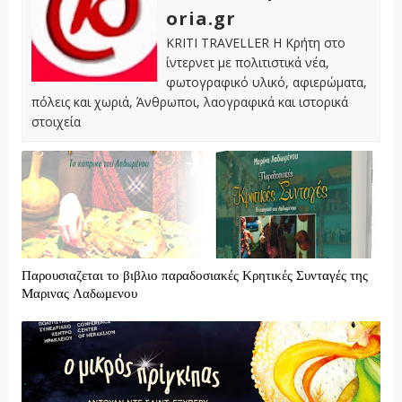
oria.gr
KRITI TRAVELLER Η Κρήτη στο
ίντερνετ με πολιτιστικά νέα,
φωτογραφικό υλικό, αφιερώματα,
πόλεις και χωριά, Άνθρωποι, λαογραφικά και ιστορικά
στοιχεία
Παρουσιαζεται το βιβλιο παραδοσιακές Κρητικές Συνταγές της
Μαρινας Λαδωμενου