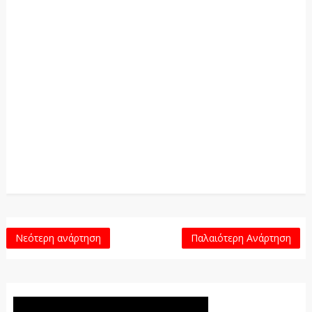
Νεότερη ανάρτηση
Παλαιότερη Ανάρτηση