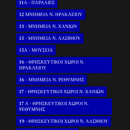
11Α - ΠΑΡΑΛΙΕΣ
12 ΜΝΗΜΕΙΑ Ν. ΗΡΑΚΛΕΙΟΥ
13 - ΜΝΗΜΕΙΑ Ν. ΧΑΝΙΩΝ
15 - ΜΝΗΜΕΙΑ Ν. ΛΑΣΙΘΙΟΥ
15Α - ΜΟΥΣΕΙΑ
16 - ΘΡΗΣΚΕΥΤΙΚΟΙ ΧΩΡΟΙ Ν.
ΗΡΑΚΛΕΙΟΥ
16 - ΜΝΗΜΕΙΑ Ν. ΡΕΘΥΜΝΗΣ
17 - ΘΡΗΣΚΕΥΤΙΚΟΙ ΧΩΡΟΙ Ν. ΧΑΝΙΩΝ
17 Α - ΘΡΗΣΚΕΥΤΙΚΟΙ ΧΩΡΟΙ Ν.
ΡΕΘΥΜΝΗΣ
19 - ΘΡΗΣΚΕΥΤΙΚΟΙ ΧΩΡΟΙ Ν. ΛΑΣΙΘΙΟΥ