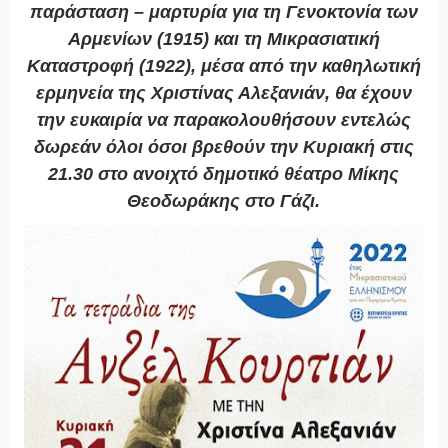
παράσταση – μαρτυρία για τη Γενοκτονία των
Αρμενίων (1915) και τη Μικρασιατική
Καταστροφή (1922), μέσα από την καθηλωτική
ερμηνεία της Χριστίνας Αλεξανιάν, θα έχουν
την ευκαιρία να παρακολουθήσουν εντελώς
δωρεάν όλοι όσοι βρεθούν την Κυριακή στις
21.30 στο ανοιχτό δημοτικό θέατρο Μίκης
Θεοδωράκης στο Γάζι.