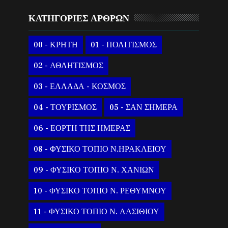
ΚΑΤΗΓΟΡΙΕΣ ΑΡΘΡΩΝ
00 - ΚΡΗΤΗ
01 - ΠΟΛΙΤΙΣΜΟΣ
02 - ΑΘΛΗΤΙΣΜΟΣ
03 - ΕΛΛΑΔΑ - ΚΟΣΜΟΣ
04 - ΤΟΥΡΙΣΜΟΣ
05 - ΣΑΝ ΣΗΜΕΡΑ
06 - ΕΟΡΤΗ ΤΗΣ ΗΜΕΡΑΣ
08 - ΦΥΣΙΚΟ ΤΟΠΙΟ Ν.ΗΡΑΚΛΕΙΟΥ
09 - ΦΥΣΙΚΟ ΤΟΠΙΟ Ν. ΧΑΝΙΩΝ
10 - ΦΥΣΙΚΟ ΤΟΠΙΟ Ν. ΡΕΘΥΜΝΟΥ
11 - ΦΥΣΙΚΟ ΤΟΠΙΟ Ν. ΛΑΣΙΘΙΟΥ