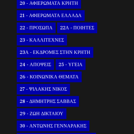
20 - ΑΦΙΕΡΩΜΑΤΑ ΚΡΗΤΗ
21 - ΑΦΙΕΡΩΜΑΤΑ ΕΛΛΑΔΑ
22 - ΠΡΟΣΩΠΑ
22Α - ΠΟΙΗΤΕΣ
23 - ΚΑΛΛΙΤΕΧΝΕΣ
23Α - ΕΚΔΡΟΜΕΣ ΣΤΗΝ ΚΡΗΤΗ
24 - ΑΠΟΨΕΙΣ
25 - ΥΓΕΙΑ
26 - ΚΟΙΝΩΝΙΚΑ ΘΕΜΑΤΑ
27 - ΨΙΛΑΚΗΣ ΝΙΚΟΣ
28 - ΔΗΜΗΤΡΗΣ ΣΑΒΒΑΣ
29 - ΖΩΗ ΔΙΚΤΑΙΟΥ
30 - ΑΝΤΩΝΗΣ ΓΕΝΝΑΡΑΚΗΣ