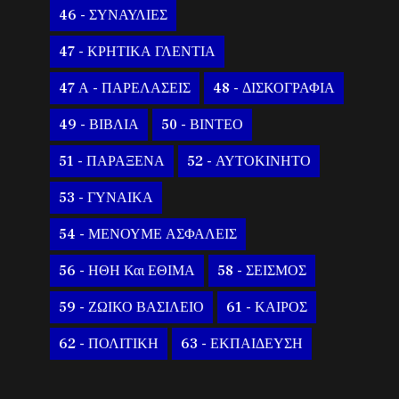
46 - ΣΥΝΑΥΛΙΕΣ
47 - ΚΡΗΤΙΚΑ ΓΛΕΝΤΙΑ
47 Α - ΠΑΡΕΛΑΣΕΙΣ
48 - ΔΙΣΚΟΓΡΑΦΙΑ
49 - ΒΙΒΛΙΑ
50 - ΒΙΝΤΕΟ
51 - ΠΑΡΑΞΕΝΑ
52 - ΑΥΤΟΚΙΝΗΤΟ
53 - ΓΥΝΑΙΚΑ
54 - ΜΕΝΟΥΜΕ ΑΣΦΑΛΕΙΣ
56 - ΗΘΗ Και ΕΘΙΜΑ
58 - ΣΕΙΣΜΟΣ
59 - ΖΩΙΚΟ ΒΑΣΙΛΕΙΟ
61 - ΚΑΙΡΟΣ
62 - ΠΟΛΙΤΙΚΗ
63 - ΕΚΠΑΙΔΕΥΣΗ