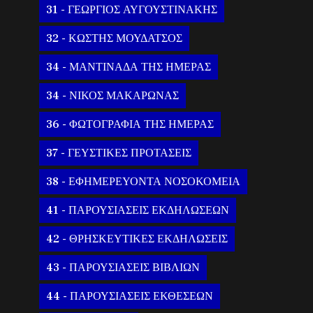
31 - ΓΕΩΡΓΙΟΣ ΑΥΓΟΥΣΤΙΝΑΚΗΣ
32 - ΚΩΣΤΗΣ ΜΟΥΔΑΤΣΟΣ
34 - ΜΑΝΤΙΝΑΔΑ ΤΗΣ ΗΜΕΡΑΣ
34 - ΝΙΚΟΣ ΜΑΚΑΡΩΝΑΣ
36 - ΦΩΤΟΓΡΑΦΙΑ ΤΗΣ ΗΜΕΡΑΣ
37 - ΓΕΥΣΤΙΚΕΣ ΠΡΟΤΑΣΕΙΣ
38 - ΕΦΗΜΕΡΕΥΟΝΤΑ ΝΟΣΟΚΟΜΕΙΑ
41 - ΠΑΡΟΥΣΙΑΣΕΙΣ ΕΚΔΗΛΩΣΕΩΝ
42 - ΘΡΗΣΚΕΥΤΙΚΕΣ ΕΚΔΗΛΩΣΕΙΣ
43 - ΠΑΡΟΥΣΙΑΣΕΙΣ ΒΙΒΛΙΩΝ
44 - ΠΑΡΟΥΣΙΑΣΕΙΣ ΕΚΘΕΣΕΩΝ