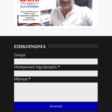
ΕΠΙΚΟΙΝΩΝΙΑ
Όνομα
Ηλεκτρονικό ταχυδρομείο
*
Μήνυμα
*