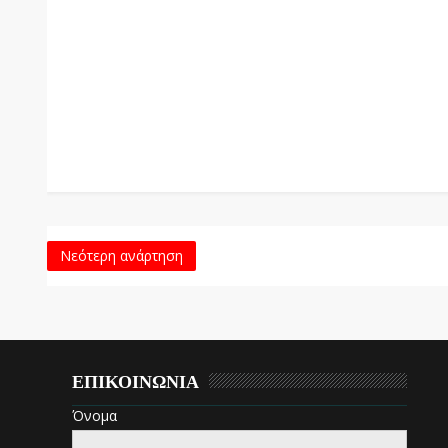
Νεότερη ανάρτηση
ΕΠΙΚΟΙΝΩΝΙΑ
Όνομα