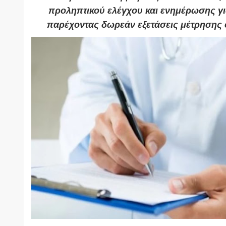
προληπτικού ελέγχου και ενημέρωσης γ
παρέχοντας δωρεάν εξετάσεις μέτρησης 