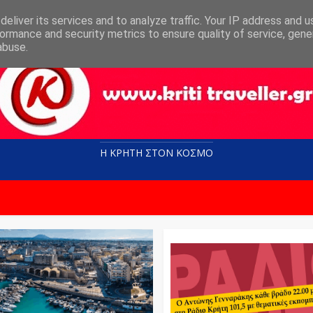
eliver its services and to analyze traffic. Your IP address and 
ormance and security metrics to ensure quality of service, gen
abuse.
Η ΚΡΗΤΗ ΣΤΟN KOΣΜΟ