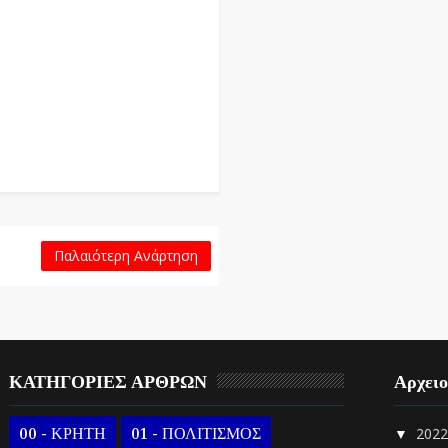
Παλαιότερη Ανάρτηση
ΚΑΤΗΓΟΡΙΕΣ ΑΡΘΡΩΝ
Αρχει
00 - ΚΡΗΤΗ
01 - ΠΟΛΙΤΙΣΜΟΣ
202
▼