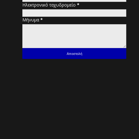
Ηλεκτρονικό ταχυδρομείο
*
Μήνυμα
*