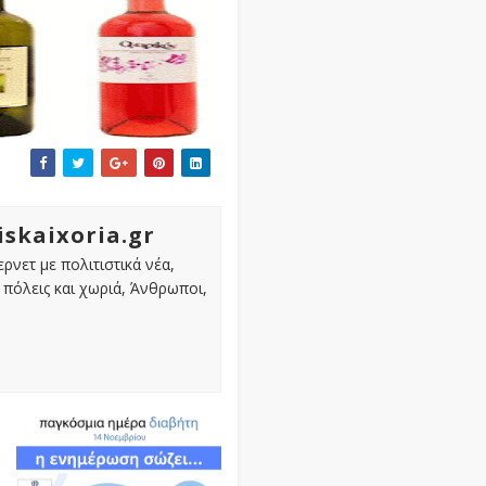
iskaixoria.gr
ρνετ με πολιτιστικά νέα,
πόλεις και χωριά, Άνθρωποι,