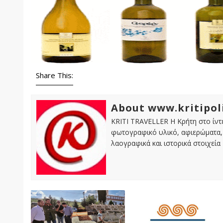
Share This:
About www.kritipol
KRITI TRAVELLER Η Κρήτη στο ίντε
φωτογραφικό υλικό, αφιερώματα, 
λαογραφικά και ιστορικά στοιχεία