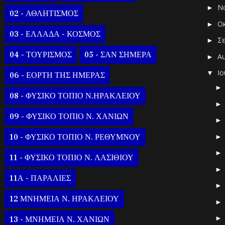
Ν
►
02 - ΑΘΛΗΤΙΣΜΟΣ
Ο
►
03 - ΕΛΛΑΔΑ - ΚΟΣΜΟΣ
Σ
►
04 - ΤΟΥΡΙΣΜΟΣ
05 - ΣΑΝ ΣΗΜΕΡΑ
Α
►
Ι
▼
06 - ΕΟΡΤΗ ΤΗΣ ΗΜΕΡΑΣ
08 - ΦΥΣΙΚΟ ΤΟΠΙΟ Ν.ΗΡΑΚΛΕΙΟΥ
09 - ΦΥΣΙΚΟ ΤΟΠΙΟ Ν. ΧΑΝΙΩΝ
10 - ΦΥΣΙΚΟ ΤΟΠΙΟ Ν. ΡΕΘΥΜΝΟΥ
11 - ΦΥΣΙΚΟ ΤΟΠΙΟ Ν. ΛΑΣΙΘΙΟΥ
11Α - ΠΑΡΑΛΙΕΣ
12 ΜΝΗΜΕΙΑ Ν. ΗΡΑΚΛΕΙΟΥ
13 - ΜΝΗΜΕΙΑ Ν. ΧΑΝΙΩΝ