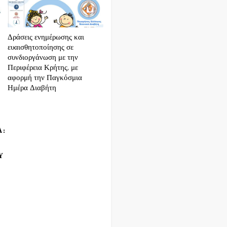
Δράσεις ενημέρωσης και
ευαισθητοποίησης σε
συνδιοργάνωση με την
Περιφέρεια Κρήτης, με
αφορμή την Παγκόσμια
Ημέρα Διαβήτη
Α:
Υ