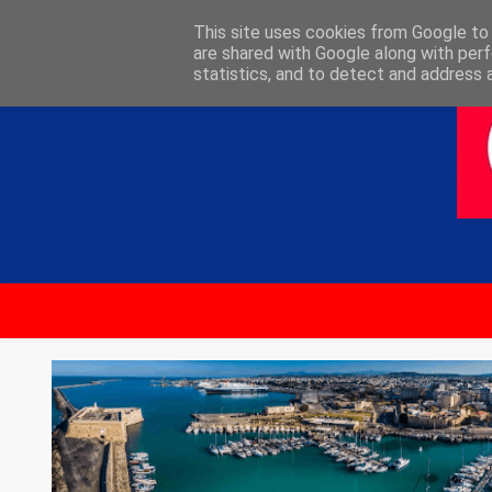
ΑΡΧΙΚΗ
ΕΠΙΚΟΙΝΩΝΙΑ
This site uses cookies from Google to d
are shared with Google along with perf
statistics, and to detect and address 