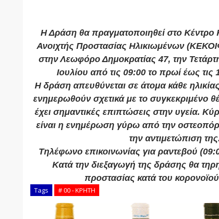
Η Δράση θα πραγματοποιηθεί στο Κέντρο 
Ανοιχτής Προστασίας Ηλικιωμένων (ΚΕΚΟΙ
στην Λεωφόρο Δημοκρατίας 47, την Τετάρτη
Ιουλίου από τις 09:00 το πρωί έως τις 
Η δράση απευθύνεται σε άτομα κάθε ηλικία
ενημερωθούν σχετικά με το συγκεκριμένο θέ
έχει σημαντικές επιπτώσεις στην υγεία. Κύ
είναι η ενημέρωση γύρω από την οστεοπό
την αντιμετώπιση της
Τηλέφωνο επικοινωνίας για ραντεβού (09:0
Κατά την διεξαγωγή της δράσης θα τηρ
προστασίας κατά του κορονοϊού
Tags
# 00 - ΚΡΗΤΗ