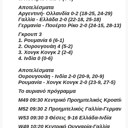
Αποτελέσματα
Αργεντινή- Ολλανδία 0-2 (18-25, 24-29)
Γαλλία - Ελλάδα 2-0 (22-18, 25-18)
Γερμανία - Πουέρτο Ρίκο 2-0 (24-15, 28-13)
Γκρουπ 3
1. Ρουμανία 6 (6-1)
2. Ουρουγουάη 4 (5-2)
3. Χονγκ Κονγκ 2 (2-4)
4. Ινδία 0 (0-6)
Αποτελέσματα
Ουρουγουάη - Ινδία 2-0 (20-9, 20-9)
Ρουμανία - Χονγκ Κονγκ 2-0 (23-9, 27-5)
Το αυριανό πρόγραμμα
M49 09:30 Κεντρικό Προημιτελικός Κροατία-
M52 09:30 2 Προημιτελικός Γαλλία-Γερμανία
W53 09:30 3 Θέσεις 9-16 Ελλάδα-Ινδία
W49 10:20 Κεντρικό Ουγγαρία-Γαλλία