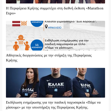
Η Περιφέρεια Κρήτης συμμετέχει στη διεθνή έκθεση «Marathon
Expo»
Αθλητικές διοργανώσεις με την στήριξη της Περιφέρειας
Κρήτης
Εκδήλωση ενημέρωσης για την παιδική παχυσαρκία «Πάμε να
χάσουμε» με την υποστήριξη της Περιφέρειας Κρήτης.