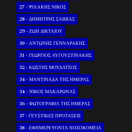
27 - ΨΙΛΑΚΗΣ ΝΙΚΟΣ
28 - ΔΗΜΗΤΡΗΣ ΣΑΒΒΑΣ
29 - ΖΩΗ ΔΙΚΤΑΙΟΥ
30 - ΑΝΤΩΝΗΣ ΓΕΝΝΑΡΑΚΗΣ
31 - ΓΕΩΡΓΙΟΣ ΑΥΓΟΥΣΤΙΝΑΚΗΣ
32 - ΚΩΣΤΗΣ ΜΟΥΔΑΤΣΟΣ
34 - ΜΑΝΤΙΝΑΔΑ ΤΗΣ ΗΜΕΡΑΣ
34 - ΝΙΚΟΣ ΜΑΚΑΡΩΝΑΣ
36 - ΦΩΤΟΓΡΑΦΙΑ ΤΗΣ ΗΜΕΡΑΣ
37 - ΓΕΥΣΤΙΚΕΣ ΠΡΟΤΑΣΕΙΣ
38 - ΕΦΗΜΕΡΕΥΟΝΤΑ ΝΟΣΟΚΟΜΕΙΑ