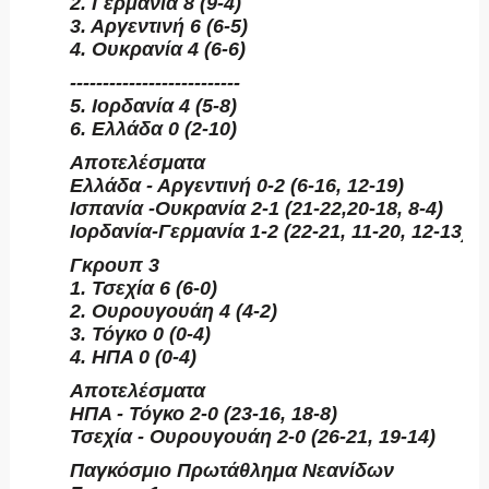
2. Γερμανία 8 (9-4)
3. Αργεντινή 6 (6-5)
4. Ουκρανία 4 (6-6)
--------------------------
5. Ιορδανία 4 (5-8)
6. Ελλάδα 0 (2-10)
Αποτελέσματα
Ελλάδα - Αργεντινή 0-2 (6-16, 12-19)
Ισπανία -Ουκρανία 2-1 (21-22,20-18, 8-4)
Ιορδανία-Γερμανία 1-2 (22-21, 11-20, 12-13)
Γκρουπ 3
1. Τσεχία 6 (6-0)
2. Ουρουγουάη 4 (4-2)
3. Τόγκο 0 (0-4)
4. ΗΠΑ 0 (0-4)
Αποτελέσματα
ΗΠΑ - Τόγκο 2-0 (23-16, 18-8)
Τσεχία - Ουρουγουάη 2-0 (26-21, 19-14)
Παγκόσμιο Πρωτάθλημα Νεανίδων