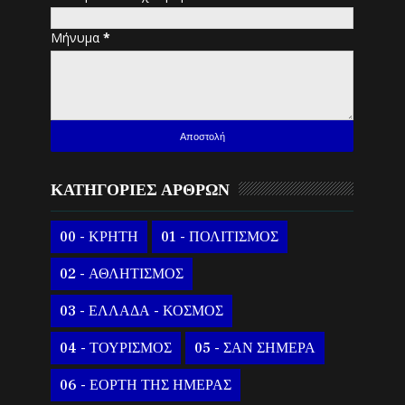
Μήνυμα
*
ΚΑΤΗΓΟΡΙΕΣ ΑΡΘΡΩΝ
00 - ΚΡΗΤΗ
01 - ΠΟΛΙΤΙΣΜΟΣ
02 - ΑΘΛΗΤΙΣΜΟΣ
03 - ΕΛΛΑΔΑ - ΚΟΣΜΟΣ
04 - ΤΟΥΡΙΣΜΟΣ
05 - ΣΑΝ ΣΗΜΕΡΑ
06 - ΕΟΡΤΗ ΤΗΣ ΗΜΕΡΑΣ