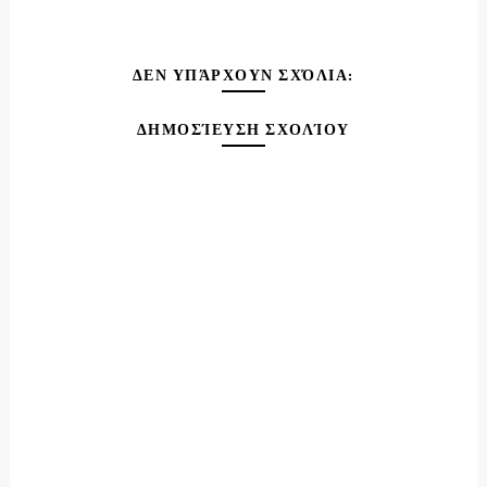
ΔΕΝ ΥΠΆΡΧΟΥΝ ΣΧΌΛΙΑ:
ΔΗΜΟΣΊΕΥΣΗ ΣΧΟΛΊΟΥ