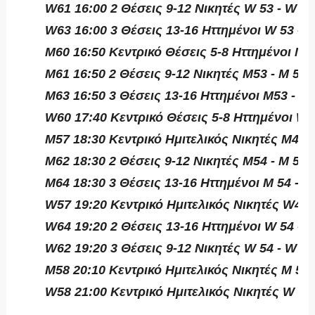
W61 16:00 2 Θέσεις 9-12 Νικητές W 53 - W 56
W63 16:00 3 Θέσεις 13-16 Ηττημένοι W 53 - 
M60 16:50 Κεντρικό Θέσεις 5-8 Ηττημένοι M 5
M61 16:50 2 Θέσεις 9-12 Νικητές M53 - M 56
M63 16:50 3 Θέσεις 13-16 Ηττημένοι M53 - M 
W60 17:40 Κεντρικό Θέσεις 5-8 Ηττημένοι W 
M57 18:30 Κεντρικό Ημιτελικός Νικητές M49 -
M62 18:30 2 Θέσεις 9-12 Νικητές M54 - M 55
M64 18:30 3 Θέσεις 13-16 Ηττημένοι M 54 - M
W57 19:20 Κεντρικό Ημιτελικός Νικητές W49 
W64 19:20 2 Θέσεις 13-16 Ηττημένοι W 54 - 
W62 19:20 3 Θέσεις 9-12 Νικητές W 54 - W 55
M58 20:10 Κεντρικό Ημιτελικός Νικητές M 50 
W58 21:00 Κεντρικό Ημιτελικός Νικητές W 50