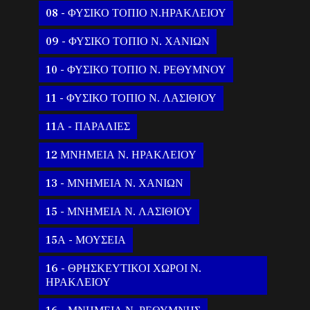
08 - ΦΥΣΙΚΟ ΤΟΠΙΟ Ν.ΗΡΑΚΛΕΙΟΥ
09 - ΦΥΣΙΚΟ ΤΟΠΙΟ Ν. ΧΑΝΙΩΝ
10 - ΦΥΣΙΚΟ ΤΟΠΙΟ Ν. ΡΕΘΥΜΝΟΥ
11 - ΦΥΣΙΚΟ ΤΟΠΙΟ Ν. ΛΑΣΙΘΙΟΥ
11Α - ΠΑΡΑΛΙΕΣ
12 ΜΝΗΜΕΙΑ Ν. ΗΡΑΚΛΕΙΟΥ
13 - ΜΝΗΜΕΙΑ Ν. ΧΑΝΙΩΝ
15 - ΜΝΗΜΕΙΑ Ν. ΛΑΣΙΘΙΟΥ
15Α - ΜΟΥΣΕΙΑ
16 - ΘΡΗΣΚΕΥΤΙΚΟΙ ΧΩΡΟΙ Ν.
ΗΡΑΚΛΕΙΟΥ