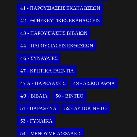
41 - ΠΑΡΟΥΣΙΑΣΕΙΣ ΕΚΔΗΛΩΣΕΩΝ
42 - ΘΡΗΣΚΕΥΤΙΚΕΣ ΕΚΔΗΛΩΣΕΙΣ
43 - ΠΑΡΟΥΣΙΑΣΕΙΣ ΒΙΒΛΙΩΝ
44 - ΠΑΡΟΥΣΙΑΣΕΙΣ ΕΚΘΕΣΕΩΝ
46 - ΣΥΝΑΥΛΙΕΣ
47 - ΚΡΗΤΙΚΑ ΓΛΕΝΤΙΑ
47 Α - ΠΑΡΕΛΑΣΕΙΣ
48 - ΔΙΣΚΟΓΡΑΦΙΑ
49 - ΒΙΒΛΙΑ
50 - ΒΙΝΤΕΟ
51 - ΠΑΡΑΞΕΝΑ
52 - ΑΥΤΟΚΙΝΗΤΟ
53 - ΓΥΝΑΙΚΑ
54 - ΜΕΝΟΥΜΕ ΑΣΦΑΛΕΙΣ