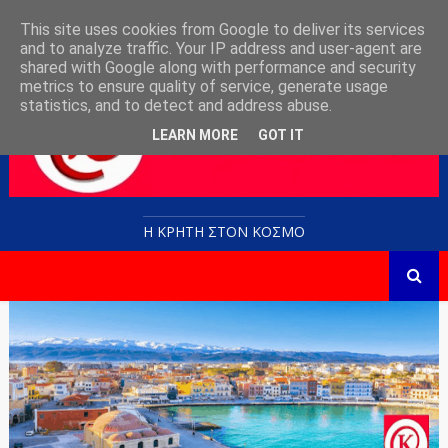
This site uses cookies from Google to deliver its services
and to analyze traffic. Your IP address and user-agent are
shared with Google along with performance and security
metrics to ensure quality of service, generate usage
statistics, and to detect and address abuse.
LEARN MORE
GOT IT
Η ΚΡΗΤΗ ΣΤΟN KOΣΜΟ