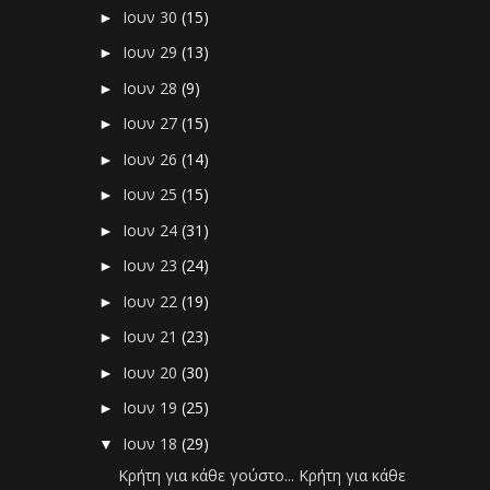
Ιουν 30
(15)
►
Ιουν 29
(13)
►
Ιουν 28
(9)
►
Ιουν 27
(15)
►
Ιουν 26
(14)
►
Ιουν 25
(15)
►
Ιουν 24
(31)
►
Ιουν 23
(24)
►
Ιουν 22
(19)
►
Ιουν 21
(23)
►
Ιουν 20
(30)
►
Ιουν 19
(25)
►
Ιουν 18
(29)
▼
Κρήτη για κάθε γούστο... Κρήτη για κάθε