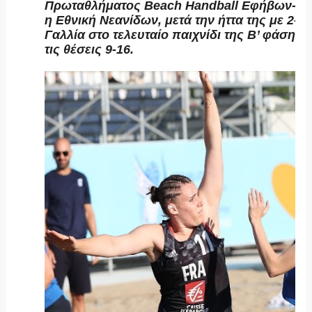
Πρωταθλήματος Beach Handball Εφήβων- Νε
η Εθνική Νεανίδων, μετά την ήττα της με 2-0 
Γαλλία στο τελευταίο παιχνίδι της Β’ φάσης κ
τις θέσεις 9-16.