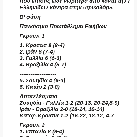
που επίσης είδε νωρίτερα από κοντά την π
Ελληνίδων κόντρα στην «τρικολόρ».
Β’ φάση
Παγκόσμιο Πρωτάθλημα Εφήβων
Γκρουπ 1
1. Κροατία 8 (8-4)
2. Ιράν 6 (7-4)
3. Γαλλία 6 (6-6)
4. Βραζιλία 4 (5-7)
--------------------
5. Σουηδία 4 (6-6)
6. Κατάρ 2 (3-8)
Αποτελέσματα
Σουηδία - Γαλλία 1-2 (20-13, 20-24,8-9)
Ιράν - Βραζιλία 2-0 (18-14, 18-14)
Κατάρ-Κροατία 1-2 (16-22, 18-12, 4-7
Γκρουπ 2
1. Ισπανία 8 (9-4)