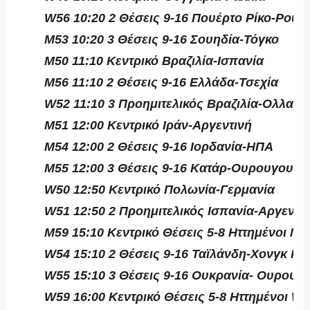
W56 10:20 2 Θέσεις 9-16 Πουέρτο Ρίκο-Ρουμ
M53 10:20 3 Θέσεις 9-16 Σουηδία-Τόγκο
M50 11:10 Κεντρικό Βραζιλία-Ισπανία
M56 11:10 2 Θέσεις 9-16 Ελλάδα-Τσεχία
W52 11:10 3 Προημιτελικός Βραζιλία-Ολλανδ
M51 12:00 Κεντρικό Ιράν-Αργεντινή
M54 12:00 2 Θέσεις 9-16 Ιορδανία-ΗΠΑ
M55 12:00 3 Θέσεις 9-16 Κατάρ-Ουρουγουάη
W50 12:50 Κεντρικό Πολωνία-Γερμανία
W51 12:50 2 Προημιτελικός Ισπανία-Αργεντι
M59 15:10 Κεντρικό Θέσεις 5-8 Ηττημένοι M49
W54 15:10 2 Θέσεις 9-16 Ταϊλάνδη-Χονγκ Κο
W55 15:10 3 Θέσεις 9-16 Ουκρανία- Ουρουγ
W59 16:00 Κεντρικό Θέσεις 5-8 Ηττημένοι W4