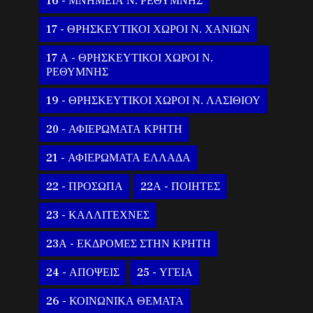
16 - ΜΝΗΜΕΙΑ Ν. ΡΕΘΥΜΝΗΣ
17 - ΘΡΗΣΚΕΥΤΙΚΟΙ ΧΩΡΟΙ Ν. ΧΑΝΙΩΝ
17 Α - ΘΡΗΣΚΕΥΤΙΚΟΙ ΧΩΡΟΙ Ν.
ΡΕΘΥΜΝΗΣ
19 - ΘΡΗΣΚΕΥΤΙΚΟΙ ΧΩΡΟΙ Ν. ΛΑΣΙΘΙΟΥ
20 - ΑΦΙΕΡΩΜΑΤΑ ΚΡΗΤΗ
21 - ΑΦΙΕΡΩΜΑΤΑ ΕΛΛΑΔΑ
22 - ΠΡΟΣΩΠΑ
22Α - ΠΟΙΗΤΕΣ
23 - ΚΑΛΛΙΤΕΧΝΕΣ
23Α - ΕΚΔΡΟΜΕΣ ΣΤΗΝ ΚΡΗΤΗ
24 - ΑΠΟΨΕΙΣ
25 - ΥΓΕΙΑ
26 - ΚΟΙΝΩΝΙΚΑ ΘΕΜΑΤΑ