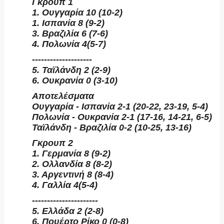
Γκρουπ 1
1. Ουγγαρία 10 (10-2)
1. Ισπανία 8 (9-2)
3. Βραζιλία 6 (7-6)
4. Πολωνία 4(5-7)
--------------------
5. Ταϊλάνδη 2 (2-9)
6. Ουκρανία 0 (3-10)
Αποτελέσματα
Ουγγαρία - Ισπανία 2-1 (20-22, 23-19, 5-4)
Πολωνία - Ουκρανία 2-1 (17-16, 14-21, 6-5)
Ταϊλάνδη - Βραζιλία 0-2 (10-25, 13-16)
Γκρουπ 2
1. Γερμανία 8 (9-2)
2. Ολλανδία 8 (8-2)
3. Αργεντινή 8 (8-4)
4. Γαλλία 4(5-4)
----------------------
5. Ελλάδα 2 (2-8)
6. Πουέρτο Ρίκο 0 (0-8)