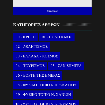
ΚΑΤΗΓΟΡΙΕΣ ΑΡΘΡΩΝ
00 - ΚΡΗΤΗ
01 - ΠΟΛΙΤΙΣΜΟΣ
02 - ΑΘΛΗΤΙΣΜΟΣ
03 - ΕΛΛΑΔΑ - ΚΟΣΜΟΣ
04 - ΤΟΥΡΙΣΜΟΣ
05 - ΣΑΝ ΣΗΜΕΡΑ
06 - ΕΟΡΤΗ ΤΗΣ ΗΜΕΡΑΣ
08 - ΦΥΣΙΚΟ ΤΟΠΙΟ Ν.ΗΡΑΚΛΕΙΟΥ
09 - ΦΥΣΙΚΟ ΤΟΠΙΟ Ν. ΧΑΝΙΩΝ
10 - ΦΥΣΙΚΟ ΤΟΠΙΟ Ν. ΡΕΘΥΜΝΟΥ