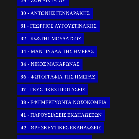
29 - ΖΩΗ ΔΙΚΤΑΙΟΥ
30 - ΑΝΤΩΝΗΣ ΓΕΝΝΑΡΑΚΗΣ
31 - ΓΕΩΡΓΙΟΣ ΑΥΓΟΥΣΤΙΝΑΚΗΣ
32 - ΚΩΣΤΗΣ ΜΟΥΔΑΤΣΟΣ
34 - ΜΑΝΤΙΝΑΔΑ ΤΗΣ ΗΜΕΡΑΣ
34 - ΝΙΚΟΣ ΜΑΚΑΡΩΝΑΣ
36 - ΦΩΤΟΓΡΑΦΙΑ ΤΗΣ ΗΜΕΡΑΣ
37 - ΓΕΥΣΤΙΚΕΣ ΠΡΟΤΑΣΕΙΣ
38 - ΕΦΗΜΕΡΕΥΟΝΤΑ ΝΟΣΟΚΟΜΕΙΑ
41 - ΠΑΡΟΥΣΙΑΣΕΙΣ ΕΚΔΗΛΩΣΕΩΝ
42 - ΘΡΗΣΚΕΥΤΙΚΕΣ ΕΚΔΗΛΩΣΕΙΣ