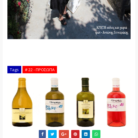
Tags
# 22 - ΠΡΟΣΩΠΑ