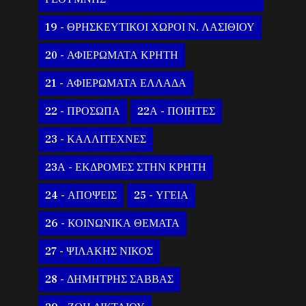
19 - ΘΡΗΣΚΕΥΤΙΚΟΙ ΧΩΡΟΙ Ν. ΛΑΣΙΘΙΟΥ
20 - ΑΦΙΕΡΩΜΑΤΑ ΚΡΗΤΗ
21 - ΑΦΙΕΡΩΜΑΤΑ ΕΛΛΑΔΑ
22 - ΠΡΟΣΩΠΑ
22Α - ΠΟΙΗΤΕΣ
23 - ΚΑΛΛΙΤΕΧΝΕΣ
23Α - ΕΚΔΡΟΜΕΣ ΣΤΗΝ ΚΡΗΤΗ
24 - ΑΠΟΨΕΙΣ
25 - ΥΓΕΙΑ
26 - ΚΟΙΝΩΝΙΚΑ ΘΕΜΑΤΑ
27 - ΨΙΛΑΚΗΣ ΝΙΚΟΣ
28 - ΔΗΜΗΤΡΗΣ ΣΑΒΒΑΣ