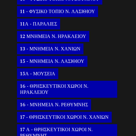
11 - ΦΥΣΙΚΟ ΤΟΠΙΟ Ν. ΛΑΣΙΘΙΟΥ
11Α - ΠΑΡΑΛΙΕΣ
12 ΜΝΗΜΕΙΑ Ν. ΗΡΑΚΛΕΙΟΥ
13 - ΜΝΗΜΕΙΑ Ν. ΧΑΝΙΩΝ
15 - ΜΝΗΜΕΙΑ Ν. ΛΑΣΙΘΙΟΥ
15Α - ΜΟΥΣΕΙΑ
16 - ΘΡΗΣΚΕΥΤΙΚΟΙ ΧΩΡΟΙ Ν.
ΗΡΑΚΛΕΙΟΥ
16 - ΜΝΗΜΕΙΑ Ν. ΡΕΘΥΜΝΗΣ
17 - ΘΡΗΣΚΕΥΤΙΚΟΙ ΧΩΡΟΙ Ν. ΧΑΝΙΩΝ
17 Α - ΘΡΗΣΚΕΥΤΙΚΟΙ ΧΩΡΟΙ Ν.
ΡΕΘΥΜΝΗΣ