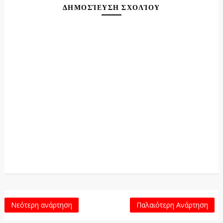
ΔΗΜΟΣΊΕΥΣΗ ΣΧΟΛΊΟΥ
Νεότερη ανάρτηση
Παλαιότερη Ανάρτηση