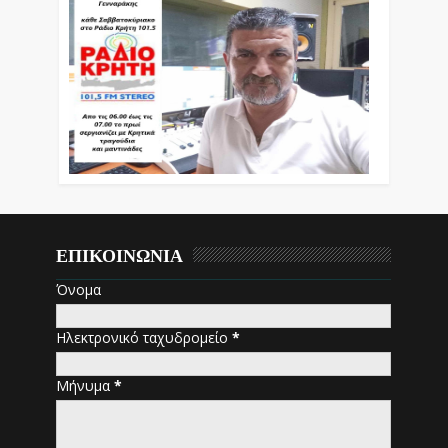
ΕΠΙΚΟΙΝΩΝΙΑ
Όνομα
Ηλεκτρονικό ταχυδρομείο
*
Μήνυμα
*