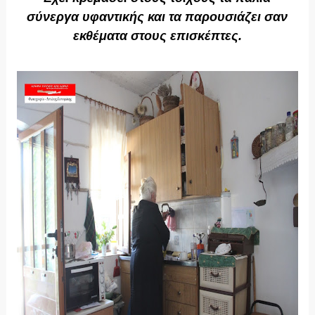
σύνεργα υφαντικής και τα παρουσιάζει σαν
εκθέματα στους επισκέπτες.