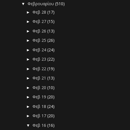
Φεβρουαρίου
(510)
▼
Φεβ 28
(17)
►
Φεβ 27
(15)
►
Φεβ 26
(13)
►
Φεβ 25
(26)
►
Φεβ 24
(24)
►
Φεβ 23
(22)
►
Φεβ 22
(19)
►
Φεβ 21
(13)
►
Φεβ 20
(10)
►
Φεβ 19
(20)
►
Φεβ 18
(24)
►
Φεβ 17
(20)
►
Φεβ 16
(16)
▼