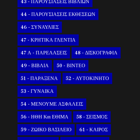
43 - ΠΑΡΟΥΣΙΑΣΕΙΣ ΒΙΒΛΙΩΝ
44 - ΠΑΡΟΥΣΙΑΣΕΙΣ ΕΚΘΕΣΕΩΝ
46 - ΣΥΝΑΥΛΙΕΣ
47 - ΚΡΗΤΙΚΑ ΓΛΕΝΤΙΑ
47 Α - ΠΑΡΕΛΑΣΕΙΣ
48 - ΔΙΣΚΟΓΡΑΦΙΑ
49 - ΒΙΒΛΙΑ
50 - ΒΙΝΤΕΟ
51 - ΠΑΡΑΞΕΝΑ
52 - ΑΥΤΟΚΙΝΗΤΟ
53 - ΓΥΝΑΙΚΑ
54 - ΜΕΝΟΥΜΕ ΑΣΦΑΛΕΙΣ
56 - ΗΘΗ Και ΕΘΙΜΑ
58 - ΣΕΙΣΜΟΣ
59 - ΖΩΙΚΟ ΒΑΣΙΛΕΙΟ
61 - ΚΑΙΡΟΣ