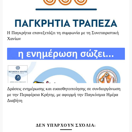
H Παγκρήτια επανεξετάζει τη συμφωνία με τη Συνεταιριστική
Χανίων
Δράσεις ενημέρωσης και ευαισθητοποίησης σε συνδιοργάνωση
με την Περιφέρεια Κρήτης, με αφορμή την Παγκόσμια Ημέρα
Διαβήτη
ΔΕΝ ΥΠΆΡΧΟΥΝ ΣΧΌΛΙΑ: