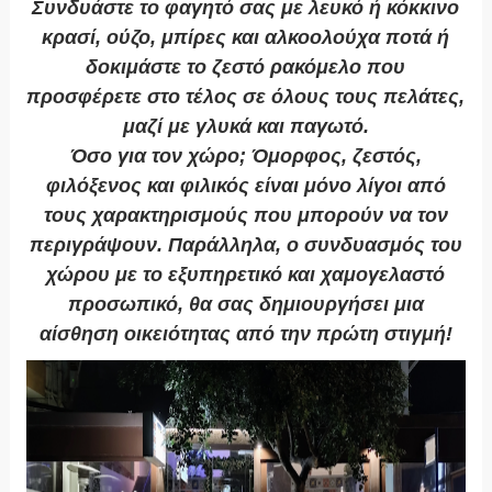
Συνδυάστε το φαγητό σας με λευκό ή κόκκινο
κρασί, ούζο, μπίρες και αλκοολούχα ποτά ή
δοκιμάστε το ζεστό ρακόμελο που
προσφέρετε στο τέλος σε όλους τους πελάτες,
μαζί με γλυκά και παγωτό.
Όσο για τον χώρο; Όμορφος, ζεστός,
φιλόξενος και φιλικός είναι μόνο λίγοι από
τους χαρακτηρισμούς που μπορούν να τον
περιγράψουν. Παράλληλα, ο συνδυασμός του
χώρου με το εξυπηρετικό και χαμογελαστό
προσωπικό, θα σας δημιουργήσει μια
αίσθηση οικειότητας από την πρώτη στιγμή!