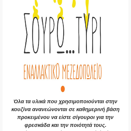
Όλα τα υλικά που χρησιμοποιούνται στην
κουζίνα ανανεώνονται σε καθημερινή βάση
προκειμένου να είστε σίγουροι για την
φρεσκάδα και την ποιότητά τους.