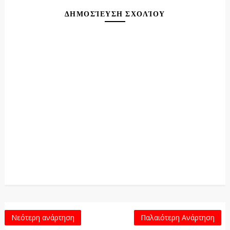
ΔΗΜΟΣΊΕΥΣΗ ΣΧΟΛΊΟΥ
Νεότερη ανάρτηση
Παλαιότερη Ανάρτηση