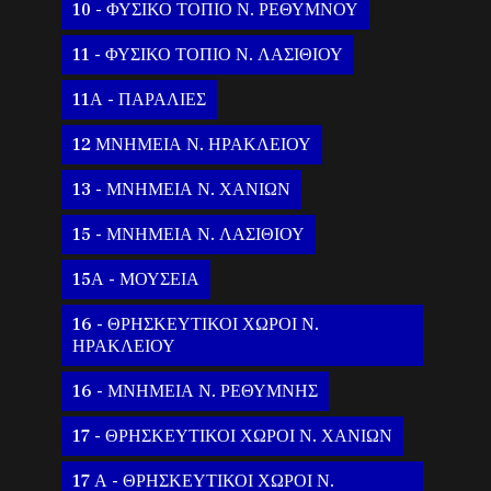
10 - ΦΥΣΙΚΟ ΤΟΠΙΟ Ν. ΡΕΘΥΜΝΟΥ
11 - ΦΥΣΙΚΟ ΤΟΠΙΟ Ν. ΛΑΣΙΘΙΟΥ
11Α - ΠΑΡΑΛΙΕΣ
12 ΜΝΗΜΕΙΑ Ν. ΗΡΑΚΛΕΙΟΥ
13 - ΜΝΗΜΕΙΑ Ν. ΧΑΝΙΩΝ
15 - ΜΝΗΜΕΙΑ Ν. ΛΑΣΙΘΙΟΥ
15Α - ΜΟΥΣΕΙΑ
16 - ΘΡΗΣΚΕΥΤΙΚΟΙ ΧΩΡΟΙ Ν.
ΗΡΑΚΛΕΙΟΥ
16 - ΜΝΗΜΕΙΑ Ν. ΡΕΘΥΜΝΗΣ
17 - ΘΡΗΣΚΕΥΤΙΚΟΙ ΧΩΡΟΙ Ν. ΧΑΝΙΩΝ
17 Α - ΘΡΗΣΚΕΥΤΙΚΟΙ ΧΩΡΟΙ Ν.