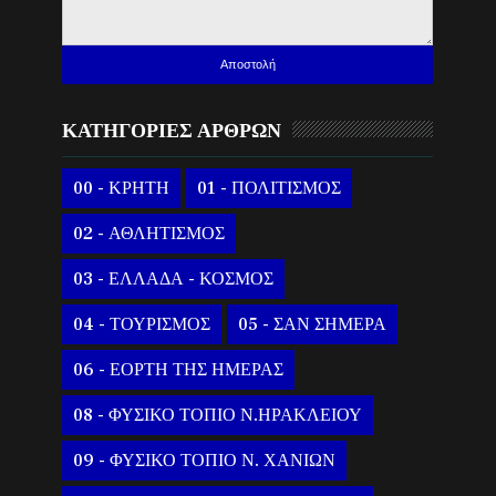
ΚΑΤΗΓΟΡΙΕΣ ΑΡΘΡΩΝ
00 - ΚΡΗΤΗ
01 - ΠΟΛΙΤΙΣΜΟΣ
02 - ΑΘΛΗΤΙΣΜΟΣ
03 - ΕΛΛΑΔΑ - ΚΟΣΜΟΣ
04 - ΤΟΥΡΙΣΜΟΣ
05 - ΣΑΝ ΣΗΜΕΡΑ
06 - ΕΟΡΤΗ ΤΗΣ ΗΜΕΡΑΣ
08 - ΦΥΣΙΚΟ ΤΟΠΙΟ Ν.ΗΡΑΚΛΕΙΟΥ
09 - ΦΥΣΙΚΟ ΤΟΠΙΟ Ν. ΧΑΝΙΩΝ