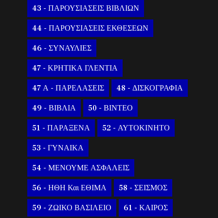
43 - ΠΑΡΟΥΣΙΑΣΕΙΣ ΒΙΒΛΙΩΝ
44 - ΠΑΡΟΥΣΙΑΣΕΙΣ ΕΚΘΕΣΕΩΝ
46 - ΣΥΝΑΥΛΙΕΣ
47 - ΚΡΗΤΙΚΑ ΓΛΕΝΤΙΑ
47 Α - ΠΑΡΕΛΑΣΕΙΣ
48 - ΔΙΣΚΟΓΡΑΦΙΑ
49 - ΒΙΒΛΙΑ
50 - ΒΙΝΤΕΟ
51 - ΠΑΡΑΞΕΝΑ
52 - ΑΥΤΟΚΙΝΗΤΟ
53 - ΓΥΝΑΙΚΑ
54 - ΜΕΝΟΥΜΕ ΑΣΦΑΛΕΙΣ
56 - ΗΘΗ Και ΕΘΙΜΑ
58 - ΣΕΙΣΜΟΣ
59 - ΖΩΙΚΟ ΒΑΣΙΛΕΙΟ
61 - ΚΑΙΡΟΣ