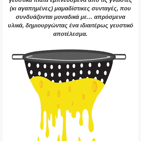
(κι αγαπημένες) μαμαδίστικες συνταγές, που
συνδυάζονται μοναδικά με… απρόσμενα
υλικά, δημιουργώντας ένα ιδιαιτέρως γευστικό
αποτέλεσμα.