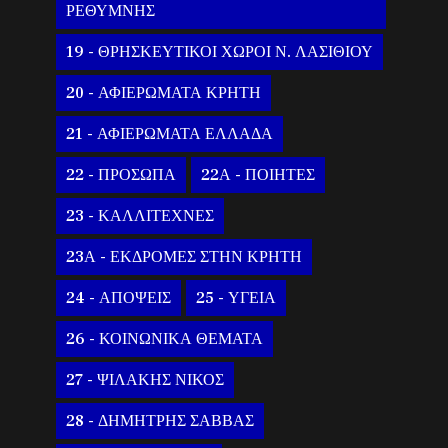
ΡΕΘΥΜΝΗΣ
19 - ΘΡΗΣΚΕΥΤΙΚΟΙ ΧΩΡΟΙ Ν. ΛΑΣΙΘΙΟΥ
20 - ΑΦΙΕΡΩΜΑΤΑ ΚΡΗΤΗ
21 - ΑΦΙΕΡΩΜΑΤΑ ΕΛΛΑΔΑ
22 - ΠΡΟΣΩΠΑ
22Α - ΠΟΙΗΤΕΣ
23 - ΚΑΛΛΙΤΕΧΝΕΣ
23Α - ΕΚΔΡΟΜΕΣ ΣΤΗΝ ΚΡΗΤΗ
24 - ΑΠΟΨΕΙΣ
25 - ΥΓΕΙΑ
26 - ΚΟΙΝΩΝΙΚΑ ΘΕΜΑΤΑ
27 - ΨΙΛΑΚΗΣ ΝΙΚΟΣ
28 - ΔΗΜΗΤΡΗΣ ΣΑΒΒΑΣ