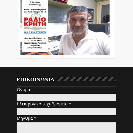
ΕΠΙΚΟΙΝΩΝΙΑ
Όνομα
Ηλεκτρονικό ταχυδρομείο
*
Μήνυμα
*