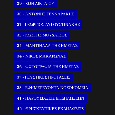
29 - ΖΩΗ ΔΙΚΤΑΙΟΥ
30 - ΑΝΤΩΝΗΣ ΓΕΝΝΑΡΑΚΗΣ
31 - ΓΕΩΡΓΙΟΣ ΑΥΓΟΥΣΤΙΝΑΚΗΣ
32 - ΚΩΣΤΗΣ ΜΟΥΔΑΤΣΟΣ
34 - ΜΑΝΤΙΝΑΔΑ ΤΗΣ ΗΜΕΡΑΣ
34 - ΝΙΚΟΣ ΜΑΚΑΡΩΝΑΣ
36 - ΦΩΤΟΓΡΑΦΙΑ ΤΗΣ ΗΜΕΡΑΣ
37 - ΓΕΥΣΤΙΚΕΣ ΠΡΟΤΑΣΕΙΣ
38 - ΕΦΗΜΕΡΕΥΟΝΤΑ ΝΟΣΟΚΟΜΕΙΑ
41 - ΠΑΡΟΥΣΙΑΣΕΙΣ ΕΚΔΗΛΩΣΕΩΝ
42 - ΘΡΗΣΚΕΥΤΙΚΕΣ ΕΚΔΗΛΩΣΕΙΣ