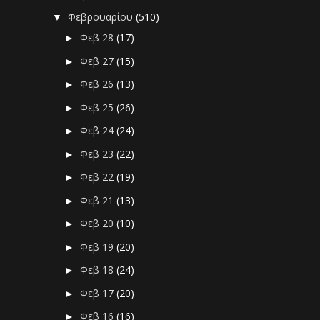
Φεβρουαρίου
(510)
▼
Φεβ 28
(17)
►
Φεβ 27
(15)
►
Φεβ 26
(13)
►
Φεβ 25
(26)
►
Φεβ 24
(24)
►
Φεβ 23
(22)
►
Φεβ 22
(19)
►
Φεβ 21
(13)
►
Φεβ 20
(10)
►
Φεβ 19
(20)
►
Φεβ 18
(24)
►
Φεβ 17
(20)
►
Φεβ 16
(16)
►