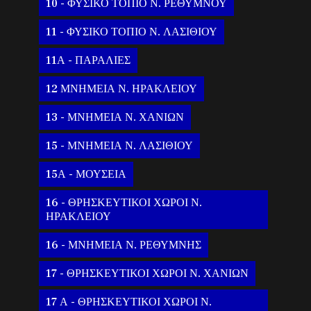
10 - ΦΥΣΙΚΟ ΤΟΠΙΟ Ν. ΡΕΘΥΜΝΟΥ
11 - ΦΥΣΙΚΟ ΤΟΠΙΟ Ν. ΛΑΣΙΘΙΟΥ
11Α - ΠΑΡΑΛΙΕΣ
12 ΜΝΗΜΕΙΑ Ν. ΗΡΑΚΛΕΙΟΥ
13 - ΜΝΗΜΕΙΑ Ν. ΧΑΝΙΩΝ
15 - ΜΝΗΜΕΙΑ Ν. ΛΑΣΙΘΙΟΥ
15Α - ΜΟΥΣΕΙΑ
16 - ΘΡΗΣΚΕΥΤΙΚΟΙ ΧΩΡΟΙ Ν.
ΗΡΑΚΛΕΙΟΥ
16 - ΜΝΗΜΕΙΑ Ν. ΡΕΘΥΜΝΗΣ
17 - ΘΡΗΣΚΕΥΤΙΚΟΙ ΧΩΡΟΙ Ν. ΧΑΝΙΩΝ
17 Α - ΘΡΗΣΚΕΥΤΙΚΟΙ ΧΩΡΟΙ Ν.