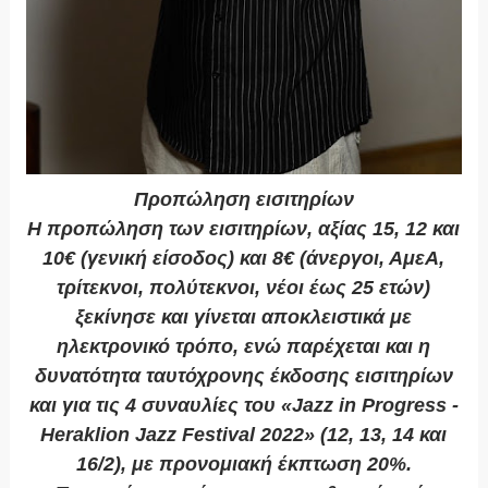
Προπώληση εισιτηρίων
Η προπώληση των εισιτηρίων, αξίας 15, 12 και
10€ (γενική είσοδος) και 8€ (άνεργοι, ΑμεΑ,
τρίτεκνοι, πολύτεκνοι, νέοι έως 25 ετών)
ξεκίνησε και γίνεται αποκλειστικά με
ηλεκτρονικό τρόπο, ενώ παρέχεται και η
δυνατότητα ταυτόχρονης έκδοσης εισιτηρίων
και για τις 4 συναυλίες του «Jazz in Progress -
Heraklion Jazz Festival 2022» (12, 13, 14 και
16/2), με προνομιακή έκπτωση 20%.