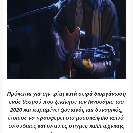
Πρόκειται για την τρίτη κατά σειρά διοργάνωση
ενός θεσμού που ξεκίνησε τον Ιανουάριο του
2020 και παραμένει ζωντανός και δυναμικός,
έτοιμος να προσφέρει στο μουσικόφιλο κοινό,
σπουδαίες και σπάνιες στιγμές καλλιτεχνικής