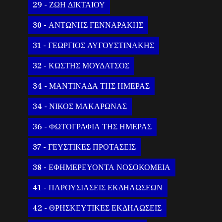
29 - ΖΩΗ ΔΙΚΤΑΙΟΥ
30 - ΑΝΤΩΝΗΣ ΓΕΝΝΑΡΑΚΗΣ
31 - ΓΕΩΡΓΙΟΣ ΑΥΓΟΥΣΤΙΝΑΚΗΣ
32 - ΚΩΣΤΗΣ ΜΟΥΔΑΤΣΟΣ
34 - ΜΑΝΤΙΝΑΔΑ ΤΗΣ ΗΜΕΡΑΣ
34 - ΝΙΚΟΣ ΜΑΚΑΡΩΝΑΣ
36 - ΦΩΤΟΓΡΑΦΙΑ ΤΗΣ ΗΜΕΡΑΣ
37 - ΓΕΥΣΤΙΚΕΣ ΠΡΟΤΑΣΕΙΣ
38 - ΕΦΗΜΕΡΕΥΟΝΤΑ ΝΟΣΟΚΟΜΕΙΑ
41 - ΠΑΡΟΥΣΙΑΣΕΙΣ ΕΚΔΗΛΩΣΕΩΝ
42 - ΘΡΗΣΚΕΥΤΙΚΕΣ ΕΚΔΗΛΩΣΕΙΣ