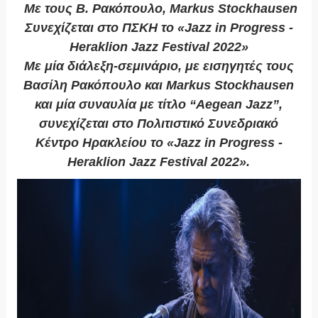
Με τους Β. Ρακόπουλο, Markus Stockhausen
Συνεχίζεται στο ΠΣΚΗ το «Jazz in Progress -
Heraklion Jazz Festival 2022»
Με μία διάλεξη-σεμινάριο, με εισηγητές τους
Βασίλη Ρακόπουλο και Markus Stockhausen
και μία συναυλία με τίτλο “Aegean Jazz”,
συνεχίζεται στο Πολιτιστικό Συνεδριακό
Κέντρο Ηρακλείου το «Jazz in Progress -
Heraklion Jazz Festival 2022».