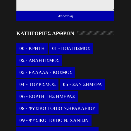
ΚΑΤΗΓΟΡΙΕΣ ΑΡΘΡΩΝ
00 - ΚΡΗΤΗ
01 - ΠΟΛΙΤΙΣΜΟΣ
02 - ΑΘΛΗΤΙΣΜΟΣ
03 - ΕΛΛΑΔΑ - ΚΟΣΜΟΣ
04 - ΤΟΥΡΙΣΜΟΣ
05 - ΣΑΝ ΣΗΜΕΡΑ
06 - ΕΟΡΤΗ ΤΗΣ ΗΜΕΡΑΣ
08 - ΦΥΣΙΚΟ ΤΟΠΙΟ Ν.ΗΡΑΚΛΕΙΟΥ
09 - ΦΥΣΙΚΟ ΤΟΠΙΟ Ν. ΧΑΝΙΩΝ