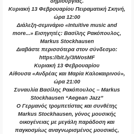
δημιουργίας.
Κυριακή 13 Φεβρουαρίου Πειραματική Σκηνή,
ώρα 12:00
Διάλεξη-σεμινάριο «Intuitive music and
more...» Εισηγητές: Βασίλης Ρακόπουλος,
Markus Stockhausen
Διαβάστε περισσότερα στον σύνδεσμο:
https://bit.ly/3IWosMF
Κυριακή 13 Φεβρουαρίου
Αίθουσα «Ανδρέας και Μαρία Καλοκαιρινού»,
ώρα 21:00
Συναυλία Βασίλης Ρακόπουλος – Markus
Stockhausen “Aegean Jazz”
Ο Γερμανός τρομπετίστας και συνθέτης
Markus Stockhausen, γόνος μουσικής
οικογένειας με μεγάλη παράδοση και
παγκοσμίως αναγνωρισμένος μουσικός,