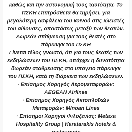
καθώς και την αστυνομική τους ταυτότητα. Το
ΠΣΚΗ επιπρόσθετα θα τηρήσει, για
μεγαλύτερη ασφάλεια του κοινού στις κλειστές
του αίθουσες, αποστάσεις μεταξύ των θεατών.
Δωρεάν στάθμευση για τους θεατές στο
πάρκινγκ του ΠΣΚΗ
Γίνεται τέλος γνωστό, ότι για τους θεατές των
εκδηλώσεων του ΠΣΚΗ, υπάρχει η δυνατότητα
δωρεάν στάθμευσης στο υπόγειο πάρκινγκ
του ΠΣΚΗ, κατά τη διάρκεια των εκδηλώσεων.
· Επίσημος Χορηγός Αερομεταφορών:
AEGEAN Airlines
· Επίσημος Χορηγός Ακτοπλοϊκών
Μεταφορών: Minoan Lines
· Επίσημοι Χορηγοί Φιλοξενίας: Metaxa
Hospitality Group | Karatarakis hotels &