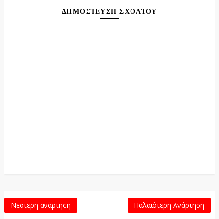
ΔΗΜΟΣΊΕΥΣΗ ΣΧΟΛΊΟΥ
Νεότερη ανάρτηση
Παλαιότερη Ανάρτηση