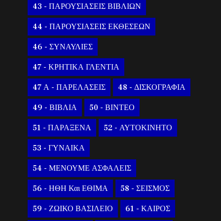
43 - ΠΑΡΟΥΣΙΑΣΕΙΣ ΒΙΒΛΙΩΝ
44 - ΠΑΡΟΥΣΙΑΣΕΙΣ ΕΚΘΕΣΕΩΝ
46 - ΣΥΝΑΥΛΙΕΣ
47 - ΚΡΗΤΙΚΑ ΓΛΕΝΤΙΑ
47 Α - ΠΑΡΕΛΑΣΕΙΣ
48 - ΔΙΣΚΟΓΡΑΦΙΑ
49 - ΒΙΒΛΙΑ
50 - ΒΙΝΤΕΟ
51 - ΠΑΡΑΞΕΝΑ
52 - ΑΥΤΟΚΙΝΗΤΟ
53 - ΓΥΝΑΙΚΑ
54 - ΜΕΝΟΥΜΕ ΑΣΦΑΛΕΙΣ
56 - ΗΘΗ Και ΕΘΙΜΑ
58 - ΣΕΙΣΜΟΣ
59 - ΖΩΙΚΟ ΒΑΣΙΛΕΙΟ
61 - ΚΑΙΡΟΣ