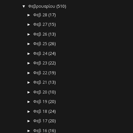
Φεβρουαρίου
(510)
▼
Φεβ 28
(17)
►
Φεβ 27
(15)
►
Φεβ 26
(13)
►
Φεβ 25
(26)
►
Φεβ 24
(24)
►
Φεβ 23
(22)
►
Φεβ 22
(19)
►
Φεβ 21
(13)
►
Φεβ 20
(10)
►
Φεβ 19
(20)
►
Φεβ 18
(24)
►
Φεβ 17
(20)
►
Φεβ 16
(16)
►