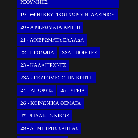
ΡΕΘΥΜΝΗΣ
19 - ΘΡΗΣΚΕΥΤΙΚΟΙ ΧΩΡΟΙ Ν. ΛΑΣΙΘΙΟΥ
20 - ΑΦΙΕΡΩΜΑΤΑ ΚΡΗΤΗ
21 - ΑΦΙΕΡΩΜΑΤΑ ΕΛΛΑΔΑ
22 - ΠΡΟΣΩΠΑ
22Α - ΠΟΙΗΤΕΣ
23 - ΚΑΛΛΙΤΕΧΝΕΣ
23Α - ΕΚΔΡΟΜΕΣ ΣΤΗΝ ΚΡΗΤΗ
24 - ΑΠΟΨΕΙΣ
25 - ΥΓΕΙΑ
26 - ΚΟΙΝΩΝΙΚΑ ΘΕΜΑΤΑ
27 - ΨΙΛΑΚΗΣ ΝΙΚΟΣ
28 - ΔΗΜΗΤΡΗΣ ΣΑΒΒΑΣ