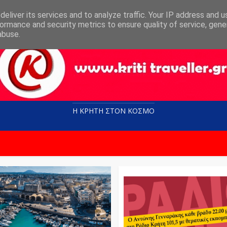
eliver its services and to analyze traffic. Your IP address and 
ormance and security metrics to ensure quality of service, gen
abuse.
Η ΚΡΗΤΗ ΣΤΟN KOΣΜΟ