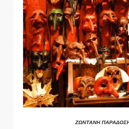
ΖΩΝΤΑΝΗ ΠΑΡΑΔΟΣ