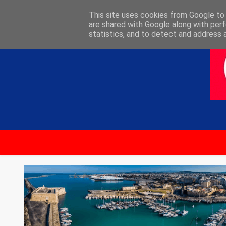
ΑΡΧΙΚΗ
ΕΠΙΚΟΙΝΩΝΙΑ
This site uses cookies from Google to d
are shared with Google along with perf
statistics, and to detect and address 