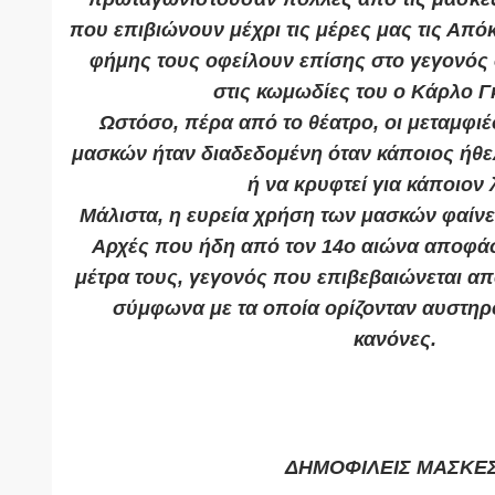
που επιβιώνουν μέχρι τις μέρες μας τις Από
φήμης τους οφείλουν επίσης στο γεγονός 
στις κωμωδίες του ο Κάρλο Γ
Ωστόσο, πέρα από το θέατρο, οι μεταμφιέ
μασκών ήταν διαδεδομένη όταν κάποιος ήθε
ή να κρυφτεί για κάποιον 
Μάλιστα, η ευρεία χρήση των μασκών φαίνε
Αρχές που ήδη από τον 14ο αιώνα αποφά
μέτρα τους, γεγονός που επιβεβαιώνεται απ
σύμφωνα με τα οποία ορίζονταν αυστηρ
κανόνες.
ΔΗΜΟΦΙΛΕΙΣ ΜΑΣΚΕ