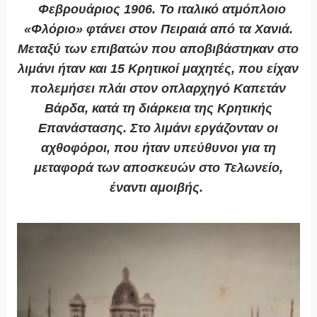
Φεβρουάριος 1906. Το ιταλικό ατμόπλοιο
«Φλόριο» φτάνει στον Πειραιά από τα Χανιά.
Μεταξύ των επιβατών που αποβιβάστηκαν στο
λιμάνι ήταν και 15 Κρητικοί μαχητές, που είχαν
πολεμήσει πλάι στον οπλαρχηγό Καπετάν
Βάρδα, κατά τη διάρκεια της Κρητικής
Επανάστασης. Στο λιμάνι εργάζονταν οι
αχθοφόροι, που ήταν υπεύθυνοι για τη
μεταφορά των αποσκευών στο Τελωνείο,
έναντι αμοιβής.