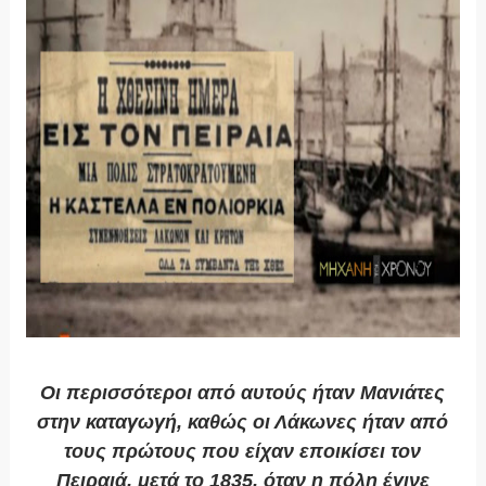
Οι περισσότεροι από αυτούς ήταν Μανιάτες
στην καταγωγή, καθώς οι Λάκωνες ήταν από
τους πρώτους που είχαν εποικίσει τον
Πειραιά, μετά το 1835, όταν η πόλη έγινε