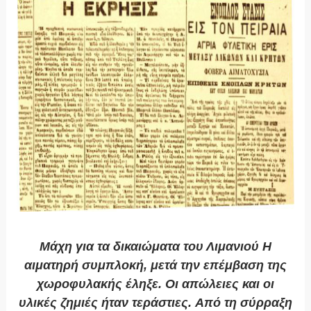
Μάχη για τα δικαιώματα του Λιμανιού Η
αιματηρή συμπλοκή, μετά την επέμβαση της
χωροφυλακής έληξε. Οι απώλειες και οι
υλικές ζημιές ήταν τεράστιες. Από τη σύρραξη