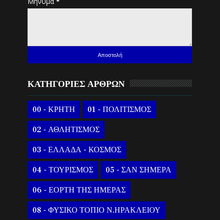
Μήνυμα
*
ΚΑΤΗΓΟΡΙΕΣ ΑΡΘΡΩΝ
00 - ΚΡΗΤΗ
01 - ΠΟΛΙΤΙΣΜΟΣ
02 - ΑΘΛΗΤΙΣΜΟΣ
03 - ΕΛΛΑΔΑ - ΚΟΣΜΟΣ
04 - ΤΟΥΡΙΣΜΟΣ
05 - ΣΑΝ ΣΗΜΕΡΑ
06 - ΕΟΡΤΗ ΤΗΣ ΗΜΕΡΑΣ
08 - ΦΥΣΙΚΟ ΤΟΠΙΟ Ν.ΗΡΑΚΛΕΙΟΥ