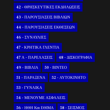
42 - ΘΡΗΣΚΕΥΤΙΚΕΣ ΕΚΔΗΛΩΣΕΙΣ
43 - ΠΑΡΟΥΣΙΑΣΕΙΣ ΒΙΒΛΙΩΝ
44 - ΠΑΡΟΥΣΙΑΣΕΙΣ ΕΚΘΕΣΕΩΝ
46 - ΣΥΝΑΥΛΙΕΣ
47 - ΚΡΗΤΙΚΑ ΓΛΕΝΤΙΑ
47 Α - ΠΑΡΕΛΑΣΕΙΣ
48 - ΔΙΣΚΟΓΡΑΦΙΑ
49 - ΒΙΒΛΙΑ
50 - ΒΙΝΤΕΟ
51 - ΠΑΡΑΞΕΝΑ
52 - ΑΥΤΟΚΙΝΗΤΟ
53 - ΓΥΝΑΙΚΑ
54 - ΜΕΝΟΥΜΕ ΑΣΦΑΛΕΙΣ
56 - ΗΘΗ Και ΕΘΙΜΑ
58 - ΣΕΙΣΜΟΣ