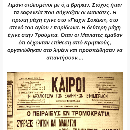
λιμάνι οπλισμένοι με ό,τι βρήκαν. Στόχος ήταν
τα καφενεία που σύχναζαν οι Μανιάτες. Η
πρώτη μάχη έγινε στο «Γιαχνί Σοκάκι», στο
στενό του Αγίου Σπυρίδωνα. Η δεύτερη μάχη
έγινε στην Τρούμπα. Όταν οι Μανιάτες έμαθαν
ότι δέχονταν επίθεση από Κρητικούς,
οργανώθηκαν στο λιμάνι και προσπάθησαν να
απαντήσουν....