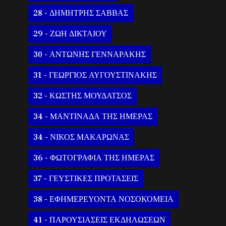
28 - ΔΗΜΗΤΡΗΣ ΣΑΒΒΑΣ
29 - ΖΩΗ ΔΙΚΤΑΙΟΥ
30 - ΑΝΤΩΝΗΣ ΓΕΝΝΑΡΑΚΗΣ
31 - ΓΕΩΡΓΙΟΣ ΑΥΓΟΥΣΤΙΝΑΚΗΣ
32 - ΚΩΣΤΗΣ ΜΟΥΔΑΤΣΟΣ
34 - ΜΑΝΤΙΝΑΔΑ ΤΗΣ ΗΜΕΡΑΣ
34 - ΝΙΚΟΣ ΜΑΚΑΡΩΝΑΣ
36 - ΦΩΤΟΓΡΑΦΙΑ ΤΗΣ ΗΜΕΡΑΣ
37 - ΓΕΥΣΤΙΚΕΣ ΠΡΟΤΑΣΕΙΣ
38 - ΕΦΗΜΕΡΕΥΟΝΤΑ ΝΟΣΟΚΟΜΕΙΑ
41 - ΠΑΡΟΥΣΙΑΣΕΙΣ ΕΚΔΗΛΩΣΕΩΝ