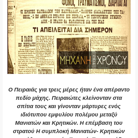
Ο Πειραιάς για τρεις μέρες ήταν ένα απέραντο
πεδίο μάχης. Πειραιώτες κλείνονταν στα
σπίτια τους και γίνονταν μάρτυρες ενός
ιδιότυπου εμφυλίου πολέμου μεταξύ
Μανιατών και Κρητικών. Η επέμβαση του
στρατού Η συμπλοκή Μανιατών- Κρητικών