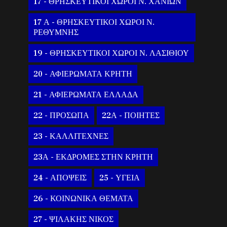
17 - ΘΡΗΣΚΕΥΤΙΚΟΙ ΧΩΡΟΙ Ν. ΧΑΝΙΩΝ
17 Α - ΘΡΗΣΚΕΥΤΙΚΟΙ ΧΩΡΟΙ Ν.
ΡΕΘΥΜΝΗΣ
19 - ΘΡΗΣΚΕΥΤΙΚΟΙ ΧΩΡΟΙ Ν. ΛΑΣΙΘΙΟΥ
20 - ΑΦΙΕΡΩΜΑΤΑ ΚΡΗΤΗ
21 - ΑΦΙΕΡΩΜΑΤΑ ΕΛΛΑΔΑ
22 - ΠΡΟΣΩΠΑ
22Α - ΠΟΙΗΤΕΣ
23 - ΚΑΛΛΙΤΕΧΝΕΣ
23Α - ΕΚΔΡΟΜΕΣ ΣΤΗΝ ΚΡΗΤΗ
24 - ΑΠΟΨΕΙΣ
25 - ΥΓΕΙΑ
26 - ΚΟΙΝΩΝΙΚΑ ΘΕΜΑΤΑ
27 - ΨΙΛΑΚΗΣ ΝΙΚΟΣ