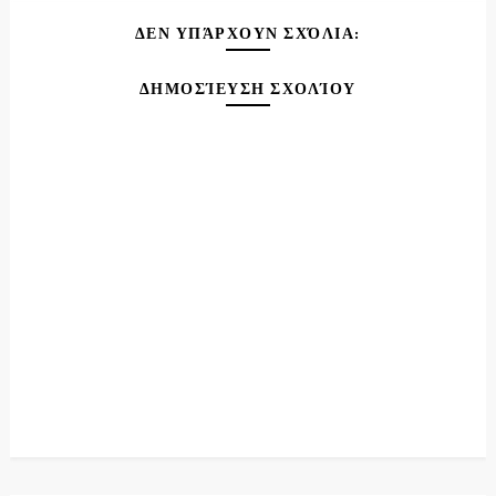
ΔΕΝ ΥΠΆΡΧΟΥΝ ΣΧΌΛΙΑ:
ΔΗΜΟΣΊΕΥΣΗ ΣΧΟΛΊΟΥ