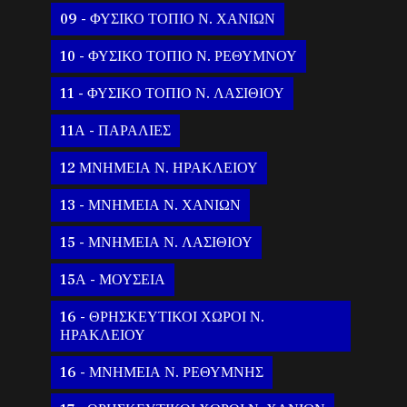
09 - ΦΥΣΙΚΟ ΤΟΠΙΟ Ν. ΧΑΝΙΩΝ
10 - ΦΥΣΙΚΟ ΤΟΠΙΟ Ν. ΡΕΘΥΜΝΟΥ
11 - ΦΥΣΙΚΟ ΤΟΠΙΟ Ν. ΛΑΣΙΘΙΟΥ
11Α - ΠΑΡΑΛΙΕΣ
12 ΜΝΗΜΕΙΑ Ν. ΗΡΑΚΛΕΙΟΥ
13 - ΜΝΗΜΕΙΑ Ν. ΧΑΝΙΩΝ
15 - ΜΝΗΜΕΙΑ Ν. ΛΑΣΙΘΙΟΥ
15Α - ΜΟΥΣΕΙΑ
16 - ΘΡΗΣΚΕΥΤΙΚΟΙ ΧΩΡΟΙ Ν.
ΗΡΑΚΛΕΙΟΥ
16 - ΜΝΗΜΕΙΑ Ν. ΡΕΘΥΜΝΗΣ