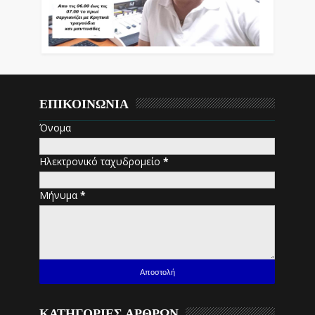
ΕΠΙΚΟΙΝΩΝΙΑ
Όνομα
Ηλεκτρονικό ταχυδρομείο
*
Μήνυμα
*
ΚΑΤΗΓΟΡΙΕΣ ΑΡΘΡΩΝ