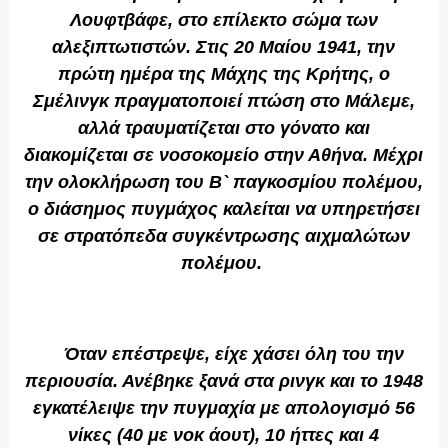
Λουφτβάφε, στο επίλεκτο σώμα των
αλεξιπτωτιστών. Στις 20 Μαίου 1941, την
πρώτη ημέρα της Μάχης της Κρήτης, ο
Σμέλινγκ πραγματοποιεί πτώση στο Μάλεμε,
αλλά τραυματίζεται στο γόνατο και
διακομίζεται σε νοσοκομείο στην Αθήνα. Μέχρι
την ολοκλήρωση του Β` παγκοσμίου πολέμου,
ο διάσημος πυγμάχος καλείται να υπηρετήσει
σε στρατόπεδα συγκέντρωσης αιχμαλώτων
πολέμου.
Όταν επέστρεψε, είχε χάσει όλη του την
περιουσία. Ανέβηκε ξανά στα ρινγκ και το 1948
εγκατέλειψε την πυγμαχία με απολογισμό 56
νίκες (40 με νοκ άουτ), 10 ήττες και 4