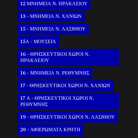
12 ΜΝΗΜΕΙΑ Ν. ΗΡΑΚΛΕΙΟΥ
13 - ΜΝΗΜΕΙΑ Ν. ΧΑΝΙΩΝ
15 - ΜΝΗΜΕΙΑ Ν. ΛΑΣΙΘΙΟΥ
15Α - ΜΟΥΣΕΙΑ
16 - ΘΡΗΣΚΕΥΤΙΚΟΙ ΧΩΡΟΙ Ν.
ΗΡΑΚΛΕΙΟΥ
16 - ΜΝΗΜΕΙΑ Ν. ΡΕΘΥΜΝΗΣ
17 - ΘΡΗΣΚΕΥΤΙΚΟΙ ΧΩΡΟΙ Ν. ΧΑΝΙΩΝ
17 Α - ΘΡΗΣΚΕΥΤΙΚΟΙ ΧΩΡΟΙ Ν.
ΡΕΘΥΜΝΗΣ
19 - ΘΡΗΣΚΕΥΤΙΚΟΙ ΧΩΡΟΙ Ν. ΛΑΣΙΘΙΟΥ
20 - ΑΦΙΕΡΩΜΑΤΑ ΚΡΗΤΗ