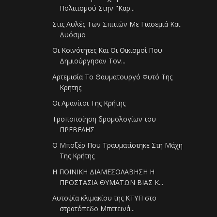
Πολιτισμού Στην "Καρ...
Στις Αυλές Των Σπιτιών Με Γιασεμιά Και
Δυόσμο
Οι Κοινότητες Και Οι Οικισμοί Που
Δημιούργησαν Τον...
Αρτεμισία Το Θαυματουργό Φυτό Της
Κρήτης
Οι Αμανίτοι Της Κρήτης
Τροποποίηση δρομολογίων του
ΠΡΕΒΕΛΗΣ
Ο Μποξέρ Που Τραυματίστηκε Στη Μάχη
Της Κρήτης
Η ΠΟΙΝΙΚΗ ΔΙΑΜΕΣΟΛΑΒΗΣΗ Η
ΠΡΟΣΤΑΣΙΑ ΘΥΜΑΤΩΝ ΒΙΑΣ Κ...
Αυτοψία κλιμακίου της ΚΤΥΠ στο
στρατόπεδο Μπετεινά...