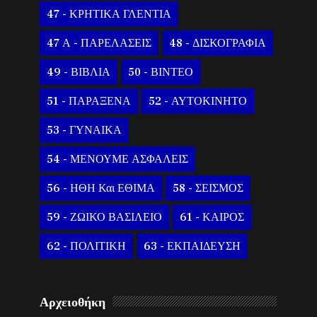
47 - ΚΡΗΤΙΚΑ ΓΛΕΝΤΙΑ
47 Α - ΠΑΡΕΛΑΣΕΙΣ
48 - ΔΙΣΚΟΓΡΑΦΙΑ
49 - ΒΙΒΛΙΑ
50 - ΒΙΝΤΕΟ
51 - ΠΑΡΑΞΕΝΑ
52 - ΑΥΤΟΚΙΝΗΤΟ
53 - ΓΥΝΑΙΚΑ
54 - ΜΕΝΟΥΜΕ ΑΣΦΑΛΕΙΣ
56 - ΗΘΗ Και ΕΘΙΜΑ
58 - ΣΕΙΣΜΟΣ
59 - ΖΩΙΚΟ ΒΑΣΙΛΕΙΟ
61 - ΚΑΙΡΟΣ
62 - ΠΟΛΙΤΙΚΗ
63 - ΕΚΠΑΙΔΕΥΣΗ
Αρχειοθήκη