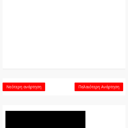
Νεότερη ανάρτηση
Παλαιότερη Ανάρτηση