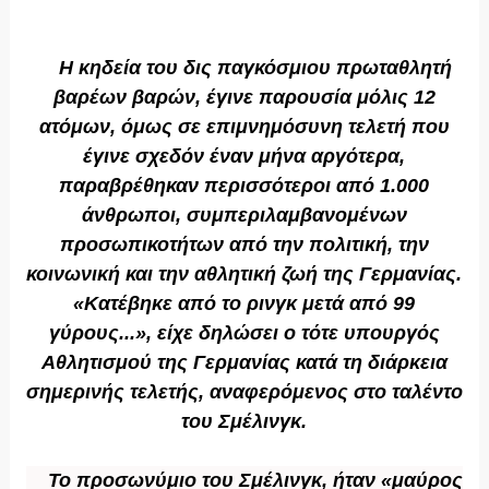
Η κηδεία του δις παγκόσμιου πρωταθλητή
βαρέων βαρών, έγινε παρουσία μόλις 12
ατόμων, όμως σε επιμνημόσυνη τελετή που
έγινε σχεδόν έναν μήνα αργότερα,
παραβρέθηκαν περισσότεροι από 1.000
άνθρωποι, συμπεριλαμβανομένων
προσωπικοτήτων από την πολιτική, την
κοινωνική και την αθλητική ζωή της Γερμανίας.
«Κατέβηκε από το ρινγκ μετά από 99
γύρους...», είχε δηλώσει ο τότε υπουργός
Αθλητισμού της Γερμανίας κατά τη διάρκεια
σημερινής τελετής, αναφερόμενος στο ταλέντο
του Σμέλινγκ.
Το προσωνύμιο του Σμέλινγκ, ήταν «μαύρος