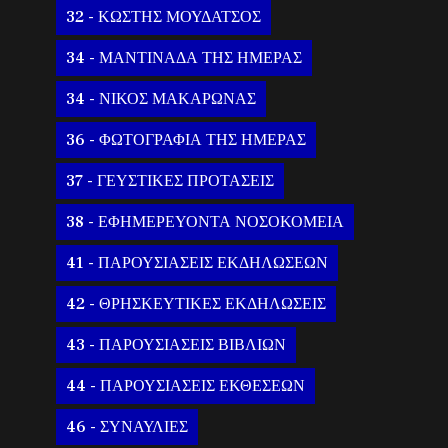
32 - ΚΩΣΤΗΣ ΜΟΥΔΑΤΣΟΣ
34 - ΜΑΝΤΙΝΑΔΑ ΤΗΣ ΗΜΕΡΑΣ
34 - ΝΙΚΟΣ ΜΑΚΑΡΩΝΑΣ
36 - ΦΩΤΟΓΡΑΦΙΑ ΤΗΣ ΗΜΕΡΑΣ
37 - ΓΕΥΣΤΙΚΕΣ ΠΡΟΤΑΣΕΙΣ
38 - ΕΦΗΜΕΡΕΥΟΝΤΑ ΝΟΣΟΚΟΜΕΙΑ
41 - ΠΑΡΟΥΣΙΑΣΕΙΣ ΕΚΔΗΛΩΣΕΩΝ
42 - ΘΡΗΣΚΕΥΤΙΚΕΣ ΕΚΔΗΛΩΣΕΙΣ
43 - ΠΑΡΟΥΣΙΑΣΕΙΣ ΒΙΒΛΙΩΝ
44 - ΠΑΡΟΥΣΙΑΣΕΙΣ ΕΚΘΕΣΕΩΝ
46 - ΣΥΝΑΥΛΙΕΣ