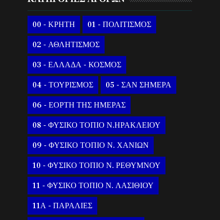
00 - ΚΡΗΤΗ
01 - ΠΟΛΙΤΙΣΜΟΣ
02 - ΑΘΛΗΤΙΣΜΟΣ
03 - ΕΛΛΑΔΑ - ΚΟΣΜΟΣ
04 - ΤΟΥΡΙΣΜΟΣ
05 - ΣΑΝ ΣΗΜΕΡΑ
06 - ΕΟΡΤΗ ΤΗΣ ΗΜΕΡΑΣ
08 - ΦΥΣΙΚΟ ΤΟΠΙΟ Ν.ΗΡΑΚΛΕΙΟΥ
09 - ΦΥΣΙΚΟ ΤΟΠΙΟ Ν. ΧΑΝΙΩΝ
10 - ΦΥΣΙΚΟ ΤΟΠΙΟ Ν. ΡΕΘΥΜΝΟΥ
11 - ΦΥΣΙΚΟ ΤΟΠΙΟ Ν. ΛΑΣΙΘΙΟΥ
11Α - ΠΑΡΑΛΙΕΣ