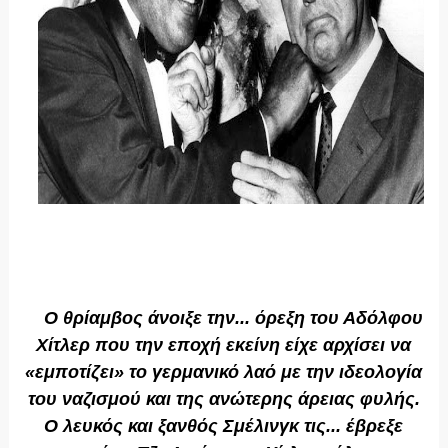
Ο θρίαμβος άνοιξε την... όρεξη του Αδόλφου
Χίτλερ που την εποχή εκείνη είχε αρχίσει να
«εμποτίζει» το γερμανικό λαό με την ιδεολογία
του ναζισμού και της ανώτερης άρειας φυλής.
Ο λευκός και ξανθός Σμέλινγκ τις... έβρεξε