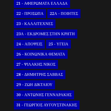
21 - ΑΦΙΕΡΩΜΑΤΑ ΕΛΛΑΔΑ
22 - ΠΡΟΣΩΠΑ
22Α - ΠΟΙΗΤΕΣ
23 - ΚΑΛΛΙΤΕΧΝΕΣ
23Α - ΕΚΔΡΟΜΕΣ ΣΤΗΝ ΚΡΗΤΗ
24 - ΑΠΟΨΕΙΣ
25 - ΥΓΕΙΑ
26 - ΚΟΙΝΩΝΙΚΑ ΘΕΜΑΤΑ
27 - ΨΙΛΑΚΗΣ ΝΙΚΟΣ
28 - ΔΗΜΗΤΡΗΣ ΣΑΒΒΑΣ
29 - ΖΩΗ ΔΙΚΤΑΙΟΥ
30 - ΑΝΤΩΝΗΣ ΓΕΝΝΑΡΑΚΗΣ
31 - ΓΕΩΡΓΙΟΣ ΑΥΓΟΥΣΤΙΝΑΚΗΣ