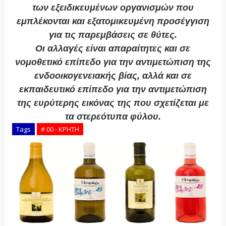
των εξειδικευμένων οργανισμών που
εμπλέκονται και εξατομικευμένη προσέγγιση
για τις παρεμβάσεις σε θύτες.
Οι αλλαγές είναι απαραίτητες και σε
νομοθετικό επίπεδο για την αντιμετώπιση της
ενδοοικογενειακής βίας, αλλά και σε
εκπαιδευτικό επίπεδο για την αντιμετώπιση
της ευρύτερης εικόνας της που σχετίζεται με
τα στερεότυπα φύλου.
Tags
# 00 - ΚΡΗΤΗ