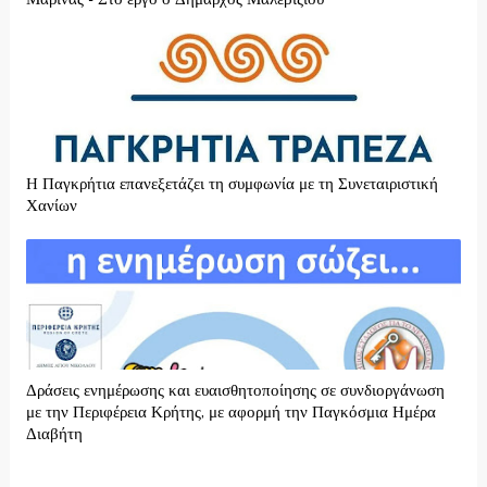
H Παγκρήτια επανεξετάζει τη συμφωνία με τη Συνεταιριστική
Χανίων
Δράσεις ενημέρωσης και ευαισθητοποίησης σε συνδιοργάνωση
με την Περιφέρεια Κρήτης, με αφορμή την Παγκόσμια Ημέρα
Διαβήτη