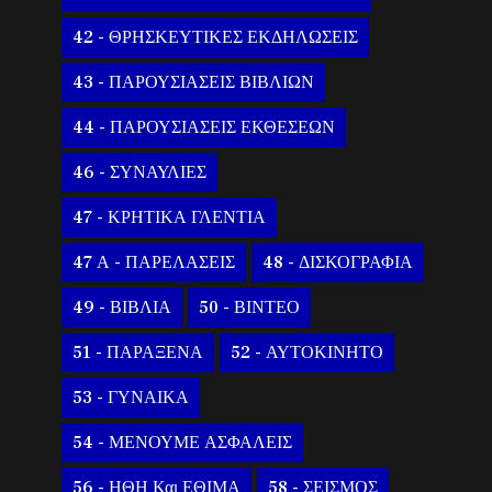
42 - ΘΡΗΣΚΕΥΤΙΚΕΣ ΕΚΔΗΛΩΣΕΙΣ
43 - ΠΑΡΟΥΣΙΑΣΕΙΣ ΒΙΒΛΙΩΝ
44 - ΠΑΡΟΥΣΙΑΣΕΙΣ ΕΚΘΕΣΕΩΝ
46 - ΣΥΝΑΥΛΙΕΣ
47 - ΚΡΗΤΙΚΑ ΓΛΕΝΤΙΑ
47 Α - ΠΑΡΕΛΑΣΕΙΣ
48 - ΔΙΣΚΟΓΡΑΦΙΑ
49 - ΒΙΒΛΙΑ
50 - ΒΙΝΤΕΟ
51 - ΠΑΡΑΞΕΝΑ
52 - ΑΥΤΟΚΙΝΗΤΟ
53 - ΓΥΝΑΙΚΑ
54 - ΜΕΝΟΥΜΕ ΑΣΦΑΛΕΙΣ
56 - ΗΘΗ Και ΕΘΙΜΑ
58 - ΣΕΙΣΜΟΣ