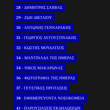
28 - ΔΗΜΗΤΡΗΣ ΣΑΒΒΑΣ
29 - ΖΩΗ ΔΙΚΤΑΙΟΥ
30 - ΑΝΤΩΝΗΣ ΓΕΝΝΑΡΑΚΗΣ
31 - ΓΕΩΡΓΙΟΣ ΑΥΓΟΥΣΤΙΝΑΚΗΣ
32 - ΚΩΣΤΗΣ ΜΟΥΔΑΤΣΟΣ
34 - ΜΑΝΤΙΝΑΔΑ ΤΗΣ ΗΜΕΡΑΣ
34 - ΝΙΚΟΣ ΜΑΚΑΡΩΝΑΣ
36 - ΦΩΤΟΓΡΑΦΙΑ ΤΗΣ ΗΜΕΡΑΣ
37 - ΓΕΥΣΤΙΚΕΣ ΠΡΟΤΑΣΕΙΣ
38 - ΕΦΗΜΕΡΕΥΟΝΤΑ ΝΟΣΟΚΟΜΕΙΑ
41 - ΠΑΡΟΥΣΙΑΣΕΙΣ ΕΚΔΗΛΩΣΕΩΝ