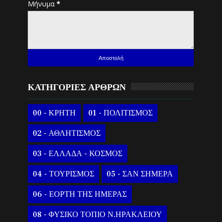
Μήνυμα
*
ΚΑΤΗΓΟΡΙΕΣ ΑΡΘΡΩΝ
00 - ΚΡΗΤΗ
01 - ΠΟΛΙΤΙΣΜΟΣ
02 - ΑΘΛΗΤΙΣΜΟΣ
03 - ΕΛΛΑΔΑ - ΚΟΣΜΟΣ
04 - ΤΟΥΡΙΣΜΟΣ
05 - ΣΑΝ ΣΗΜΕΡΑ
06 - ΕΟΡΤΗ ΤΗΣ ΗΜΕΡΑΣ
08 - ΦΥΣΙΚΟ ΤΟΠΙΟ Ν.ΗΡΑΚΛΕΙΟΥ