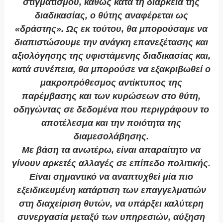
στιγματισμού, καθώς κατά τη διάρκεια της
διαδικασίας, ο θύτης αναφέρεται ως
«δράστης». Ως εκ τούτου, θα μπορούσαμε να
διαπιστώσουμε την ανάγκη επανεξέτασης και
αξιολόγησης της υφιστάμενης διαδικασίας και,
κατά συνέπεια, θα μπορούσε να εξακριβωθεί ο
μακροπρόθεσμος αντίκτυπος της
παρέμβασης και των κυρώσεων στο θύτη,
οδηγώντας σε δεδομένα που περιγράφουν το
αποτέλεσμα και την ποιότητα της
διαμεσολάβησης.
Με βάση τα ανωτέρω, είναι απαραίτητο να
γίνουν αρκετές αλλαγές σε επίπεδο πολιτικής.
Είναι σημαντικό να αναπτυχθεί μία πιο
εξειδικευμένη κατάρτιση των επαγγελματιών
στη διαχείριση θυτών, να υπάρξει καλύτερη
συνεργασία μεταξύ των υπηρεσιών, αύξηση