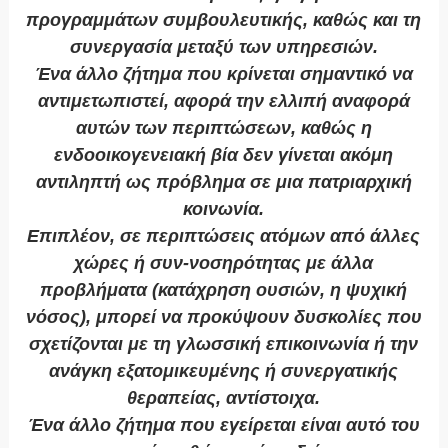
προγραμμάτων συμβουλευτικής, καθώς και τη
συνεργασία μεταξύ των υπηρεσιών.
Ένα άλλο ζήτημα που κρίνεται σημαντικό να
αντιμετωπιστεί, αφορά την ελλιπή αναφορά
αυτών των περιπτώσεων, καθώς η
ενδοοικογενειακή βία δεν γίνεται ακόμη
αντιληπτή ως πρόβλημα σε μια πατριαρχική
κοινωνία.
Επιπλέον, σε περιπτώσεις ατόμων από άλλες
χώρες ή συν-νοσηρότητας με άλλα
προβλήματα (κατάχρηση ουσιών, η ψυχική
νόσος), μπορεί να προκύψουν δυσκολίες που
σχετίζονται με τη γλωσσική επικοινωνία ή την
ανάγκη εξατομικευμένης ή συνεργατικής
θεραπείας, αντίστοιχα.
Ένα άλλο ζήτημα που εγείρεται είναι αυτό του