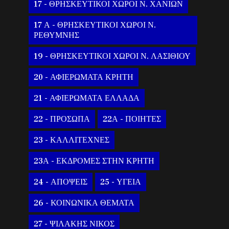
17 - ΘΡΗΣΚΕΥΤΙΚΟΙ ΧΩΡΟΙ Ν. ΧΑΝΙΩΝ
17 Α - ΘΡΗΣΚΕΥΤΙΚΟΙ ΧΩΡΟΙ Ν.
ΡΕΘΥΜΝΗΣ
19 - ΘΡΗΣΚΕΥΤΙΚΟΙ ΧΩΡΟΙ Ν. ΛΑΣΙΘΙΟΥ
20 - ΑΦΙΕΡΩΜΑΤΑ ΚΡΗΤΗ
21 - ΑΦΙΕΡΩΜΑΤΑ ΕΛΛΑΔΑ
22 - ΠΡΟΣΩΠΑ
22Α - ΠΟΙΗΤΕΣ
23 - ΚΑΛΛΙΤΕΧΝΕΣ
23Α - ΕΚΔΡΟΜΕΣ ΣΤΗΝ ΚΡΗΤΗ
24 - ΑΠΟΨΕΙΣ
25 - ΥΓΕΙΑ
26 - ΚΟΙΝΩΝΙΚΑ ΘΕΜΑΤΑ
27 - ΨΙΛΑΚΗΣ ΝΙΚΟΣ