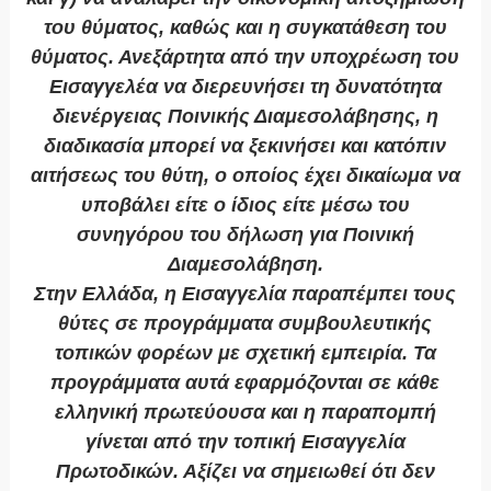
του θύματος, καθώς και η συγκατάθεση του
θύματος. Ανεξάρτητα από την υποχρέωση του
Εισαγγελέα να διερευνήσει τη δυνατότητα
διενέργειας Ποινικής Διαμεσολάβησης, η
διαδικασία μπορεί να ξεκινήσει και κατόπιν
αιτήσεως του θύτη, ο οποίος έχει δικαίωμα να
υποβάλει είτε ο ίδιος είτε μέσω του
συνηγόρου του δήλωση για Ποινική
Διαμεσολάβηση.
Στην Ελλάδα, η Εισαγγελία παραπέμπει τους
θύτες σε προγράμματα συμβουλευτικής
τοπικών φορέων με σχετική εμπειρία. Τα
προγράμματα αυτά εφαρμόζονται σε κάθε
ελληνική πρωτεύουσα και η παραπομπή
γίνεται από την τοπική Εισαγγελία
Πρωτοδικών. Αξίζει να σημειωθεί ότι δεν