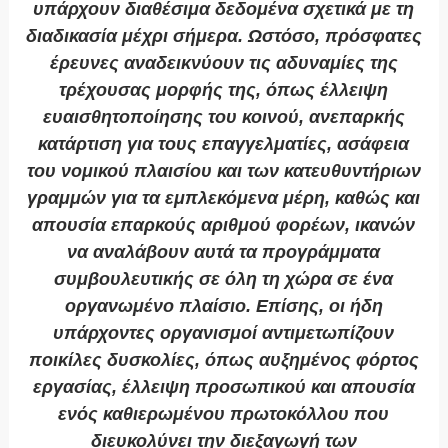
υπάρχουν διαθέσιμα δεδομένα σχετικά με τη
διαδικασία μέχρι σήμερα. Ωστόσο, πρόσφατες
έρευνες αναδεικνύουν τις αδυναμίες της
τρέχουσας μορφής της, όπως έλλειψη
ευαισθητοποίησης του κοινού, ανεπαρκής
κατάρτιση για τους επαγγελματίες, ασάφεια
του νομικού πλαισίου και των κατευθυντήριων
γραμμών για τα εμπλεκόμενα μέρη, καθώς και
απουσία επαρκούς αριθμού φορέων, ικανών
να αναλάβουν αυτά τα προγράμματα
συμβουλευτικής σε όλη τη χώρα σε ένα
οργανωμένο πλαίσιο. Επίσης, οι ήδη
υπάρχοντες οργανισμοί αντιμετωπίζουν
ποικίλες δυσκολίες, όπως αυξημένος φόρτος
εργασίας, έλλειψη προσωπικού και απουσία
ενός καθιερωμένου πρωτοκόλλου που
διευκολύνει την διεξαγωγή των