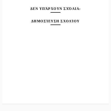
ΔΕΝ ΥΠΆΡΧΟΥΝ ΣΧΌΛΙΑ:
ΔΗΜΟΣΊΕΥΣΗ ΣΧΟΛΊΟΥ