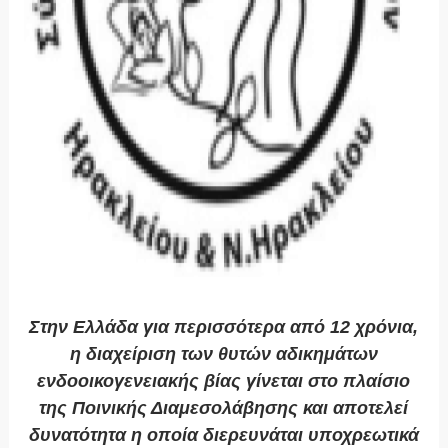
Στην Ελλάδα για περισσότερα από 12 χρόνια,
η διαχείριση των θυτών αδικημάτων
ενδοοικογενειακής βίας γίνεται στο πλαίσιο
της Ποινικής Διαμεσολάβησης και αποτελεί
δυνατότητα η οποία διερευνάται υποχρεωτικά