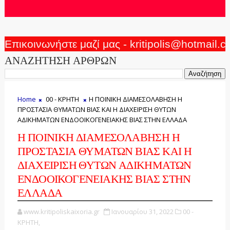
Επικοινωνήστε μαζί μας - kritipolis@hotmail.
ΑΝΑΖΗΤΗΣΗ ΑΡΘΡΩΝ
Home
00 - ΚΡΗΤΗ
Η ΠΟΙΝΙΚΗ ΔΙΑΜΕΣΟΛΑΒΗΣΗ Η
ΠΡΟΣΤΑΣΙΑ ΘΥΜΑΤΩΝ ΒΙΑΣ ΚΑΙ Η ΔΙΑΧΕΙΡΙΣΗ ΘΥΤΩΝ
ΑΔΙΚΗΜΑΤΩΝ ΕΝΔΟΟΙΚΟΓΕΝΕΙΑΚΗΣ ΒΙΑΣ ΣΤΗΝ ΕΛΛΑΔΑ
Η ΠΟΙΝΙΚΗ ΔΙΑΜΕΣΟΛΑΒΗΣΗ Η
ΠΡΟΣΤΑΣΙΑ ΘΥΜΑΤΩΝ ΒΙΑΣ ΚΑΙ Η
ΔΙΑΧΕΙΡΙΣΗ ΘΥΤΩΝ ΑΔΙΚΗΜΑΤΩΝ
ΕΝΔΟΟΙΚΟΓΕΝΕΙΑΚΗΣ ΒΙΑΣ ΣΤΗΝ
ΕΛΛΑΔΑ
www.kritipoliskaixoria.gr
Ιανουαρίου 31, 2022
00 -
ΚΡΗΤΗ,