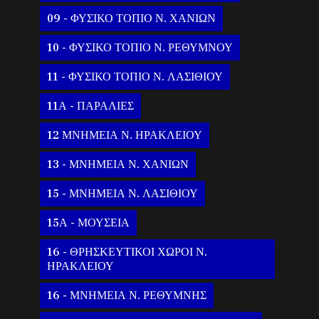
09 - ΦΥΣΙΚΟ ΤΟΠΙΟ Ν. ΧΑΝΙΩΝ
10 - ΦΥΣΙΚΟ ΤΟΠΙΟ Ν. ΡΕΘΥΜΝΟΥ
11 - ΦΥΣΙΚΟ ΤΟΠΙΟ Ν. ΛΑΣΙΘΙΟΥ
11Α - ΠΑΡΑΛΙΕΣ
12 ΜΝΗΜΕΙΑ Ν. ΗΡΑΚΛΕΙΟΥ
13 - ΜΝΗΜΕΙΑ Ν. ΧΑΝΙΩΝ
15 - ΜΝΗΜΕΙΑ Ν. ΛΑΣΙΘΙΟΥ
15Α - ΜΟΥΣΕΙΑ
16 - ΘΡΗΣΚΕΥΤΙΚΟΙ ΧΩΡΟΙ Ν.
ΗΡΑΚΛΕΙΟΥ
16 - ΜΝΗΜΕΙΑ Ν. ΡΕΘΥΜΝΗΣ