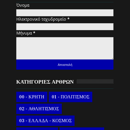
Όνομα
Ηλεκτρονικό ταχυδρομείο
*
Μήνυμα
*
ΚΑΤΗΓΟΡΙΕΣ ΑΡΘΡΩΝ
00 - ΚΡΗΤΗ
01 - ΠΟΛΙΤΙΣΜΟΣ
02 - ΑΘΛΗΤΙΣΜΟΣ
03 - ΕΛΛΑΔΑ - ΚΟΣΜΟΣ