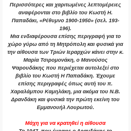
Περισσότερες και χαριτωμένες λεπτομέρειες
αναφέρονται στο βιβλίο του Κωστή Η.
Παπαδάκι, «Ρέθυμνο 1900-1950» (σελ. 193-
196).
Μια ενδιαφέρουσα επίσης περιγραφή για το
χώρο γύρω από τη Μητρόπολη και φυσικά για
την αίθουσα των Τριών Ιεραρχών κάνει στην κ.
Μαρία Τσιρομονάκη, ο Μανούσος
Ψαρουδάκης που περιέχεται αυτολεξεί στο
βιβλίο του Κωστή Η Παπαδάκη. Έχουμε
επίσης περιγραφές όπως αυτή του π.
Χαραλάμπου Καμηλάκη, μια ακόμα του Ν.Β.
Δρανδάκη και φυσικά την πρώτη εκείνη του
Εμμανουήλ Λουρωτού.
Μάχη για να κρατηθεί η αίθουσα