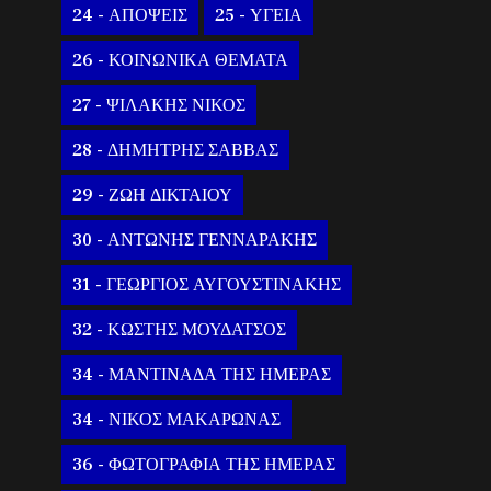
24 - ΑΠΟΨΕΙΣ
25 - ΥΓΕΙΑ
26 - ΚΟΙΝΩΝΙΚΑ ΘΕΜΑΤΑ
27 - ΨΙΛΑΚΗΣ ΝΙΚΟΣ
28 - ΔΗΜΗΤΡΗΣ ΣΑΒΒΑΣ
29 - ΖΩΗ ΔΙΚΤΑΙΟΥ
30 - ΑΝΤΩΝΗΣ ΓΕΝΝΑΡΑΚΗΣ
31 - ΓΕΩΡΓΙΟΣ ΑΥΓΟΥΣΤΙΝΑΚΗΣ
32 - ΚΩΣΤΗΣ ΜΟΥΔΑΤΣΟΣ
34 - ΜΑΝΤΙΝΑΔΑ ΤΗΣ ΗΜΕΡΑΣ
34 - ΝΙΚΟΣ ΜΑΚΑΡΩΝΑΣ
36 - ΦΩΤΟΓΡΑΦΙΑ ΤΗΣ ΗΜΕΡΑΣ