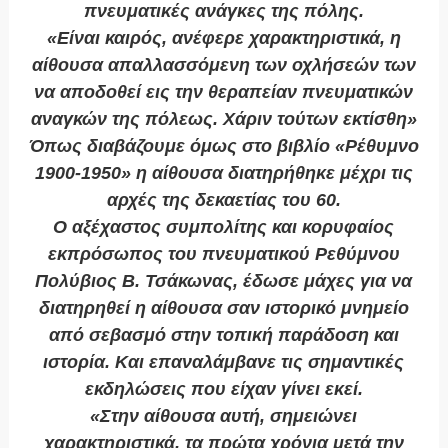
πνευματικές ανάγκες της πόλης.
«Είναι καιρός, ανέφερε χαρακτηριστικά, η
αίθουσα απαλλασσόμενη των οχλήσεών των
να αποδοθεί εις την θεραπείαν πνευματικών
αναγκών της πόλεως. Χάριν τούτων εκτίσθη»
Όπως διαβάζουμε όμως στο βιβλίο «Ρέθυμνο
1900-1950» η αίθουσα διατηρήθηκε μέχρι τις
αρχές της δεκαετίας του 60.
Ο αξέχαστος συμπολίτης και κορυφαίος
εκπρόσωπος του πνευματικού Ρεθύμνου
Πολύβιος Β. Τσάκωνας, έδωσε μάχες για να
διατηρηθεί η αίθουσα σαν ιστορικό μνημείο
από σεβασμό στην τοπική παράδοση και
ιστορία. Και επαναλάμβανε τις σημαντικές
εκδηλώσεις που είχαν γίνει εκεί.
«Στην αίθουσα αυτή, σημειώνει
χαρακτηριστικά, τα πρώτα χρόνια μετά την