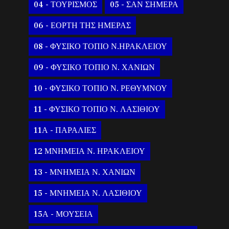
04 - ΤΟΥΡΙΣΜΟΣ
05 - ΣΑΝ ΣΗΜΕΡΑ
06 - ΕΟΡΤΗ ΤΗΣ ΗΜΕΡΑΣ
08 - ΦΥΣΙΚΟ ΤΟΠΙΟ Ν.ΗΡΑΚΛΕΙΟΥ
09 - ΦΥΣΙΚΟ ΤΟΠΙΟ Ν. ΧΑΝΙΩΝ
10 - ΦΥΣΙΚΟ ΤΟΠΙΟ Ν. ΡΕΘΥΜΝΟΥ
11 - ΦΥΣΙΚΟ ΤΟΠΙΟ Ν. ΛΑΣΙΘΙΟΥ
11Α - ΠΑΡΑΛΙΕΣ
12 ΜΝΗΜΕΙΑ Ν. ΗΡΑΚΛΕΙΟΥ
13 - ΜΝΗΜΕΙΑ Ν. ΧΑΝΙΩΝ
15 - ΜΝΗΜΕΙΑ Ν. ΛΑΣΙΘΙΟΥ
15Α - ΜΟΥΣΕΙΑ