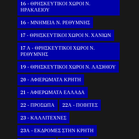
16 - ΘΡΗΣΚΕΥΤΙΚΟΙ ΧΩΡΟΙ Ν.
ΗΡΑΚΛΕΙΟΥ
16 - ΜΝΗΜΕΙΑ Ν. ΡΕΘΥΜΝΗΣ
17 - ΘΡΗΣΚΕΥΤΙΚΟΙ ΧΩΡΟΙ Ν. ΧΑΝΙΩΝ
17 Α - ΘΡΗΣΚΕΥΤΙΚΟΙ ΧΩΡΟΙ Ν.
ΡΕΘΥΜΝΗΣ
19 - ΘΡΗΣΚΕΥΤΙΚΟΙ ΧΩΡΟΙ Ν. ΛΑΣΙΘΙΟΥ
20 - ΑΦΙΕΡΩΜΑΤΑ ΚΡΗΤΗ
21 - ΑΦΙΕΡΩΜΑΤΑ ΕΛΛΑΔΑ
22 - ΠΡΟΣΩΠΑ
22Α - ΠΟΙΗΤΕΣ
23 - ΚΑΛΛΙΤΕΧΝΕΣ
23Α - ΕΚΔΡΟΜΕΣ ΣΤΗΝ ΚΡΗΤΗ