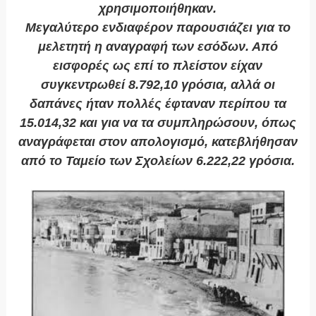
χρησιμοποιήθηκαν.
Μεγαλύτερο ενδιαφέρον παρουσιάζει για το
μελετητή η αναγραφή των εσόδων. Από
εισφορές ως επί το πλείστον είχαν
συγκεντρωθεί 8.792,10 γρόσια, αλλά οι
δαπάνες ήταν πολλές έφταναν περίπου τα
15.014,32 και για να τα συμπληρώσουν, όπως
αναγράφεται στον απολογισμό, κατεβλήθησαν
από το Ταμείο των Σχολείων 6.222,22 γρόσια.