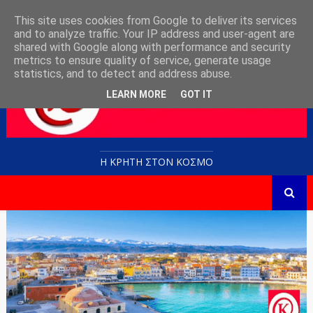
This site uses cookies from Google to deliver its services
and to analyze traffic. Your IP address and user-agent are
shared with Google along with performance and security
metrics to ensure quality of service, generate usage
statistics, and to detect and address abuse.
LEARN MORE
GOT IT
Η ΚΡΗΤΗ ΣΤΟN KOΣΜΟ