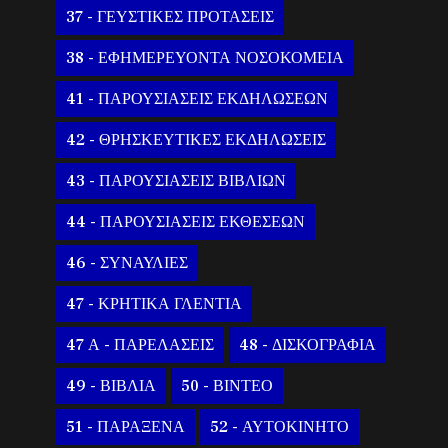
37 - ΓΕΥΣΤΙΚΕΣ ΠΡΟΤΑΣΕΙΣ
38 - ΕΦΗΜΕΡΕΥΟΝΤΑ ΝΟΣΟΚΟΜΕΙΑ
41 - ΠΑΡΟΥΣΙΑΣΕΙΣ ΕΚΔΗΛΩΣΕΩΝ
42 - ΘΡΗΣΚΕΥΤΙΚΕΣ ΕΚΔΗΛΩΣΕΙΣ
43 - ΠΑΡΟΥΣΙΑΣΕΙΣ ΒΙΒΛΙΩΝ
44 - ΠΑΡΟΥΣΙΑΣΕΙΣ ΕΚΘΕΣΕΩΝ
46 - ΣΥΝΑΥΛΙΕΣ
47 - ΚΡΗΤΙΚΑ ΓΛΕΝΤΙΑ
47 Α - ΠΑΡΕΛΑΣΕΙΣ
48 - ΔΙΣΚΟΓΡΑΦΙΑ
49 - ΒΙΒΛΙΑ
50 - ΒΙΝΤΕΟ
51 - ΠΑΡΑΞΕΝΑ
52 - ΑΥΤΟΚΙΝΗΤΟ