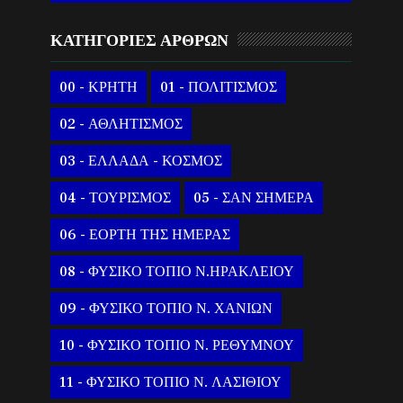
ΚΑΤΗΓΟΡΙΕΣ ΑΡΘΡΩΝ
00 - ΚΡΗΤΗ
01 - ΠΟΛΙΤΙΣΜΟΣ
02 - ΑΘΛΗΤΙΣΜΟΣ
03 - ΕΛΛΑΔΑ - ΚΟΣΜΟΣ
04 - ΤΟΥΡΙΣΜΟΣ
05 - ΣΑΝ ΣΗΜΕΡΑ
06 - ΕΟΡΤΗ ΤΗΣ ΗΜΕΡΑΣ
08 - ΦΥΣΙΚΟ ΤΟΠΙΟ Ν.ΗΡΑΚΛΕΙΟΥ
09 - ΦΥΣΙΚΟ ΤΟΠΙΟ Ν. ΧΑΝΙΩΝ
10 - ΦΥΣΙΚΟ ΤΟΠΙΟ Ν. ΡΕΘΥΜΝΟΥ
11 - ΦΥΣΙΚΟ ΤΟΠΙΟ Ν. ΛΑΣΙΘΙΟΥ