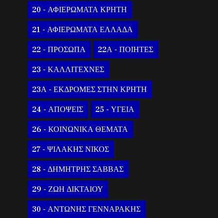
20 - ΑΦΙΕΡΩΜΑΤΑ ΚΡΗΤΗ
21 - ΑΦΙΕΡΩΜΑΤΑ ΕΛΛΑΔΑ
22 - ΠΡΟΣΩΠΑ
22Α - ΠΟΙΗΤΕΣ
23 - ΚΑΛΛΙΤΕΧΝΕΣ
23Α - ΕΚΔΡΟΜΕΣ ΣΤΗΝ ΚΡΗΤΗ
24 - ΑΠΟΨΕΙΣ
25 - ΥΓΕΙΑ
26 - ΚΟΙΝΩΝΙΚΑ ΘΕΜΑΤΑ
27 - ΨΙΛΑΚΗΣ ΝΙΚΟΣ
28 - ΔΗΜΗΤΡΗΣ ΣΑΒΒΑΣ
29 - ΖΩΗ ΔΙΚΤΑΙΟΥ
30 - ΑΝΤΩΝΗΣ ΓΕΝΝΑΡΑΚΗΣ