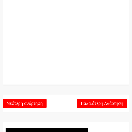
Νεότερη ανάρτηση
Παλαιότερη Ανάρτηση