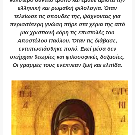
καλύτερο δυνατό τρόπο και έμαθε άριστα την
ελληνική και ρωμαϊκή φιλολογία. Όταν
τελείωσε τις σπουδές της, ψάχνοντας για
περισσότερη γνώση πήρε στα χέρια της από
μια χριστιανή κόρη τις επιστολές του
Αποστόλου Παύλου. Όταν τις διάβασε,
εντυπωσιάσθηκε πολύ. Εκεί μέσα δεν
υπήρχαν θεωρίες και φιλοσοφικές δοξασίες.
Οι γραμμές τους ενέπνεαν ζωή και ελπίδα.