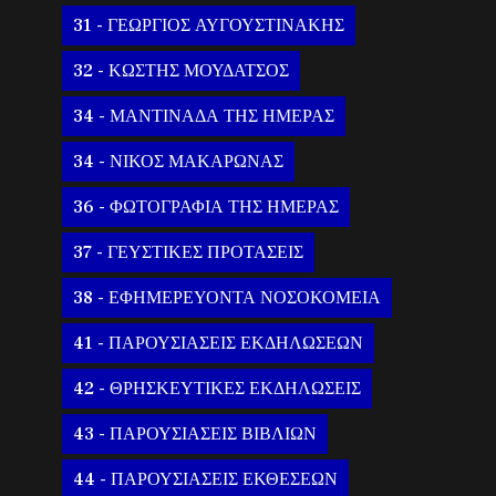
31 - ΓΕΩΡΓΙΟΣ ΑΥΓΟΥΣΤΙΝΑΚΗΣ
32 - ΚΩΣΤΗΣ ΜΟΥΔΑΤΣΟΣ
34 - ΜΑΝΤΙΝΑΔΑ ΤΗΣ ΗΜΕΡΑΣ
34 - ΝΙΚΟΣ ΜΑΚΑΡΩΝΑΣ
36 - ΦΩΤΟΓΡΑΦΙΑ ΤΗΣ ΗΜΕΡΑΣ
37 - ΓΕΥΣΤΙΚΕΣ ΠΡΟΤΑΣΕΙΣ
38 - ΕΦΗΜΕΡΕΥΟΝΤΑ ΝΟΣΟΚΟΜΕΙΑ
41 - ΠΑΡΟΥΣΙΑΣΕΙΣ ΕΚΔΗΛΩΣΕΩΝ
42 - ΘΡΗΣΚΕΥΤΙΚΕΣ ΕΚΔΗΛΩΣΕΙΣ
43 - ΠΑΡΟΥΣΙΑΣΕΙΣ ΒΙΒΛΙΩΝ
44 - ΠΑΡΟΥΣΙΑΣΕΙΣ ΕΚΘΕΣΕΩΝ