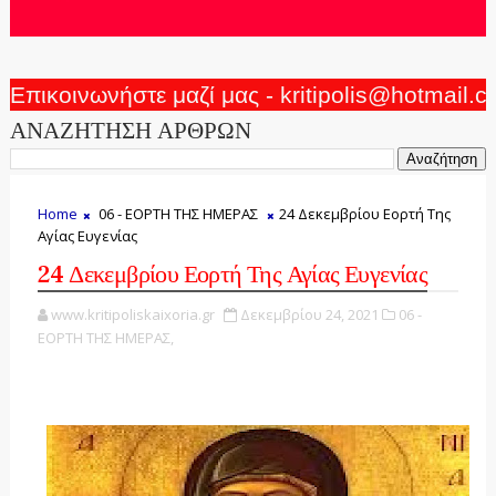
Επικοινωνήστε μαζί μας - kritipolis@hotmail.
ΑΝΑΖΗΤΗΣΗ ΑΡΘΡΩΝ
Home
06 - ΕΟΡΤΗ ΤΗΣ ΗΜΕΡΑΣ
24 Δεκεμβρίου Εορτή Της
Αγίας Ευγενίας
24 Δεκεμβρίου Εορτή Της Αγίας Ευγενίας
www.kritipoliskaixoria.gr
Δεκεμβρίου 24, 2021
06 -
ΕΟΡΤΗ ΤΗΣ ΗΜΕΡΑΣ,