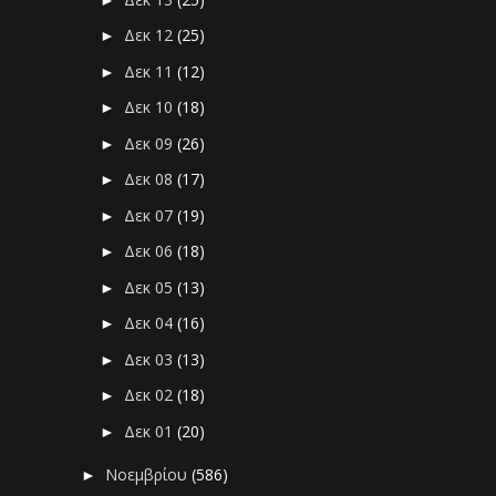
Δεκ 12
(25)
►
Δεκ 11
(12)
►
Δεκ 10
(18)
►
Δεκ 09
(26)
►
Δεκ 08
(17)
►
Δεκ 07
(19)
►
Δεκ 06
(18)
►
Δεκ 05
(13)
►
Δεκ 04
(16)
►
Δεκ 03
(13)
►
Δεκ 02
(18)
►
Δεκ 01
(20)
►
Νοεμβρίου
(586)
►