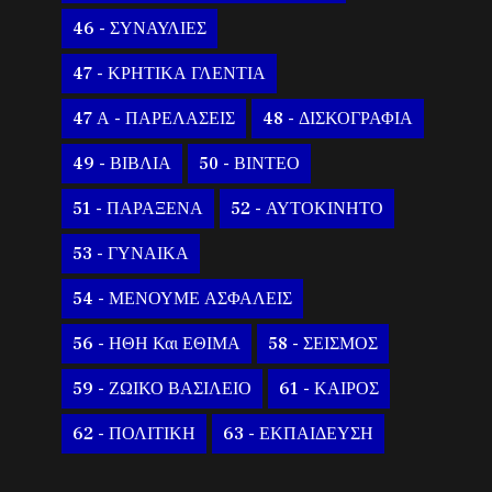
46 - ΣΥΝΑΥΛΙΕΣ
47 - ΚΡΗΤΙΚΑ ΓΛΕΝΤΙΑ
47 Α - ΠΑΡΕΛΑΣΕΙΣ
48 - ΔΙΣΚΟΓΡΑΦΙΑ
49 - ΒΙΒΛΙΑ
50 - ΒΙΝΤΕΟ
51 - ΠΑΡΑΞΕΝΑ
52 - ΑΥΤΟΚΙΝΗΤΟ
53 - ΓΥΝΑΙΚΑ
54 - ΜΕΝΟΥΜΕ ΑΣΦΑΛΕΙΣ
56 - ΗΘΗ Και ΕΘΙΜΑ
58 - ΣΕΙΣΜΟΣ
59 - ΖΩΙΚΟ ΒΑΣΙΛΕΙΟ
61 - ΚΑΙΡΟΣ
62 - ΠΟΛΙΤΙΚΗ
63 - ΕΚΠΑΙΔΕΥΣΗ