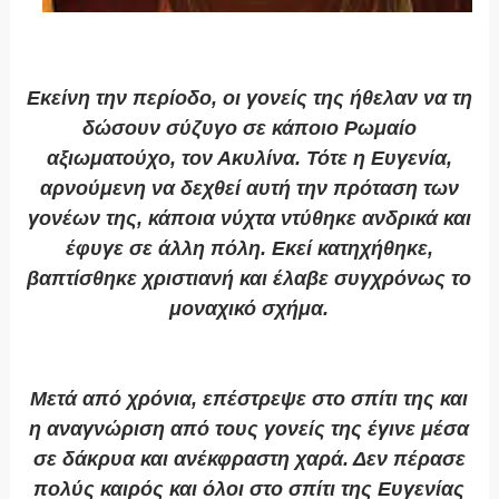
Εκείνη την περίοδο, οι γονείς της ήθελαν να τη
δώσουν σύζυγο σε κάποιο Ρωμαίο
αξιωματούχο, τον Ακυλίνα. Τότε η Ευγενία,
αρνούμενη να δεχθεί αυτή την πρόταση των
γονέων της, κάποια νύχτα ντύθηκε ανδρικά και
έφυγε σε άλλη πόλη. Εκεί κατηχήθηκε,
βαπτίσθηκε χριστιανή και έλαβε συγχρόνως το
μοναχικό σχήμα.
Μετά από χρόνια, επέστρεψε στο σπίτι της και
η αναγνώριση από τους γονείς της έγινε μέσα
σε δάκρυα και ανέκφραστη χαρά. Δεν πέρασε
πολύς καιρός και όλοι στο σπίτι της Ευγενίας