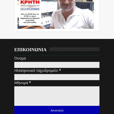
ΕΠΙΚΟΙΝΩΝΙΑ
Όνομα
Ηλεκτρονικό ταχυδρομείο
*
Μήνυμα
*