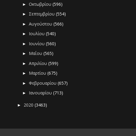
Οκτωβρίου
(596)
►
Σεπτεμβρίου
(554)
►
Αυγούστου
(566)
►
Ιουλίου
(540)
►
Ιουνίου
(560)
►
Μαΐου
(565)
►
Απριλίου
(599)
►
Μαρτίου
(675)
►
Φεβρουαρίου
(657)
►
Ιανουαρίου
(713)
►
2020
(3463)
►