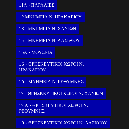
11Α - ΠΑΡΑΛΙΕΣ
12 ΜΝΗΜΕΙΑ Ν. ΗΡΑΚΛΕΙΟΥ
13 - ΜΝΗΜΕΙΑ Ν. ΧΑΝΙΩΝ
15 - ΜΝΗΜΕΙΑ Ν. ΛΑΣΙΘΙΟΥ
15Α - ΜΟΥΣΕΙΑ
16 - ΘΡΗΣΚΕΥΤΙΚΟΙ ΧΩΡΟΙ Ν.
ΗΡΑΚΛΕΙΟΥ
16 - ΜΝΗΜΕΙΑ Ν. ΡΕΘΥΜΝΗΣ
17 - ΘΡΗΣΚΕΥΤΙΚΟΙ ΧΩΡΟΙ Ν. ΧΑΝΙΩΝ
17 Α - ΘΡΗΣΚΕΥΤΙΚΟΙ ΧΩΡΟΙ Ν.
ΡΕΘΥΜΝΗΣ
19 - ΘΡΗΣΚΕΥΤΙΚΟΙ ΧΩΡΟΙ Ν. ΛΑΣΙΘΙΟΥ