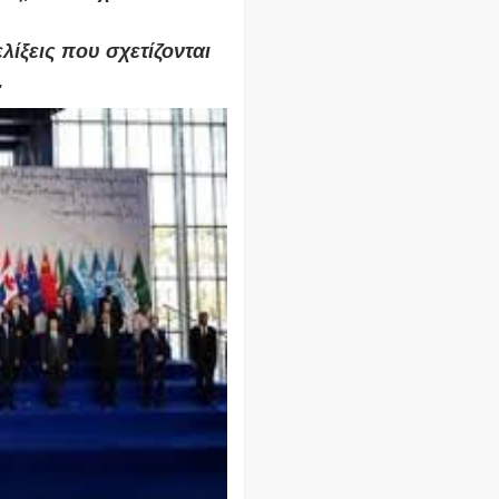
λίξεις που σχετίζονται
.