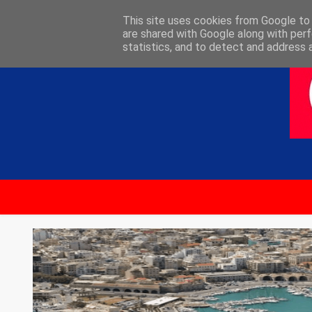
ΑΡΧΙΚΗ
ΕΠΙΚΟΙΝΩΝΙΑ
This site uses cookies from Google to d
are shared with Google along with perf
statistics, and to detect and address 