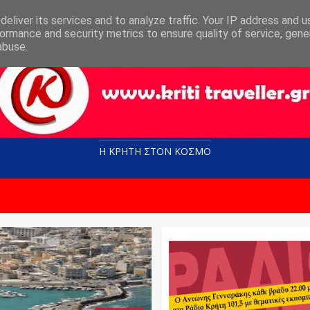
eliver its services and to analyze traffic. Your IP address and 
ormance and security metrics to ensure quality of service, gen
abuse.
Η ΚΡΗΤΗ ΣΤΟN KOΣΜΟ