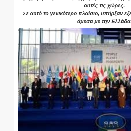
αυτές τις χώρες.
Σε αυτό το γενικότερο πλαίσιο, υπήρξαν εξε
άμεσα με την Ελλάδα