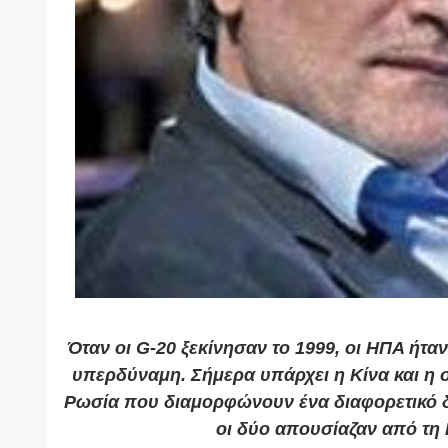
Όταν οι G-20 ξεκίνησαν το 1999, οι ΗΠΑ ήτα
υπερδύναμη. Σήμερα υπάρχει η Κίνα και η 
Ρωσία που διαμορφώνουν ένα διαφορετικό δ
οι δύο απουσίαζαν από τη