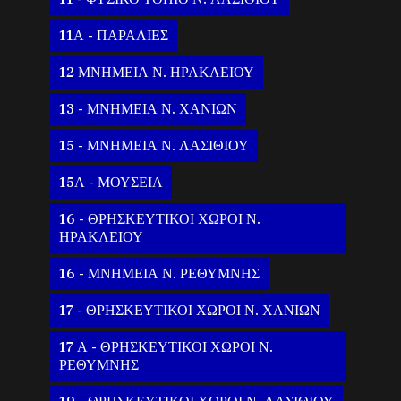
11Α - ΠΑΡΑΛΙΕΣ
12 ΜΝΗΜΕΙΑ Ν. ΗΡΑΚΛΕΙΟΥ
13 - ΜΝΗΜΕΙΑ Ν. ΧΑΝΙΩΝ
15 - ΜΝΗΜΕΙΑ Ν. ΛΑΣΙΘΙΟΥ
15Α - ΜΟΥΣΕΙΑ
16 - ΘΡΗΣΚΕΥΤΙΚΟΙ ΧΩΡΟΙ Ν.
ΗΡΑΚΛΕΙΟΥ
16 - ΜΝΗΜΕΙΑ Ν. ΡΕΘΥΜΝΗΣ
17 - ΘΡΗΣΚΕΥΤΙΚΟΙ ΧΩΡΟΙ Ν. ΧΑΝΙΩΝ
17 Α - ΘΡΗΣΚΕΥΤΙΚΟΙ ΧΩΡΟΙ Ν.
ΡΕΘΥΜΝΗΣ