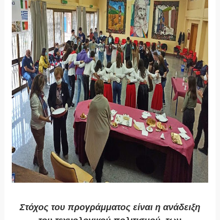
Στόχος του προγράμματος είναι η ανάδειξη