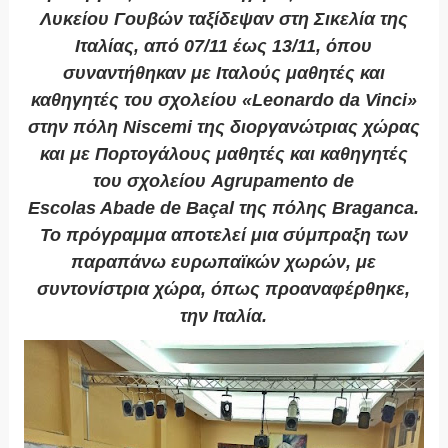
Λυκείου Γουβών ταξίδεψαν στη Σικελία της
Ιταλίας, από 07/11 έως 13/11, όπου
συναντήθηκαν με Ιταλούς μαθητές και
καθηγητές του σχολείου «Leonardo da Vinci»
στην πόλη Niscemi της διοργανώτριας χώρας
και με Πορτογάλους μαθητές και καθηγητές
του σχολείου Agrupamento de
Escolas Abade de Baçal της πόλης Braganca.
Το πρόγραμμα αποτελεί μια σύμπραξη των
παραπάνω ευρωπαϊκών χωρών, με
συντονίστρια χώρα, όπως προαναφέρθηκε,
την Ιταλία.