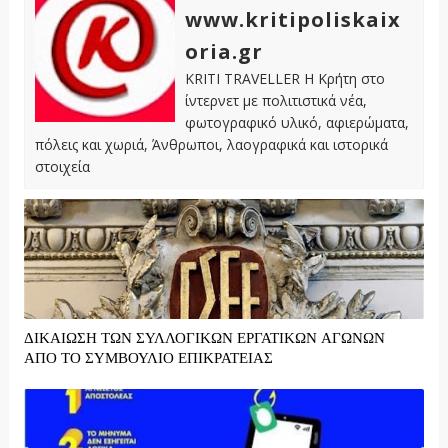
www.kritipoliskaix
oria.gr
KRITI TRAVELLER Η Κρήτη στο
ίντερνετ με πολιτιστικά νέα,
φωτογραφικό υλικό, αφιερώματα,
πόλεις και χωριά, Άνθρωποι, λαογραφικά και ιστορικά
στοιχεία
ΔΙΚΑΙΩΣΗ ΤΩΝ ΣΥΛΛΟΓΙΚΩΝ ΕΡΓΑΤΙΚΩΝ ΑΓΩΝΩΝ
ΑΠΟ ΤΟ ΣΥΜΒΟΥΛΙΟ ΕΠΙΚΡΑΤΕΙΑΣ