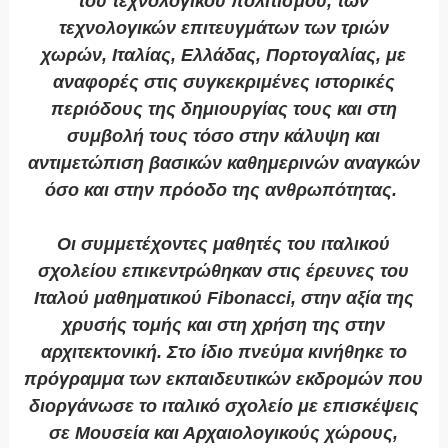
του τεχνολογικού πολιτισμού, των
τεχνολογικών επιτευγμάτων των τριών
χωρών, Ιταλίας, Ελλάδας, Πορτογαλίας, με
αναφορές στις συγκεκριμένες ιστορικές
περιόδους της δημιουργίας τους και στη
συμβολή τους τόσο στην κάλυψη και
αντιμετώπιση βασικών καθημερινών αναγκών
όσο και στην πρόοδο της ανθρωπότητας.
Οι συμμετέχοντες μαθητές του ιταλικού
σχολείου επικεντρώθηκαν στις έρευνες του
Ιταλού μαθηματικού Fibonacci, στην αξία της
χρυσής τομής και στη χρήση της στην
αρχιτεκτονική. Στο ίδιο πνεύμα κινήθηκε το
πρόγραμμα των εκπαιδευτικών εκδρομών που
διοργάνωσε το ιταλικό σχολείο με επισκέψεις
σε Μουσεία και Αρχαιολογικούς χώρους,