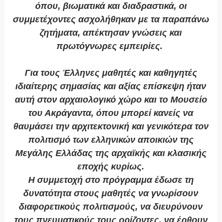
όπου, βιωματικά και διαδραστικά, οι
συμμετέχοντες ασχολήθηκαν με τα παραπάνω
ζητήματα, απέκτησαν γνώσεις και
πρωτόγνωρες εμπειρίες.
Για τους Έλληνες μαθητές και καθηγητές
ιδιαίτερης σημασίας και αξίας επίσκεψη ήταν
αυτή στον αρχαιολογικό χώρο και το Μουσείο
του Ακράγαντα, όπου μπορεί κανείς να
θαυμάσει την αρχιτεκτονική και γενικότερα τον
πολιτισμό των ελληνικών αποικιών της
Μεγάλης Ελλάδας της αρχαϊκής και κλασικής
εποχής κυρίως.
Η συμμετοχή στο πρόγραμμα έδωσε τη
δυνατότητα στους μαθητές να γνωρίσουν
διαφορετικούς πολιτισμούς, να διευρύνουν
τους πνευματικούς τους ορίζοντες, να έρθουν