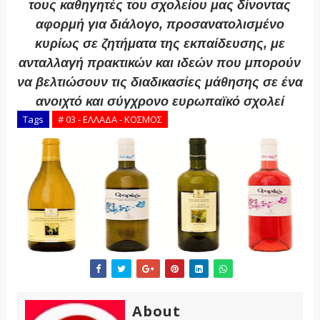
τους καθηγητές του σχολείου μας δίνοντας
αφορμή για διάλογο, προσανατολισμένο
κυρίως σε ζητήματα της εκπαίδευσης, με
ανταλλαγή πρακτικών και ιδεών που μπορούν
να βελτιώσουν τις διαδικασίες μάθησης σε ένα
ανοιχτό και σύγχρονο ευρωπαϊκό σχολεί
Tags
# 03 - ΕΛΛΑΔΑ - ΚΟΣΜΟΣ
About