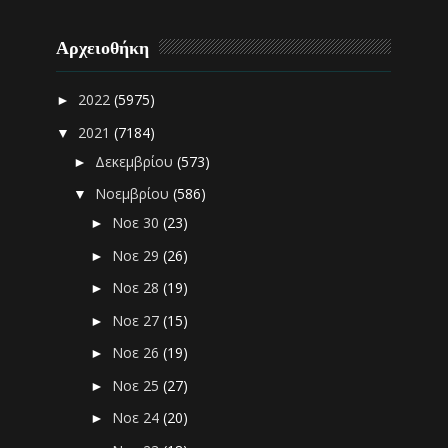
Αρχειοθήκη
2022
(5975)
►
2021
(7184)
▼
Δεκεμβρίου
(573)
►
Νοεμβρίου
(586)
▼
Νοε 30
(23)
►
Νοε 29
(26)
►
Νοε 28
(19)
►
Νοε 27
(15)
►
Νοε 26
(19)
►
Νοε 25
(27)
►
Νοε 24
(20)
►