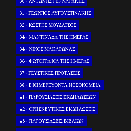
30 - ΑΝΤΩΝΗΣ ΓΕΝΝΑΡΑΚΗΣ
31 - ΓΕΩΡΓΙΟΣ ΑΥΓΟΥΣΤΙΝΑΚΗΣ
32 - ΚΩΣΤΗΣ ΜΟΥΔΑΤΣΟΣ
34 - ΜΑΝΤΙΝΑΔΑ ΤΗΣ ΗΜΕΡΑΣ
34 - ΝΙΚΟΣ ΜΑΚΑΡΩΝΑΣ
36 - ΦΩΤΟΓΡΑΦΙΑ ΤΗΣ ΗΜΕΡΑΣ
37 - ΓΕΥΣΤΙΚΕΣ ΠΡΟΤΑΣΕΙΣ
38 - ΕΦΗΜΕΡΕΥΟΝΤΑ ΝΟΣΟΚΟΜΕΙΑ
41 - ΠΑΡΟΥΣΙΑΣΕΙΣ ΕΚΔΗΛΩΣΕΩΝ
42 - ΘΡΗΣΚΕΥΤΙΚΕΣ ΕΚΔΗΛΩΣΕΙΣ
43 - ΠΑΡΟΥΣΙΑΣΕΙΣ ΒΙΒΛΙΩΝ