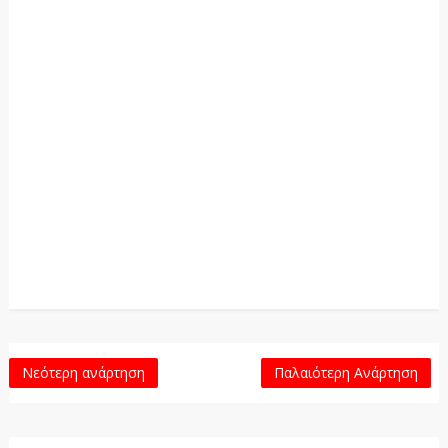
Νεότερη ανάρτηση
Παλαιότερη Ανάρτηση