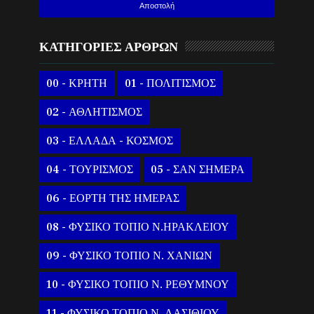
ΚΑΤΗΓΟΡΙΕΣ ΑΡΘΡΩΝ
00 - ΚΡΗΤΗ
01 - ΠΟΛΙΤΙΣΜΟΣ
02 - ΑΘΛΗΤΙΣΜΟΣ
03 - ΕΛΛΑΔΑ - ΚΟΣΜΟΣ
04 - ΤΟΥΡΙΣΜΟΣ
05 - ΣΑΝ ΣΗΜΕΡΑ
06 - ΕΟΡΤΗ ΤΗΣ ΗΜΕΡΑΣ
08 - ΦΥΣΙΚΟ ΤΟΠΙΟ Ν.ΗΡΑΚΛΕΙΟΥ
09 - ΦΥΣΙΚΟ ΤΟΠΙΟ Ν. ΧΑΝΙΩΝ
10 - ΦΥΣΙΚΟ ΤΟΠΙΟ Ν. ΡΕΘΥΜΝΟΥ
11 - ΦΥΣΙΚΟ ΤΟΠΙΟ Ν. ΛΑΣΙΘΙΟΥ