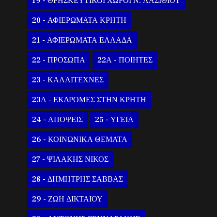
19 - ΘΡΗΣΚΕΥΤΙΚΟΙ ΧΩΡΟΙ Ν. ΛΑΣΙΘΙΟΥ
20 - ΑΦΙΕΡΩΜΑΤΑ ΚΡΗΤΗ
21 - ΑΦΙΕΡΩΜΑΤΑ ΕΛΛΑΔΑ
22 - ΠΡΟΣΩΠΑ
22Α - ΠΟΙΗΤΕΣ
23 - ΚΑΛΛΙΤΕΧΝΕΣ
23Α - ΕΚΔΡΟΜΕΣ ΣΤΗΝ ΚΡΗΤΗ
24 - ΑΠΟΨΕΙΣ
25 - ΥΓΕΙΑ
26 - ΚΟΙΝΩΝΙΚΑ ΘΕΜΑΤΑ
27 - ΨΙΛΑΚΗΣ ΝΙΚΟΣ
28 - ΔΗΜΗΤΡΗΣ ΣΑΒΒΑΣ
29 - ΖΩΗ ΔΙΚΤΑΙΟΥ