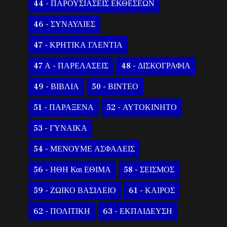
44 - ΠΑΡΟΥΣΙΑΣΕΙΣ ΕΚΘΕΣΕΩΝ
46 - ΣΥΝΑΥΛΙΕΣ
47 - ΚΡΗΤΙΚΑ ΓΛΕΝΤΙΑ
47 Α - ΠΑΡΕΛΑΣΕΙΣ
48 - ΔΙΣΚΟΓΡΑΦΙΑ
49 - ΒΙΒΛΙΑ
50 - ΒΙΝΤΕΟ
51 - ΠΑΡΑΞΕΝΑ
52 - ΑΥΤΟΚΙΝΗΤΟ
53 - ΓΥΝΑΙΚΑ
54 - ΜΕΝΟΥΜΕ ΑΣΦΑΛΕΙΣ
56 - ΗΘΗ Και ΕΘΙΜΑ
58 - ΣΕΙΣΜΟΣ
59 - ΖΩΙΚΟ ΒΑΣΙΛΕΙΟ
61 - ΚΑΙΡΟΣ
62 - ΠΟΛΙΤΙΚΗ
63 - ΕΚΠΑΙΔΕΥΣΗ