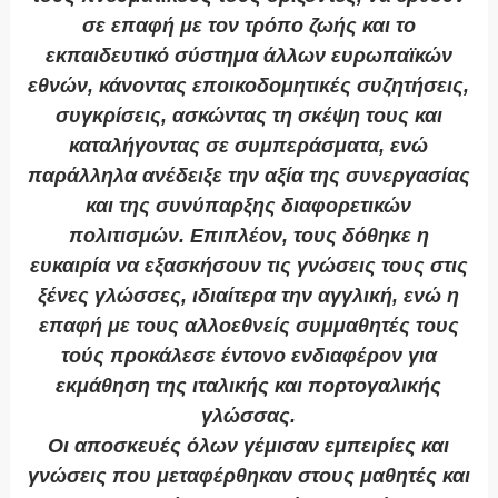
σε επαφή με τον τρόπο ζωής και το
εκπαιδευτικό σύστημα άλλων ευρωπαϊκών
εθνών, κάνοντας εποικοδομητικές συζητήσεις,
συγκρίσεις, ασκώντας τη σκέψη τους και
καταλήγοντας σε συμπεράσματα, ενώ
παράλληλα ανέδειξε την αξία της συνεργασίας
και της συνύπαρξης διαφορετικών
πολιτισμών. Επιπλέον, τους δόθηκε η
ευκαιρία να εξασκήσουν τις γνώσεις τους στις
ξένες γλώσσες, ιδιαίτερα την αγγλική, ενώ η
επαφή με τους αλλοεθνείς συμμαθητές τους
τούς προκάλεσε έντονο ενδιαφέρον για
εκμάθηση της ιταλικής και πορτογαλικής
γλώσσας.
Οι αποσκευές όλων γέμισαν εμπειρίες και
γνώσεις που μεταφέρθηκαν στους μαθητές και