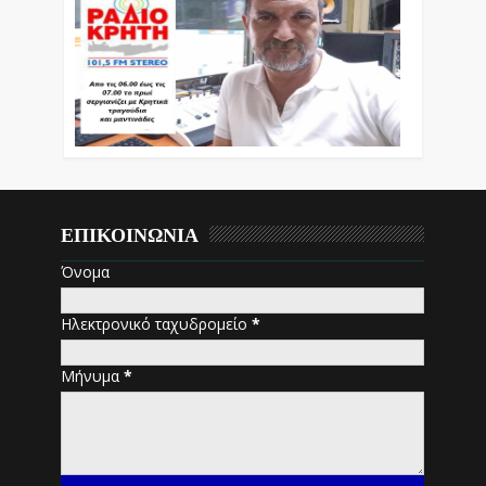
ΕΠΙΚΟΙΝΩΝΙΑ
Όνομα
Ηλεκτρονικό ταχυδρομείο
*
Μήνυμα
*