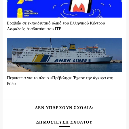
Bραβεία σε εκπαιδευτικό υλικό του Ελληνικού Κέντρου
Ασφαλούς Διαδικτύου του ΙΤΕ
Περιπετεια για το πλοίο «Πρέβελης»: Έχασε την άγκυρα στη
Ρόδο
ΔΕΝ ΥΠΆΡΧΟΥΝ ΣΧΌΛΙΑ:
ΔΗΜΟΣΊΕΥΣΗ ΣΧΟΛΊΟΥ