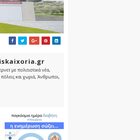
iskaixoria.gr
ρνετ με πολιτιστικά νέα,
πόλεις και χωριά, Άνθρωποι,