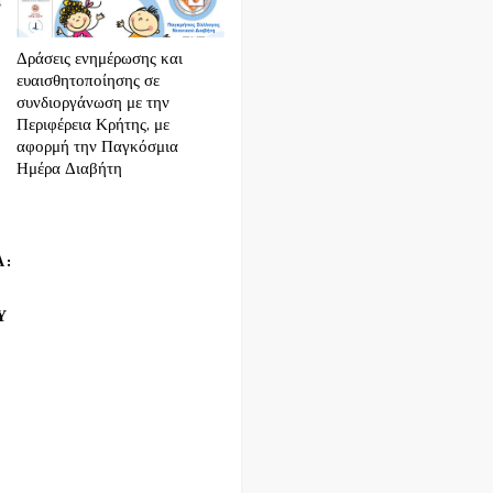
Δράσεις ενημέρωσης και
ευαισθητοποίησης σε
συνδιοργάνωση με την
Περιφέρεια Κρήτης, με
αφορμή την Παγκόσμια
Ημέρα Διαβήτη
Α:
Υ