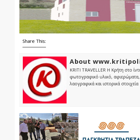
Share This:
About www.kritipol
KRITI TRAVELLER Η Κρήτη στο ίντε
φωτογραφικό υλικό, αφιερώματα, 
λαογραφικά και ιστορικά στοιχεία