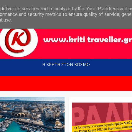
eliver its services and to analyze traffic. Your IP address and 
ormance and security metrics to ensure quality of service, gen
abuse.
Η ΚΡΗΤΗ ΣΤΟN KOΣΜΟ