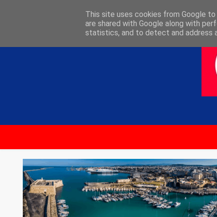
ΑΡΧΙΚΗ
ΕΠΙΚΟΙΝΩΝΙΑ
This site uses cookies from Google to d
are shared with Google along with perf
statistics, and to detect and address 