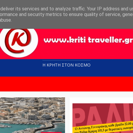
eliver its services and to analyze traffic. Your IP address and 
ormance and security metrics to ensure quality of service, gen
abuse.
Η ΚΡΗΤΗ ΣΤΟN KOΣΜΟ