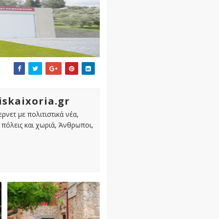
iskaixoria.gr
ρνετ με πολιτιστικά νέα,
πόλεις και χωριά, Άνθρωποι,