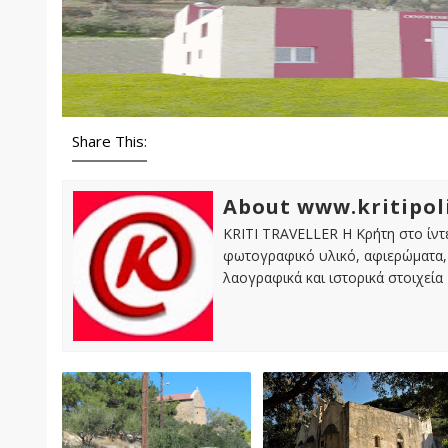
Share This:
About www.kritipol
KRITI TRAVELLER Η Κρήτη στο ίντε
φωτογραφικό υλικό, αφιερώματα, 
λαογραφικά και ιστορικά στοιχεία