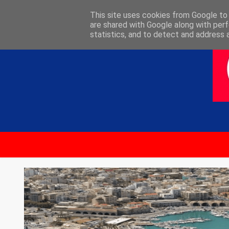
ΑΡΧΙΚΗ
ΕΠΙΚΟΙΝΩΝΙΑ
This site uses cookies from Google to d
are shared with Google along with perf
statistics, and to detect and address 