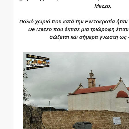
Mezzo.
Παλιό χωριό που κατά την Ενετοκρατία ήταν
De Mezzo που έκτισε μια τριώροφη έπαυ
σώζεται και σήμερα γνωστή ως 