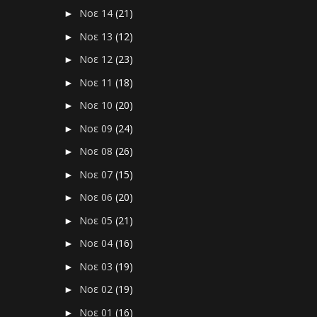
Νοε 14
(21)
►
Νοε 13
(12)
►
Νοε 12
(23)
►
Νοε 11
(18)
►
Νοε 10
(20)
►
Νοε 09
(24)
►
Νοε 08
(26)
►
Νοε 07
(15)
►
Νοε 06
(20)
►
Νοε 05
(21)
►
Νοε 04
(16)
►
Νοε 03
(19)
►
Νοε 02
(19)
►
Νοε 01
(16)
►