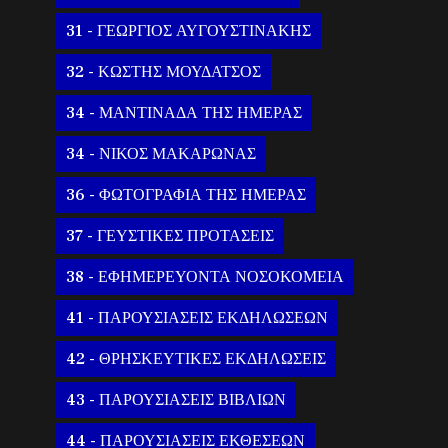
31 - ΓΕΩΡΓΙΟΣ ΑΥΓΟΥΣΤΙΝΑΚΗΣ
32 - ΚΩΣΤΗΣ ΜΟΥΔΑΤΣΟΣ
34 - ΜΑΝΤΙΝΑΔΑ ΤΗΣ ΗΜΕΡΑΣ
34 - ΝΙΚΟΣ ΜΑΚΑΡΩΝΑΣ
36 - ΦΩΤΟΓΡΑΦΙΑ ΤΗΣ ΗΜΕΡΑΣ
37 - ΓΕΥΣΤΙΚΕΣ ΠΡΟΤΑΣΕΙΣ
38 - ΕΦΗΜΕΡΕΥΟΝΤΑ ΝΟΣΟΚΟΜΕΙΑ
41 - ΠΑΡΟΥΣΙΑΣΕΙΣ ΕΚΔΗΛΩΣΕΩΝ
42 - ΘΡΗΣΚΕΥΤΙΚΕΣ ΕΚΔΗΛΩΣΕΙΣ
43 - ΠΑΡΟΥΣΙΑΣΕΙΣ ΒΙΒΛΙΩΝ
44 - ΠΑΡΟΥΣΙΑΣΕΙΣ ΕΚΘΕΣΕΩΝ