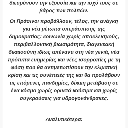
διευρύνουν την εξουσία και την ισχύ τους σε
βάρος των πολιτών.
Οι Πράσινοι προβάλλουν, τέλος, την ανάγκη
για νέα μέτωπα υπεράσπισης της
δημοκρατίας: κοινωνία χωρίς αποκλεισμούς,
περιβαλλοντική βιωσιμότητα, διαγενεακή
δικαιοσύνη ιδίως απέναντι στη νέα γενιά, νέα
πρότυπα ευημερίας και νέες ισορροπίες με τη
φύση που θα αντιμετωπίσουν την κλιματική
κρίση και τις συνέπειές της και θα προλάβουν
τις επόμενες πανδημίες, δίκαιη μετάβαση σε
ένα κόσμο χωρίς ορυκτά καύσιμα και χωρίς
συγκρούσεις για υδρογονάνθρακες.
Αναλυτικότερα: