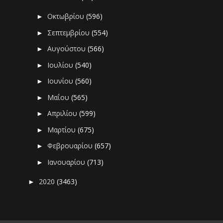
Οκτωβρίου
(596)
►
Σεπτεμβρίου
(554)
►
Αυγούστου
(566)
►
Ιουλίου
(540)
►
Ιουνίου
(560)
►
Μαΐου
(565)
►
Απριλίου
(599)
►
Μαρτίου
(675)
►
Φεβρουαρίου
(657)
►
Ιανουαρίου
(713)
►
2020
(3463)
►