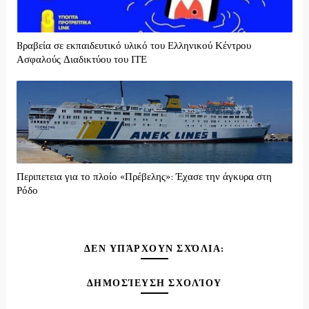
Bραβεία σε εκπαιδευτικό υλικό του Ελληνικού Κέντρου
Ασφαλούς Διαδικτύου του ΙΤΕ
Περιπετεια για το πλοίο «Πρέβελης»: Έχασε την άγκυρα στη
Ρόδο
ΔΕΝ ΥΠΆΡΧΟΥΝ ΣΧΌΛΙΑ:
ΔΗΜΟΣΊΕΥΣΗ ΣΧΟΛΊΟΥ