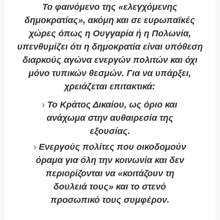
Το φαινόμενο της «ελεγχόμενης
δημοκρατίας», ακόμη και σε ευρωπαϊκές
χώρες όπως η Ουγγαρία ή η Πολωνία,
υπενθυμίζει ότι η δημοκρατία είναι υπόθεση
διαρκούς αγώνα ενεργών πολιτών και όχι
μόνο τυπικών θεσμών. Για να υπάρξει,
χρειάζεται επιτακτικά:
Το Κράτος Δικαίου, ως όριο και
ανάχωμα στην αυθαιρεσία της
εξουσίας.
Ενεργούς πολίτες που οικοδομούν
όραμα για όλη την κοινωνία και δεν
περιορίζονται να «κοιτάζουν τη
δουλειά τους» και το στενό
προσωπικό τους συμφέρον.