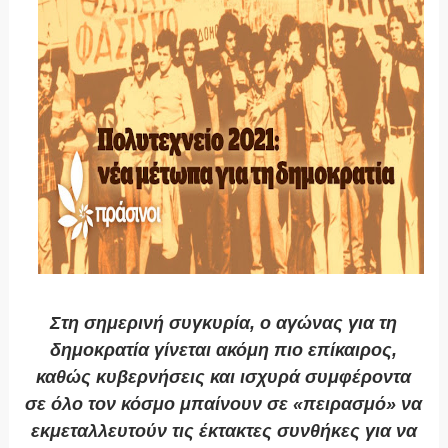
Στη σημερινή συγκυρία, ο αγώνας για τη
δημοκρατία γίνεται ακόμη πιο επίκαιρος,
καθώς κυβερνήσεις και ισχυρά συμφέροντα
σε όλο τον κόσμο μπαίνουν σε «πειρασμό» να
εκμεταλλευτούν τις έκτακτες συνθήκες για να