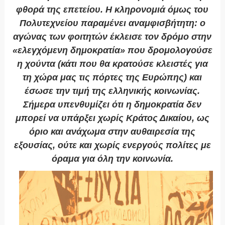
φθορά της επετείου. Η κληρονομιά όμως του
Πολυτεχνείου παραμένει αναμφισβήτητη: ο
αγώνας των φοιτητών έκλεισε τον δρόμο στην
«ελεγχόμενη δημοκρατία» που δρομολογούσε
η χούντα (κάτι που θα κρατούσε κλειστές για
τη χώρα μας τις πόρτες της Ευρώπης) και
έσωσε την τιμή της ελληνικής κοινωνίας.
Σήμερα υπενθυμίζει ότι η δημοκρατία δεν
μπορεί να υπάρξει χωρίς Κράτος Δικαίου, ως
όριο και ανάχωμα στην αυθαιρεσία της
εξουσίας, ούτε και χωρίς ενεργούς πολίτες με
όραμα για όλη την κοινωνία.