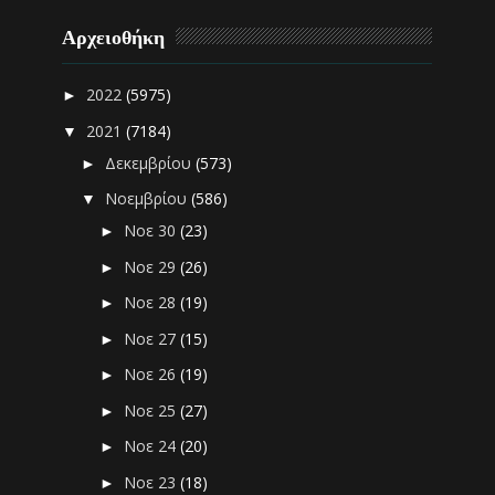
Αρχειοθήκη
2022
(5975)
►
2021
(7184)
▼
Δεκεμβρίου
(573)
►
Νοεμβρίου
(586)
▼
Νοε 30
(23)
►
Νοε 29
(26)
►
Νοε 28
(19)
►
Νοε 27
(15)
►
Νοε 26
(19)
►
Νοε 25
(27)
►
Νοε 24
(20)
►
Νοε 23
(18)
►