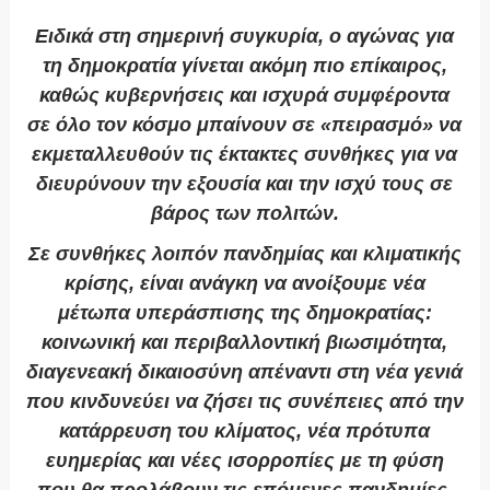
Ειδικά στη σημερινή συγκυρία, ο αγώνας για
τη δημοκρατία γίνεται ακόμη πιο επίκαιρος,
καθώς κυβερνήσεις και ισχυρά συμφέροντα
σε όλο τον κόσμο μπαίνουν σε «πειρασμό» να
εκμεταλλευθούν τις έκτακτες συνθήκες για να
διευρύνουν την εξουσία και την ισχύ τους σε
βάρος των πολιτών.
Σε συνθήκες λοιπόν πανδημίας και κλιματικής
κρίσης, είναι ανάγκη να ανοίξουμε νέα
μέτωπα υπεράσπισης της δημοκρατίας:
κοινωνική και περιβαλλοντική βιωσιμότητα,
διαγενεακή δικαιοσύνη απέναντι στη νέα γενιά
που κινδυνεύει να ζήσει τις συνέπειες από την
κατάρρευση του κλίματος, νέα πρότυπα
ευημερίας και νέες ισορροπίες με τη φύση