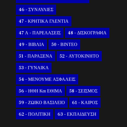
46 - ΣΥΝΑΥΛΙΕΣ
47 - ΚΡΗΤΙΚΑ ΓΛΕΝΤΙΑ
47 Α - ΠΑΡΕΛΑΣΕΙΣ
48 - ΔΙΣΚΟΓΡΑΦΙΑ
49 - ΒΙΒΛΙΑ
50 - ΒΙΝΤΕΟ
51 - ΠΑΡΑΞΕΝΑ
52 - ΑΥΤΟΚΙΝΗΤΟ
53 - ΓΥΝΑΙΚΑ
54 - ΜΕΝΟΥΜΕ ΑΣΦΑΛΕΙΣ
56 - ΗΘΗ Και ΕΘΙΜΑ
58 - ΣΕΙΣΜΟΣ
59 - ΖΩΙΚΟ ΒΑΣΙΛΕΙΟ
61 - ΚΑΙΡΟΣ
62 - ΠΟΛΙΤΙΚΗ
63 - ΕΚΠΑΙΔΕΥΣΗ