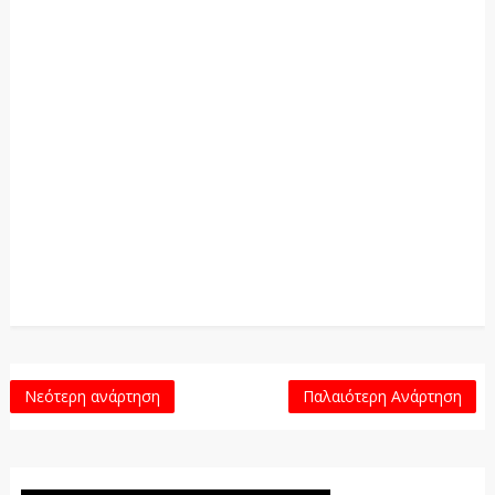
Νεότερη ανάρτηση
Παλαιότερη Ανάρτηση