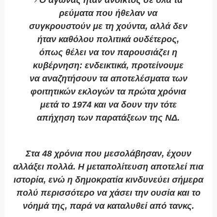
Ο αγώνας ήταν ανοικτός σε όλα τα
ρεύματα που ήθελαν να
συγκρουστούν με τη χούντα, αλλά δεν
ήταν καθόλου πολιτικά ουδέτερος,
όπως θέλει να τον παρουσιάζει η
κυβέρνηση: ενδεικτικά, προτείνουμε
να αναζητήσουν τα αποτελέσματα των
φοιτητικών εκλογών τα πρώτα χρόνια
μετά το 1974 και να δουν την τότε
απήχηση των παρατάξεων της ΝΔ.
Στα 48 χρόνια που μεσολάβησαν, έχουν
αλλάξει πολλά. Η μεταπολίτευση αποτελεί πια
ιστορία, ενώ η δημοκρατία κινδυνεύει σήμερα
πολύ περισσότερο να χάσει την ουσία και το
νόημά της, παρά να καταλυθεί από τανκς.