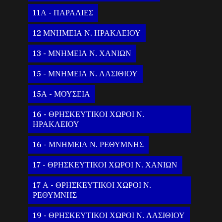
11Α - ΠΑΡΑΛΙΕΣ
12 ΜΝΗΜΕΙΑ Ν. ΗΡΑΚΛΕΙΟΥ
13 - ΜΝΗΜΕΙΑ Ν. ΧΑΝΙΩΝ
15 - ΜΝΗΜΕΙΑ Ν. ΛΑΣΙΘΙΟΥ
15Α - ΜΟΥΣΕΙΑ
16 - ΘΡΗΣΚΕΥΤΙΚΟΙ ΧΩΡΟΙ Ν.
ΗΡΑΚΛΕΙΟΥ
16 - ΜΝΗΜΕΙΑ Ν. ΡΕΘΥΜΝΗΣ
17 - ΘΡΗΣΚΕΥΤΙΚΟΙ ΧΩΡΟΙ Ν. ΧΑΝΙΩΝ
17 Α - ΘΡΗΣΚΕΥΤΙΚΟΙ ΧΩΡΟΙ Ν.
ΡΕΘΥΜΝΗΣ
19 - ΘΡΗΣΚΕΥΤΙΚΟΙ ΧΩΡΟΙ Ν. ΛΑΣΙΘΙΟΥ