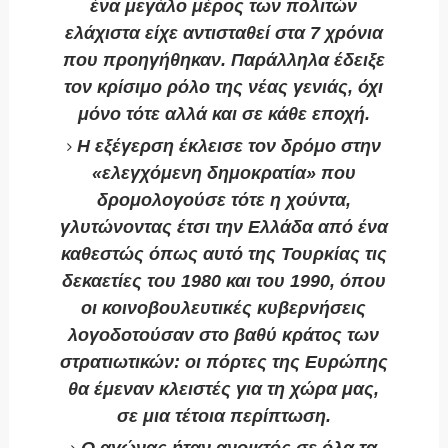
ένα μεγάλο μέρος των πολιτών
ελάχιστα είχε αντισταθεί στα 7 χρόνια
που προηγήθηκαν. Παράλληλα έδειξε
τον κρίσιμο ρόλο της νέας γενιάς, όχι
μόνο τότε αλλά και σε κάθε εποχή.
Η εξέγερση έκλεισε τον δρόμο στην
«ελεγχόμενη δημοκρατία» που
δρομολογούσε τότε η χούντα,
γλυτώνοντας έτσι την Ελλάδα από ένα
καθεστώς όπως αυτό της Τουρκίας τις
δεκαετίες του 1980 και του 1990, όπου
οι κοινοβουλευτικές κυβερνήσεις
λογοδοτούσαν στο βαθύ κράτος των
στρατιωτικών: οι πόρτες της Ευρώπης
θα έμεναν κλειστές για τη χώρα μας,
σε μια τέτοια περίπτωση.