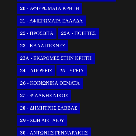
20 - ΑΦΙΕΡΩΜΑΤΑ ΚΡΗΤΗ
21 - ΑΦΙΕΡΩΜΑΤΑ ΕΛΛΑΔΑ
22 - ΠΡΟΣΩΠΑ
22Α - ΠΟΙΗΤΕΣ
23 - ΚΑΛΛΙΤΕΧΝΕΣ
23Α - ΕΚΔΡΟΜΕΣ ΣΤΗΝ ΚΡΗΤΗ
24 - ΑΠΟΨΕΙΣ
25 - ΥΓΕΙΑ
26 - ΚΟΙΝΩΝΙΚΑ ΘΕΜΑΤΑ
27 - ΨΙΛΑΚΗΣ ΝΙΚΟΣ
28 - ΔΗΜΗΤΡΗΣ ΣΑΒΒΑΣ
29 - ΖΩΗ ΔΙΚΤΑΙΟΥ
30 - ΑΝΤΩΝΗΣ ΓΕΝΝΑΡΑΚΗΣ