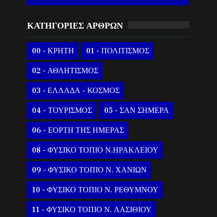
ΚΑΤΗΓΟΡΙΕΣ ΑΡΘΡΩΝ
00 - ΚΡΗΤΗ
01 - ΠΟΛΙΤΙΣΜΟΣ
02 - ΑΘΛΗΤΙΣΜΟΣ
03 - ΕΛΛΑΔΑ - ΚΟΣΜΟΣ
04 - ΤΟΥΡΙΣΜΟΣ
05 - ΣΑΝ ΣΗΜΕΡΑ
06 - ΕΟΡΤΗ ΤΗΣ ΗΜΕΡΑΣ
08 - ΦΥΣΙΚΟ ΤΟΠΙΟ Ν.ΗΡΑΚΛΕΙΟΥ
09 - ΦΥΣΙΚΟ ΤΟΠΙΟ Ν. ΧΑΝΙΩΝ
10 - ΦΥΣΙΚΟ ΤΟΠΙΟ Ν. ΡΕΘΥΜΝΟΥ
11 - ΦΥΣΙΚΟ ΤΟΠΙΟ Ν. ΛΑΣΙΘΙΟΥ