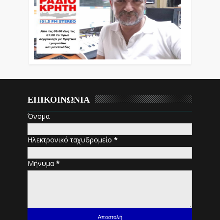
ΕΠΙΚΟΙΝΩΝΙΑ
Όνομα
Ηλεκτρονικό ταχυδρομείο
*
Μήνυμα
*