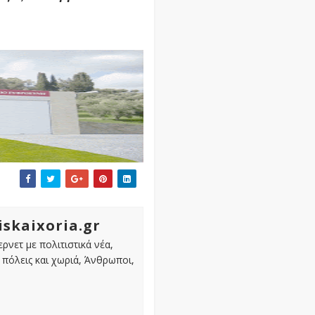
iskaixoria.gr
ρνετ με πολιτιστικά νέα,
πόλεις και χωριά, Άνθρωποι,