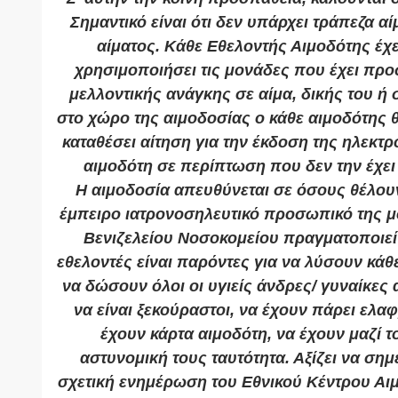
Σημαντικό είναι ότι δεν υπάρχει τράπεζα αί
αίματος. Κάθε Εθελοντής Αιμοδότης έχε
χρησιμοποιήσει τις μονάδες που έχει πρ
μελλοντικής ανάγκης σε αίμα, δικής του ή
στο χώρο της αιμοδοσίας ο κάθε αιμοδότης θ
καταθέσει αίτηση για την έκδοση της ηλεκτρ
αιμοδότη σε περίπτωση που δεν την έχει
Η αιμοδοσία απευθύνεται σε όσους θέλου
έμπειρο ιατρονοσηλευτικό προσωπικό της μ
Βενιζελείου Νοσοκομείου πραγματοποιεί 
εθελοντές είναι παρόντες για να λύσουν κά
να δώσουν όλοι οι υγιείς άνδρες/ γυναίκες 
να είναι ξεκούραστοι, να έχουν πάρει ελα
έχουν κάρτα αιμοδότη, να έχουν μαζί τ
αστυνομική τους ταυτότητα. Αξίζει να σημ
σχετική ενημέρωση του Εθνικού Κέντρου Αιμ