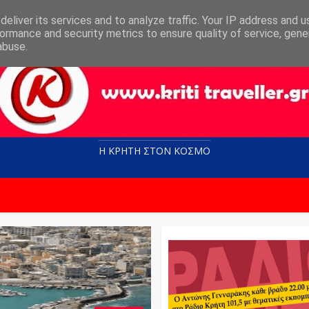
eliver its services and to analyze traffic. Your IP address and 
ormance and security metrics to ensure quality of service, gen
abuse.
Η ΚΡΗΤΗ ΣΤΟN KOΣΜΟ