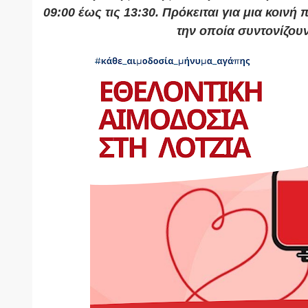
09:00 έως τις 13:30. Πρόκειται για μια κοιν
την οποία συντονίζουν