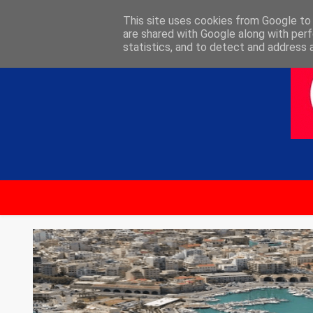
ΑΡΧΙΚΗ
ΕΠΙΚΟΙΝΩΝΙΑ
This site uses cookies from Google to d
are shared with Google along with perf
statistics, and to detect and address 