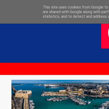
ΑΡΧΙΚΗ
ΕΠΙΚΟΙΝΩΝΙΑ
This site uses cookies from Google to d
are shared with Google along with perf
statistics, and to detect and address 