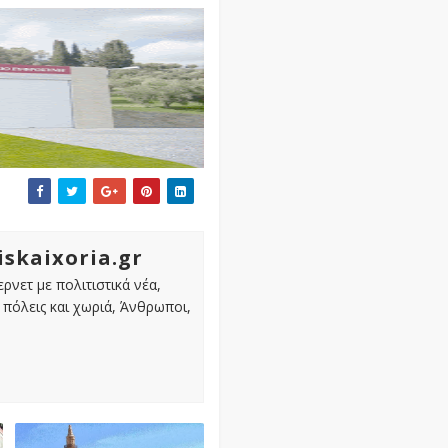
iskaixoria.gr
ρνετ με πολιτιστικά νέα,
πόλεις και χωριά, Άνθρωποι,