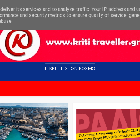
eliver its services and to analyze traffic. Your IP address and 
ormance and security metrics to ensure quality of service, gen
abuse.
Η ΚΡΗΤΗ ΣΤΟN KOΣΜΟ