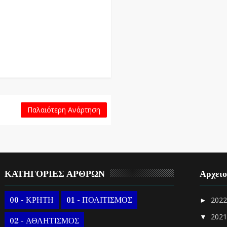
Παλαιότερη Ανάρτηση
ΚΑΤΗΓΟΡΙΕΣ ΑΡΘΡΩΝ
Αρχει
00 - ΚΡΗΤΗ
01 - ΠΟΛΙΤΙΣΜΟΣ
202
►
202
▼
02 - ΑΘΛΗΤΙΣΜΟΣ