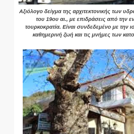
Αξιόλογο δείγμα της αρχιτεκτονικής των υδ
του 19ου αι., με επιδράσεις από την εν
τουρκοκρατία. Είναι συνδεδεμένο με την ι
καθημερινή ζωή και τις μνήμες των κατ