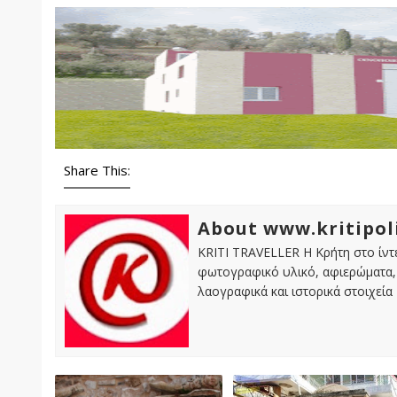
Share This:
About www.kritipol
KRITI TRAVELLER Η Κρήτη στο ίντε
φωτογραφικό υλικό, αφιερώματα, 
λαογραφικά και ιστορικά στοιχεία