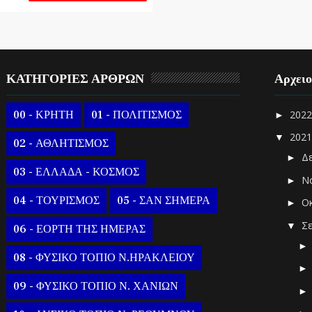
ΚΑΤΗΓΟΡΙΕΣ ΑΡΘΡΩΝ
Αρχει
00 - ΚΡΗΤΗ
01 - ΠΟΛΙΤΙΣΜΟΣ
202
►
202
▼
02 - ΑΘΛΗΤΙΣΜΟΣ
Δ
►
03 - ΕΛΛΑΔΑ - ΚΟΣΜΟΣ
Ν
►
04 - ΤΟΥΡΙΣΜΟΣ
05 - ΣΑΝ ΣΗΜΕΡΑ
Ο
►
Σ
▼
06 - ΕΟΡΤΗ ΤΗΣ ΗΜΕΡΑΣ
08 - ΦΥΣΙΚΟ ΤΟΠΙΟ Ν.ΗΡΑΚΛΕΙΟΥ
09 - ΦΥΣΙΚΟ ΤΟΠΙΟ Ν. ΧΑΝΙΩΝ