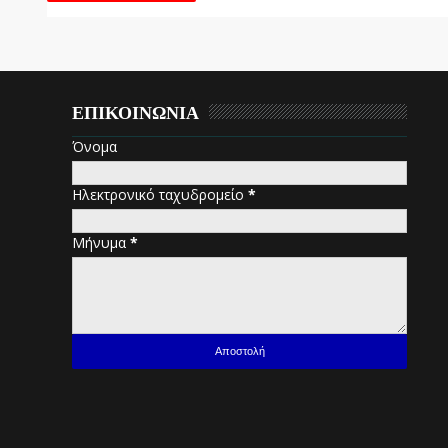
ΕΠΙΚΟΙΝΩΝΙΑ
Όνομα
Ηλεκτρονικό ταχυδρομείο
*
Μήνυμα
*