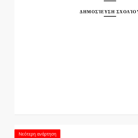
ΔΗΜΟΣΊΕΥΣΗ ΣΧΟΛΊΟ
Νεότερη ανάρτηση