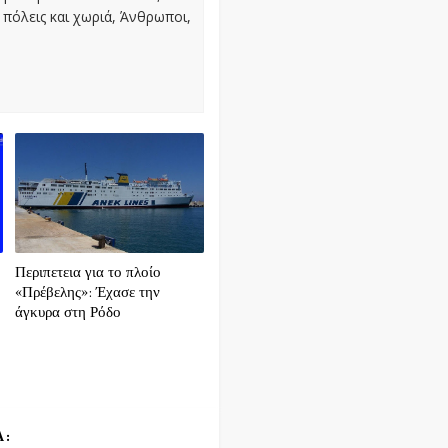
πόλεις και χωριά, Άνθρωποι,
Περιπετεια για το πλοίο
«Πρέβελης»: Έχασε την
άγκυρα στη Ρόδο
Α: