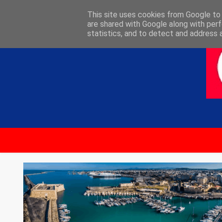
ΑΡΧΙΚΗ
ΕΠΙΚΟΙΝΩΝΙΑ
This site uses cookies from Google to d
are shared with Google along with perf
statistics, and to detect and address 