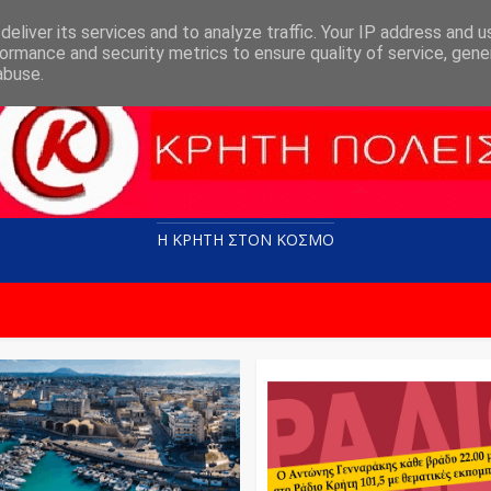
eliver its services and to analyze traffic. Your IP address and 
ormance and security metrics to ensure quality of service, gen
abuse.
Η ΚΡΗΤΗ ΣΤΟN KOΣΜΟ