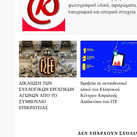
φωτογραφικό υλικό, αφιερώματα, 
λαογραφικά και ιστορικά στοιχεία
ΔΙΚΑΙΩΣΗ ΤΩΝ
Bραβεία σε εκπαιδευτικό
ΣΥΛΛΟΓΙΚΩΝ ΕΡΓΑΤΙΚΩΝ
υλικό του Ελληνικού
ΑΓΩΝΩΝ ΑΠΟ ΤΟ
Κέντρου Ασφαλούς
ΣΥΜΒΟΥΛΙΟ
Διαδικτύου του ΙΤΕ
ΕΠΙΚΡΑΤΕΙΑΣ
ΔΕΝ ΥΠΆΡΧΟΥΝ ΣΧΌΛΙ