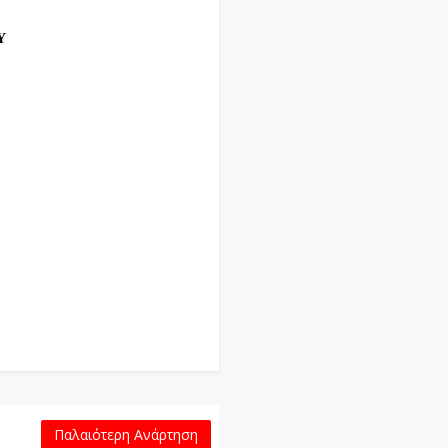
Υ
Παλαιότερη Ανάρτηση