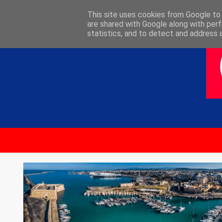
ΑΡΧΙΚΗ
ΕΠΙΚΟΙΝΩΝΙΑ
This site uses cookies from Google to d
are shared with Google along with perf
statistics, and to detect and address 