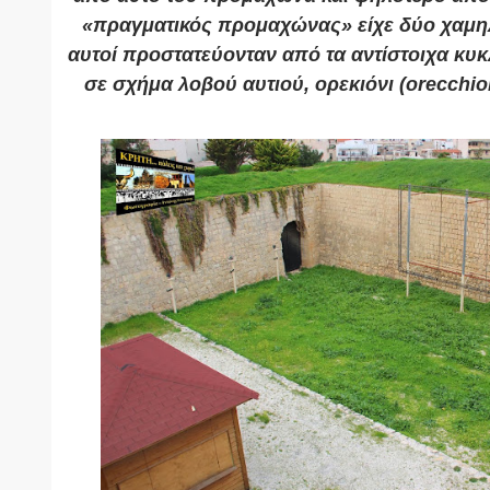
«πραγματικός προμαχώνας» είχε δύο χαμηλ
αυτοί προστατεύονταν από τα αντίστοιχα κυ
σε σχήμα λοβού αυτιού, ορεκιόνι (orecch