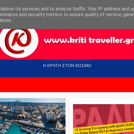
eliver its services and to analyze traffic. Your IP address and 
ormance and security metrics to ensure quality of service, gen
abuse.
Η ΚΡΗΤΗ ΣΤΟN KOΣΜΟ