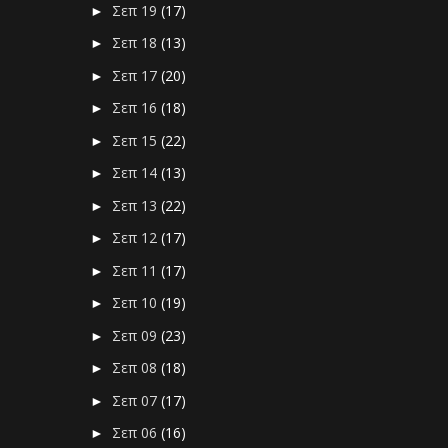
Σεπ 19
(17)
►
Σεπ 18
(13)
►
Σεπ 17
(20)
►
Σεπ 16
(18)
►
Σεπ 15
(22)
►
Σεπ 14
(13)
►
Σεπ 13
(22)
►
Σεπ 12
(17)
►
Σεπ 11
(17)
►
Σεπ 10
(19)
►
Σεπ 09
(23)
►
Σεπ 08
(18)
►
Σεπ 07
(17)
►
Σεπ 06
(16)
►