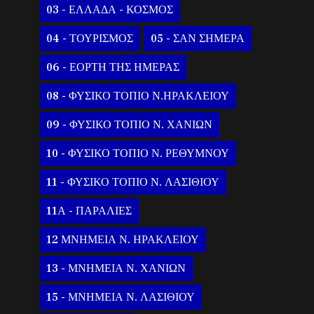
03 - ΕΛΛΑΔΑ - ΚΟΣΜΟΣ
04 - ΤΟΥΡΙΣΜΟΣ
05 - ΣΑΝ ΣΗΜΕΡΑ
06 - ΕΟΡΤΗ ΤΗΣ ΗΜΕΡΑΣ
08 - ΦΥΣΙΚΟ ΤΟΠΙΟ Ν.ΗΡΑΚΛΕΙΟΥ
09 - ΦΥΣΙΚΟ ΤΟΠΙΟ Ν. ΧΑΝΙΩΝ
10 - ΦΥΣΙΚΟ ΤΟΠΙΟ Ν. ΡΕΘΥΜΝΟΥ
11 - ΦΥΣΙΚΟ ΤΟΠΙΟ Ν. ΛΑΣΙΘΙΟΥ
11Α - ΠΑΡΑΛΙΕΣ
12 ΜΝΗΜΕΙΑ Ν. ΗΡΑΚΛΕΙΟΥ
13 - ΜΝΗΜΕΙΑ Ν. ΧΑΝΙΩΝ
15 - ΜΝΗΜΕΙΑ Ν. ΛΑΣΙΘΙΟΥ