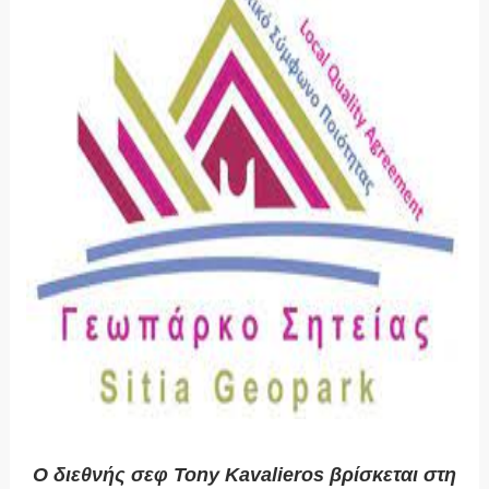
Ο διεθνής σεφ Tony Kavalieros βρίσκεται στη