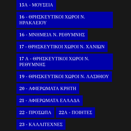
15Α - ΜΟΥΣΕΙΑ
16 - ΘΡΗΣΚΕΥΤΙΚΟΙ ΧΩΡΟΙ Ν.
ΗΡΑΚΛΕΙΟΥ
16 - ΜΝΗΜΕΙΑ Ν. ΡΕΘΥΜΝΗΣ
17 - ΘΡΗΣΚΕΥΤΙΚΟΙ ΧΩΡΟΙ Ν. ΧΑΝΙΩΝ
17 Α - ΘΡΗΣΚΕΥΤΙΚΟΙ ΧΩΡΟΙ Ν.
ΡΕΘΥΜΝΗΣ
19 - ΘΡΗΣΚΕΥΤΙΚΟΙ ΧΩΡΟΙ Ν. ΛΑΣΙΘΙΟΥ
20 - ΑΦΙΕΡΩΜΑΤΑ ΚΡΗΤΗ
21 - ΑΦΙΕΡΩΜΑΤΑ ΕΛΛΑΔΑ
22 - ΠΡΟΣΩΠΑ
22Α - ΠΟΙΗΤΕΣ
23 - ΚΑΛΛΙΤΕΧΝΕΣ