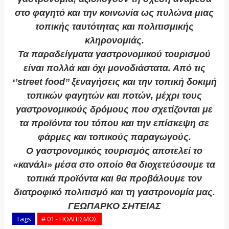
στο φαγητό και την κοινωνία ως πυλώνα μιας
τοπικής ταυτότητας και πολιτισμικής
κληρονομιάς.
Τα παραδείγματα γαστρονομικού τουρισμού
είναι πολλά και όχι μονοδιάστατα. Από τις
‘’street food’’ ξεναγήσεις και την τοπική δοκιμή
τοπικών φαγητών και ποτών, μέχρι τους
γαστρονομικούς δρόμους που σχετίζονται με
τα προϊόντα του τόπου και την επίσκεψη σε
φάρμες και τοπικούς παραγωγούς.
Ο γαστρονομικός τουρισμός αποτελεί το
«κανάλι» μέσα στο οποίο θα διοχετεύσουμε τα
τοπικά προϊόντα και θα προβάλουμε τον
διατροφικό πολιτισμό και τη γαστρονομία μας.
ΓΕΩΠΑΡΚΟ ΣΗΤΕΙΑΣ
Tags
# 01 - ΠΟΛΙΤΙΣΜΟΣ