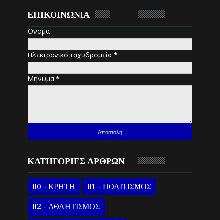
ΕΠΙΚΟΙΝΩΝΙΑ
Όνομα
Ηλεκτρονικό ταχυδρομείο
*
Μήνυμα
*
ΚΑΤΗΓΟΡΙΕΣ ΑΡΘΡΩΝ
00 - ΚΡΗΤΗ
01 - ΠΟΛΙΤΙΣΜΟΣ
02 - ΑΘΛΗΤΙΣΜΟΣ