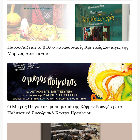
Παρουσιαζεται το βιβλιο παραδοσιακές Κρητικές Συνταγές της
Μαρινας Λαδωμενου
Ο Μικρός Πρίγκιπας, με τη ματιά της Κάρμεν Ρουγγέρη στο
Πολιτιστικό Συνεδριακό Κέντρο Ηρακλείου