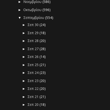
Νοεμβρίου
(586)
►
Οκτωβρίου
(596)
►
Σεπτεμβρίου
(554)
▼
Σεπ 30
(24)
►
Σεπ 29
(18)
►
Σεπ 28
(20)
►
Σεπ 27
(28)
►
Σεπ 26
(14)
►
Σεπ 25
(21)
►
Σεπ 24
(23)
►
Σεπ 23
(20)
►
Σεπ 22
(20)
►
Σεπ 21
(21)
►
Σεπ 20
(18)
►