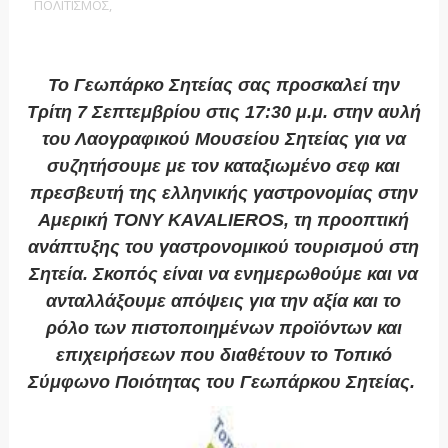
ΠΟΛΙΤΙΣΜΟΣ,
Το Γεωπάρκο Σητείας σας προσκαλεί την
Τρίτη 7 Σεπτεμβρίου στις 17:30 μ.μ. στην αυλή
του Λαογραφικού Μουσείου Σητείας για να
συζητήσουμε με τον καταξιωμένο σεφ και
πρεσβευτή της ελληνικής γαστρονομίας στην
Αμερική TONY KAVALIEROS, τη προοπτική
ανάπτυξης του γαστρονομικού τουρισμού στη
Σητεία. Σκοπός είναι να ενημερωθούμε και να
ανταλλάξουμε απόψεις για την αξία και το
ρόλο των πιστοποιημένων προϊόντων και
επιχειρήσεων που διαθέτουν το Τοπικό
Σύμφωνο Ποιότητας του Γεωπάρκου Σητείας.