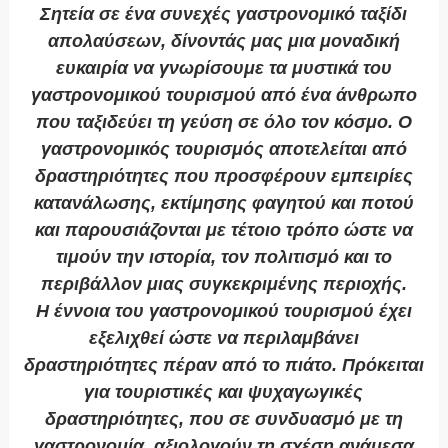
Σητεία σε ένα συνεχές γαστρονομικό ταξίδι
απολαύσεων, δίνοντάς μας μια μοναδική
ευκαιρία να γνωρίσουμε τα μυστικά του
γαστρονομικού τουρισμού από ένα άνθρωπο
που ταξιδεύει τη γεύση σε όλο τον κόσμο. Ο
γαστρονομικός τουρισμός αποτελείται από
δραστηριότητες που προσφέρουν εμπειρίες
κατανάλωσης, εκτίμησης φαγητού και ποτού
και παρουσιάζονται με τέτοιο τρόπο ώστε να
τιμούν την ιστορία, τον πολιτισμό και το
περιβάλλον μιας συγκεκριμένης περιοχής.
Η έννοια του γαστρονομικού τουρισμού έχει
εξελιχθεί ώστε να περιλαμβάνει
δραστηριότητες πέραν από το πιάτο. Πρόκειται
για τουριστικές και ψυχαγωγικές
δραστηριότητες, που σε συνδυασμό με τη
γαστρονομία, αξιολογούν τη σχέση ανάμεσα