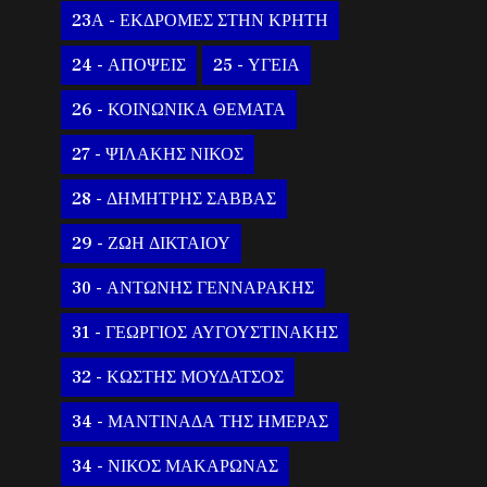
23Α - ΕΚΔΡΟΜΕΣ ΣΤΗΝ ΚΡΗΤΗ
24 - ΑΠΟΨΕΙΣ
25 - ΥΓΕΙΑ
26 - ΚΟΙΝΩΝΙΚΑ ΘΕΜΑΤΑ
27 - ΨΙΛΑΚΗΣ ΝΙΚΟΣ
28 - ΔΗΜΗΤΡΗΣ ΣΑΒΒΑΣ
29 - ΖΩΗ ΔΙΚΤΑΙΟΥ
30 - ΑΝΤΩΝΗΣ ΓΕΝΝΑΡΑΚΗΣ
31 - ΓΕΩΡΓΙΟΣ ΑΥΓΟΥΣΤΙΝΑΚΗΣ
32 - ΚΩΣΤΗΣ ΜΟΥΔΑΤΣΟΣ
34 - ΜΑΝΤΙΝΑΔΑ ΤΗΣ ΗΜΕΡΑΣ
34 - ΝΙΚΟΣ ΜΑΚΑΡΩΝΑΣ