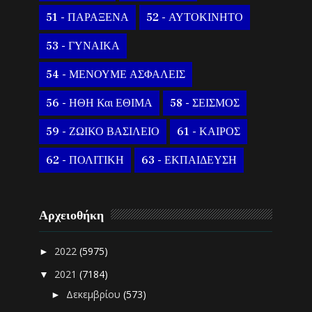
51 - ΠΑΡΑΞΕΝΑ
52 - ΑΥΤΟΚΙΝΗΤΟ
53 - ΓΥΝΑΙΚΑ
54 - ΜΕΝΟΥΜΕ ΑΣΦΑΛΕΙΣ
56 - ΗΘΗ Και ΕΘΙΜΑ
58 - ΣΕΙΣΜΟΣ
59 - ΖΩΙΚΟ ΒΑΣΙΛΕΙΟ
61 - ΚΑΙΡΟΣ
62 - ΠΟΛΙΤΙΚΗ
63 - ΕΚΠΑΙΔΕΥΣΗ
Αρχειοθήκη
2022
(5975)
►
2021
(7184)
▼
Δεκεμβρίου
(573)
►