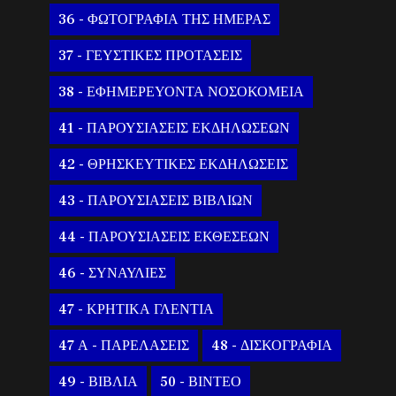
36 - ΦΩΤΟΓΡΑΦΙΑ ΤΗΣ ΗΜΕΡΑΣ
37 - ΓΕΥΣΤΙΚΕΣ ΠΡΟΤΑΣΕΙΣ
38 - ΕΦΗΜΕΡΕΥΟΝΤΑ ΝΟΣΟΚΟΜΕΙΑ
41 - ΠΑΡΟΥΣΙΑΣΕΙΣ ΕΚΔΗΛΩΣΕΩΝ
42 - ΘΡΗΣΚΕΥΤΙΚΕΣ ΕΚΔΗΛΩΣΕΙΣ
43 - ΠΑΡΟΥΣΙΑΣΕΙΣ ΒΙΒΛΙΩΝ
44 - ΠΑΡΟΥΣΙΑΣΕΙΣ ΕΚΘΕΣΕΩΝ
46 - ΣΥΝΑΥΛΙΕΣ
47 - ΚΡΗΤΙΚΑ ΓΛΕΝΤΙΑ
47 Α - ΠΑΡΕΛΑΣΕΙΣ
48 - ΔΙΣΚΟΓΡΑΦΙΑ
49 - ΒΙΒΛΙΑ
50 - ΒΙΝΤΕΟ