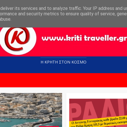
eliver its services and to analyze traffic. Your IP address and 
ormance and security metrics to ensure quality of service, gen
abuse.
Η ΚΡΗΤΗ ΣΤΟN KOΣΜΟ