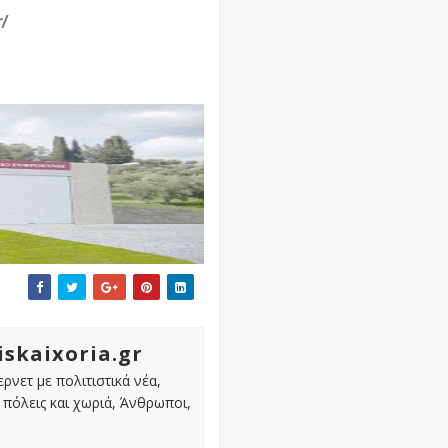
/
iskaixoria.gr
ρνετ με πολιτιστικά νέα,
πόλεις και χωριά, Άνθρωποι,