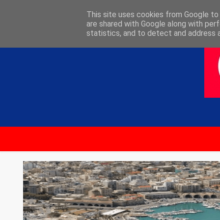
ΑΡΧΙΚΗ
ΕΠΙΚΟΙΝΩΝΙΑ
This site uses cookies from Google to d
are shared with Google along with perf
statistics, and to detect and address 