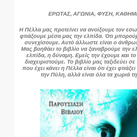
ΕΡΩΤΑΣ, ΑΓΩΝΙΑ, ΦΥΣΗ, ΚΑΘΗ
Η Πέλλα μας προτείνει να ανοίξουμε τον εσω
φτιάξουμε μέσα μας την ελπίδα. Ότι μπορού
συνεχίσουμε. Αυτό άλλωστε είναι ο άνθρω
Μας βοηθάει το βιβλίο να ξαναβρούμε την ελ
ελπίδα, η δύναμη. Εμείς την έχουμε και το
διαχειριστούμε. Το βιβλίο μας ταξιδεύει σε
που έχει κάνει η Πέλλα είναι ότι έχει φτιάξε
την Πύλη, αλλά είναι όλα τα χωριά τ