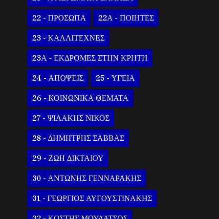
22 - ΠΡΟΣΩΠΑ
22Α - ΠΟΙΗΤΕΣ
23 - ΚΑΛΛΙΤΕΧΝΕΣ
23Α - ΕΚΔΡΟΜΕΣ ΣΤΗΝ ΚΡΗΤΗ
24 - ΑΠΟΨΕΙΣ
25 - ΥΓΕΙΑ
26 - ΚΟΙΝΩΝΙΚΑ ΘΕΜΑΤΑ
27 - ΨΙΛΑΚΗΣ ΝΙΚΟΣ
28 - ΔΗΜΗΤΡΗΣ ΣΑΒΒΑΣ
29 - ΖΩΗ ΔΙΚΤΑΙΟΥ
30 - ΑΝΤΩΝΗΣ ΓΕΝΝΑΡΑΚΗΣ
31 - ΓΕΩΡΓΙΟΣ ΑΥΓΟΥΣΤΙΝΑΚΗΣ
32 - ΚΩΣΤΗΣ ΜΟΥΔΑΤΣΟΣ