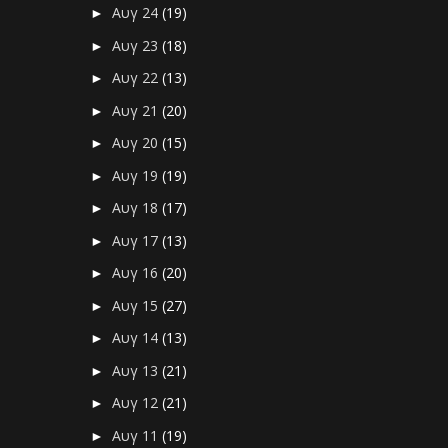
Αυγ 24
(19)
►
Αυγ 23
(18)
►
Αυγ 22
(13)
►
Αυγ 21
(20)
►
Αυγ 20
(15)
►
Αυγ 19
(19)
►
Αυγ 18
(17)
►
Αυγ 17
(13)
►
Αυγ 16
(20)
►
Αυγ 15
(27)
►
Αυγ 14
(13)
►
Αυγ 13
(21)
►
Αυγ 12
(21)
►
Αυγ 11
(19)
►