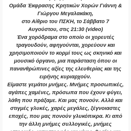
Ομάδα Έκφρασης Κρητικών Χορών Γιάννη &
Γιώργου Μεγαλακάκη,
στο Αίθριο του ΠΣΚΗ, το Σάββατο 7
Αυγούστου, στις 21:30 (video)
Ένα χορόδραμα στο οποίο οι χορευτές
τραγουδούν, αφηγούνται, χορεύουν και
χρησιμοποιούν το κορμί τους ως σκηνικό και
μουσικό όργανο, μια παράσταση όπου οι
πανανθρώπινες αξίες της ελευθερίας και της
ειρήνης κυριαρχούν.
Είμαστε γεμάτοι μνήμες. Μνήμες προσωπικές,
αγάπες χαμένες, πρόσωπα που έχουν φύγει,
λάθη που πράξαμε. Και μας πονούν. Αλλά και
στιγμές γλυκές, χαρές μεγάλες, ξέγνοιαστες
εποχές, που μας πονούν γλυκόπικρα. Κι από
την άλλη μνήμες συλλογικές, μνήμες