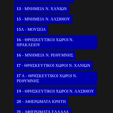
13 - ΜΝΗΜΕΙΑ Ν. ΧΑΝΙΩΝ
15 - ΜΝΗΜΕΙΑ Ν. ΛΑΣΙΘΙΟΥ
15Α - ΜΟΥΣΕΙΑ
16 - ΘΡΗΣΚΕΥΤΙΚΟΙ ΧΩΡΟΙ Ν.
ΗΡΑΚΛΕΙΟΥ
16 - ΜΝΗΜΕΙΑ Ν. ΡΕΘΥΜΝΗΣ
17 - ΘΡΗΣΚΕΥΤΙΚΟΙ ΧΩΡΟΙ Ν. ΧΑΝΙΩΝ
17 Α - ΘΡΗΣΚΕΥΤΙΚΟΙ ΧΩΡΟΙ Ν.
ΡΕΘΥΜΝΗΣ
19 - ΘΡΗΣΚΕΥΤΙΚΟΙ ΧΩΡΟΙ Ν. ΛΑΣΙΘΙΟΥ
20 - ΑΦΙΕΡΩΜΑΤΑ ΚΡΗΤΗ
21 - ΑΦΙΕΡΩΜΑΤΑ ΕΛΛΑΔΑ