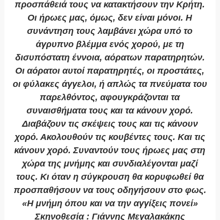
προσπάθειά τους να κατακτήσουν την Κρήτη.
Οι ήρωες μας, όμως, δεν είναι μόνοι. Η
συνάντηση τους λαμβάνει χώρα υπό το
άγρυπνο βλέμμα ενός χορού, με τη
δισυπόστατη έννοια, αόρατων παρατηρητών.
Οι αόρατοι αυτοί παρατηρητές, οι προστάτες,
οι φύλακες άγγελοι, ή απλώς τα πνεύματα του
παρελθόντος, αφουγκράζονται τα
συναισθήματα τους και τα κάνουν χορό.
Διαβάζουν τις σκέψεις τους και τις κάνουν
χορό. Ακολουθούν τις κουβέντες τους. Και τις
κάνουν χορό. Συναντούν τους ήρωες μας στη
χώρα της μνήμης και συνδιαλέγονται μαζί
τους. Κι όταν η σύγκρουση θα κορυφωθεί θα
προσπαθήσουν να τους οδηγήσουν στο φως.
«Η μνήμη όπου και να την αγγίξεις πονεί»
Σκηνοθεσία : Γιάννης Μεγαλακάκης