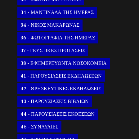
34 - ΜΑΝΤΙΝΑΔΑ ΤΗΣ ΗΜΕΡΑΣ
34 - ΝΙΚΟΣ ΜΑΚΑΡΩΝΑΣ
36 - ΦΩΤΟΓΡΑΦΙΑ ΤΗΣ ΗΜΕΡΑΣ
37 - ΓΕΥΣΤΙΚΕΣ ΠΡΟΤΑΣΕΙΣ
38 - ΕΦΗΜΕΡΕΥΟΝΤΑ ΝΟΣΟΚΟΜΕΙΑ
41 - ΠΑΡΟΥΣΙΑΣΕΙΣ ΕΚΔΗΛΩΣΕΩΝ
42 - ΘΡΗΣΚΕΥΤΙΚΕΣ ΕΚΔΗΛΩΣΕΙΣ
43 - ΠΑΡΟΥΣΙΑΣΕΙΣ ΒΙΒΛΙΩΝ
44 - ΠΑΡΟΥΣΙΑΣΕΙΣ ΕΚΘΕΣΕΩΝ
46 - ΣΥΝΑΥΛΙΕΣ