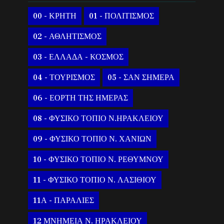
00 - ΚΡΗΤΗ
01 - ΠΟΛΙΤΙΣΜΟΣ
02 - ΑΘΛΗΤΙΣΜΟΣ
03 - ΕΛΛΑΔΑ - ΚΟΣΜΟΣ
04 - ΤΟΥΡΙΣΜΟΣ
05 - ΣΑΝ ΣΗΜΕΡΑ
06 - ΕΟΡΤΗ ΤΗΣ ΗΜΕΡΑΣ
08 - ΦΥΣΙΚΟ ΤΟΠΙΟ Ν.ΗΡΑΚΛΕΙΟΥ
09 - ΦΥΣΙΚΟ ΤΟΠΙΟ Ν. ΧΑΝΙΩΝ
10 - ΦΥΣΙΚΟ ΤΟΠΙΟ Ν. ΡΕΘΥΜΝΟΥ
11 - ΦΥΣΙΚΟ ΤΟΠΙΟ Ν. ΛΑΣΙΘΙΟΥ
11Α - ΠΑΡΑΛΙΕΣ
12 ΜΝΗΜΕΙΑ Ν. ΗΡΑΚΛΕΙΟΥ