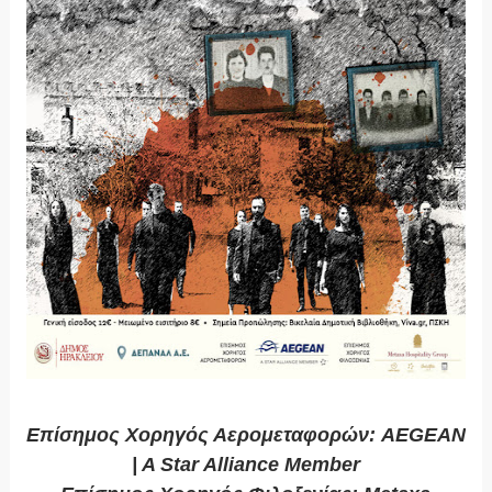
Επίσημος Χορηγός Αερομεταφορών: AEGEAN
| A Star Alliance Member