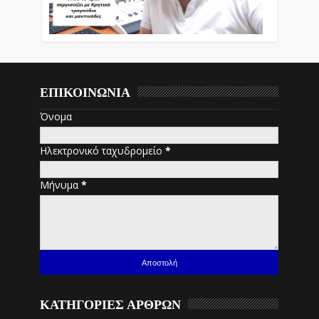
ΕΠΙΚΟΙΝΩΝΙΑ
Όνομα
Ηλεκτρονικό ταχυδρομείο
*
Μήνυμα
*
ΚΑΤΗΓΟΡΙΕΣ ΑΡΘΡΩΝ