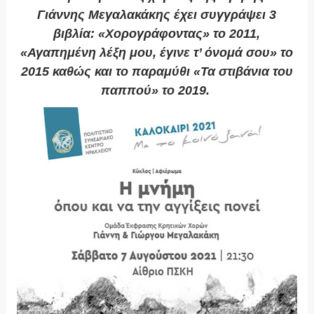
Γιάννης Μεγαλακάκης έχει συγγράψει 3
βιβλία: «Χορογράφοντας» το 2011,
«Αγαπημένη λέξη μου, έγινε τ’ όνομά σου» το
2015 καθώς και το παραμύθι «Τα στιβάνια του
παππού» το 2019.