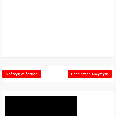
Νεότερη ανάρτηση
Παλαιότερη Ανάρτηση