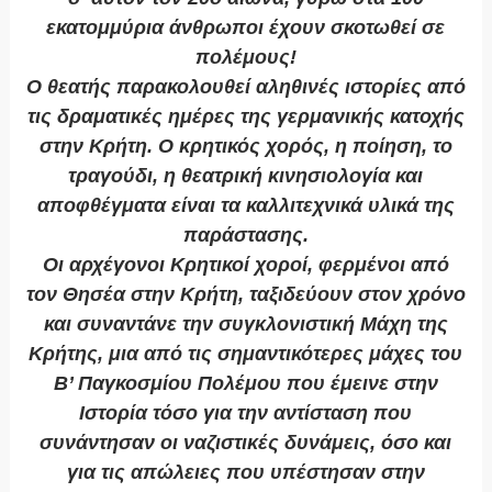
εκατομμύρια άνθρωποι έχουν σκοτωθεί σε
πολέμους!
Ο θεατής παρακολουθεί αληθινές ιστορίες από
τις δραματικές ημέρες της γερμανικής κατοχής
στην Κρήτη. Ο κρητικός χορός, η ποίηση, το
τραγούδι, η θεατρική κινησιολογία και
αποφθέγματα είναι τα καλλιτεχνικά υλικά της
παράστασης.
Οι αρχέγονοι Κρητικοί χοροί, φερμένοι από
τον Θησέα στην Κρήτη, ταξιδεύουν στον χρόνο
και συναντάνε την συγκλονιστική Μάχη της
Κρήτης, μια από τις σημαντικότερες μάχες του
Β’ Παγκοσμίου Πολέμου που έμεινε στην
Ιστορία τόσο για την αντίσταση που
συνάντησαν οι ναζιστικές δυνάμεις, όσο και
για τις απώλειες που υπέστησαν στην