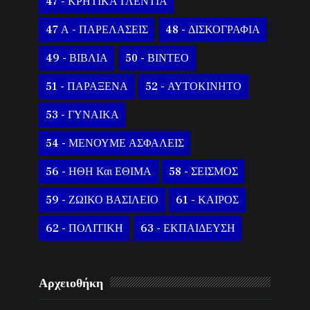
47 - ΚΡΗΤΙΚΑ ΓΛΕΝΤΙΑ
47 Α - ΠΑΡΕΛΑΣΕΙΣ
48 - ΔΙΣΚΟΓΡΑΦΙΑ
49 - ΒΙΒΛΙΑ
50 - ΒΙΝΤΕΟ
51 - ΠΑΡΑΞΕΝΑ
52 - ΑΥΤΟΚΙΝΗΤΟ
53 - ΓΥΝΑΙΚΑ
54 - ΜΕΝΟΥΜΕ ΑΣΦΑΛΕΙΣ
56 - ΗΘΗ Και ΕΘΙΜΑ
58 - ΣΕΙΣΜΟΣ
59 - ΖΩΙΚΟ ΒΑΣΙΛΕΙΟ
61 - ΚΑΙΡΟΣ
62 - ΠΟΛΙΤΙΚΗ
63 - ΕΚΠΑΙΔΕΥΣΗ
Αρχειοθήκη