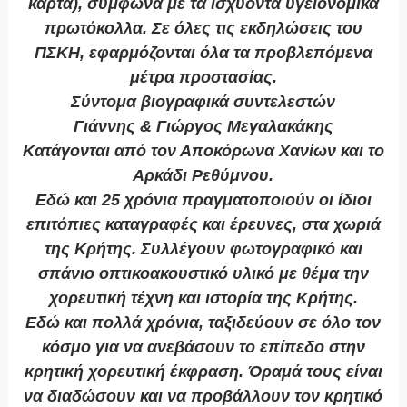
κάρτα), σύμφωνα με τα ισχύοντα υγειονομικά
πρωτόκολλα. Σε όλες τις εκδηλώσεις του
ΠΣΚΗ, εφαρμόζονται όλα τα προβλεπόμενα
μέτρα προστασίας.
Σύντομα βιογραφικά συντελεστών
Γιάννης & Γιώργος Μεγαλακάκης
Κατάγονται από τον Αποκόρωνα Χανίων και το
Αρκάδι Ρεθύμνου.
Εδώ και 25 χρόνια πραγματοποιούν οι ίδιοι
επιτόπιες καταγραφές και έρευνες, στα χωριά
της Κρήτης. Συλλέγουν φωτογραφικό και
σπάνιο οπτικοακουστικό υλικό με θέμα την
χορευτική τέχνη και ιστορία της Κρήτης.
Εδώ και πολλά χρόνια, ταξιδεύουν σε όλο τον
κόσμο για να ανεβάσουν το επίπεδο στην
κρητική χορευτική έκφραση. Όραμά τους είναι
να διαδώσουν και να προβάλλουν τον κρητικό