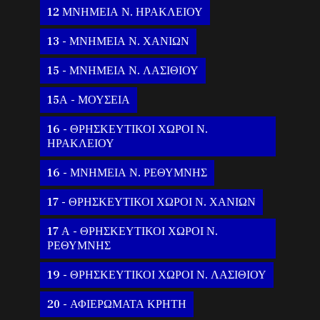
12 ΜΝΗΜΕΙΑ Ν. ΗΡΑΚΛΕΙΟΥ
13 - ΜΝΗΜΕΙΑ Ν. ΧΑΝΙΩΝ
15 - ΜΝΗΜΕΙΑ Ν. ΛΑΣΙΘΙΟΥ
15Α - ΜΟΥΣΕΙΑ
16 - ΘΡΗΣΚΕΥΤΙΚΟΙ ΧΩΡΟΙ Ν.
ΗΡΑΚΛΕΙΟΥ
16 - ΜΝΗΜΕΙΑ Ν. ΡΕΘΥΜΝΗΣ
17 - ΘΡΗΣΚΕΥΤΙΚΟΙ ΧΩΡΟΙ Ν. ΧΑΝΙΩΝ
17 Α - ΘΡΗΣΚΕΥΤΙΚΟΙ ΧΩΡΟΙ Ν.
ΡΕΘΥΜΝΗΣ
19 - ΘΡΗΣΚΕΥΤΙΚΟΙ ΧΩΡΟΙ Ν. ΛΑΣΙΘΙΟΥ
20 - ΑΦΙΕΡΩΜΑΤΑ ΚΡΗΤΗ