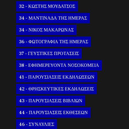
32 - ΚΩΣΤΗΣ ΜΟΥΔΑΤΣΟΣ
34 - ΜΑΝΤΙΝΑΔΑ ΤΗΣ ΗΜΕΡΑΣ
34 - ΝΙΚΟΣ ΜΑΚΑΡΩΝΑΣ
36 - ΦΩΤΟΓΡΑΦΙΑ ΤΗΣ ΗΜΕΡΑΣ
37 - ΓΕΥΣΤΙΚΕΣ ΠΡΟΤΑΣΕΙΣ
38 - ΕΦΗΜΕΡΕΥΟΝΤΑ ΝΟΣΟΚΟΜΕΙΑ
41 - ΠΑΡΟΥΣΙΑΣΕΙΣ ΕΚΔΗΛΩΣΕΩΝ
42 - ΘΡΗΣΚΕΥΤΙΚΕΣ ΕΚΔΗΛΩΣΕΙΣ
43 - ΠΑΡΟΥΣΙΑΣΕΙΣ ΒΙΒΛΙΩΝ
44 - ΠΑΡΟΥΣΙΑΣΕΙΣ ΕΚΘΕΣΕΩΝ
46 - ΣΥΝΑΥΛΙΕΣ