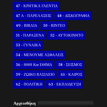
47 - ΚΡΗΤΙΚΑ ΓΛΕΝΤΙΑ
47 Α - ΠΑΡΕΛΑΣΕΙΣ
48 - ΔΙΣΚΟΓΡΑΦΙΑ
49 - ΒΙΒΛΙΑ
50 - ΒΙΝΤΕΟ
51 - ΠΑΡΑΞΕΝΑ
52 - ΑΥΤΟΚΙΝΗΤΟ
53 - ΓΥΝΑΙΚΑ
54 - ΜΕΝΟΥΜΕ ΑΣΦΑΛΕΙΣ
56 - ΗΘΗ Και ΕΘΙΜΑ
58 - ΣΕΙΣΜΟΣ
59 - ΖΩΙΚΟ ΒΑΣΙΛΕΙΟ
61 - ΚΑΙΡΟΣ
62 - ΠΟΛΙΤΙΚΗ
63 - ΕΚΠΑΙΔΕΥΣΗ
Αρχειοθήκη