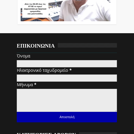
ΕΠΙΚΟΙΝΩΝΙΑ
Όνομα
Ηλεκτρονικό ταχυδρομείο
*
Μήνυμα
*