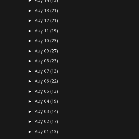
Αυγ 14
(13)
►
Αυγ 13
(21)
►
Αυγ 12
(21)
►
Αυγ 11
(19)
►
Αυγ 10
(23)
►
Αυγ 09
(27)
►
Αυγ 08
(23)
►
Αυγ 07
(13)
►
Αυγ 06
(22)
►
Αυγ 05
(13)
►
Αυγ 04
(19)
►
Αυγ 03
(14)
►
Αυγ 02
(17)
►
Αυγ 01
(13)
►