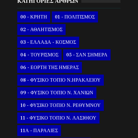
ΚΑΤΗΓΟΡΙΕΣ ΑΡΘΡΩΝ
00 - ΚΡΗΤΗ
01 - ΠΟΛΙΤΙΣΜΟΣ
02 - ΑΘΛΗΤΙΣΜΟΣ
03 - ΕΛΛΑΔΑ - ΚΟΣΜΟΣ
04 - ΤΟΥΡΙΣΜΟΣ
05 - ΣΑΝ ΣΗΜΕΡΑ
06 - ΕΟΡΤΗ ΤΗΣ ΗΜΕΡΑΣ
08 - ΦΥΣΙΚΟ ΤΟΠΙΟ Ν.ΗΡΑΚΛΕΙΟΥ
09 - ΦΥΣΙΚΟ ΤΟΠΙΟ Ν. ΧΑΝΙΩΝ
10 - ΦΥΣΙΚΟ ΤΟΠΙΟ Ν. ΡΕΘΥΜΝΟΥ
11 - ΦΥΣΙΚΟ ΤΟΠΙΟ Ν. ΛΑΣΙΘΙΟΥ
11Α - ΠΑΡΑΛΙΕΣ