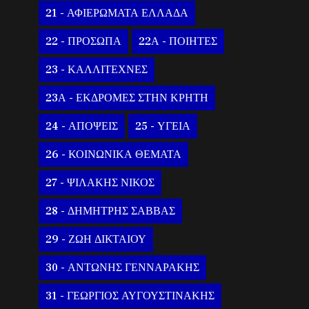
21 - ΑΦΙΕΡΩΜΑΤΑ ΕΛΛΑΔΑ
22 - ΠΡΟΣΩΠΑ
22Α - ΠΟΙΗΤΕΣ
23 - ΚΑΛΛΙΤΕΧΝΕΣ
23Α - ΕΚΔΡΟΜΕΣ ΣΤΗΝ ΚΡΗΤΗ
24 - ΑΠΟΨΕΙΣ
25 - ΥΓΕΙΑ
26 - ΚΟΙΝΩΝΙΚΑ ΘΕΜΑΤΑ
27 - ΨΙΛΑΚΗΣ ΝΙΚΟΣ
28 - ΔΗΜΗΤΡΗΣ ΣΑΒΒΑΣ
29 - ΖΩΗ ΔΙΚΤΑΙΟΥ
30 - ΑΝΤΩΝΗΣ ΓΕΝΝΑΡΑΚΗΣ
31 - ΓΕΩΡΓΙΟΣ ΑΥΓΟΥΣΤΙΝΑΚΗΣ