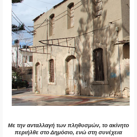
Με την ανταλλαγή των πληθυσμών, το ακίνητο
περιήλθε στο Δημόσιο, ενώ στη συνέχεια