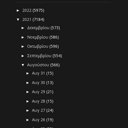
2022
(5975)
►
2021
(7184)
▼
Δεκεμβρίου
(573)
►
Νοεμβρίου
(586)
►
Οκτωβρίου
(596)
►
Σεπτεμβρίου
(554)
►
Αυγούστου
(566)
▼
Αυγ 31
(15)
►
Αυγ 30
(13)
►
Αυγ 29
(21)
►
Αυγ 28
(15)
►
Αυγ 27
(24)
►
Αυγ 26
(19)
►