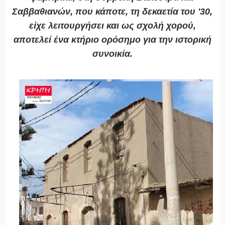
Σαββαθιανών, που κάποτε, τη δεκαετία του '30,
είχε λειτουργήσει και ως σχολή χορού,
αποτελεί ένα κτήριο ορόσημο για την ιστορική
συνοικία.