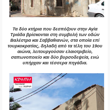
Τα δύο κτήρια που δεσπόζουν στην Αγία
Τριάδα βρίσκονται στη συμβολή των οδών
Βαλέστρα και Σαββαθιανών, στα οποία επί
τουρκοκρατίας, δηλαδή από τα τέλη του 19ου
αιώνα, λειτουργούσαν ελαιοτριβείο,
σαπωνοποιείο και δύο βυρσοδεψεία, ενώ
υπήρχαν και τέσσερα πηγάδια.