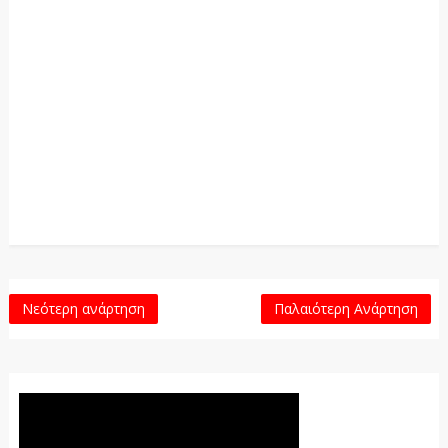
Νεότερη ανάρτηση
Παλαιότερη Ανάρτηση