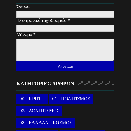
Όνομα
Ηλεκτρονικό ταχυδρομείο
*
Μήνυμα
*
ΚΑΤΗΓΟΡΙΕΣ ΑΡΘΡΩΝ
00 - ΚΡΗΤΗ
01 - ΠΟΛΙΤΙΣΜΟΣ
02 - ΑΘΛΗΤΙΣΜΟΣ
03 - ΕΛΛΑΔΑ - ΚΟΣΜΟΣ