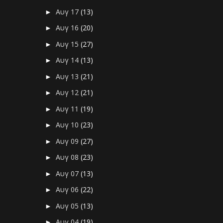
Αυγ 17
(13)
►
Αυγ 16
(20)
►
Αυγ 15
(27)
►
Αυγ 14
(13)
►
Αυγ 13
(21)
►
Αυγ 12
(21)
►
Αυγ 11
(19)
►
Αυγ 10
(23)
►
Αυγ 09
(27)
►
Αυγ 08
(23)
►
Αυγ 07
(13)
►
Αυγ 06
(22)
►
Αυγ 05
(13)
►
Αυγ 04
(19)
►