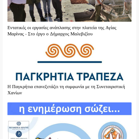
Εντατικές οι εργασίες ανάπλασης στην πλατεία της Αγίας
Μαρίνας - Στο έργο ο Δήμαρχος Μαλεβιζίου
H Παγκρήτια επανεξετάζει τη συμφωνία με τη Συνεταιριστική
Χανίων