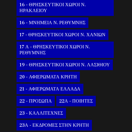
16 - ΘΡΗΣΚΕΥΤΙΚΟΙ ΧΩΡΟΙ Ν.
ΗΡΑΚΛΕΙΟΥ
16 - ΜΝΗΜΕΙΑ Ν. ΡΕΘΥΜΝΗΣ
17 - ΘΡΗΣΚΕΥΤΙΚΟΙ ΧΩΡΟΙ Ν. ΧΑΝΙΩΝ
17 Α - ΘΡΗΣΚΕΥΤΙΚΟΙ ΧΩΡΟΙ Ν.
ΡΕΘΥΜΝΗΣ
19 - ΘΡΗΣΚΕΥΤΙΚΟΙ ΧΩΡΟΙ Ν. ΛΑΣΙΘΙΟΥ
20 - ΑΦΙΕΡΩΜΑΤΑ ΚΡΗΤΗ
21 - ΑΦΙΕΡΩΜΑΤΑ ΕΛΛΑΔΑ
22 - ΠΡΟΣΩΠΑ
22Α - ΠΟΙΗΤΕΣ
23 - ΚΑΛΛΙΤΕΧΝΕΣ
23Α - ΕΚΔΡΟΜΕΣ ΣΤΗΝ ΚΡΗΤΗ