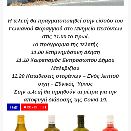
Η τελετή θα πραγματοποιηθεί στην είσοδο του
Γωνιανού Φαραγγιού στο Μνημείο Πεσόντων
στις 11.00 το πρωί.
Το πρόγραμμα της τελετής
11.00 Επιμνημόσυνη Δέηση
11.10 Χαιρετισμός Εκπροσώπου Δήμου
Μαλεβιζίου
11.20 Καταθέσεις στεφάνων – Ενός λεπτού
σιγή – Εθνικός Ύμνος
Στην τελετή θα τηρηθούν τα μέτρα για την
αποφυγή διάδοσης της Covid-19.
Tags
# 00 - ΚΡΗΤΗ