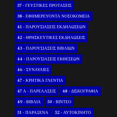
37 - ΓΕΥΣΤΙΚΕΣ ΠΡΟΤΑΣΕΙΣ
38 - ΕΦΗΜΕΡΕΥΟΝΤΑ ΝΟΣΟΚΟΜΕΙΑ
41 - ΠΑΡΟΥΣΙΑΣΕΙΣ ΕΚΔΗΛΩΣΕΩΝ
42 - ΘΡΗΣΚΕΥΤΙΚΕΣ ΕΚΔΗΛΩΣΕΙΣ
43 - ΠΑΡΟΥΣΙΑΣΕΙΣ ΒΙΒΛΙΩΝ
44 - ΠΑΡΟΥΣΙΑΣΕΙΣ ΕΚΘΕΣΕΩΝ
46 - ΣΥΝΑΥΛΙΕΣ
47 - ΚΡΗΤΙΚΑ ΓΛΕΝΤΙΑ
47 Α - ΠΑΡΕΛΑΣΕΙΣ
48 - ΔΙΣΚΟΓΡΑΦΙΑ
49 - ΒΙΒΛΙΑ
50 - ΒΙΝΤΕΟ
51 - ΠΑΡΑΞΕΝΑ
52 - ΑΥΤΟΚΙΝΗΤΟ