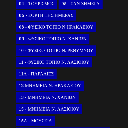
04 - ΤΟΥΡΙΣΜΟΣ
05 - ΣΑΝ ΣΗΜΕΡΑ
06 - ΕΟΡΤΗ ΤΗΣ ΗΜΕΡΑΣ
08 - ΦΥΣΙΚΟ ΤΟΠΙΟ Ν.ΗΡΑΚΛΕΙΟΥ
09 - ΦΥΣΙΚΟ ΤΟΠΙΟ Ν. ΧΑΝΙΩΝ
10 - ΦΥΣΙΚΟ ΤΟΠΙΟ Ν. ΡΕΘΥΜΝΟΥ
11 - ΦΥΣΙΚΟ ΤΟΠΙΟ Ν. ΛΑΣΙΘΙΟΥ
11Α - ΠΑΡΑΛΙΕΣ
12 ΜΝΗΜΕΙΑ Ν. ΗΡΑΚΛΕΙΟΥ
13 - ΜΝΗΜΕΙΑ Ν. ΧΑΝΙΩΝ
15 - ΜΝΗΜΕΙΑ Ν. ΛΑΣΙΘΙΟΥ
15Α - ΜΟΥΣΕΙΑ