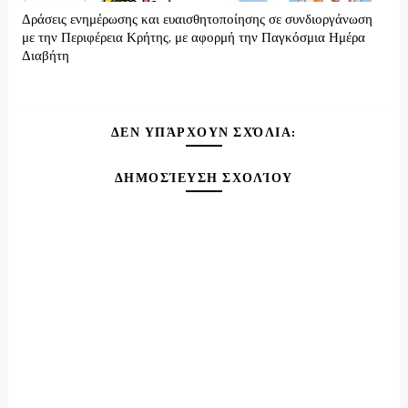
Δράσεις ενημέρωσης και ευαισθητοποίησης σε συνδιοργάνωση
με την Περιφέρεια Κρήτης, με αφορμή την Παγκόσμια Ημέρα
Διαβήτη
ΔΕΝ ΥΠΆΡΧΟΥΝ ΣΧΌΛΙΑ:
ΔΗΜΟΣΊΕΥΣΗ ΣΧΟΛΊΟΥ