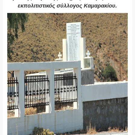
εκπολιτιστικός σύλλογος Καμαρακίου.