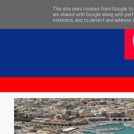
ΑΡΧΙΚΗ
ΕΠΙΚΟΙΝΩΝΙΑ
This site uses cookies from Google to d
are shared with Google along with perf
statistics, and to detect and address 