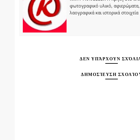
φωτογραφικό υλικό, αφιερώματα, 
λαογραφικά και ιστορικά στοιχεία
ΔΕΝ ΥΠΆΡΧΟΥΝ ΣΧΌΛΙ
ΔΗΜΟΣΊΕΥΣΗ ΣΧΟΛΊΟ