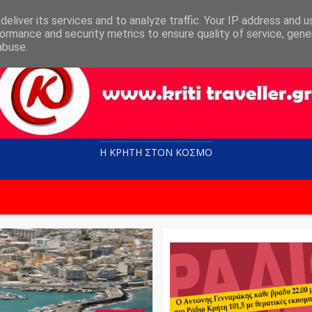
eliver its services and to analyze traffic. Your IP address and 
ormance and security metrics to ensure quality of service, gen
abuse.
Η ΚΡΗΤΗ ΣΤΟN KOΣΜΟ