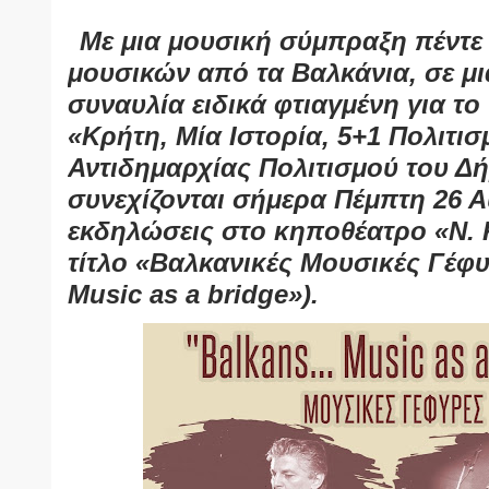
Με μια μουσική σύμπραξη πέντε
μουσικών από τα Βαλκάνια, σε μ
συναυλία ειδικά φτιαγμένη για το
«Κρήτη, Μία Ιστορία, 5+1 Πολιτισ
Αντιδημαρχίας Πολιτισμού του Δ
συνεχίζονται σήμερα Πέμπτη 26 
εκδηλώσεις στο κηποθέατρο «Ν. 
τίτλο «Βαλκανικές Μουσικές Γέφυ
Music as a bridge»).