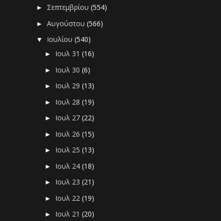
Σεπτεμβρίου
(554)
►
Αυγούστου
(566)
►
Ιουλίου
(540)
▼
Ιουλ 31
(16)
►
Ιουλ 30
(6)
►
Ιουλ 29
(13)
►
Ιουλ 28
(19)
►
Ιουλ 27
(22)
►
Ιουλ 26
(15)
►
Ιουλ 25
(13)
►
Ιουλ 24
(18)
►
Ιουλ 23
(21)
►
Ιουλ 22
(19)
►
Ιουλ 21
(20)
►