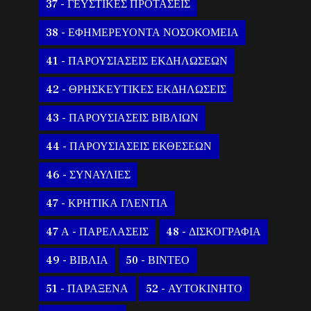
37 - ΓΕΥΣΤΙΚΕΣ ΠΡΟΤΑΣΕΙΣ
38 - ΕΦΗΜΕΡΕΥΟΝΤΑ ΝΟΣΟΚΟΜΕΙΑ
41 - ΠΑΡΟΥΣΙΑΣΕΙΣ ΕΚΔΗΛΩΣΕΩΝ
42 - ΘΡΗΣΚΕΥΤΙΚΕΣ ΕΚΔΗΛΩΣΕΙΣ
43 - ΠΑΡΟΥΣΙΑΣΕΙΣ ΒΙΒΛΙΩΝ
44 - ΠΑΡΟΥΣΙΑΣΕΙΣ ΕΚΘΕΣΕΩΝ
46 - ΣΥΝΑΥΛΙΕΣ
47 - ΚΡΗΤΙΚΑ ΓΛΕΝΤΙΑ
47 Α - ΠΑΡΕΛΑΣΕΙΣ
48 - ΔΙΣΚΟΓΡΑΦΙΑ
49 - ΒΙΒΛΙΑ
50 - ΒΙΝΤΕΟ
51 - ΠΑΡΑΞΕΝΑ
52 - ΑΥΤΟΚΙΝΗΤΟ