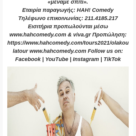
«μέναμε σπίτι».
Εταιρία παραγωγής: HAH! Comedy
Τηλέφωνο επικοινωνίας: 211.4185.217
Εισιτήρια προπωλούνται μέσω
www.hahcomedy.com & viva.gr Προπώληση:
https://www.hahcomedy.com/tours2021/olakou
latour www.hahcomedy.com Follow us on:
Facebook | YouTube | Instagram | TikTok