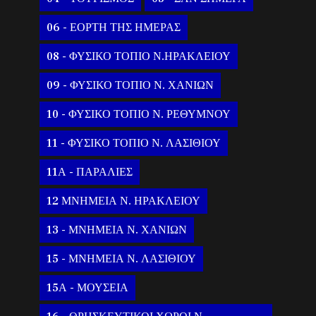
06 - ΕΟΡΤΗ ΤΗΣ ΗΜΕΡΑΣ
08 - ΦΥΣΙΚΟ ΤΟΠΙΟ Ν.ΗΡΑΚΛΕΙΟΥ
09 - ΦΥΣΙΚΟ ΤΟΠΙΟ Ν. ΧΑΝΙΩΝ
10 - ΦΥΣΙΚΟ ΤΟΠΙΟ Ν. ΡΕΘΥΜΝΟΥ
11 - ΦΥΣΙΚΟ ΤΟΠΙΟ Ν. ΛΑΣΙΘΙΟΥ
11Α - ΠΑΡΑΛΙΕΣ
12 ΜΝΗΜΕΙΑ Ν. ΗΡΑΚΛΕΙΟΥ
13 - ΜΝΗΜΕΙΑ Ν. ΧΑΝΙΩΝ
15 - ΜΝΗΜΕΙΑ Ν. ΛΑΣΙΘΙΟΥ
15Α - ΜΟΥΣΕΙΑ