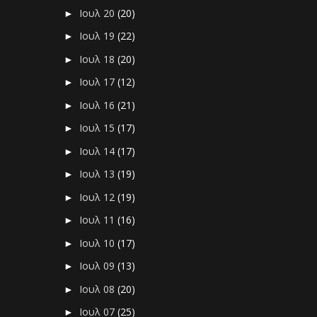
Ιουλ 20
(20)
►
Ιουλ 19
(22)
►
Ιουλ 18
(20)
►
Ιουλ 17
(12)
►
Ιουλ 16
(21)
►
Ιουλ 15
(17)
►
Ιουλ 14
(17)
►
Ιουλ 13
(19)
►
Ιουλ 12
(19)
►
Ιουλ 11
(16)
►
Ιουλ 10
(17)
►
Ιουλ 09
(13)
►
Ιουλ 08
(20)
►
Ιουλ 07
(25)
►