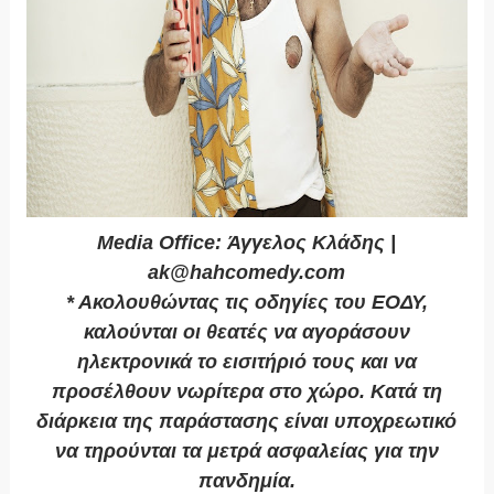
Media Office: Άγγελος Κλάδης |
ak@hahcomedy.com
* Ακολουθώντας τις οδηγίες του ΕΟΔΥ,
καλούνται οι θεατές να αγοράσουν
ηλεκτρονικά το εισιτήριό τους και να
προσέλθουν νωρίτερα στο χώρο. Κατά τη
διάρκεια της παράστασης είναι υποχρεωτικό
να τηρούνται τα μετρά ασφαλείας για την
πανδημία.