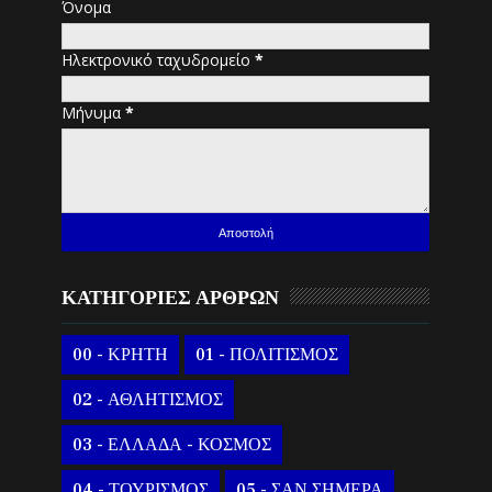
Όνομα
Ηλεκτρονικό ταχυδρομείο
*
Μήνυμα
*
ΚΑΤΗΓΟΡΙΕΣ ΑΡΘΡΩΝ
00 - ΚΡΗΤΗ
01 - ΠΟΛΙΤΙΣΜΟΣ
02 - ΑΘΛΗΤΙΣΜΟΣ
03 - ΕΛΛΑΔΑ - ΚΟΣΜΟΣ
04 - ΤΟΥΡΙΣΜΟΣ
05 - ΣΑΝ ΣΗΜΕΡΑ