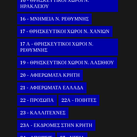
16 - ΘΡΗΣΚΕΥΤΙΚΟΙ ΧΩΡΟΙ Ν.
ΗΡΑΚΛΕΙΟΥ
16 - ΜΝΗΜΕΙΑ Ν. ΡΕΘΥΜΝΗΣ
17 - ΘΡΗΣΚΕΥΤΙΚΟΙ ΧΩΡΟΙ Ν. ΧΑΝΙΩΝ
17 Α - ΘΡΗΣΚΕΥΤΙΚΟΙ ΧΩΡΟΙ Ν.
ΡΕΘΥΜΝΗΣ
19 - ΘΡΗΣΚΕΥΤΙΚΟΙ ΧΩΡΟΙ Ν. ΛΑΣΙΘΙΟΥ
20 - ΑΦΙΕΡΩΜΑΤΑ ΚΡΗΤΗ
21 - ΑΦΙΕΡΩΜΑΤΑ ΕΛΛΑΔΑ
22 - ΠΡΟΣΩΠΑ
22Α - ΠΟΙΗΤΕΣ
23 - ΚΑΛΛΙΤΕΧΝΕΣ
23Α - ΕΚΔΡΟΜΕΣ ΣΤΗΝ ΚΡΗΤΗ