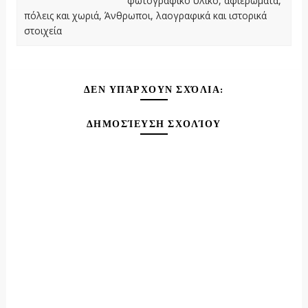
φωτογραφικό υλικό, αφιερώματα,
πόλεις και χωριά, Άνθρωποι, λαογραφικά και ιστορικά
στοιχεία
ΔΕΝ ΥΠΆΡΧΟΥΝ ΣΧΌΛΙΑ:
ΔΗΜΟΣΊΕΥΣΗ ΣΧΟΛΊΟΥ