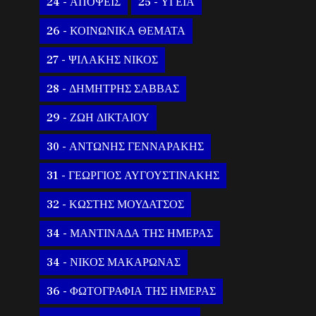
24 - ΑΠΟΨΕΙΣ
25 - ΥΓΕΙΑ
26 - ΚΟΙΝΩΝΙΚΑ ΘΕΜΑΤΑ
27 - ΨΙΛΑΚΗΣ ΝΙΚΟΣ
28 - ΔΗΜΗΤΡΗΣ ΣΑΒΒΑΣ
29 - ΖΩΗ ΔΙΚΤΑΙΟΥ
30 - ΑΝΤΩΝΗΣ ΓΕΝΝΑΡΑΚΗΣ
31 - ΓΕΩΡΓΙΟΣ ΑΥΓΟΥΣΤΙΝΑΚΗΣ
32 - ΚΩΣΤΗΣ ΜΟΥΔΑΤΣΟΣ
34 - ΜΑΝΤΙΝΑΔΑ ΤΗΣ ΗΜΕΡΑΣ
34 - ΝΙΚΟΣ ΜΑΚΑΡΩΝΑΣ
36 - ΦΩΤΟΓΡΑΦΙΑ ΤΗΣ ΗΜΕΡΑΣ