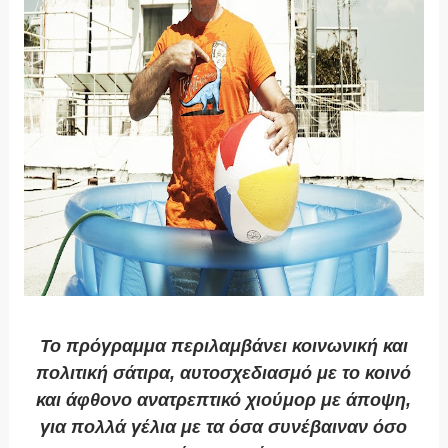
Το πρόγραμμα περιλαμβάνει κοινωνική και
πολιτική σάτιρα, αυτοσχεδιασμό με το κοινό
και άφθονο ανατρεπτικό χιούμορ με άποψη,
για πολλά γέλια με τα όσα συνέβαιναν όσο