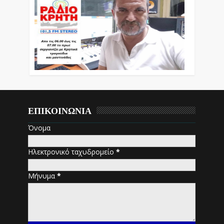
ΕΠΙΚΟΙΝΩΝΙΑ
Όνομα
Ηλεκτρονικό ταχυδρομείο
*
Μήνυμα
*