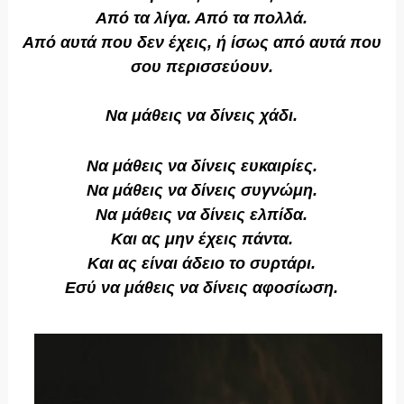
Από τα λίγα. Από τα πολλά.
Από αυτά που δεν έχεις, ή ίσως από αυτά που
σου περισσεύουν.
Να μάθεις να δίνεις χάδι.
Να μάθεις να δίνεις ευκαιρίες.
Να μάθεις να δίνεις συγνώμη.
Να μάθεις να δίνεις ελπίδα.
Και ας μην έχεις πάντα.
Και ας είναι άδειο το συρτάρι.
Εσύ να μάθεις να δίνεις αφοσίωση.