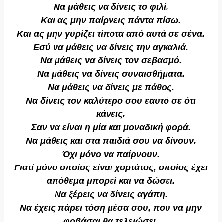
Να μάθεις να δίνεις το φιλί.
Και ας μην παίρνεις πάντα πίσω.
Και ας μην γυρίζει τίποτα από αυτά σε σένα.
Εσύ να μάθεις να δίνεις την αγκαλιά.
Να μάθεις να δίνεις τον σεβασμό.
Να μάθεις να δίνεις συναισθήματα.
Να μάθεις να δίνεις με πάθος.
Να δίνεις τον καλύτερο σου εαυτό σε ότι
κάνεις.
Σαν να είναι η μία και μοναδική φορά.
Να μάθεις και στα παιδιά σου να δίνουν.
Όχι μόνο να παίρνουν.
Γιατί μόνο οποίος είναι χορτάτος, οποίος έχει
απόθεμα μπορεί και να δώσει.
Να ξέρεις να δίνεις αγάπη.
Να έχεις πάρει τόση μέσα σου, που να μην
φοβάσαι θα τελειώσει.