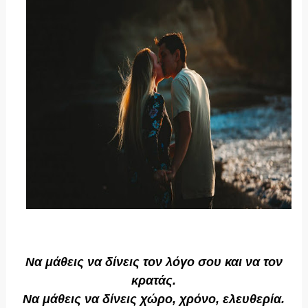
Να μάθεις να δίνεις τον λόγο σου και να τον
κρατάς.
Να μάθεις να δίνεις χώρο, χρόνο, ελευθερία.