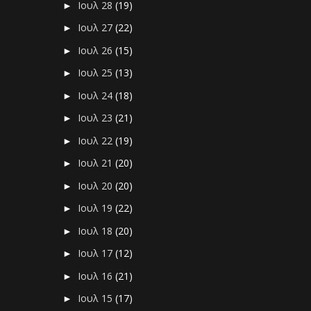
Ιουλ 28
(19)
►
Ιουλ 27
(22)
►
Ιουλ 26
(15)
►
Ιουλ 25
(13)
►
Ιουλ 24
(18)
►
Ιουλ 23
(21)
►
Ιουλ 22
(19)
►
Ιουλ 21
(20)
►
Ιουλ 20
(20)
►
Ιουλ 19
(22)
►
Ιουλ 18
(20)
►
Ιουλ 17
(12)
►
Ιουλ 16
(21)
►
Ιουλ 15
(17)
►