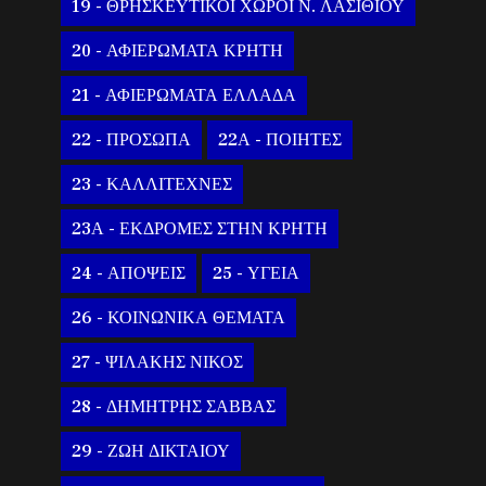
19 - ΘΡΗΣΚΕΥΤΙΚΟΙ ΧΩΡΟΙ Ν. ΛΑΣΙΘΙΟΥ
20 - ΑΦΙΕΡΩΜΑΤΑ ΚΡΗΤΗ
21 - ΑΦΙΕΡΩΜΑΤΑ ΕΛΛΑΔΑ
22 - ΠΡΟΣΩΠΑ
22Α - ΠΟΙΗΤΕΣ
23 - ΚΑΛΛΙΤΕΧΝΕΣ
23Α - ΕΚΔΡΟΜΕΣ ΣΤΗΝ ΚΡΗΤΗ
24 - ΑΠΟΨΕΙΣ
25 - ΥΓΕΙΑ
26 - ΚΟΙΝΩΝΙΚΑ ΘΕΜΑΤΑ
27 - ΨΙΛΑΚΗΣ ΝΙΚΟΣ
28 - ΔΗΜΗΤΡΗΣ ΣΑΒΒΑΣ
29 - ΖΩΗ ΔΙΚΤΑΙΟΥ