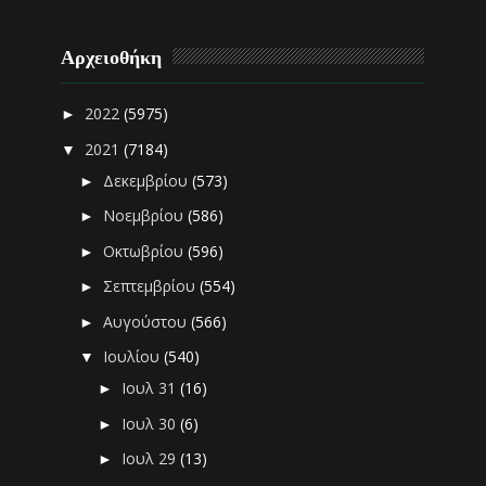
Αρχειοθήκη
2022
(5975)
►
2021
(7184)
▼
Δεκεμβρίου
(573)
►
Νοεμβρίου
(586)
►
Οκτωβρίου
(596)
►
Σεπτεμβρίου
(554)
►
Αυγούστου
(566)
►
Ιουλίου
(540)
▼
Ιουλ 31
(16)
►
Ιουλ 30
(6)
►
Ιουλ 29
(13)
►