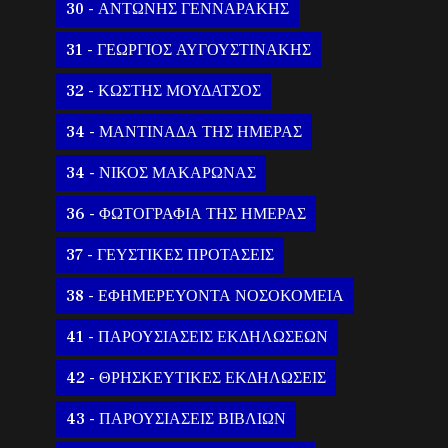
30 - ΑΝΤΩΝΗΣ ΓΕΝΝΑΡΑΚΗΣ
31 - ΓΕΩΡΓΙΟΣ ΑΥΓΟΥΣΤΙΝΑΚΗΣ
32 - ΚΩΣΤΗΣ ΜΟΥΔΑΤΣΟΣ
34 - ΜΑΝΤΙΝΑΔΑ ΤΗΣ ΗΜΕΡΑΣ
34 - ΝΙΚΟΣ ΜΑΚΑΡΩΝΑΣ
36 - ΦΩΤΟΓΡΑΦΙΑ ΤΗΣ ΗΜΕΡΑΣ
37 - ΓΕΥΣΤΙΚΕΣ ΠΡΟΤΑΣΕΙΣ
38 - ΕΦΗΜΕΡΕΥΟΝΤΑ ΝΟΣΟΚΟΜΕΙΑ
41 - ΠΑΡΟΥΣΙΑΣΕΙΣ ΕΚΔΗΛΩΣΕΩΝ
42 - ΘΡΗΣΚΕΥΤΙΚΕΣ ΕΚΔΗΛΩΣΕΙΣ
43 - ΠΑΡΟΥΣΙΑΣΕΙΣ ΒΙΒΛΙΩΝ