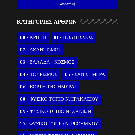
ΚΑΤΗΓΟΡΙΕΣ ΑΡΘΡΩΝ
00 - ΚΡΗΤΗ
01 - ΠΟΛΙΤΙΣΜΟΣ
02 - ΑΘΛΗΤΙΣΜΟΣ
03 - ΕΛΛΑΔΑ - ΚΟΣΜΟΣ
04 - ΤΟΥΡΙΣΜΟΣ
05 - ΣΑΝ ΣΗΜΕΡΑ
06 - ΕΟΡΤΗ ΤΗΣ ΗΜΕΡΑΣ
08 - ΦΥΣΙΚΟ ΤΟΠΙΟ Ν.ΗΡΑΚΛΕΙΟΥ
09 - ΦΥΣΙΚΟ ΤΟΠΙΟ Ν. ΧΑΝΙΩΝ
10 - ΦΥΣΙΚΟ ΤΟΠΙΟ Ν. ΡΕΘΥΜΝΟΥ