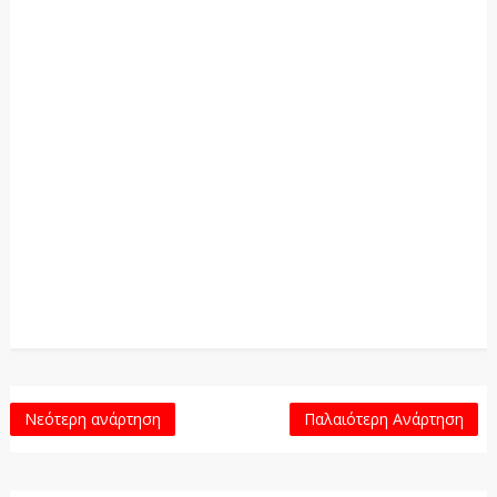
Νεότερη ανάρτηση
Παλαιότερη Ανάρτηση