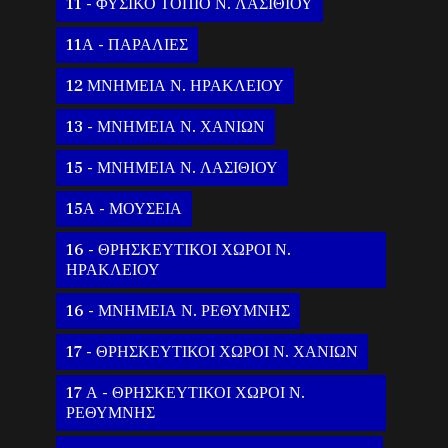
11 - ΦΥΣΙΚΟ ΤΟΠΙΟ Ν. ΛΑΣΙΘΙΟΥ
11Α - ΠΑΡΑΛΙΕΣ
12 ΜΝΗΜΕΙΑ Ν. ΗΡΑΚΛΕΙΟΥ
13 - ΜΝΗΜΕΙΑ Ν. ΧΑΝΙΩΝ
15 - ΜΝΗΜΕΙΑ Ν. ΛΑΣΙΘΙΟΥ
15Α - ΜΟΥΣΕΙΑ
16 - ΘΡΗΣΚΕΥΤΙΚΟΙ ΧΩΡΟΙ Ν.
ΗΡΑΚΛΕΙΟΥ
16 - ΜΝΗΜΕΙΑ Ν. ΡΕΘΥΜΝΗΣ
17 - ΘΡΗΣΚΕΥΤΙΚΟΙ ΧΩΡΟΙ Ν. ΧΑΝΙΩΝ
17 Α - ΘΡΗΣΚΕΥΤΙΚΟΙ ΧΩΡΟΙ Ν.
ΡΕΘΥΜΝΗΣ