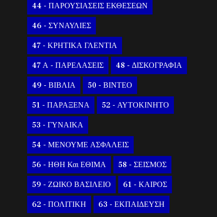
44 - ΠΑΡΟΥΣΙΑΣΕΙΣ ΕΚΘΕΣΕΩΝ
46 - ΣΥΝΑΥΛΙΕΣ
47 - ΚΡΗΤΙΚΑ ΓΛΕΝΤΙΑ
47 Α - ΠΑΡΕΛΑΣΕΙΣ
48 - ΔΙΣΚΟΓΡΑΦΙΑ
49 - ΒΙΒΛΙΑ
50 - ΒΙΝΤΕΟ
51 - ΠΑΡΑΞΕΝΑ
52 - ΑΥΤΟΚΙΝΗΤΟ
53 - ΓΥΝΑΙΚΑ
54 - ΜΕΝΟΥΜΕ ΑΣΦΑΛΕΙΣ
56 - ΗΘΗ Και ΕΘΙΜΑ
58 - ΣΕΙΣΜΟΣ
59 - ΖΩΙΚΟ ΒΑΣΙΛΕΙΟ
61 - ΚΑΙΡΟΣ
62 - ΠΟΛΙΤΙΚΗ
63 - ΕΚΠΑΙΔΕΥΣΗ