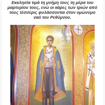
Εκκλησία τιμά τη μνήμη τους τη μέρα του
μαρτυρίου τους, ενώ οι κάρες των τριών από
τους τέσσερις φυλάσσονται στον ομώνυμο
ναό του Ρεθύμνου.