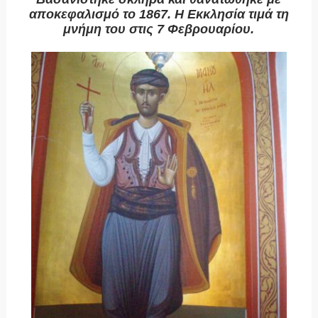
αποκεφαλισμό το 1867. Η Εκκλησία τιμά τη
μνήμη του στις 7 Φεβρουαρίου.