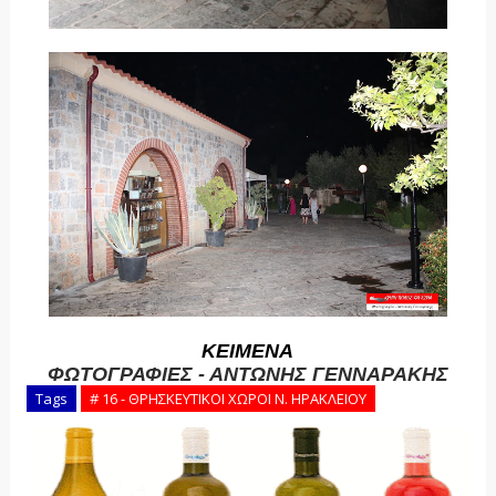
ΚΕΙΜΕΝΑ
ΦΩΤΟΓΡΑΦΙΕΣ - ΑΝΤΩΝΗΣ ΓΕΝΝΑΡΑΚΗΣ
Tags
# 16 - ΘΡΗΣΚΕΥΤΙΚΟΙ ΧΩΡΟΙ Ν. ΗΡΑΚΛΕΙΟΥ