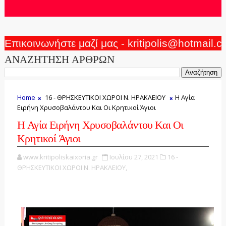
Επικοινωνήστε μαζί μας - kritipolis@hotmail.
ΑΝΑΖΗΤΗΣΗ ΑΡΘΡΩΝ
Home
16 - ΘΡΗΣΚΕΥΤΙΚΟΙ ΧΩΡΟΙ Ν. ΗΡΑΚΛΕΙΟΥ
Η Αγία
Ειρήνη Χρυσοβαλάντου Και Οι Κρητικοί Άγιοι
Η Αγία Ειρήνη Χρυσοβαλάντου Και Οι
Κρητικοί Άγιοι
www.kritipoliskaixoria.gr
Ιουλίου 27, 2021
16 -
ΘΡΗΣΚΕΥΤΙΚΟΙ ΧΩΡΟΙ Ν. ΗΡΑΚΛΕΙΟΥ,