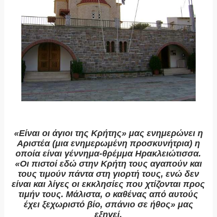
«Είναι οι άγιοι της Κρήτης» μας ενημερώνει η
Αριστέα (μια ενημερωμένη προσκυνήτρια) η
οποία είναι γέννημα-θρέμμα Ηρακλειώτισσα.
«Οι πιστοί εδώ στην Κρήτη τους αγαπούν και
τους τιμούν πάντα στη γιορτή τους, ενώ δεν
είναι και λίγες οι εκκλησίες που χτίζονται προς
τιμήν τους. Μάλιστα, ο καθένας από αυτούς
έχει ξεχωριστό βίο, σπάνιο σε ήθος» μας
εξηγεί.