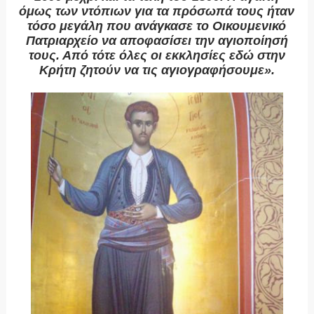
όμως των ντόπιων για τα πρόσωπά τους ήταν
τόσο μεγάλη που ανάγκασε το Οικουμενικό
Πατριαρχείο να αποφασίσει την αγιοποίησή
τους. Από τότε όλες οι εκκλησίες εδώ στην
Κρήτη ζητούν να τις αγιογραφήσουμε».