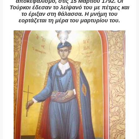
αποκεφαλισμό, στις 15 Μαρτίου 1792. Οι
Τούρκοι έδεσαν το λείψανό του με πέτρες και
το έριξαν στη θάλασσα. Η μνήμη του
εορτάζεται τη μέρα του μαρτυρίου του.