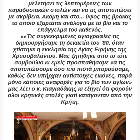
μελετήσει τις λεπτομέρειες των
παραδοσιακών στολών και να τις αποτυπώσει
με ακρίβεια. Ακόμη και στο... ύψος της βράκας
το οποίο εξαρτάται ανάλογα με το βίο και το
επάγγελμα του καθενός.
««Τις συγκεκριμένες αγιογραφίες τις
δημιουργήσαμε τη δεκαετία του '80, όταν
χτίστηκε η εκκλησία της Αγίας Ειρήνης της
Χρυσοβαλάντου. Μας ζητήθηκε από το τότε
συμβούλιο κι εμείς προσπαθήσαμε να τις
αποτυπώσουμε όσο πιο πιστά μπορούσαμε,
καθώς δεν υπήρχαν αντίστοιχες εικόνες, παρά
μόνο κάποιες αναφορές για το βίο των αγίων»
μας λέει ο κ. Κιαγιαδάκης κι εξηγεί ότι φορούν
όλοι κρητικές στολές γιατί κατάγονταν από την
Κρήτη.