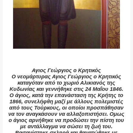
Αγιος Γεώργιος ο Κρητικός
Ο νεομάρτυρας Αγιος Γεώργιος ο Κρητικός
καταγόταν από το χωριό Αλικιανός της
Κυδωνίας και γεννήθηκε στις 24 Μαΐου 1846.
Ο άγιος, κατά την επανάσταση της Κρήτης το
1866, συνελήφθη μαζί με άλλους πολεμιστές
από τους Τούρκους, οι οποίοι προσπάθησαν
να τον αναγκάσουν να αλλαξοπιστήσει. Ομως
ο άγιος αρνήθηκε να προδώσει την πίστη του
με αντάλλαγμα να σώσει τη ζωή του.
Βασανίστηκε σκληρά και θανατώθηκε με