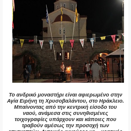
Το ανδρικό μοναστήρι είναι αφιερωμένο στην
Αγία Ειρήνη τη Χρυσοβαλάντου, στο Ηράκλειο.
Μπαίνοντας από την κεντρική είσοδο του
ναού, ανάμεσα στις συνηθισμένες
τοιχογραφίες υπάρχουν και κάποιες που
τραβούν αμέσως την προσοχή των