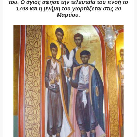
του. Ο άγιος άφησε την τελευταία του πνοή το
1793 και η μνήμη του γιορτάζεται στις 20
Μαρτίου.