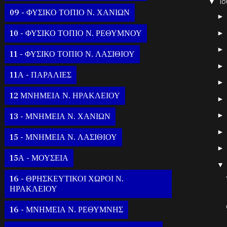
Ι
▼
09 - ΦΥΣΙΚΟ ΤΟΠΙΟ Ν. ΧΑΝΙΩΝ
10 - ΦΥΣΙΚΟ ΤΟΠΙΟ Ν. ΡΕΘΥΜΝΟΥ
11 - ΦΥΣΙΚΟ ΤΟΠΙΟ Ν. ΛΑΣΙΘΙΟΥ
11Α - ΠΑΡΑΛΙΕΣ
12 ΜΝΗΜΕΙΑ Ν. ΗΡΑΚΛΕΙΟΥ
13 - ΜΝΗΜΕΙΑ Ν. ΧΑΝΙΩΝ
15 - ΜΝΗΜΕΙΑ Ν. ΛΑΣΙΘΙΟΥ
15Α - ΜΟΥΣΕΙΑ
16 - ΘΡΗΣΚΕΥΤΙΚΟΙ ΧΩΡΟΙ Ν.
ΗΡΑΚΛΕΙΟΥ
16 - ΜΝΗΜΕΙΑ Ν. ΡΕΘΥΜΝΗΣ