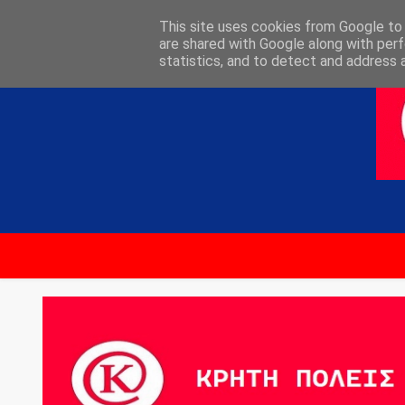
ΑΡΧΙΚΗ
ΕΠΙΚΟΙΝΩΝΙΑ
This site uses cookies from Google to d
are shared with Google along with perf
statistics, and to detect and address 