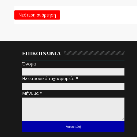
Νεότερη ανάρτηση
ΕΠΙΚΟΙΝΩΝΙΑ
Όνομα
Ηλεκτρονικό ταχυδρομείο
*
Μήνυμα
*