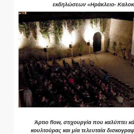
εκδηλώσεων «Ηράκλειο- Καλοκα
Άρτιο flow, στιχουργία που καλύπτει κ
κουλτούρας και μία τελευταία δισκογραφ