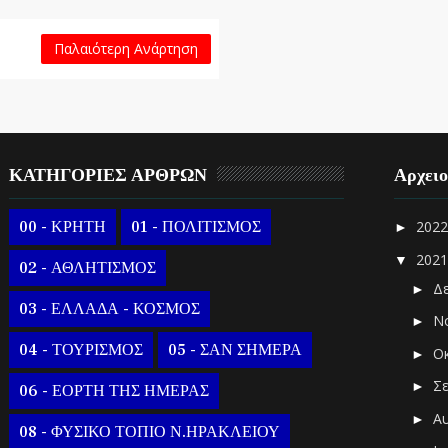
Παλαιότερη Ανάρτηση
ΚΑΤΗΓΟΡΙΕΣ ΑΡΘΡΩΝ
Αρχει
00 - ΚΡΗΤΗ
01 - ΠΟΛΙΤΙΣΜΟΣ
202
►
202
▼
02 - ΑΘΛΗΤΙΣΜΟΣ
Δ
►
03 - ΕΛΛΑΔΑ - ΚΟΣΜΟΣ
Ν
►
04 - ΤΟΥΡΙΣΜΟΣ
05 - ΣΑΝ ΣΗΜΕΡΑ
Ο
►
Σ
►
06 - ΕΟΡΤΗ ΤΗΣ ΗΜΕΡΑΣ
Α
►
08 - ΦΥΣΙΚΟ ΤΟΠΙΟ Ν.ΗΡΑΚΛΕΙΟΥ