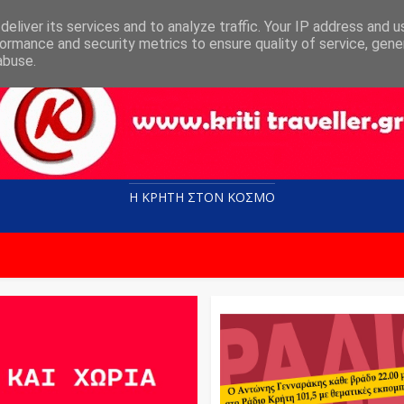
eliver its services and to analyze traffic. Your IP address and 
ormance and security metrics to ensure quality of service, gen
abuse.
Η ΚΡΗΤΗ ΣΤΟN KOΣΜΟ