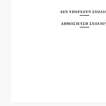
ΔΕΝ ΥΠΆΡΧΟΥΝ ΣΧΌΛΙ
ΔΗΜΟΣΊΕΥΣΗ ΣΧΟΛΊΟ