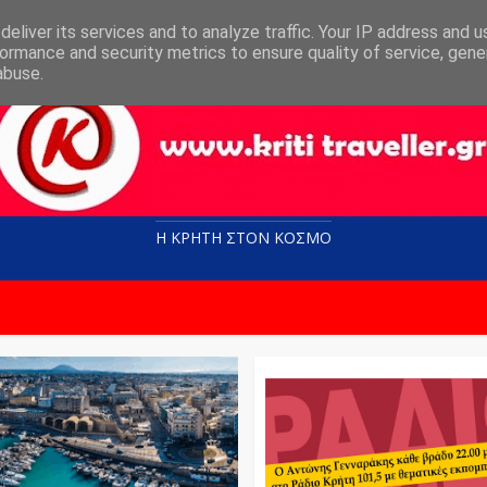
eliver its services and to analyze traffic. Your IP address and 
ormance and security metrics to ensure quality of service, gen
abuse.
Η ΚΡΗΤΗ ΣΤΟN KOΣΜΟ