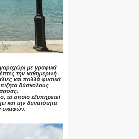
ψαροχώρι με γραφικά
έπτες την καθημερινή
λιές και πολλά φυσικά
επιζητά δύσκολους
ασσας.
ο, το οποίο εξυπηρετεί
ει και την δυνατότητα
ν σκαφών.