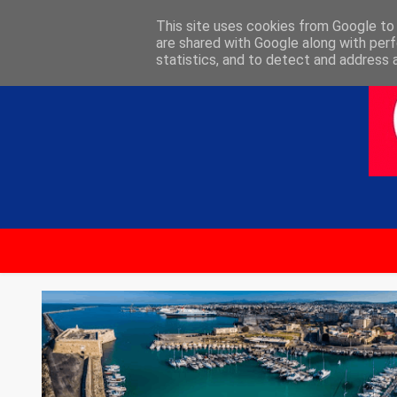
ΑΡΧΙΚΗ
ΕΠΙΚΟΙΝΩΝΙΑ
This site uses cookies from Google to d
are shared with Google along with perf
statistics, and to detect and address 