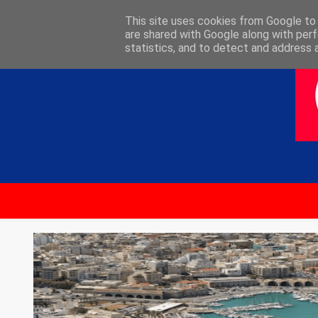
ΑΡΧΙΚΗ
ΕΠΙΚΟΙΝΩΝΙΑ
This site uses cookies from Google to d
are shared with Google along with perf
statistics, and to detect and address 