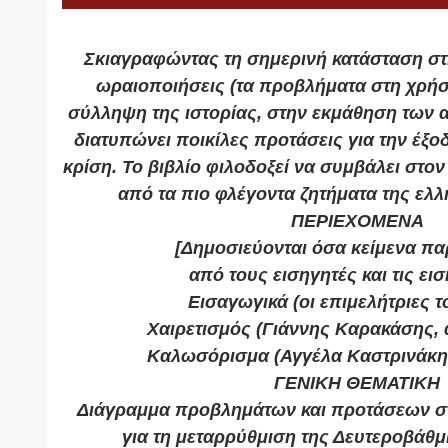
Σκιαγραφώντας τη σημερινή κατάσταση σ
ωραιοποιήσεις (τα προβλήματα στη χρήσ
σύλληψη της ιστορίας, στην εκμάθηση των 
διατυπώνει ποικίλες προτάσεις για την έξ
κρίση. Το βιβλίο φιλοδοξεί να συμβάλει στο
από τα πιο φλέγοντα ζητήματα της ελλ
ΠΕΡΙΕΧΟΜΕΝΑ
[Δημοσιεύονται όσα κείμενα π
από τους εισηγητές και τις εισ
Εισαγωγικά (οι επιμελήτριες τ
Χαιρετισμός (Γιάννης Καρακάσης, 
Καλωσόρισμα (Αγγέλα Καστρινάκη
ΓΕΝΙΚΗ ΘΕΜΑΤΙΚΗ
Διάγραμμα προβλημάτων και προτάσεων σ
για τη μεταρρύθμιση της Δευτεροβάθ