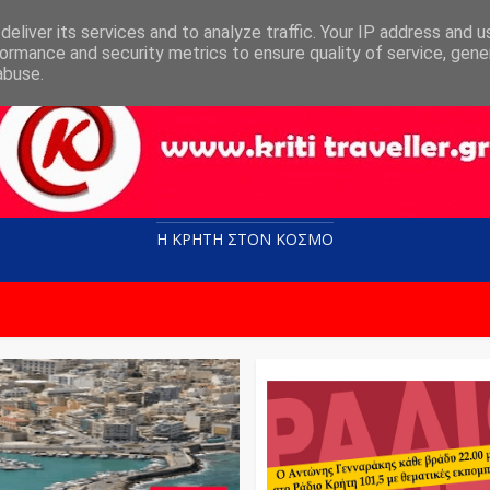
eliver its services and to analyze traffic. Your IP address and 
ormance and security metrics to ensure quality of service, gen
abuse.
Η ΚΡΗΤΗ ΣΤΟN KOΣΜΟ