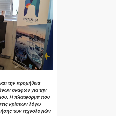
 και την προμήθεια
ένων σκαφών για την
ήμου. Η πλατφόρμα που
σεις κρίσεων λόγω
ρήσης των τεχνολογιών