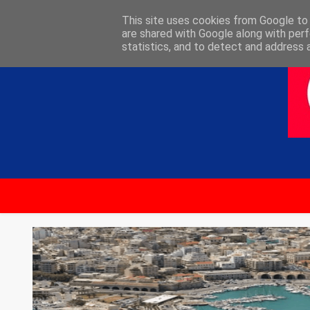
ΑΡΧΙΚΗ
ΕΠΙΚΟΙΝΩΝΙΑ
This site uses cookies from Google to d
are shared with Google along with perf
statistics, and to detect and address 