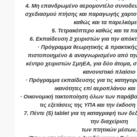
4. Μη επανδρωμένο αερομοντέλο συνοδευ
σχεδιασμού πτήσης και παραγωγής χαρτ
καθώς και τα παρελκόμε
5. Τετρακόπτερο καθώς και τα π
6. Εκπαίδευση 2 χειριστών για την απόκτ
· Πρόγραμμα θεωρητικής & πρακτικής
πιστοποιημένο & αναγνωρισμένο από την 
κέντρο χειριστών ΣμηΕΑ, για δύο άτομα, 
κανονιστικό πλαίσιο
· Πρόγραμμα εκπαίδευσης για τις κατηγορί
ικανότητες επί αεροπλάνου και 
· Οικονομική τακτοποίηση όλων των παράβο
τις εξετάσεις της ΥΠΑ και την έκδοση 
7. Πέντε (5) tablet για τη καταγραφή των 
την διαχείριση
των πτητικών μέσων.