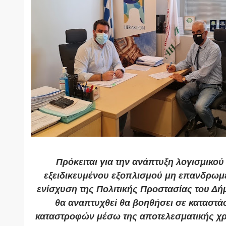
Πρόκειται για την ανάπτυξη λογισμικού
εξειδικευμένου εξοπλισμού μη επανδρωμ
ενίσχυση της Πολιτικής Προστασίας του Δ
θα αναπτυχθεί θα βοηθήσει σε καταστά
καταστροφών μέσω της αποτελεσματικής χ