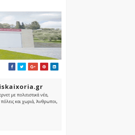
iskaixoria.gr
ρνετ με πολιτιστικά νέα,
πόλεις και χωριά, Άνθρωποι,