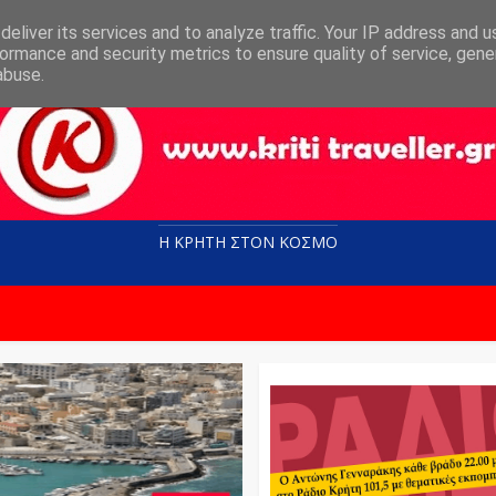
eliver its services and to analyze traffic. Your IP address and 
ormance and security metrics to ensure quality of service, gen
abuse.
Η ΚΡΗΤΗ ΣΤΟN KOΣΜΟ