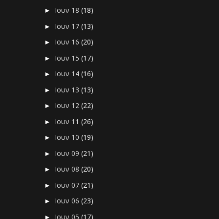
Ιουν 18
(18)
►
Ιουν 17
(13)
►
Ιουν 16
(20)
►
Ιουν 15
(17)
►
Ιουν 14
(16)
►
Ιουν 13
(13)
►
Ιουν 12
(22)
►
Ιουν 11
(26)
►
Ιουν 10
(19)
►
Ιουν 09
(21)
►
Ιουν 08
(20)
►
Ιουν 07
(21)
►
Ιουν 06
(23)
►
Ιουν 05
(17)
►