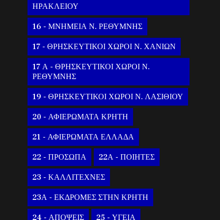
ΗΡΑΚΛΕΙΟΥ
16 - ΜΝΗΜΕΙΑ Ν. ΡΕΘΥΜΝΗΣ
17 - ΘΡΗΣΚΕΥΤΙΚΟΙ ΧΩΡΟΙ Ν. ΧΑΝΙΩΝ
17 Α - ΘΡΗΣΚΕΥΤΙΚΟΙ ΧΩΡΟΙ Ν.
ΡΕΘΥΜΝΗΣ
19 - ΘΡΗΣΚΕΥΤΙΚΟΙ ΧΩΡΟΙ Ν. ΛΑΣΙΘΙΟΥ
20 - ΑΦΙΕΡΩΜΑΤΑ ΚΡΗΤΗ
21 - ΑΦΙΕΡΩΜΑΤΑ ΕΛΛΑΔΑ
22 - ΠΡΟΣΩΠΑ
22Α - ΠΟΙΗΤΕΣ
23 - ΚΑΛΛΙΤΕΧΝΕΣ
23Α - ΕΚΔΡΟΜΕΣ ΣΤΗΝ ΚΡΗΤΗ
24 - ΑΠΟΨΕΙΣ
25 - ΥΓΕΙΑ