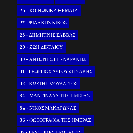
26 - ΚΟΙΝΩΝΙΚΑ ΘΕΜΑΤΑ
27 - ΨΙΛΑΚΗΣ ΝΙΚΟΣ
28 - ΔΗΜΗΤΡΗΣ ΣΑΒΒΑΣ
29 - ΖΩΗ ΔΙΚΤΑΙΟΥ
30 - ΑΝΤΩΝΗΣ ΓΕΝΝΑΡΑΚΗΣ
31 - ΓΕΩΡΓΙΟΣ ΑΥΓΟΥΣΤΙΝΑΚΗΣ
32 - ΚΩΣΤΗΣ ΜΟΥΔΑΤΣΟΣ
34 - ΜΑΝΤΙΝΑΔΑ ΤΗΣ ΗΜΕΡΑΣ
34 - ΝΙΚΟΣ ΜΑΚΑΡΩΝΑΣ
36 - ΦΩΤΟΓΡΑΦΙΑ ΤΗΣ ΗΜΕΡΑΣ
37 - ΓΕΥΣΤΙΚΕΣ ΠΡΟΤΑΣΕΙΣ