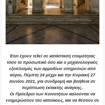
Έτσι έχουν τεθεί σε κατάσταση ετοιμότητας
τόσο το προσωπικό όσο και ο μηχανολογικός
εξοπλισμός των αρμοδίων υπηρεσιών από
αύριο, Πέμπτη 24 μέχρι και την Κυριακή 27
Ιουνίου 2021, για συνδρομή και βοήθεια σε
περίπτωση έκτακτης ανάγκης.
Οι Πρόεδροι των Κοινοτήτων καλούνται να
ενημερώσουν του κατοίκους, και να θέσουν σε