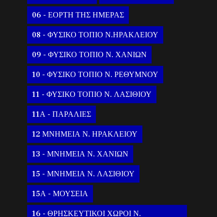
06 - ΕΟΡΤΗ ΤΗΣ ΗΜΕΡΑΣ
08 - ΦΥΣΙΚΟ ΤΟΠΙΟ Ν.ΗΡΑΚΛΕΙΟΥ
09 - ΦΥΣΙΚΟ ΤΟΠΙΟ Ν. ΧΑΝΙΩΝ
10 - ΦΥΣΙΚΟ ΤΟΠΙΟ Ν. ΡΕΘΥΜΝΟΥ
11 - ΦΥΣΙΚΟ ΤΟΠΙΟ Ν. ΛΑΣΙΘΙΟΥ
11Α - ΠΑΡΑΛΙΕΣ
12 ΜΝΗΜΕΙΑ Ν. ΗΡΑΚΛΕΙΟΥ
13 - ΜΝΗΜΕΙΑ Ν. ΧΑΝΙΩΝ
15 - ΜΝΗΜΕΙΑ Ν. ΛΑΣΙΘΙΟΥ
15Α - ΜΟΥΣΕΙΑ
16 - ΘΡΗΣΚΕΥΤΙΚΟΙ ΧΩΡΟΙ Ν.