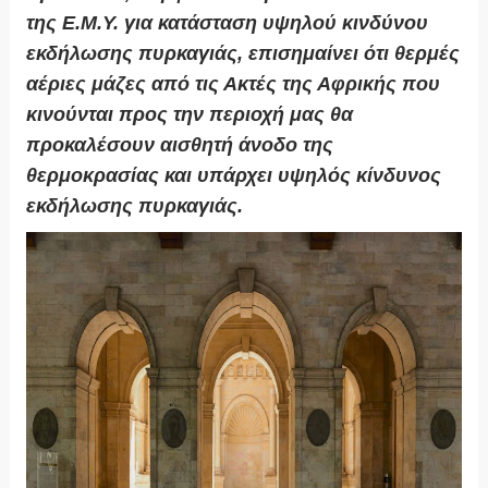
της Ε.Μ.Υ. για κατάσταση υψηλού κινδύνου
εκδήλωσης πυρκαγιάς, επισημαίνει ότι θερμές
αέριες μάζες από τις Ακτές της Αφρικής που
κινούνται προς την περιοχή μας θα
προκαλέσουν αισθητή άνοδο της
θερμοκρασίας και υπάρχει υψηλός κίνδυνος
εκδήλωσης πυρκαγιάς.