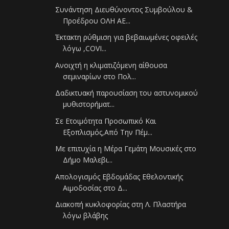
Συνάντηση Διευθύνοντος Συμβούλου &
Προέδρου ΟΛΗ ΑΕ...
Έκτακτη ρύθμιση για βεβαιωμένες οφειλές
λόγω ,COVI...
Ανοιχτή η κλιματιζόμενη αίθουσα
σεμιναρίων στο Πολ...
Δαδικτυακή παρουσίαση του αστυνομικού
μυθιστορήματ...
Σε Ετοιμότητα Προσωπικό Και
Εξοπλισμός,Από Την Πέμ...
Με επιτυχία η Μέρα Γεμάτη Μουσικές στο
Δήμο Μαλεβι...
Απολογισμός Εβδομάδας Εθελοντικής
Αιμοδοσίας στο Δ...
Διακοπή κυκλοφορίας στη Λ. Πλαστήρα
λόγω βλάβης