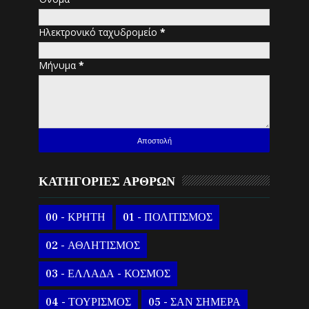
Ηλεκτρονικό ταχυδρομείο
*
Μήνυμα
*
ΚΑΤΗΓΟΡΙΕΣ ΑΡΘΡΩΝ
00 - ΚΡΗΤΗ
01 - ΠΟΛΙΤΙΣΜΟΣ
02 - ΑΘΛΗΤΙΣΜΟΣ
03 - ΕΛΛΑΔΑ - ΚΟΣΜΟΣ
04 - ΤΟΥΡΙΣΜΟΣ
05 - ΣΑΝ ΣΗΜΕΡΑ