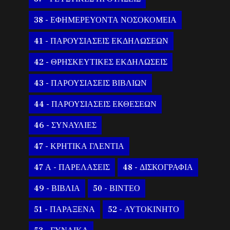
38 - ΕΦΗΜΕΡΕΥΟΝΤΑ ΝΟΣΟΚΟΜΕΙΑ
41 - ΠΑΡΟΥΣΙΑΣΕΙΣ ΕΚΔΗΛΩΣΕΩΝ
42 - ΘΡΗΣΚΕΥΤΙΚΕΣ ΕΚΔΗΛΩΣΕΙΣ
43 - ΠΑΡΟΥΣΙΑΣΕΙΣ ΒΙΒΛΙΩΝ
44 - ΠΑΡΟΥΣΙΑΣΕΙΣ ΕΚΘΕΣΕΩΝ
46 - ΣΥΝΑΥΛΙΕΣ
47 - ΚΡΗΤΙΚΑ ΓΛΕΝΤΙΑ
47 Α - ΠΑΡΕΛΑΣΕΙΣ
48 - ΔΙΣΚΟΓΡΑΦΙΑ
49 - ΒΙΒΛΙΑ
50 - ΒΙΝΤΕΟ
51 - ΠΑΡΑΞΕΝΑ
52 - ΑΥΤΟΚΙΝΗΤΟ