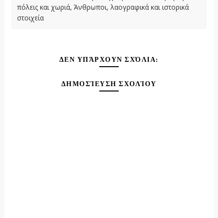
πόλεις και χωριά, Άνθρωποι, λαογραφικά και ιστορικά
στοιχεία
ΔΕΝ ΥΠΆΡΧΟΥΝ ΣΧΌΛΙΑ:
ΔΗΜΟΣΊΕΥΣΗ ΣΧΟΛΊΟΥ