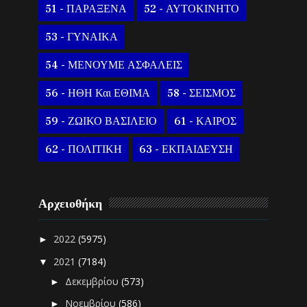
51 - ΠΑΡΑΞΕΝΑ
52 - ΑΥΤΟΚΙΝΗΤΟ
53 - ΓΥΝΑΙΚΑ
54 - ΜΕΝΟΥΜΕ ΑΣΦΑΛΕΙΣ
56 - ΗΘΗ Και ΕΘΙΜΑ
58 - ΣΕΙΣΜΟΣ
59 - ΖΩΙΚΟ ΒΑΣΙΛΕΙΟ
61 - ΚΑΙΡΟΣ
62 - ΠΟΛΙΤΙΚΗ
63 - ΕΚΠΑΙΔΕΥΣΗ
Αρχειοθήκη
2022
(5975)
►
2021
(7184)
▼
Δεκεμβρίου
(573)
►
Νοεμβρίου
(586)
►