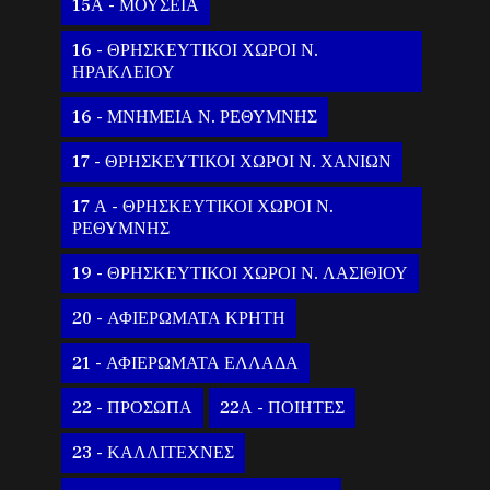
15Α - ΜΟΥΣΕΙΑ
16 - ΘΡΗΣΚΕΥΤΙΚΟΙ ΧΩΡΟΙ Ν.
ΗΡΑΚΛΕΙΟΥ
16 - ΜΝΗΜΕΙΑ Ν. ΡΕΘΥΜΝΗΣ
17 - ΘΡΗΣΚΕΥΤΙΚΟΙ ΧΩΡΟΙ Ν. ΧΑΝΙΩΝ
17 Α - ΘΡΗΣΚΕΥΤΙΚΟΙ ΧΩΡΟΙ Ν.
ΡΕΘΥΜΝΗΣ
19 - ΘΡΗΣΚΕΥΤΙΚΟΙ ΧΩΡΟΙ Ν. ΛΑΣΙΘΙΟΥ
20 - ΑΦΙΕΡΩΜΑΤΑ ΚΡΗΤΗ
21 - ΑΦΙΕΡΩΜΑΤΑ ΕΛΛΑΔΑ
22 - ΠΡΟΣΩΠΑ
22Α - ΠΟΙΗΤΕΣ
23 - ΚΑΛΛΙΤΕΧΝΕΣ