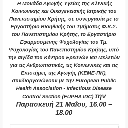
Η Μονάδα Αγωγής Υγείας της Κλινικής
Κοινωνικής και Οικογενειακής Ιατρικής του
Πανεπιστημίου Κρήτης, σε συνεργασία με το
Εργαστήριο Βιοηθικής του Τμήματος Φ.Κ.Σ.
του Πανεπιστημίου Κρήτης, το Εργαστήριο
Εφαρμοσμένης Ψυχολογίας του Τμ.
Ψυχολογίας του Πανεπιστημίου Κρήτης, υπό
την αιγίδα του Κέντρου Ερευνών και Μελετών
για τις Ανθρωπιστικές, τις Κοινωνικές και τις
Επιστήμες της Αγωγής (ΚΕΜΕ-ΠΚ),
συνδιοργανώνουν με την European Public
Health Association - Infectious Disease
την
Control Section (EUPHA IDC)
Παρασκευή 21 Μαΐου, 16.00 –
18.00