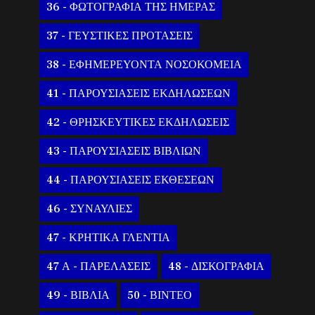
36 - ΦΩΤΟΓΡΑΦΙΑ ΤΗΣ ΗΜΕΡΑΣ
37 - ΓΕΥΣΤΙΚΕΣ ΠΡΟΤΑΣΕΙΣ
38 - ΕΦΗΜΕΡΕΥΟΝΤΑ ΝΟΣΟΚΟΜΕΙΑ
41 - ΠΑΡΟΥΣΙΑΣΕΙΣ ΕΚΔΗΛΩΣΕΩΝ
42 - ΘΡΗΣΚΕΥΤΙΚΕΣ ΕΚΔΗΛΩΣΕΙΣ
43 - ΠΑΡΟΥΣΙΑΣΕΙΣ ΒΙΒΛΙΩΝ
44 - ΠΑΡΟΥΣΙΑΣΕΙΣ ΕΚΘΕΣΕΩΝ
46 - ΣΥΝΑΥΛΙΕΣ
47 - ΚΡΗΤΙΚΑ ΓΛΕΝΤΙΑ
47 Α - ΠΑΡΕΛΑΣΕΙΣ
48 - ΔΙΣΚΟΓΡΑΦΙΑ
49 - ΒΙΒΛΙΑ
50 - ΒΙΝΤΕΟ