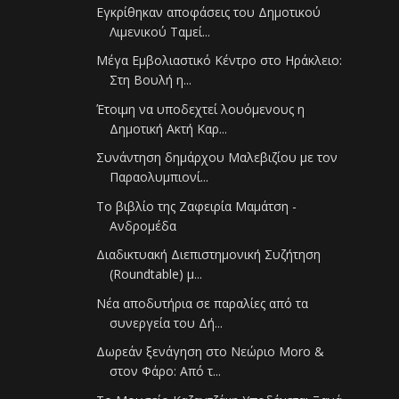
Εγκρίθηκαν αποφάσεις του Δημοτικού
Λιμενικού Ταμεί...
Μέγα Εμβολιαστικό Κέντρο στο Ηράκλειο:
Στη Βουλή η...
Έτοιμη να υποδεχτεί λουόμενους η
Δημοτική Ακτή Καρ...
Συνάντηση δημάρχου Μαλεβιζίου με τον
Παραολυμπιονί...
Το βιβλίο της Ζαφειρία Μαμάτση -
Ανδρομέδα
Διαδικτυακή Διεπιστημονική Συζήτηση
(Roundtable) μ...
Νέα αποδυτήρια σε παραλίες από τα
συνεργεία του Δή...
Δωρεάν ξενάγηση στο Νεώριο Moro &
στον Φάρο: Από τ...