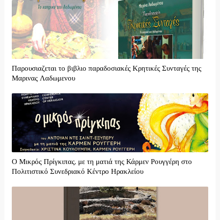
Παρουσιαζεται το βιβλιο παραδοσιακές Κρητικές Συνταγές της
Μαρινας Λαδωμενου
Ο Μικρός Πρίγκιπας, με τη ματιά της Κάρμεν Ρουγγέρη στο
Πολιτιστικό Συνεδριακό Κέντρο Ηρακλείου