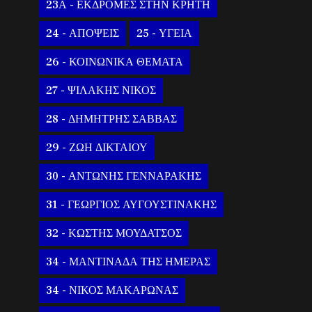
23Α - ΕΚΔΡΟΜΕΣ ΣΤΗΝ ΚΡΗΤΗ
24 - ΑΠΟΨΕΙΣ
25 - ΥΓΕΙΑ
26 - ΚΟΙΝΩΝΙΚΑ ΘΕΜΑΤΑ
27 - ΨΙΛΑΚΗΣ ΝΙΚΟΣ
28 - ΔΗΜΗΤΡΗΣ ΣΑΒΒΑΣ
29 - ΖΩΗ ΔΙΚΤΑΙΟΥ
30 - ΑΝΤΩΝΗΣ ΓΕΝΝΑΡΑΚΗΣ
31 - ΓΕΩΡΓΙΟΣ ΑΥΓΟΥΣΤΙΝΑΚΗΣ
32 - ΚΩΣΤΗΣ ΜΟΥΔΑΤΣΟΣ
34 - ΜΑΝΤΙΝΑΔΑ ΤΗΣ ΗΜΕΡΑΣ
34 - ΝΙΚΟΣ ΜΑΚΑΡΩΝΑΣ