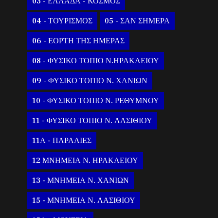
03 - ΕΛΛΑΔΑ - ΚΟΣΜΟΣ
04 - ΤΟΥΡΙΣΜΟΣ
05 - ΣΑΝ ΣΗΜΕΡΑ
06 - ΕΟΡΤΗ ΤΗΣ ΗΜΕΡΑΣ
08 - ΦΥΣΙΚΟ ΤΟΠΙΟ Ν.ΗΡΑΚΛΕΙΟΥ
09 - ΦΥΣΙΚΟ ΤΟΠΙΟ Ν. ΧΑΝΙΩΝ
10 - ΦΥΣΙΚΟ ΤΟΠΙΟ Ν. ΡΕΘΥΜΝΟΥ
11 - ΦΥΣΙΚΟ ΤΟΠΙΟ Ν. ΛΑΣΙΘΙΟΥ
11Α - ΠΑΡΑΛΙΕΣ
12 ΜΝΗΜΕΙΑ Ν. ΗΡΑΚΛΕΙΟΥ
13 - ΜΝΗΜΕΙΑ Ν. ΧΑΝΙΩΝ
15 - ΜΝΗΜΕΙΑ Ν. ΛΑΣΙΘΙΟΥ