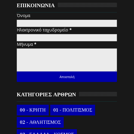
ΕΠΙΚΟΙΝΩΝΙΑ
Όνομα
Ηλεκτρονικό ταχυδρομείο
*
Μήνυμα
*
ΚΑΤΗΓΟΡΙΕΣ ΑΡΘΡΩΝ
00 - ΚΡΗΤΗ
01 - ΠΟΛΙΤΙΣΜΟΣ
02 - ΑΘΛΗΤΙΣΜΟΣ