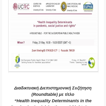
Διαδικτυακή Διεπιστημονική Συζήτηση
(Roundtable) με τίτλο
“Health Inequality Determinants in the