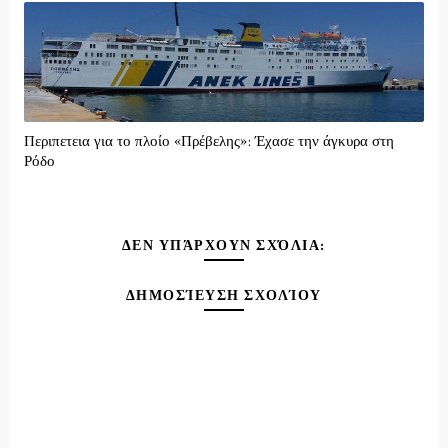
Περιπετεια για το πλοίο «Πρέβελης»: Έχασε την άγκυρα στη
Ρόδο
ΔΕΝ ΥΠΆΡΧΟΥΝ ΣΧΌΛΙΑ:
ΔΗΜΟΣΊΕΥΣΗ ΣΧΟΛΊΟΥ