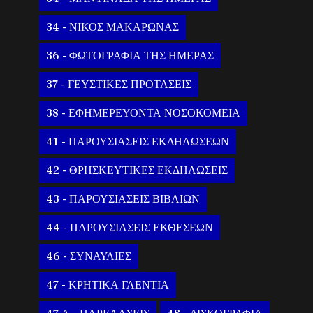
34 - ΝΙΚΟΣ ΜΑΚΑΡΩΝΑΣ
36 - ΦΩΤΟΓΡΑΦΙΑ ΤΗΣ ΗΜΕΡΑΣ
37 - ΓΕΥΣΤΙΚΕΣ ΠΡΟΤΑΣΕΙΣ
38 - ΕΦΗΜΕΡΕΥΟΝΤΑ ΝΟΣΟΚΟΜΕΙΑ
41 - ΠΑΡΟΥΣΙΑΣΕΙΣ ΕΚΔΗΛΩΣΕΩΝ
42 - ΘΡΗΣΚΕΥΤΙΚΕΣ ΕΚΔΗΛΩΣΕΙΣ
43 - ΠΑΡΟΥΣΙΑΣΕΙΣ ΒΙΒΛΙΩΝ
44 - ΠΑΡΟΥΣΙΑΣΕΙΣ ΕΚΘΕΣΕΩΝ
46 - ΣΥΝΑΥΛΙΕΣ
47 - ΚΡΗΤΙΚΑ ΓΛΕΝΤΙΑ