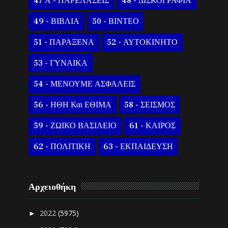
47 Α - ΠΑΡΕΛΑΣΕΙΣ
48 - ΔΙΣΚΟΓΡΑΦΙΑ
49 - ΒΙΒΛΙΑ
50 - ΒΙΝΤΕΟ
51 - ΠΑΡΑΞΕΝΑ
52 - ΑΥΤΟΚΙΝΗΤΟ
53 - ΓΥΝΑΙΚΑ
54 - ΜΕΝΟΥΜΕ ΑΣΦΑΛΕΙΣ
56 - ΗΘΗ Και ΕΘΙΜΑ
58 - ΣΕΙΣΜΟΣ
59 - ΖΩΙΚΟ ΒΑΣΙΛΕΙΟ
61 - ΚΑΙΡΟΣ
62 - ΠΟΛΙΤΙΚΗ
63 - ΕΚΠΑΙΔΕΥΣΗ
Αρχειοθήκη
2022
(5975)
►