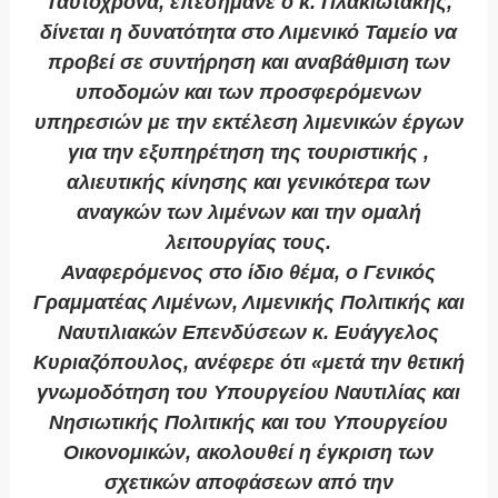
Ταυτόχρονα, επεσήμανε ο κ. Πλακιωτάκης,
δίνεται η δυνατότητα στο Λιμενικό Ταμείο να
προβεί σε συντήρηση και αναβάθμιση των
υποδομών και των προσφερόμενων
υπηρεσιών με την εκτέλεση λιμενικών έργων
για την εξυπηρέτηση της τουριστικής ,
αλιευτικής κίνησης και γενικότερα των
αναγκών των λιμένων και την ομαλή
λειτουργίας τους.
Αναφερόμενος στο ίδιο θέμα, ο Γενικός
Γραμματέας Λιμένων, Λιμενικής Πολιτικής και
Ναυτιλιακών Επενδύσεων κ. Ευάγγελος
Κυριαζόπουλος, ανέφερε ότι «μετά την θετική
γνωμοδότηση του Υπουργείου Ναυτιλίας και
Νησιωτικής Πολιτικής και του Υπουργείου
Οικονομικών, ακολουθεί η έγκριση των
σχετικών αποφάσεων από την