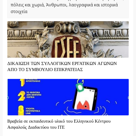
πόλεις και χωριά, Άνθρωποι, λαογραφικά και ιστορικά
στοιχεία
ΔΙΚΑΙΩΣΗ ΤΩΝ ΣΥΛΛΟΓΙΚΩΝ ΕΡΓΑΤΙΚΩΝ ΑΓΩΝΩΝ
ΑΠΟ ΤΟ ΣΥΜΒΟΥΛΙΟ ΕΠΙΚΡΑΤΕΙΑΣ
Bραβεία σε εκπαιδευτικό υλικό του Ελληνικού Κέντρου
Ασφαλούς Διαδικτύου του ΙΤΕ