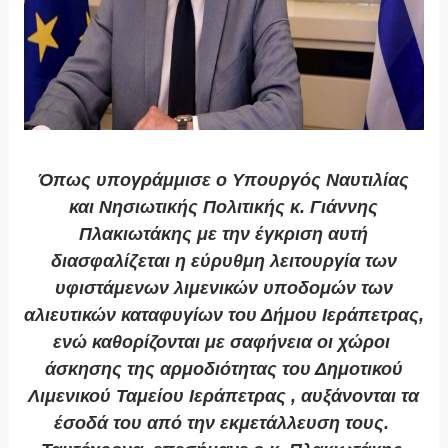
Όπως υπογράμμισε ο Υπουργός Ναυτιλίας
και Νησιωτικής Πολιτικής κ. Γιάννης
Πλακιωτάκης με την έγκριση αυτή
διασφαλίζεται η εύρυθμη λειτουργία των
υφιστάμενων λιμενικών υποδομών των
αλιευτικών καταφυγίων του Δήμου Ιεράπετρας,
ενώ καθορίζονται με σαφήνεια οι χώροι
άσκησης της αρμοδιότητας του Δημοτικού
Λιμενικού Ταμείου Ιεράπετρας , αυξάνονται τα
έσοδά του από την εκμετάλλευση τους.