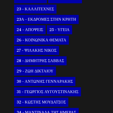
23 - ΚΑΛΛΙΤΕΧΝΕΣ
23Α - ΕΚΔΡΟΜΕΣ ΣΤΗΝ ΚΡΗΤΗ
24 - ΑΠΟΨΕΙΣ
25 - ΥΓΕΙΑ
26 - ΚΟΙΝΩΝΙΚΑ ΘΕΜΑΤΑ
27 - ΨΙΛΑΚΗΣ ΝΙΚΟΣ
28 - ΔΗΜΗΤΡΗΣ ΣΑΒΒΑΣ
29 - ΖΩΗ ΔΙΚΤΑΙΟΥ
30 - ΑΝΤΩΝΗΣ ΓΕΝΝΑΡΑΚΗΣ
31 - ΓΕΩΡΓΙΟΣ ΑΥΓΟΥΣΤΙΝΑΚΗΣ
32 - ΚΩΣΤΗΣ ΜΟΥΔΑΤΣΟΣ
34 - ΜΑΝΤΙΝΑΔΑ ΤΗΣ ΗΜΕΡΑΣ