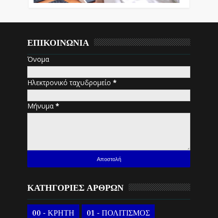
ΕΠΙΚΟΙΝΩΝΙΑ
Όνομα
Ηλεκτρονικό ταχυδρομείο
*
Μήνυμα
*
ΚΑΤΗΓΟΡΙΕΣ ΑΡΘΡΩΝ
00 - ΚΡΗΤΗ
01 - ΠΟΛΙΤΙΣΜΟΣ