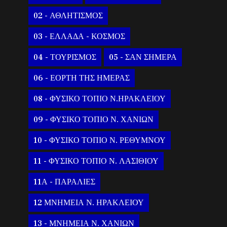
02 - ΑΘΛΗΤΙΣΜΟΣ
03 - ΕΛΛΑΔΑ - ΚΟΣΜΟΣ
04 - ΤΟΥΡΙΣΜΟΣ
05 - ΣΑΝ ΣΗΜΕΡΑ
06 - ΕΟΡΤΗ ΤΗΣ ΗΜΕΡΑΣ
08 - ΦΥΣΙΚΟ ΤΟΠΙΟ Ν.ΗΡΑΚΛΕΙΟΥ
09 - ΦΥΣΙΚΟ ΤΟΠΙΟ Ν. ΧΑΝΙΩΝ
10 - ΦΥΣΙΚΟ ΤΟΠΙΟ Ν. ΡΕΘΥΜΝΟΥ
11 - ΦΥΣΙΚΟ ΤΟΠΙΟ Ν. ΛΑΣΙΘΙΟΥ
11Α - ΠΑΡΑΛΙΕΣ
12 ΜΝΗΜΕΙΑ Ν. ΗΡΑΚΛΕΙΟΥ
13 - ΜΝΗΜΕΙΑ Ν. ΧΑΝΙΩΝ