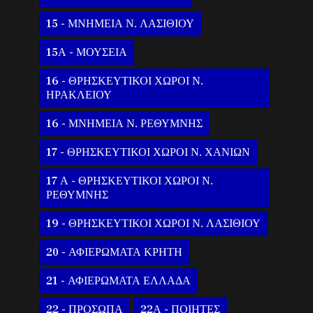
15 - ΜΝΗΜΕΙΑ Ν. ΛΑΣΙΘΙΟΥ
15Α - ΜΟΥΣΕΙΑ
16 - ΘΡΗΣΚΕΥΤΙΚΟΙ ΧΩΡΟΙ Ν.
ΗΡΑΚΛΕΙΟΥ
16 - ΜΝΗΜΕΙΑ Ν. ΡΕΘΥΜΝΗΣ
17 - ΘΡΗΣΚΕΥΤΙΚΟΙ ΧΩΡΟΙ Ν. ΧΑΝΙΩΝ
17 Α - ΘΡΗΣΚΕΥΤΙΚΟΙ ΧΩΡΟΙ Ν.
ΡΕΘΥΜΝΗΣ
19 - ΘΡΗΣΚΕΥΤΙΚΟΙ ΧΩΡΟΙ Ν. ΛΑΣΙΘΙΟΥ
20 - ΑΦΙΕΡΩΜΑΤΑ ΚΡΗΤΗ
21 - ΑΦΙΕΡΩΜΑΤΑ ΕΛΛΑΔΑ
22 - ΠΡΟΣΩΠΑ
22Α - ΠΟΙΗΤΕΣ