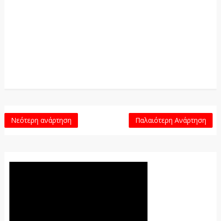
Νεότερη ανάρτηση
Παλαιότερη Ανάρτηση