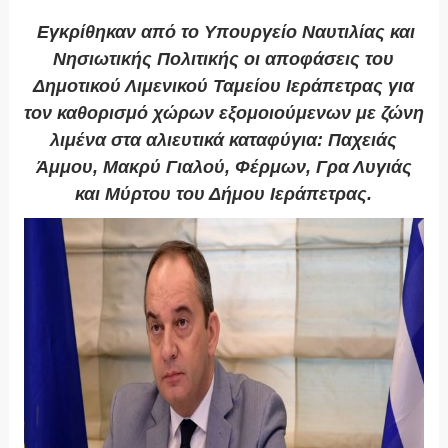
Εγκρίθηκαν από το Υπουργείο Ναυτιλίας και
Νησιωτικής Πολιτικής οι αποφάσεις του
Δημοτικού Λιμενικού Ταμείου Ιεράπετρας για
τον καθορισμό χώρων εξομοιούμενων με ζώνη
λιμένα στα αλιευτικά καταφύγια: Παχειάς
Άμμου, Μακρύ Γιαλού, Φέρμων, Γρα Λυγιάς
και Μύρτου του Δήμου Ιεράπετρας.