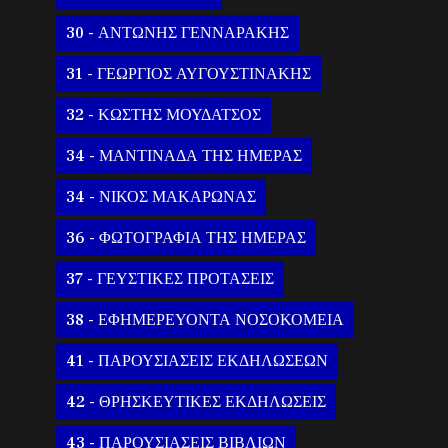
30 - ΑΝΤΩΝΗΣ ΓΕΝΝΑΡΑΚΗΣ
31 - ΓΕΩΡΓΙΟΣ ΑΥΓΟΥΣΤΙΝΑΚΗΣ
32 - ΚΩΣΤΗΣ ΜΟΥΔΑΤΣΟΣ
34 - ΜΑΝΤΙΝΑΔΑ ΤΗΣ ΗΜΕΡΑΣ
34 - ΝΙΚΟΣ ΜΑΚΑΡΩΝΑΣ
36 - ΦΩΤΟΓΡΑΦΙΑ ΤΗΣ ΗΜΕΡΑΣ
37 - ΓΕΥΣΤΙΚΕΣ ΠΡΟΤΑΣΕΙΣ
38 - ΕΦΗΜΕΡΕΥΟΝΤΑ ΝΟΣΟΚΟΜΕΙΑ
41 - ΠΑΡΟΥΣΙΑΣΕΙΣ ΕΚΔΗΛΩΣΕΩΝ
42 - ΘΡΗΣΚΕΥΤΙΚΕΣ ΕΚΔΗΛΩΣΕΙΣ
43 - ΠΑΡΟΥΣΙΑΣΕΙΣ ΒΙΒΛΙΩΝ