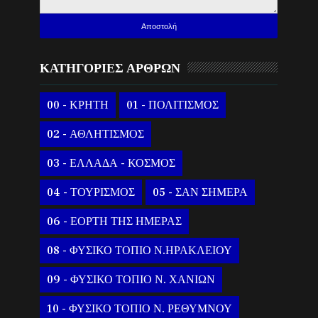
ΚΑΤΗΓΟΡΙΕΣ ΑΡΘΡΩΝ
00 - ΚΡΗΤΗ
01 - ΠΟΛΙΤΙΣΜΟΣ
02 - ΑΘΛΗΤΙΣΜΟΣ
03 - ΕΛΛΑΔΑ - ΚΟΣΜΟΣ
04 - ΤΟΥΡΙΣΜΟΣ
05 - ΣΑΝ ΣΗΜΕΡΑ
06 - ΕΟΡΤΗ ΤΗΣ ΗΜΕΡΑΣ
08 - ΦΥΣΙΚΟ ΤΟΠΙΟ Ν.ΗΡΑΚΛΕΙΟΥ
09 - ΦΥΣΙΚΟ ΤΟΠΙΟ Ν. ΧΑΝΙΩΝ
10 - ΦΥΣΙΚΟ ΤΟΠΙΟ Ν. ΡΕΘΥΜΝΟΥ