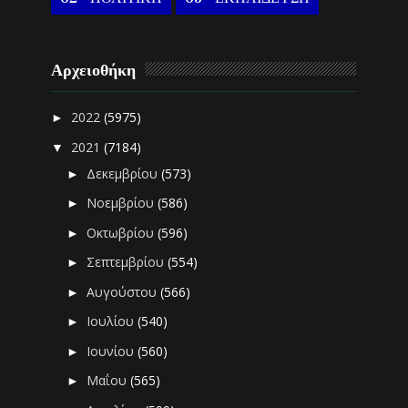
Αρχειοθήκη
2022
(5975)
►
2021
(7184)
▼
Δεκεμβρίου
(573)
►
Νοεμβρίου
(586)
►
Οκτωβρίου
(596)
►
Σεπτεμβρίου
(554)
►
Αυγούστου
(566)
►
Ιουλίου
(540)
►
Ιουνίου
(560)
►
Μαΐου
(565)
►