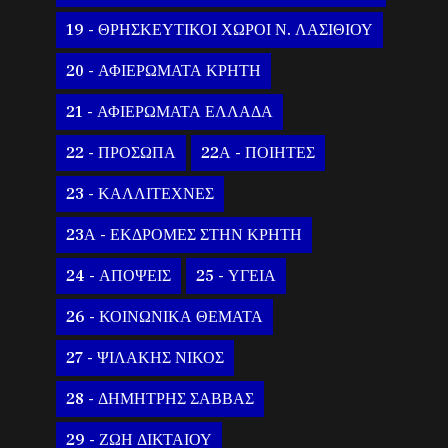
19 - ΘΡΗΣΚΕΥΤΙΚΟΙ ΧΩΡΟΙ Ν. ΛΑΣΙΘΙΟΥ
20 - ΑΦΙΕΡΩΜΑΤΑ ΚΡΗΤΗ
21 - ΑΦΙΕΡΩΜΑΤΑ ΕΛΛΑΔΑ
22 - ΠΡΟΣΩΠΑ
22Α - ΠΟΙΗΤΕΣ
23 - ΚΑΛΛΙΤΕΧΝΕΣ
23Α - ΕΚΔΡΟΜΕΣ ΣΤΗΝ ΚΡΗΤΗ
24 - ΑΠΟΨΕΙΣ
25 - ΥΓΕΙΑ
26 - ΚΟΙΝΩΝΙΚΑ ΘΕΜΑΤΑ
27 - ΨΙΛΑΚΗΣ ΝΙΚΟΣ
28 - ΔΗΜΗΤΡΗΣ ΣΑΒΒΑΣ
29 - ΖΩΗ ΔΙΚΤΑΙΟΥ