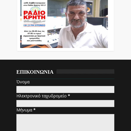
ΕΠΙΚΟΙΝΩΝΙΑ
Όνομα
Ηλεκτρονικό ταχυδρομείο
*
Μήνυμα
*