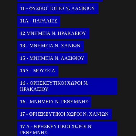
11 - ΦΥΣΙΚΟ ΤΟΠΙΟ Ν. ΛΑΣΙΘΙΟΥ
11Α - ΠΑΡΑΛΙΕΣ
12 ΜΝΗΜΕΙΑ Ν. ΗΡΑΚΛΕΙΟΥ
13 - ΜΝΗΜΕΙΑ Ν. ΧΑΝΙΩΝ
15 - ΜΝΗΜΕΙΑ Ν. ΛΑΣΙΘΙΟΥ
15Α - ΜΟΥΣΕΙΑ
16 - ΘΡΗΣΚΕΥΤΙΚΟΙ ΧΩΡΟΙ Ν.
ΗΡΑΚΛΕΙΟΥ
16 - ΜΝΗΜΕΙΑ Ν. ΡΕΘΥΜΝΗΣ
17 - ΘΡΗΣΚΕΥΤΙΚΟΙ ΧΩΡΟΙ Ν. ΧΑΝΙΩΝ
17 Α - ΘΡΗΣΚΕΥΤΙΚΟΙ ΧΩΡΟΙ Ν.
ΡΕΘΥΜΝΗΣ