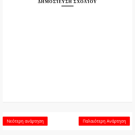
ΔΗΜΟΣΊΕΥΣΗ ΣΧΟΛΊΟΥ
Νεότερη ανάρτηση
Παλαιότερη Ανάρτηση