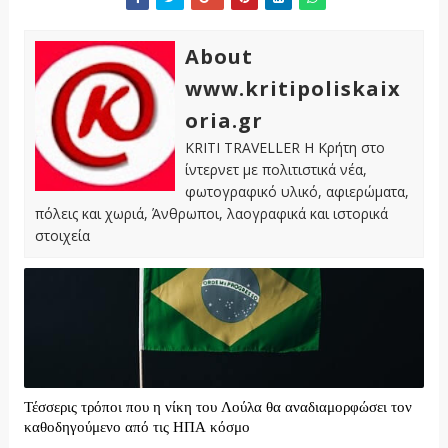
About
www.kritipoliskaix
oria.gr
KRITI TRAVELLER Η Κρήτη στο
ίντερνετ με πολιτιστικά νέα,
φωτογραφικό υλικό, αφιερώματα,
πόλεις και χωριά, Άνθρωποι, λαογραφικά και ιστορικά
στοιχεία
Τέσσερις τρόποι που η νίκη του Λούλα θα αναδιαμορφώσει τον
καθοδηγούμενο από τις ΗΠΑ κόσμο