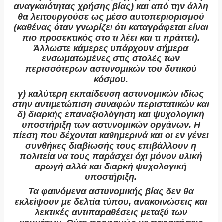
αναγκαιότητας χρήσης βίας) και από την άλλη
θα λειτουργούσε ως μέσο αυτοπεριορισμού
(καθένας όταν γνωρίζει ότι καταγράφεται είναι
πιο προσεκτικός στο τι λέει και τι πράττει).
Άλλωστε κάμερες υπάρχουν σήμερα
ενσωματωμένες στις στολές των
περισσότερων αστυνομικών του δυτικού
κόσμου.
γ) καλύτερη εκπαίδευση αστυνομικών ιδίως
στην αντιμετώπιση συναφών περιστατικών και
δ) διαρκής επαναξιολόγηση και ψυχολογική
υποστήριξη των αστυνομικών οργάνων. Η
πίεση που δέχονται καθημερινά και οι εν γένει
συνθήκες διαβίωσής τους επιβάλλουν η
πολιτεία να τους παράσχει όχι μόνον υλική
αρωγή αλλά και διαρκή ψυχολογική
υποστήριξη.
Τα φαινόμενα αστυνομικής βίας δεν θα
εκλείψουν με δελτία τύπου, ανακοινώσεις και
λεκτικές αντιπαραθέσεις μεταξύ των