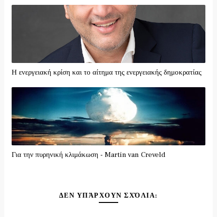
Η ενεργειακή κρίση και το αίτημα της ενεργειακής δημοκρατίας
Για την πυρηνική κλιμάκωση - Martin van Creveld
ΔΕΝ ΥΠΆΡΧΟΥΝ ΣΧΌΛΙΑ: