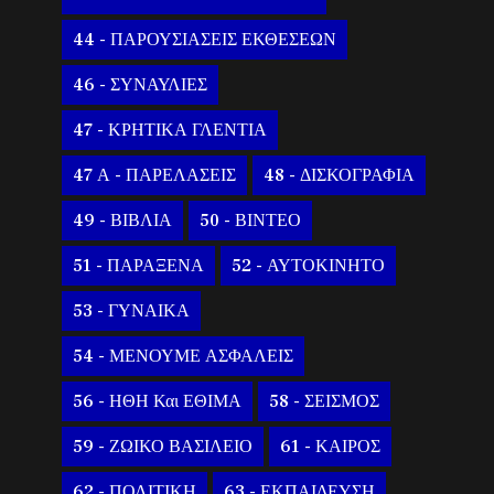
44 - ΠΑΡΟΥΣΙΑΣΕΙΣ ΕΚΘΕΣΕΩΝ
46 - ΣΥΝΑΥΛΙΕΣ
47 - ΚΡΗΤΙΚΑ ΓΛΕΝΤΙΑ
47 Α - ΠΑΡΕΛΑΣΕΙΣ
48 - ΔΙΣΚΟΓΡΑΦΙΑ
49 - ΒΙΒΛΙΑ
50 - ΒΙΝΤΕΟ
51 - ΠΑΡΑΞΕΝΑ
52 - ΑΥΤΟΚΙΝΗΤΟ
53 - ΓΥΝΑΙΚΑ
54 - ΜΕΝΟΥΜΕ ΑΣΦΑΛΕΙΣ
56 - ΗΘΗ Και ΕΘΙΜΑ
58 - ΣΕΙΣΜΟΣ
59 - ΖΩΙΚΟ ΒΑΣΙΛΕΙΟ
61 - ΚΑΙΡΟΣ
62 - ΠΟΛΙΤΙΚΗ
63 - ΕΚΠΑΙΔΕΥΣΗ