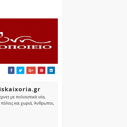
iskaixoria.gr
ρνετ με πολιτιστικά νέα,
πόλεις και χωριά, Άνθρωποι,