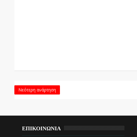
Νεότερη ανάρτηση
ΕΠΙΚΟΙΝΩΝΙΑ