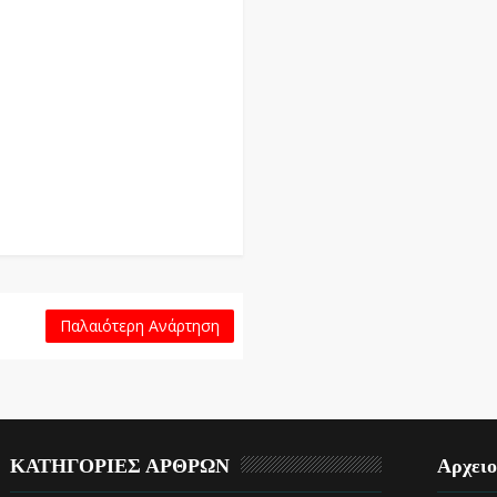
Παλαιότερη Ανάρτηση
ΚΑΤΗΓΟΡΙΕΣ ΑΡΘΡΩΝ
Αρχει