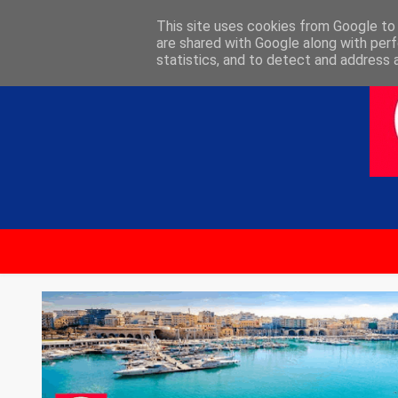
ΑΡΧΙΚΗ
ΕΠΙΚΟΙΝΩΝΙΑ
This site uses cookies from Google to d
are shared with Google along with perf
statistics, and to detect and address 