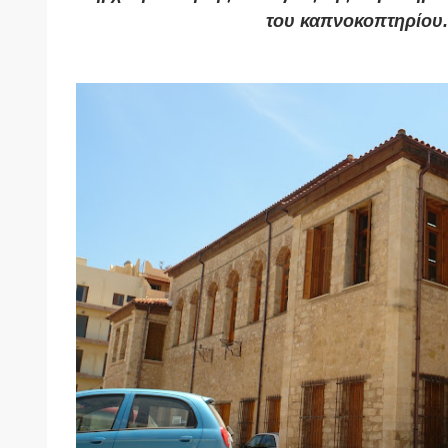
του καπνοκοπτηρίου.