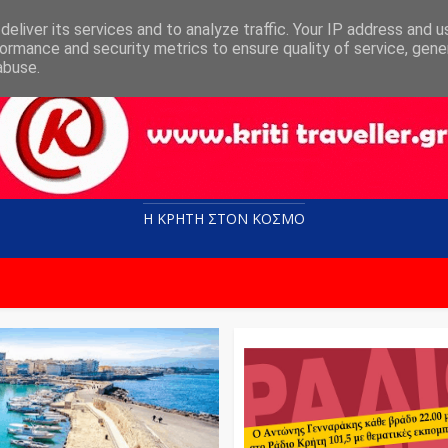
eliver its services and to analyze traffic. Your IP address and 
ormance and security metrics to ensure quality of service, gen
abuse.
Η ΚΡΗΤΗ ΣΤΟN KOΣΜΟ