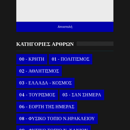
ΚΑΤΗΓΟΡΙΕΣ ΑΡΘΡΩΝ
00 - ΚΡΗΤΗ
01 - ΠΟΛΙΤΙΣΜΟΣ
02 - ΑΘΛΗΤΙΣΜΟΣ
03 - ΕΛΛΑΔΑ - ΚΟΣΜΟΣ
04 - ΤΟΥΡΙΣΜΟΣ
05 - ΣΑΝ ΣΗΜΕΡΑ
06 - ΕΟΡΤΗ ΤΗΣ ΗΜΕΡΑΣ
08 - ΦΥΣΙΚΟ ΤΟΠΙΟ Ν.ΗΡΑΚΛΕΙΟΥ