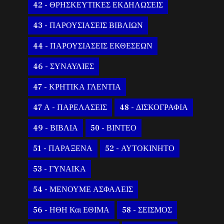
42 - ΘΡΗΣΚΕΥΤΙΚΕΣ ΕΚΔΗΛΩΣΕΙΣ
43 - ΠΑΡΟΥΣΙΑΣΕΙΣ ΒΙΒΛΙΩΝ
44 - ΠΑΡΟΥΣΙΑΣΕΙΣ ΕΚΘΕΣΕΩΝ
46 - ΣΥΝΑΥΛΙΕΣ
47 - ΚΡΗΤΙΚΑ ΓΛΕΝΤΙΑ
47 Α - ΠΑΡΕΛΑΣΕΙΣ
48 - ΔΙΣΚΟΓΡΑΦΙΑ
49 - ΒΙΒΛΙΑ
50 - ΒΙΝΤΕΟ
51 - ΠΑΡΑΞΕΝΑ
52 - ΑΥΤΟΚΙΝΗΤΟ
53 - ΓΥΝΑΙΚΑ
54 - ΜΕΝΟΥΜΕ ΑΣΦΑΛΕΙΣ
56 - ΗΘΗ Και ΕΘΙΜΑ
58 - ΣΕΙΣΜΟΣ