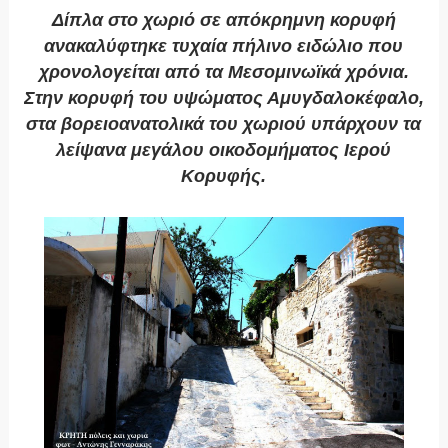
Δίπλα στο χωριό σε απόκρημνη κορυφή
ανακαλύφτηκε τυχαία πήλινο ειδώλιο που
χρονολογείται από τα Μεσομινωϊκά χρόνια.
Στην κορυφή του υψώματος Αμυγδαλοκέφαλο,
στα βορειοανατολικά του χωριού υπάρχουν τα
λείψανα μεγάλου οικοδομήματος Ιερού
Κορυφής.