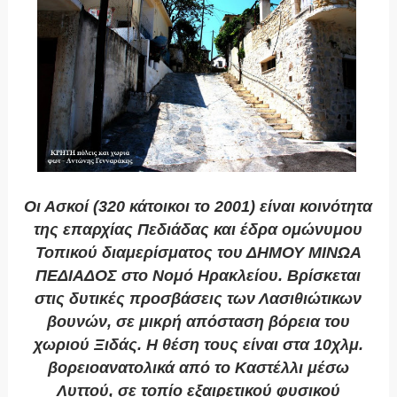
Οι Ασκοί (320 κάτοικοι το 2001) είναι κοινότητα
της επαρχίας Πεδιάδας και έδρα ομώνυμου
Τοπικού διαμερίσματος του ΔΗΜΟΥ ΜΙΝΩΑ
ΠΕΔΙΑΔΟΣ στο Νομό Ηρακλείου. Βρίσκεται
στις δυτικές προσβάσεις των Λασιθιώτικων
βουνών, σε μικρή απόσταση βόρεια του
χωριού Ξιδάς. Η θέση τους είναι στα 10χλμ.
βορειοανατολικά από το Καστέλλι μέσω
Λυττού, σε τοπίο εξαιρετικού φυσικού