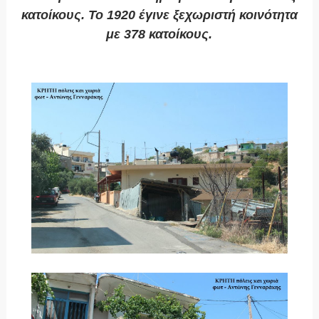
κατοίκους. Το 1920 έγινε ξεχωριστή κοινότητα
με 378 κατοίκους.