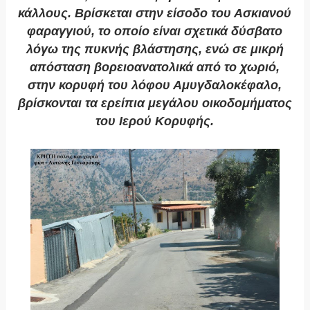
κάλλους. Βρίσκεται στην είσοδο του Ασκιανού
φαραγγιού, το οποίο είναι σχετικά δύσβατο
λόγω της πυκνής βλάστησης, ενώ σε μικρή
απόσταση βορειοανατολικά από το χωριό,
στην κορυφή του λόφου Αμυγδαλοκέφαλο,
βρίσκονται τα ερείπια μεγάλου οικοδομήματος
του Ιερού Κορυφής.