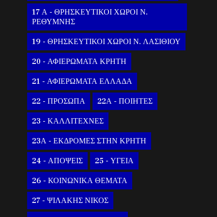
17 Α - ΘΡΗΣΚΕΥΤΙΚΟΙ ΧΩΡΟΙ Ν.
ΡΕΘΥΜΝΗΣ
19 - ΘΡΗΣΚΕΥΤΙΚΟΙ ΧΩΡΟΙ Ν. ΛΑΣΙΘΙΟΥ
20 - ΑΦΙΕΡΩΜΑΤΑ ΚΡΗΤΗ
21 - ΑΦΙΕΡΩΜΑΤΑ ΕΛΛΑΔΑ
22 - ΠΡΟΣΩΠΑ
22Α - ΠΟΙΗΤΕΣ
23 - ΚΑΛΛΙΤΕΧΝΕΣ
23Α - ΕΚΔΡΟΜΕΣ ΣΤΗΝ ΚΡΗΤΗ
24 - ΑΠΟΨΕΙΣ
25 - ΥΓΕΙΑ
26 - ΚΟΙΝΩΝΙΚΑ ΘΕΜΑΤΑ
27 - ΨΙΛΑΚΗΣ ΝΙΚΟΣ