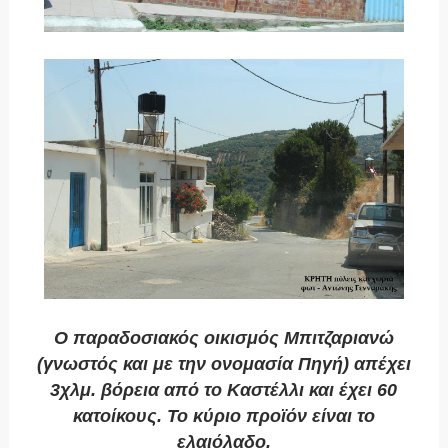
Ο παραδοσιακός οικισμός Μπιτζαριανώ
(γνωστός και με την ονομασία Πηγή) απέχει
3χλμ. βόρεια από το Καστέλλι και έχει 60
κατοίκους. Το κύριο προϊόν είναι το
ελαιόλαδο.