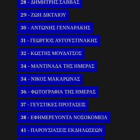
28 - ΔΗΜΗΤΡΗΣ ΣΑΒΒΑΣ
29 - ΖΩΗ ΔΙΚΤΑΙΟΥ
30 - ΑΝΤΩΝΗΣ ΓΕΝΝΑΡΑΚΗΣ
31 - ΓΕΩΡΓΙΟΣ ΑΥΓΟΥΣΤΙΝΑΚΗΣ
32 - ΚΩΣΤΗΣ ΜΟΥΔΑΤΣΟΣ
34 - ΜΑΝΤΙΝΑΔΑ ΤΗΣ ΗΜΕΡΑΣ
34 - ΝΙΚΟΣ ΜΑΚΑΡΩΝΑΣ
36 - ΦΩΤΟΓΡΑΦΙΑ ΤΗΣ ΗΜΕΡΑΣ
37 - ΓΕΥΣΤΙΚΕΣ ΠΡΟΤΑΣΕΙΣ
38 - ΕΦΗΜΕΡΕΥΟΝΤΑ ΝΟΣΟΚΟΜΕΙΑ
41 - ΠΑΡΟΥΣΙΑΣΕΙΣ ΕΚΔΗΛΩΣΕΩΝ