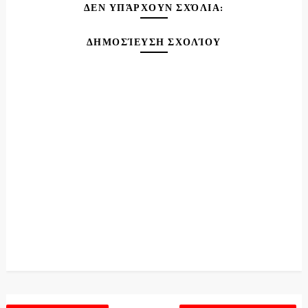
ΔΕΝ ΥΠΆΡΧΟΥΝ ΣΧΌΛΙΑ:
ΔΗΜΟΣΊΕΥΣΗ ΣΧΟΛΊΟΥ