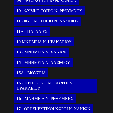
09 - ΦΥΣΙΚΟ ΤΟΠΙΟ Ν. ΧΑΝΙΩΝ
10 - ΦΥΣΙΚΟ ΤΟΠΙΟ Ν. ΡΕΘΥΜΝΟΥ
11 - ΦΥΣΙΚΟ ΤΟΠΙΟ Ν. ΛΑΣΙΘΙΟΥ
11Α - ΠΑΡΑΛΙΕΣ
12 ΜΝΗΜΕΙΑ Ν. ΗΡΑΚΛΕΙΟΥ
13 - ΜΝΗΜΕΙΑ Ν. ΧΑΝΙΩΝ
15 - ΜΝΗΜΕΙΑ Ν. ΛΑΣΙΘΙΟΥ
15Α - ΜΟΥΣΕΙΑ
16 - ΘΡΗΣΚΕΥΤΙΚΟΙ ΧΩΡΟΙ Ν.
ΗΡΑΚΛΕΙΟΥ
16 - ΜΝΗΜΕΙΑ Ν. ΡΕΘΥΜΝΗΣ
17 - ΘΡΗΣΚΕΥΤΙΚΟΙ ΧΩΡΟΙ Ν. ΧΑΝΙΩΝ