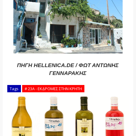
ΠΗΓΗ HELLENICA.DE / ΦΩΤ ΑΝΤΩΝΗΣ
ΓΕΝΝΑΡΑΚΗΣ
Tags
# 23Α - ΕΚΔΡΟΜΕΣ ΣΤΗΝ ΚΡΗΤΗ