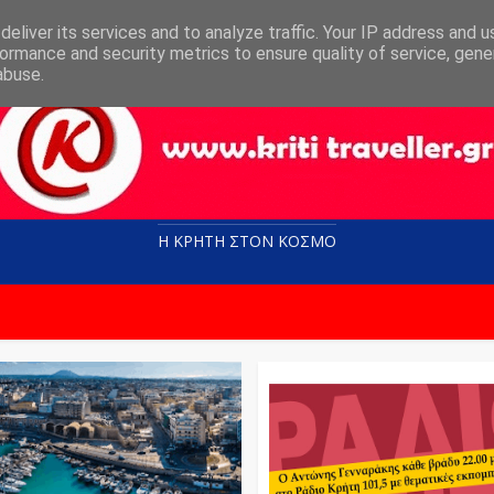
eliver its services and to analyze traffic. Your IP address and 
ormance and security metrics to ensure quality of service, gen
abuse.
Η ΚΡΗΤΗ ΣΤΟN KOΣΜΟ