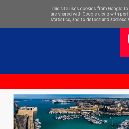
ΑΡΧΙΚΗ
ΕΠΙΚΟΙΝΩΝΙΑ
This site uses cookies from Google to d
are shared with Google along with perf
statistics, and to detect and address 