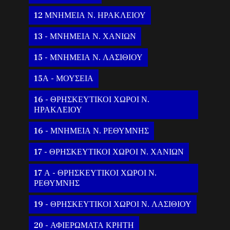
12 ΜΝΗΜΕΙΑ Ν. ΗΡΑΚΛΕΙΟΥ
13 - ΜΝΗΜΕΙΑ Ν. ΧΑΝΙΩΝ
15 - ΜΝΗΜΕΙΑ Ν. ΛΑΣΙΘΙΟΥ
15Α - ΜΟΥΣΕΙΑ
16 - ΘΡΗΣΚΕΥΤΙΚΟΙ ΧΩΡΟΙ Ν.
ΗΡΑΚΛΕΙΟΥ
16 - ΜΝΗΜΕΙΑ Ν. ΡΕΘΥΜΝΗΣ
17 - ΘΡΗΣΚΕΥΤΙΚΟΙ ΧΩΡΟΙ Ν. ΧΑΝΙΩΝ
17 Α - ΘΡΗΣΚΕΥΤΙΚΟΙ ΧΩΡΟΙ Ν.
ΡΕΘΥΜΝΗΣ
19 - ΘΡΗΣΚΕΥΤΙΚΟΙ ΧΩΡΟΙ Ν. ΛΑΣΙΘΙΟΥ
20 - ΑΦΙΕΡΩΜΑΤΑ ΚΡΗΤΗ