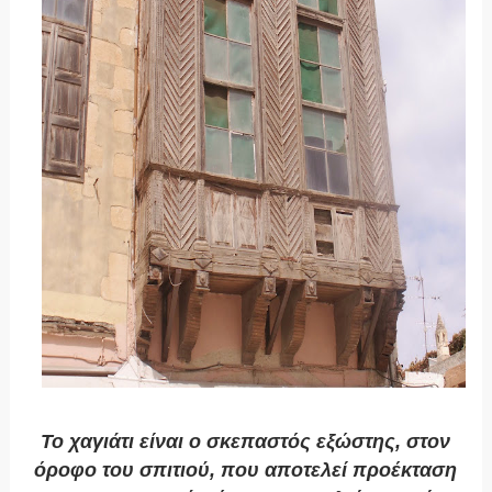
Το χαγιάτι είναι ο σκεπαστός εξώστης, στον
όροφο του σπιτιού, που αποτελεί προέκταση