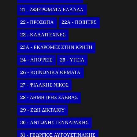
21 - ΑΦΙΕΡΩΜΑΤΑ ΕΛΛΑΔΑ
22 - ΠΡΟΣΩΠΑ
22Α - ΠΟΙΗΤΕΣ
23 - ΚΑΛΛΙΤΕΧΝΕΣ
23Α - ΕΚΔΡΟΜΕΣ ΣΤΗΝ ΚΡΗΤΗ
24 - ΑΠΟΨΕΙΣ
25 - ΥΓΕΙΑ
26 - ΚΟΙΝΩΝΙΚΑ ΘΕΜΑΤΑ
27 - ΨΙΛΑΚΗΣ ΝΙΚΟΣ
28 - ΔΗΜΗΤΡΗΣ ΣΑΒΒΑΣ
29 - ΖΩΗ ΔΙΚΤΑΙΟΥ
30 - ΑΝΤΩΝΗΣ ΓΕΝΝΑΡΑΚΗΣ
31 - ΓΕΩΡΓΙΟΣ ΑΥΓΟΥΣΤΙΝΑΚΗΣ