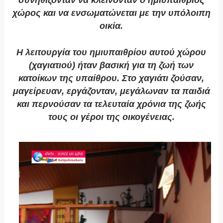
χώρος και να ενσωματώνεται με την υπόλοιπη
οικία.
Η λειτουργία του ημιυπαιθρίου αυτού χώρου
(χαγιατιού) ήταν βασική για τη ζωή των
κατοίκων της υπαίθρου. Στο χαγιάτι ζούσαν,
μαγείρευαν, εργάζονταν, μεγάλωναν τα παιδιά
και περνούσαν τα τελευταία χρόνια της ζωής
τους οι γέροι της οικογένειας.