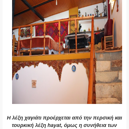
Η λέξη χαγιάτι προέρχεται από την περσική και
τουρκική λέξη hayat, όμως η συνήθεια των