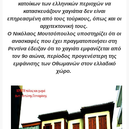
κατοίκων των ελληνικών περιοχών να
κατασκευάζουν χαγιάτια δεν είναι
επηρεασμένη από τους τούρκους, όπως και οι
αρχιτεκτονική τους.
Ο Νικόλαος Μουτσόπουλος υποστηρίζει ότι οι
ανασκαφές που έχει πραγματοποιήσει στη
Ρεντίνα έδειξαν ότι το χαγιάτι εμφανίζεται από
τον 9ο αιώνα, περίοδος προγενέστερη της
εμφάνισης των Οθωμανών στον ελλαδικό
χώρο.