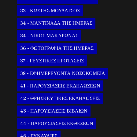
32 - ΚΩΣΤΗΣ ΜΟΥΔΑΤΣΟΣ
34 - ΜΑΝΤΙΝΑΔΑ ΤΗΣ ΗΜΕΡΑΣ
34 - ΝΙΚΟΣ ΜΑΚΑΡΩΝΑΣ
36 - ΦΩΤΟΓΡΑΦΙΑ ΤΗΣ ΗΜΕΡΑΣ
37 - ΓΕΥΣΤΙΚΕΣ ΠΡΟΤΑΣΕΙΣ
38 - ΕΦΗΜΕΡΕΥΟΝΤΑ ΝΟΣΟΚΟΜΕΙΑ
41 - ΠΑΡΟΥΣΙΑΣΕΙΣ ΕΚΔΗΛΩΣΕΩΝ
42 - ΘΡΗΣΚΕΥΤΙΚΕΣ ΕΚΔΗΛΩΣΕΙΣ
43 - ΠΑΡΟΥΣΙΑΣΕΙΣ ΒΙΒΛΙΩΝ
44 - ΠΑΡΟΥΣΙΑΣΕΙΣ ΕΚΘΕΣΕΩΝ
46 - ΣΥΝΑΥΛΙΕΣ