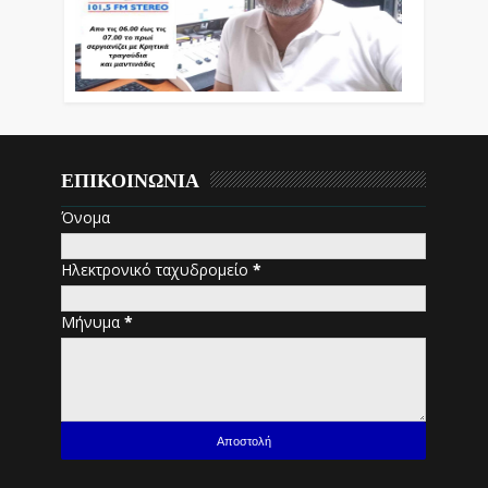
ΕΠΙΚΟΙΝΩΝΙΑ
Όνομα
Ηλεκτρονικό ταχυδρομείο
*
Μήνυμα
*