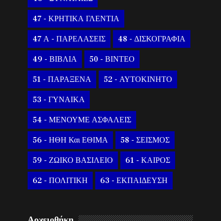
47 - ΚΡΗΤΙΚΑ ΓΛΕΝΤΙΑ
47 Α - ΠΑΡΕΛΑΣΕΙΣ
48 - ΔΙΣΚΟΓΡΑΦΙΑ
49 - ΒΙΒΛΙΑ
50 - ΒΙΝΤΕΟ
51 - ΠΑΡΑΞΕΝΑ
52 - ΑΥΤΟΚΙΝΗΤΟ
53 - ΓΥΝΑΙΚΑ
54 - ΜΕΝΟΥΜΕ ΑΣΦΑΛΕΙΣ
56 - ΗΘΗ Και ΕΘΙΜΑ
58 - ΣΕΙΣΜΟΣ
59 - ΖΩΙΚΟ ΒΑΣΙΛΕΙΟ
61 - ΚΑΙΡΟΣ
62 - ΠΟΛΙΤΙΚΗ
63 - ΕΚΠΑΙΔΕΥΣΗ
Αρχειοθήκη