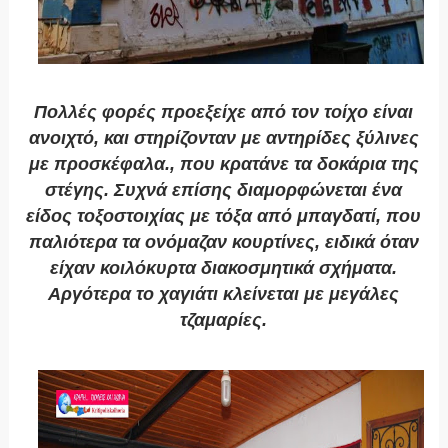
Πολλές φορές προεξείχε από τον τοίχο είναι
ανοιχτό, και στηρίζονταν με αντηρίδες ξύλινες
με προσκέφαλα., που κρατάνε τα δοκάρια της
στέγης. Συχνά επίσης διαμορφώνεται ένα
είδος τοξοστοιχίας με τόξα από μπαγδατί, που
παλιότερα τα ονόμαζαν κουρτίνες, ειδικά όταν
είχαν κοιλόκυρτα διακοσμητικά σχήματα.
Αργότερα το χαγιάτι κλείνεται με μεγάλες
τζαμαρίες.