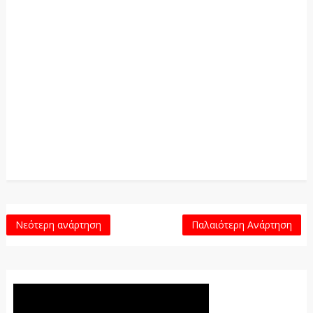
Νεότερη ανάρτηση
Παλαιότερη Ανάρτηση