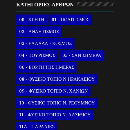
ΚΑΤΗΓΟΡΙΕΣ ΑΡΘΡΩΝ
00 - ΚΡΗΤΗ
01 - ΠΟΛΙΤΙΣΜΟΣ
02 - ΑΘΛΗΤΙΣΜΟΣ
03 - ΕΛΛΑΔΑ - ΚΟΣΜΟΣ
04 - ΤΟΥΡΙΣΜΟΣ
05 - ΣΑΝ ΣΗΜΕΡΑ
06 - ΕΟΡΤΗ ΤΗΣ ΗΜΕΡΑΣ
08 - ΦΥΣΙΚΟ ΤΟΠΙΟ Ν.ΗΡΑΚΛΕΙΟΥ
09 - ΦΥΣΙΚΟ ΤΟΠΙΟ Ν. ΧΑΝΙΩΝ
10 - ΦΥΣΙΚΟ ΤΟΠΙΟ Ν. ΡΕΘΥΜΝΟΥ
11 - ΦΥΣΙΚΟ ΤΟΠΙΟ Ν. ΛΑΣΙΘΙΟΥ
11Α - ΠΑΡΑΛΙΕΣ