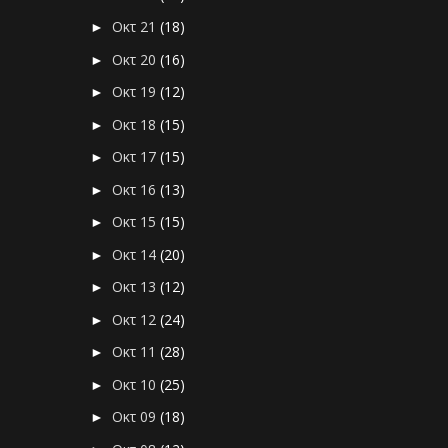
Οκτ 21
(18)
►
Οκτ 20
(16)
►
Οκτ 19
(12)
►
Οκτ 18
(15)
►
Οκτ 17
(15)
►
Οκτ 16
(13)
►
Οκτ 15
(15)
►
Οκτ 14
(20)
►
Οκτ 13
(12)
►
Οκτ 12
(24)
►
Οκτ 11
(28)
►
Οκτ 10
(25)
►
Οκτ 09
(18)
►