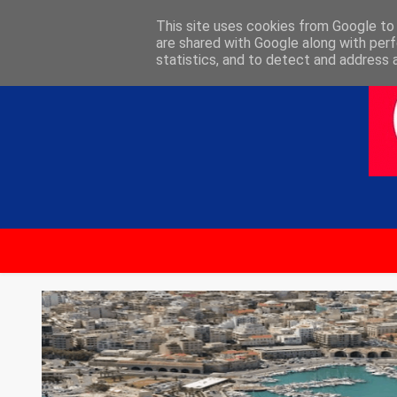
ΑΡΧΙΚΗ
ΕΠΙΚΟΙΝΩΝΙΑ
This site uses cookies from Google to d
are shared with Google along with perf
statistics, and to detect and address 