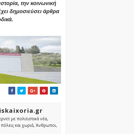
στορία, την κοινωνική
 έχει δημοσιεύσει άρθρα
οδικά.
iskaixoria.gr
ρνετ με πολιτιστικά νέα,
πόλεις και χωριά, Άνθρωποι,