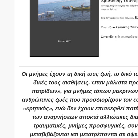
Οι μνήμες έχουν τη δική τους ζωή, το δικό τ
δικές τους αισθήσεις. Όταν μάλιστα πρό
πατρίδων», για μνήμες τόπων μακρινών μ
ανθρώπινες ζωές που προσδιορίζουν τον εα
«κρητικός», ενώ δεν έχουν επισκεφθεί ποτέ
των αναμνήσεων αποκτά αλλιώτικες δια
τραυματικές, μνήμες προσφυγικές, συν
μεταβιβάζονται και μετατρέπονται σε όψει