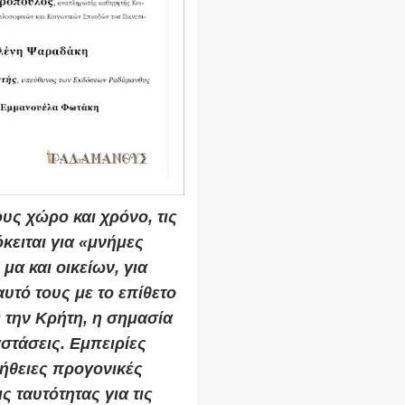
ους χώρο και χρόνο, τις
κειται για «μνήμες
α και οικείων, για
υτό τους με το επίθετο
 την Κρήτη, η σημασία
στάσεις. Εμπειρίες
ήθειες προγονικές
ς ταυτότητας για τις