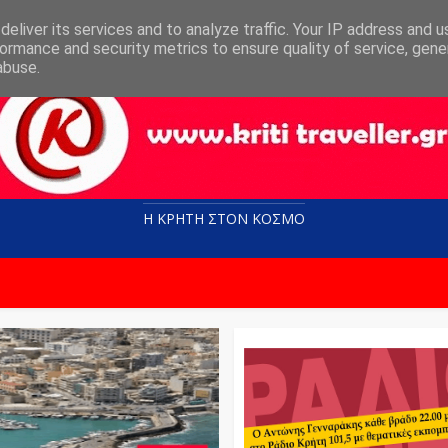
eliver its services and to analyze traffic. Your IP address and 
ormance and security metrics to ensure quality of service, gen
abuse.
Η ΚΡΗΤΗ ΣΤΟN KOΣΜΟ