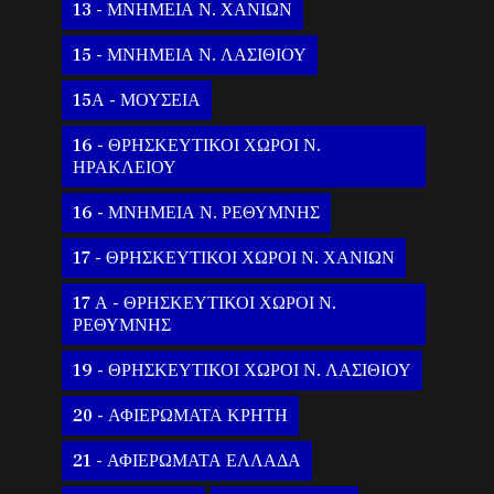
13 - ΜΝΗΜΕΙΑ Ν. ΧΑΝΙΩΝ
15 - ΜΝΗΜΕΙΑ Ν. ΛΑΣΙΘΙΟΥ
15Α - ΜΟΥΣΕΙΑ
16 - ΘΡΗΣΚΕΥΤΙΚΟΙ ΧΩΡΟΙ Ν.
ΗΡΑΚΛΕΙΟΥ
16 - ΜΝΗΜΕΙΑ Ν. ΡΕΘΥΜΝΗΣ
17 - ΘΡΗΣΚΕΥΤΙΚΟΙ ΧΩΡΟΙ Ν. ΧΑΝΙΩΝ
17 Α - ΘΡΗΣΚΕΥΤΙΚΟΙ ΧΩΡΟΙ Ν.
ΡΕΘΥΜΝΗΣ
19 - ΘΡΗΣΚΕΥΤΙΚΟΙ ΧΩΡΟΙ Ν. ΛΑΣΙΘΙΟΥ
20 - ΑΦΙΕΡΩΜΑΤΑ ΚΡΗΤΗ
21 - ΑΦΙΕΡΩΜΑΤΑ ΕΛΛΑΔΑ