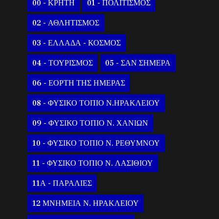
00 - ΚΡΗΤΗ
01 - ΠΟΛΙΤΙΣΜΟΣ
02 - ΑΘΛΗΤΙΣΜΟΣ
03 - ΕΛΛΑΔΑ - ΚΟΣΜΟΣ
04 - ΤΟΥΡΙΣΜΟΣ
05 - ΣΑΝ ΣΗΜΕΡΑ
06 - ΕΟΡΤΗ ΤΗΣ ΗΜΕΡΑΣ
08 - ΦΥΣΙΚΟ ΤΟΠΙΟ Ν.ΗΡΑΚΛΕΙΟΥ
09 - ΦΥΣΙΚΟ ΤΟΠΙΟ Ν. ΧΑΝΙΩΝ
10 - ΦΥΣΙΚΟ ΤΟΠΙΟ Ν. ΡΕΘΥΜΝΟΥ
11 - ΦΥΣΙΚΟ ΤΟΠΙΟ Ν. ΛΑΣΙΘΙΟΥ
11Α - ΠΑΡΑΛΙΕΣ
12 ΜΝΗΜΕΙΑ Ν. ΗΡΑΚΛΕΙΟΥ