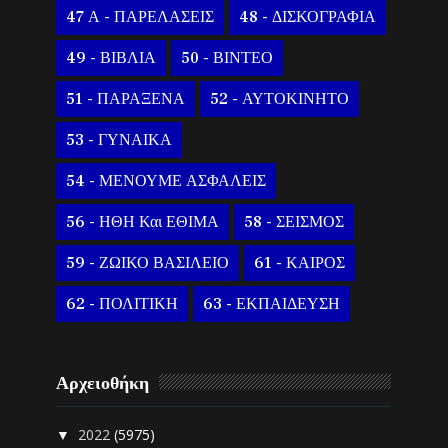
47 Α - ΠΑΡΕΛΑΣΕΙΣ
48 - ΔΙΣΚΟΓΡΑΦΙΑ
49 - ΒΙΒΛΙΑ
50 - ΒΙΝΤΕΟ
51 - ΠΑΡΑΞΕΝΑ
52 - ΑΥΤΟΚΙΝΗΤΟ
53 - ΓΥΝΑΙΚΑ
54 - ΜΕΝΟΥΜΕ ΑΣΦΑΛΕΙΣ
56 - ΗΘΗ Και ΕΘΙΜΑ
58 - ΣΕΙΣΜΟΣ
59 - ΖΩΙΚΟ ΒΑΣΙΛΕΙΟ
61 - ΚΑΙΡΟΣ
62 - ΠΟΛΙΤΙΚΗ
63 - ΕΚΠΑΙΔΕΥΣΗ
Αρχειοθήκη
2022
(5975)
▼