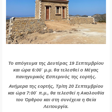
Το απόγευμα της
Δευτέρας
19 Σεπτεμβρίου
και ώρα
6:00΄ μ.μ.
θα τελεσθεί ο Μέγας
πανηγυρικός Εσπερινός της εορτής.
Ανήμερα της εορτής,
Τρίτη
20 Σεπτεμβρίου
και ώρα
7:00΄ π.μ.
, θα τελεσθεί η Ακολουθία
του Όρθρου και στη συνέχεια η Θεία
Λειτουργία.