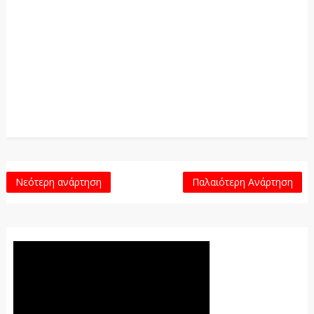
Νεότερη ανάρτηση
Παλαιότερη Ανάρτηση