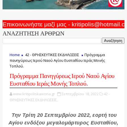
Επικοινωνήστε μαζί μας - kritipolis@hotmail.
ΑΝΑΖΗΤΗΣΗ ΑΡΘΡΩΝ
Home
42 - ΘΡΗΣΚΕΥΤΙΚΕΣ ΕΚΔΗΛΩΣΕΙΣ
Πρόγραμμα
πανηγύρεως Ιερού Ναού Αγίου Ευσταθίου Ιεράς Μονής
Τοπλού.
Πρόγραμμα Πανηγύρεως Ιερού Ναού Αγίου
Ευσταθίου Ιεράς Μονής Τοπλού.
www.kritipoliskaixoria.gr
Σεπτεμβρίου 18, 2022
42 -
ΘΡΗΣΚΕΥΤΙΚΕΣ ΕΚΔΗΛΩΣΕΙΣ,
Την Τρίτη 20 Σεπτεμβρίου 2022, εορτή του
Αγίου ενδόξου μεγαλομάρτυρος Ευσταθίου,