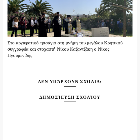
Στο αρχιερατικό τρισάγιο στη μνήμη του μεγάλου Κρητικού
συγγραφέα και στοχαστή Νίκου Καζαντζάκη ο Νίκος
Ηγουμενίδης
ΔΕΝ ΥΠΆΡΧΟΥΝ ΣΧΌΛΙΑ:
ΔΗΜΟΣΊΕΥΣΗ ΣΧΟΛΊΟΥ