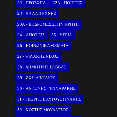
22 - ΠΡΟΣΩΠΑ
22Α - ΠΟΙΗΤΕΣ
23 - ΚΑΛΛΙΤΕΧΝΕΣ
23Α - ΕΚΔΡΟΜΕΣ ΣΤΗΝ ΚΡΗΤΗ
24 - ΑΠΟΨΕΙΣ
25 - ΥΓΕΙΑ
26 - ΚΟΙΝΩΝΙΚΑ ΘΕΜΑΤΑ
27 - ΨΙΛΑΚΗΣ ΝΙΚΟΣ
28 - ΔΗΜΗΤΡΗΣ ΣΑΒΒΑΣ
29 - ΖΩΗ ΔΙΚΤΑΙΟΥ
30 - ΑΝΤΩΝΗΣ ΓΕΝΝΑΡΑΚΗΣ
31 - ΓΕΩΡΓΙΟΣ ΑΥΓΟΥΣΤΙΝΑΚΗΣ
32 - ΚΩΣΤΗΣ ΜΟΥΔΑΤΣΟΣ