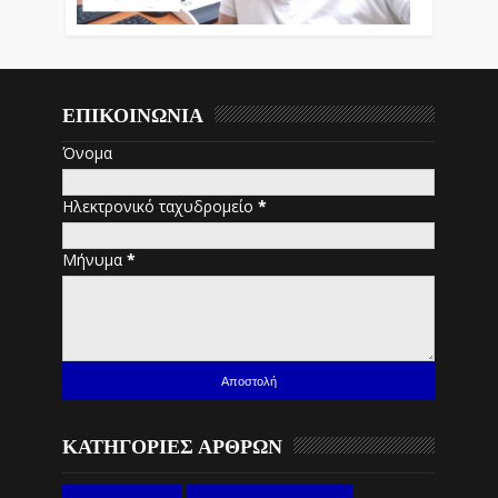
ΕΠΙΚΟΙΝΩΝΙΑ
Όνομα
Ηλεκτρονικό ταχυδρομείο
*
Μήνυμα
*
ΚΑΤΗΓΟΡΙΕΣ ΑΡΘΡΩΝ