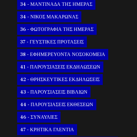
34 - ΜΑΝΤΙΝΑΔΑ ΤΗΣ ΗΜΕΡΑΣ
34 - ΝΙΚΟΣ ΜΑΚΑΡΩΝΑΣ
36 - ΦΩΤΟΓΡΑΦΙΑ ΤΗΣ ΗΜΕΡΑΣ
37 - ΓΕΥΣΤΙΚΕΣ ΠΡΟΤΑΣΕΙΣ
38 - ΕΦΗΜΕΡΕΥΟΝΤΑ ΝΟΣΟΚΟΜΕΙΑ
41 - ΠΑΡΟΥΣΙΑΣΕΙΣ ΕΚΔΗΛΩΣΕΩΝ
42 - ΘΡΗΣΚΕΥΤΙΚΕΣ ΕΚΔΗΛΩΣΕΙΣ
43 - ΠΑΡΟΥΣΙΑΣΕΙΣ ΒΙΒΛΙΩΝ
44 - ΠΑΡΟΥΣΙΑΣΕΙΣ ΕΚΘΕΣΕΩΝ
46 - ΣΥΝΑΥΛΙΕΣ
47 - ΚΡΗΤΙΚΑ ΓΛΕΝΤΙΑ