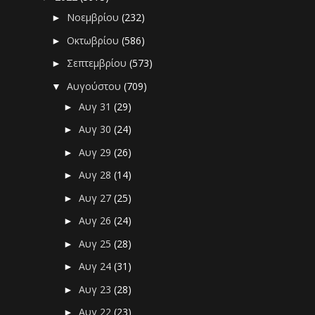
Νοεμβρίου
(232)
►
Οκτωβρίου
(586)
►
Σεπτεμβρίου
(573)
►
Αυγούστου
(709)
▼
Αυγ 31
(29)
►
Αυγ 30
(24)
►
Αυγ 29
(26)
►
Αυγ 28
(14)
►
Αυγ 27
(25)
►
Αυγ 26
(24)
►
Αυγ 25
(28)
►
Αυγ 24
(31)
►
Αυγ 23
(28)
►
Αυγ 22
(23)
►