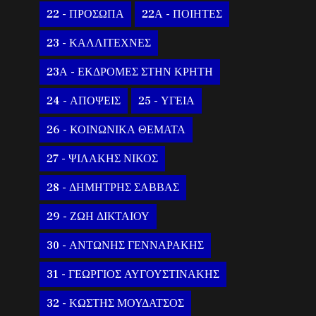
22 - ΠΡΟΣΩΠΑ
22Α - ΠΟΙΗΤΕΣ
23 - ΚΑΛΛΙΤΕΧΝΕΣ
23Α - ΕΚΔΡΟΜΕΣ ΣΤΗΝ ΚΡΗΤΗ
24 - ΑΠΟΨΕΙΣ
25 - ΥΓΕΙΑ
26 - ΚΟΙΝΩΝΙΚΑ ΘΕΜΑΤΑ
27 - ΨΙΛΑΚΗΣ ΝΙΚΟΣ
28 - ΔΗΜΗΤΡΗΣ ΣΑΒΒΑΣ
29 - ΖΩΗ ΔΙΚΤΑΙΟΥ
30 - ΑΝΤΩΝΗΣ ΓΕΝΝΑΡΑΚΗΣ
31 - ΓΕΩΡΓΙΟΣ ΑΥΓΟΥΣΤΙΝΑΚΗΣ
32 - ΚΩΣΤΗΣ ΜΟΥΔΑΤΣΟΣ