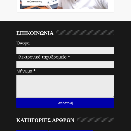
ΕΠΙΚΟΙΝΩΝΙΑ
Όνομα
Ηλεκτρονικό ταχυδρομείο
*
Μήνυμα
*
ΚΑΤΗΓΟΡΙΕΣ ΑΡΘΡΩΝ