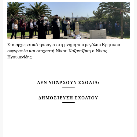
Στο αρχιερατικό τρισάγιο στη μνήμη του μεγάλου Κρητικού
συγγραφέα και στοχαστή Νίκου Καζαντζάκη ο Νίκος
Ηγουμενίδης
ΔΕΝ ΥΠΆΡΧΟΥΝ ΣΧΌΛΙΑ:
ΔΗΜΟΣΊΕΥΣΗ ΣΧΟΛΊΟΥ