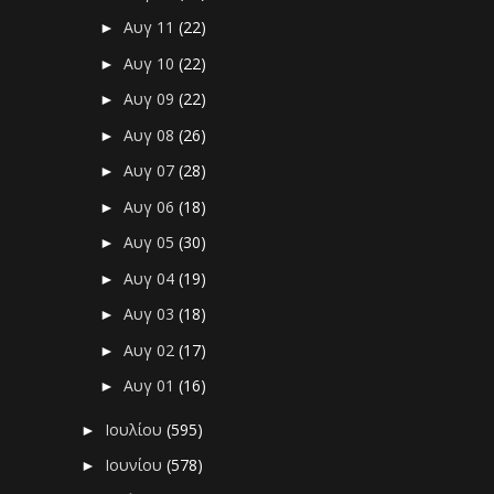
Αυγ 11
(22)
►
Αυγ 10
(22)
►
Αυγ 09
(22)
►
Αυγ 08
(26)
►
Αυγ 07
(28)
►
Αυγ 06
(18)
►
Αυγ 05
(30)
►
Αυγ 04
(19)
►
Αυγ 03
(18)
►
Αυγ 02
(17)
►
Αυγ 01
(16)
►
Ιουλίου
(595)
►
Ιουνίου
(578)
►