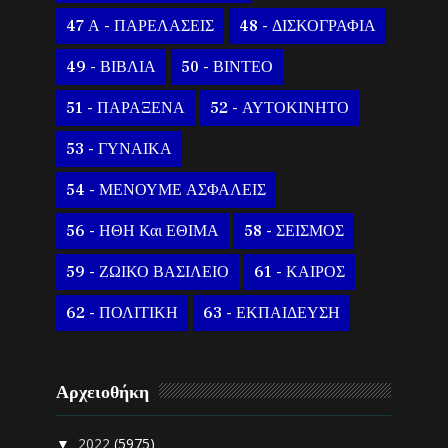
47 Α - ΠΑΡΕΛΑΣΕΙΣ
48 - ΔΙΣΚΟΓΡΑΦΙΑ
49 - ΒΙΒΛΙΑ
50 - ΒΙΝΤΕΟ
51 - ΠΑΡΑΞΕΝΑ
52 - ΑΥΤΟΚΙΝΗΤΟ
53 - ΓΥΝΑΙΚΑ
54 - ΜΕΝΟΥΜΕ ΑΣΦΑΛΕΙΣ
56 - ΗΘΗ Και ΕΘΙΜΑ
58 - ΣΕΙΣΜΟΣ
59 - ΖΩΙΚΟ ΒΑΣΙΛΕΙΟ
61 - ΚΑΙΡΟΣ
62 - ΠΟΛΙΤΙΚΗ
63 - ΕΚΠΑΙΔΕΥΣΗ
Αρχειοθήκη
2022
(5975)
▼