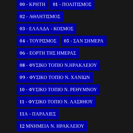
00 - ΚΡΗΤΗ
01 - ΠΟΛΙΤΙΣΜΟΣ
02 - ΑΘΛΗΤΙΣΜΟΣ
03 - ΕΛΛΑΔΑ - ΚΟΣΜΟΣ
04 - ΤΟΥΡΙΣΜΟΣ
05 - ΣΑΝ ΣΗΜΕΡΑ
06 - ΕΟΡΤΗ ΤΗΣ ΗΜΕΡΑΣ
08 - ΦΥΣΙΚΟ ΤΟΠΙΟ Ν.ΗΡΑΚΛΕΙΟΥ
09 - ΦΥΣΙΚΟ ΤΟΠΙΟ Ν. ΧΑΝΙΩΝ
10 - ΦΥΣΙΚΟ ΤΟΠΙΟ Ν. ΡΕΘΥΜΝΟΥ
11 - ΦΥΣΙΚΟ ΤΟΠΙΟ Ν. ΛΑΣΙΘΙΟΥ
11Α - ΠΑΡΑΛΙΕΣ
12 ΜΝΗΜΕΙΑ Ν. ΗΡΑΚΛΕΙΟΥ