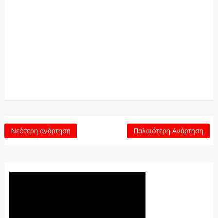
Νεότερη ανάρτηση
Παλαιότερη Ανάρτηση