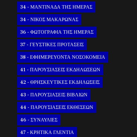
34 - ΜΑΝΤΙΝΑΔΑ ΤΗΣ ΗΜΕΡΑΣ
34 - ΝΙΚΟΣ ΜΑΚΑΡΩΝΑΣ
36 - ΦΩΤΟΓΡΑΦΙΑ ΤΗΣ ΗΜΕΡΑΣ
37 - ΓΕΥΣΤΙΚΕΣ ΠΡΟΤΑΣΕΙΣ
38 - ΕΦΗΜΕΡΕΥΟΝΤΑ ΝΟΣΟΚΟΜΕΙΑ
41 - ΠΑΡΟΥΣΙΑΣΕΙΣ ΕΚΔΗΛΩΣΕΩΝ
42 - ΘΡΗΣΚΕΥΤΙΚΕΣ ΕΚΔΗΛΩΣΕΙΣ
43 - ΠΑΡΟΥΣΙΑΣΕΙΣ ΒΙΒΛΙΩΝ
44 - ΠΑΡΟΥΣΙΑΣΕΙΣ ΕΚΘΕΣΕΩΝ
46 - ΣΥΝΑΥΛΙΕΣ
47 - ΚΡΗΤΙΚΑ ΓΛΕΝΤΙΑ