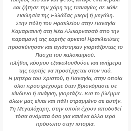
και ζήτησε την χάρη της Παναγίας σε κάθε
εκκλησία της Ελλάδας μικρή ή μεγάλη.
Στην πόλη του Ηρακλείου στην Παναγία
Καμαριαννή στη Νέα Αλικαρνασσό απο την
παραμονή της εορτής αρκετοί Ηρακλειώτες
προσκύνησαν και αγιάστηκαν γιορτάζοντας το
Πάσχα του καλοκαιριού.
πλήθος κόσμου εξακολουθούσε και ανήμερα
της εορτής να προσέρχεται στον ναό.
Η μητέρα του Χριστού, η Παναγία, στην οποία
όλοι προστρέχουμε όταν βρισκόμαστε σε
κίνδυνο ή ανάγκη, γιορτάζει. Και το βλέμμα
όλων μας είναι και πάλι στραμμένο σε αυτήν.
Τη Μεγαλόχαρη, στην οποία έχουν αποδοθεί
τόσα ονόματα όσο για κανένα άλλο ιερό
πρόσωπο στην ιστορία.