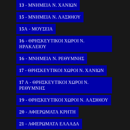
13 - ΜΝΗΜΕΙΑ Ν. ΧΑΝΙΩΝ
15 - ΜΝΗΜΕΙΑ Ν. ΛΑΣΙΘΙΟΥ
15Α - ΜΟΥΣΕΙΑ
16 - ΘΡΗΣΚΕΥΤΙΚΟΙ ΧΩΡΟΙ Ν.
ΗΡΑΚΛΕΙΟΥ
16 - ΜΝΗΜΕΙΑ Ν. ΡΕΘΥΜΝΗΣ
17 - ΘΡΗΣΚΕΥΤΙΚΟΙ ΧΩΡΟΙ Ν. ΧΑΝΙΩΝ
17 Α - ΘΡΗΣΚΕΥΤΙΚΟΙ ΧΩΡΟΙ Ν.
ΡΕΘΥΜΝΗΣ
19 - ΘΡΗΣΚΕΥΤΙΚΟΙ ΧΩΡΟΙ Ν. ΛΑΣΙΘΙΟΥ
20 - ΑΦΙΕΡΩΜΑΤΑ ΚΡΗΤΗ
21 - ΑΦΙΕΡΩΜΑΤΑ ΕΛΛΑΔΑ