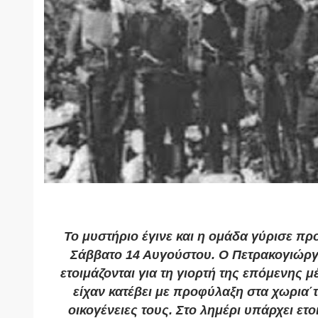
Το
μυστήριο έγινε και η ομάδα γύρισε προ
Σάββατο 14 Αυγούστου. Ο Πετρακογιώργη
ετοιμάζονται για τη γιορτή της επόμενης μ
είχαν κατέβει με προφύλαξη στα χωρια΄τ
οικογένειες τους. Στο λημέρι υπάρχει ετο