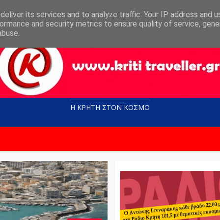
eliver its services and to analyze traffic. Your IP address and 
ormance and security metrics to ensure quality of service, gen
abuse.
Η ΚΡΗΤΗ ΣΤΟN KOΣΜΟ