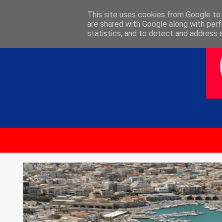
ΑΡΧΙΚΗ
ΕΠΙΚΟΙΝΩΝΙΑ
This site uses cookies from Google to d
are shared with Google along with perf
statistics, and to detect and address 