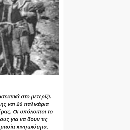
σεκτικά στο μετερίζι.
ς και 20 παλικάρια
έρας. Οι υπόλοιποι το
ους για να δουν τις
ιμασία κινητικότητα.