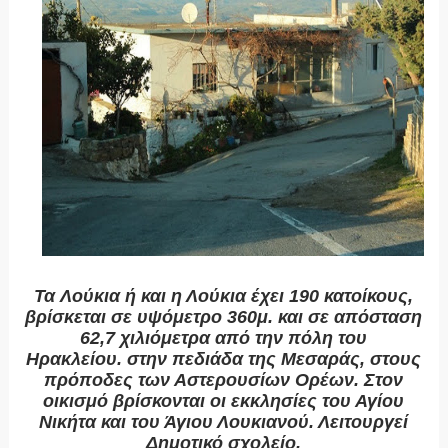
Τα
Λούκια
ή και
η Λούκια
έχει 190 κατοίκους,
βρίσκεται σε υψόμετρο 360μ. και σε απόσταση
62,7 χιλιόμετρα από την πόλη του
Ηρακλείου.
στην πεδιάδα της Μεσαράς, στους
πρόποδες των Αστερουσίων Ορέων.
Στον
οικισμό βρίσκονται οι εκκλησίες του Αγίου
Νικήτα και του Άγιου Λουκιανού. Λειτουργεί
Δημοτικό σχολείο.