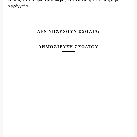
Αρχάγγελο
ΔΕΝ ΥΠΆΡΧΟΥΝ ΣΧΌΛΙΑ:
ΔΗΜΟΣΊΕΥΣΗ ΣΧΟΛΊΟΥ