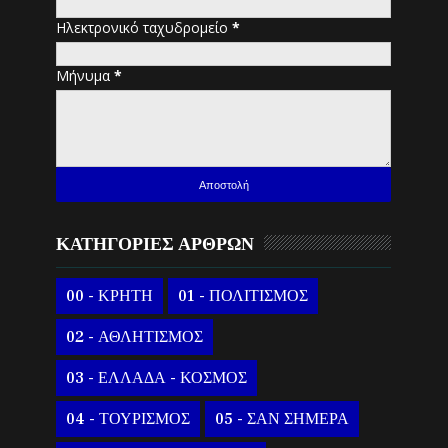
Ηλεκτρονικό ταχυδρομείο
*
Μήνυμα
*
ΚΑΤΗΓΟΡΙΕΣ ΑΡΘΡΩΝ
00 - ΚΡΗΤΗ
01 - ΠΟΛΙΤΙΣΜΟΣ
02 - ΑΘΛΗΤΙΣΜΟΣ
03 - ΕΛΛΑΔΑ - ΚΟΣΜΟΣ
04 - ΤΟΥΡΙΣΜΟΣ
05 - ΣΑΝ ΣΗΜΕΡΑ