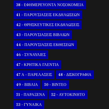
38 - ΕΦΗΜΕΡΕΥΟΝΤΑ ΝΟΣΟΚΟΜΕΙΑ
41 - ΠΑΡΟΥΣΙΑΣΕΙΣ ΕΚΔΗΛΩΣΕΩΝ
42 - ΘΡΗΣΚΕΥΤΙΚΕΣ ΕΚΔΗΛΩΣΕΙΣ
43 - ΠΑΡΟΥΣΙΑΣΕΙΣ ΒΙΒΛΙΩΝ
44 - ΠΑΡΟΥΣΙΑΣΕΙΣ ΕΚΘΕΣΕΩΝ
46 - ΣΥΝΑΥΛΙΕΣ
47 - ΚΡΗΤΙΚΑ ΓΛΕΝΤΙΑ
47 Α - ΠΑΡΕΛΑΣΕΙΣ
48 - ΔΙΣΚΟΓΡΑΦΙΑ
49 - ΒΙΒΛΙΑ
50 - ΒΙΝΤΕΟ
51 - ΠΑΡΑΞΕΝΑ
52 - ΑΥΤΟΚΙΝΗΤΟ
53 - ΓΥΝΑΙΚΑ