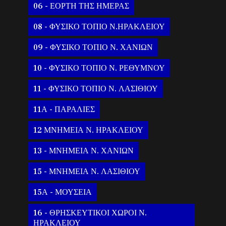
06 - ΕΟΡΤΗ ΤΗΣ ΗΜΕΡΑΣ
08 - ΦΥΣΙΚΟ ΤΟΠΙΟ Ν.ΗΡΑΚΛΕΙΟΥ
09 - ΦΥΣΙΚΟ ΤΟΠΙΟ Ν. ΧΑΝΙΩΝ
10 - ΦΥΣΙΚΟ ΤΟΠΙΟ Ν. ΡΕΘΥΜΝΟΥ
11 - ΦΥΣΙΚΟ ΤΟΠΙΟ Ν. ΛΑΣΙΘΙΟΥ
11Α - ΠΑΡΑΛΙΕΣ
12 ΜΝΗΜΕΙΑ Ν. ΗΡΑΚΛΕΙΟΥ
13 - ΜΝΗΜΕΙΑ Ν. ΧΑΝΙΩΝ
15 - ΜΝΗΜΕΙΑ Ν. ΛΑΣΙΘΙΟΥ
15Α - ΜΟΥΣΕΙΑ
16 - ΘΡΗΣΚΕΥΤΙΚΟΙ ΧΩΡΟΙ Ν.
ΗΡΑΚΛΕΙΟΥ