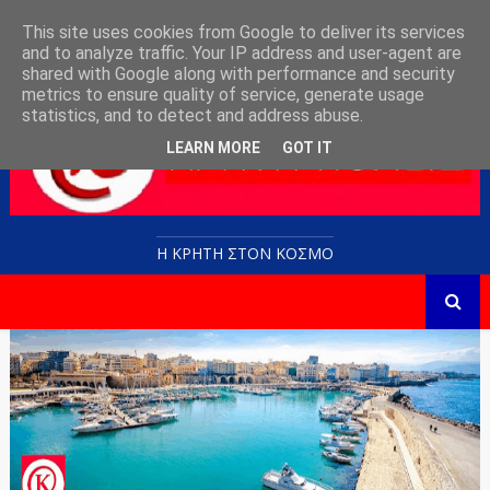
This site uses cookies from Google to deliver its services
and to analyze traffic. Your IP address and user-agent are
shared with Google along with performance and security
metrics to ensure quality of service, generate usage
statistics, and to detect and address abuse.
LEARN MORE
GOT IT
Η ΚΡΗΤΗ ΣΤΟN KOΣΜΟ