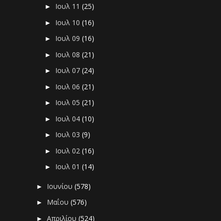
Ιουλ 11
(25)
►
Ιουλ 10
(16)
►
Ιουλ 09
(16)
►
Ιουλ 08
(21)
►
Ιουλ 07
(24)
►
Ιουλ 06
(21)
►
Ιουλ 05
(21)
►
Ιουλ 04
(10)
►
Ιουλ 03
(9)
►
Ιουλ 02
(16)
►
Ιουλ 01
(14)
►
Ιουνίου
(578)
►
Μαΐου
(576)
►
Απριλίου
(524)
►