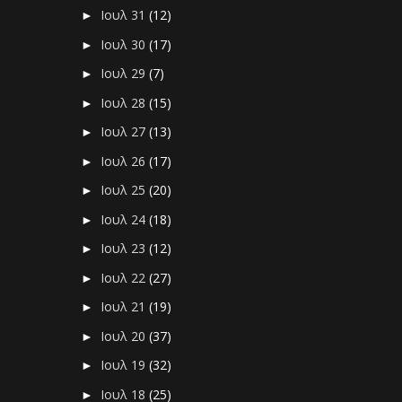
Ιουλ 31
(12)
►
Ιουλ 30
(17)
►
Ιουλ 29
(7)
►
Ιουλ 28
(15)
►
Ιουλ 27
(13)
►
Ιουλ 26
(17)
►
Ιουλ 25
(20)
►
Ιουλ 24
(18)
►
Ιουλ 23
(12)
►
Ιουλ 22
(27)
►
Ιουλ 21
(19)
►
Ιουλ 20
(37)
►
Ιουλ 19
(32)
►
Ιουλ 18
(25)
►