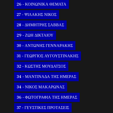
26 - ΚΟΙΝΩΝΙΚΑ ΘΕΜΑΤΑ
27 - ΨΙΛΑΚΗΣ ΝΙΚΟΣ
28 - ΔΗΜΗΤΡΗΣ ΣΑΒΒΑΣ
29 - ΖΩΗ ΔΙΚΤΑΙΟΥ
30 - ΑΝΤΩΝΗΣ ΓΕΝΝΑΡΑΚΗΣ
31 - ΓΕΩΡΓΙΟΣ ΑΥΓΟΥΣΤΙΝΑΚΗΣ
32 - ΚΩΣΤΗΣ ΜΟΥΔΑΤΣΟΣ
34 - ΜΑΝΤΙΝΑΔΑ ΤΗΣ ΗΜΕΡΑΣ
34 - ΝΙΚΟΣ ΜΑΚΑΡΩΝΑΣ
36 - ΦΩΤΟΓΡΑΦΙΑ ΤΗΣ ΗΜΕΡΑΣ
37 - ΓΕΥΣΤΙΚΕΣ ΠΡΟΤΑΣΕΙΣ