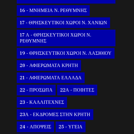
16 - ΜΝΗΜΕΙΑ Ν. ΡΕΘΥΜΝΗΣ
17 - ΘΡΗΣΚΕΥΤΙΚΟΙ ΧΩΡΟΙ Ν. ΧΑΝΙΩΝ
17 Α - ΘΡΗΣΚΕΥΤΙΚΟΙ ΧΩΡΟΙ Ν.
ΡΕΘΥΜΝΗΣ
19 - ΘΡΗΣΚΕΥΤΙΚΟΙ ΧΩΡΟΙ Ν. ΛΑΣΙΘΙΟΥ
20 - ΑΦΙΕΡΩΜΑΤΑ ΚΡΗΤΗ
21 - ΑΦΙΕΡΩΜΑΤΑ ΕΛΛΑΔΑ
22 - ΠΡΟΣΩΠΑ
22Α - ΠΟΙΗΤΕΣ
23 - ΚΑΛΛΙΤΕΧΝΕΣ
23Α - ΕΚΔΡΟΜΕΣ ΣΤΗΝ ΚΡΗΤΗ
24 - ΑΠΟΨΕΙΣ
25 - ΥΓΕΙΑ