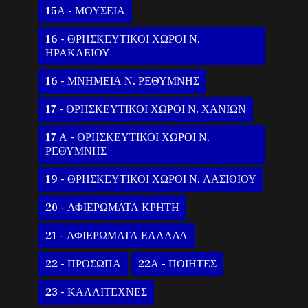
15Α - ΜΟΥΣΕΙΑ
16 - ΘΡΗΣΚΕΥΤΙΚΟΙ ΧΩΡΟΙ Ν.
ΗΡΑΚΛΕΙΟΥ
16 - ΜΝΗΜΕΙΑ Ν. ΡΕΘΥΜΝΗΣ
17 - ΘΡΗΣΚΕΥΤΙΚΟΙ ΧΩΡΟΙ Ν. ΧΑΝΙΩΝ
17 Α - ΘΡΗΣΚΕΥΤΙΚΟΙ ΧΩΡΟΙ Ν.
ΡΕΘΥΜΝΗΣ
19 - ΘΡΗΣΚΕΥΤΙΚΟΙ ΧΩΡΟΙ Ν. ΛΑΣΙΘΙΟΥ
20 - ΑΦΙΕΡΩΜΑΤΑ ΚΡΗΤΗ
21 - ΑΦΙΕΡΩΜΑΤΑ ΕΛΛΑΔΑ
22 - ΠΡΟΣΩΠΑ
22Α - ΠΟΙΗΤΕΣ
23 - ΚΑΛΛΙΤΕΧΝΕΣ