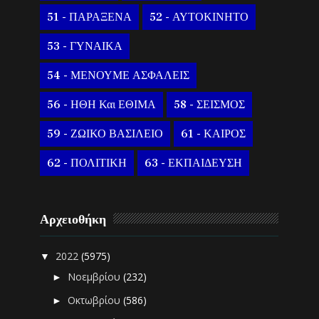
51 - ΠΑΡΑΞΕΝΑ
52 - ΑΥΤΟΚΙΝΗΤΟ
53 - ΓΥΝΑΙΚΑ
54 - ΜΕΝΟΥΜΕ ΑΣΦΑΛΕΙΣ
56 - ΗΘΗ Και ΕΘΙΜΑ
58 - ΣΕΙΣΜΟΣ
59 - ΖΩΙΚΟ ΒΑΣΙΛΕΙΟ
61 - ΚΑΙΡΟΣ
62 - ΠΟΛΙΤΙΚΗ
63 - ΕΚΠΑΙΔΕΥΣΗ
Αρχειοθήκη
2022
(5975)
▼
Νοεμβρίου
(232)
►
Οκτωβρίου
(586)
►