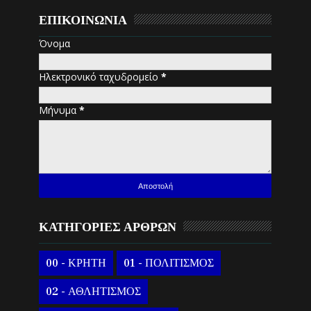
ΕΠΙΚΟΙΝΩΝΙΑ
Όνομα
Ηλεκτρονικό ταχυδρομείο
*
Μήνυμα
*
ΚΑΤΗΓΟΡΙΕΣ ΑΡΘΡΩΝ
00 - ΚΡΗΤΗ
01 - ΠΟΛΙΤΙΣΜΟΣ
02 - ΑΘΛΗΤΙΣΜΟΣ