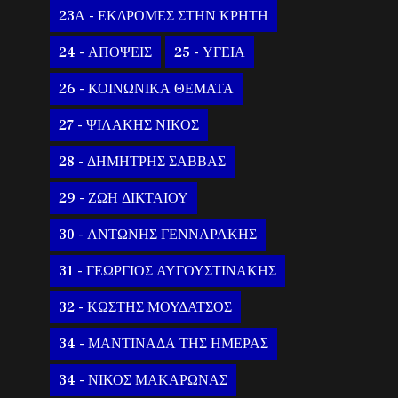
23Α - ΕΚΔΡΟΜΕΣ ΣΤΗΝ ΚΡΗΤΗ
24 - ΑΠΟΨΕΙΣ
25 - ΥΓΕΙΑ
26 - ΚΟΙΝΩΝΙΚΑ ΘΕΜΑΤΑ
27 - ΨΙΛΑΚΗΣ ΝΙΚΟΣ
28 - ΔΗΜΗΤΡΗΣ ΣΑΒΒΑΣ
29 - ΖΩΗ ΔΙΚΤΑΙΟΥ
30 - ΑΝΤΩΝΗΣ ΓΕΝΝΑΡΑΚΗΣ
31 - ΓΕΩΡΓΙΟΣ ΑΥΓΟΥΣΤΙΝΑΚΗΣ
32 - ΚΩΣΤΗΣ ΜΟΥΔΑΤΣΟΣ
34 - ΜΑΝΤΙΝΑΔΑ ΤΗΣ ΗΜΕΡΑΣ
34 - ΝΙΚΟΣ ΜΑΚΑΡΩΝΑΣ