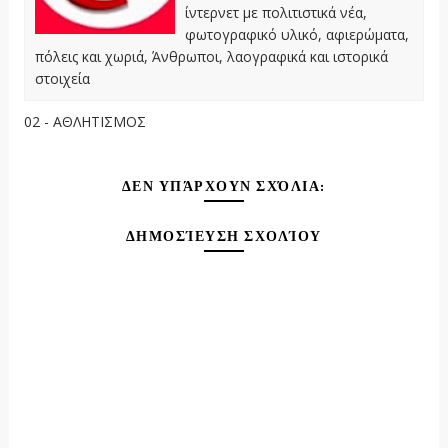
ίντερνετ με πολιτιστικά νέα,
φωτογραφικό υλικό, αφιερώματα,
πόλεις και χωριά, Άνθρωποι, λαογραφικά και ιστορικά
στοιχεία
02 - ΑΘΛΗΤΙΣΜΟΣ
ΔΕΝ ΥΠΆΡΧΟΥΝ ΣΧΌΛΙΑ:
ΔΗΜΟΣΊΕΥΣΗ ΣΧΟΛΊΟΥ