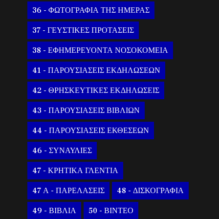
36 - ΦΩΤΟΓΡΑΦΙΑ ΤΗΣ ΗΜΕΡΑΣ
37 - ΓΕΥΣΤΙΚΕΣ ΠΡΟΤΑΣΕΙΣ
38 - ΕΦΗΜΕΡΕΥΟΝΤΑ ΝΟΣΟΚΟΜΕΙΑ
41 - ΠΑΡΟΥΣΙΑΣΕΙΣ ΕΚΔΗΛΩΣΕΩΝ
42 - ΘΡΗΣΚΕΥΤΙΚΕΣ ΕΚΔΗΛΩΣΕΙΣ
43 - ΠΑΡΟΥΣΙΑΣΕΙΣ ΒΙΒΛΙΩΝ
44 - ΠΑΡΟΥΣΙΑΣΕΙΣ ΕΚΘΕΣΕΩΝ
46 - ΣΥΝΑΥΛΙΕΣ
47 - ΚΡΗΤΙΚΑ ΓΛΕΝΤΙΑ
47 Α - ΠΑΡΕΛΑΣΕΙΣ
48 - ΔΙΣΚΟΓΡΑΦΙΑ
49 - ΒΙΒΛΙΑ
50 - ΒΙΝΤΕΟ