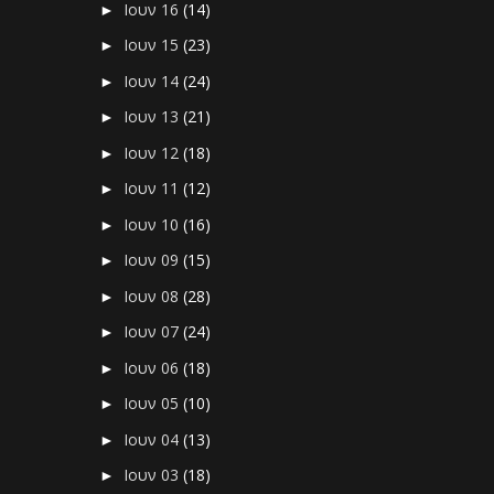
Ιουν 16
(14)
►
Ιουν 15
(23)
►
Ιουν 14
(24)
►
Ιουν 13
(21)
►
Ιουν 12
(18)
►
Ιουν 11
(12)
►
Ιουν 10
(16)
►
Ιουν 09
(15)
►
Ιουν 08
(28)
►
Ιουν 07
(24)
►
Ιουν 06
(18)
►
Ιουν 05
(10)
►
Ιουν 04
(13)
►
Ιουν 03
(18)
►