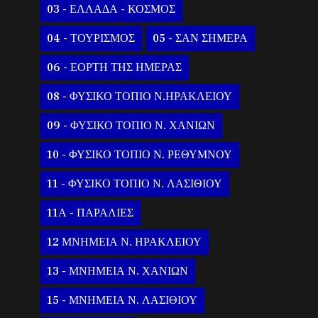
03 - ΕΛΛΑΔΑ - ΚΟΣΜΟΣ
04 - ΤΟΥΡΙΣΜΟΣ
05 - ΣΑΝ ΣΗΜΕΡΑ
06 - ΕΟΡΤΗ ΤΗΣ ΗΜΕΡΑΣ
08 - ΦΥΣΙΚΟ ΤΟΠΙΟ Ν.ΗΡΑΚΛΕΙΟΥ
09 - ΦΥΣΙΚΟ ΤΟΠΙΟ Ν. ΧΑΝΙΩΝ
10 - ΦΥΣΙΚΟ ΤΟΠΙΟ Ν. ΡΕΘΥΜΝΟΥ
11 - ΦΥΣΙΚΟ ΤΟΠΙΟ Ν. ΛΑΣΙΘΙΟΥ
11Α - ΠΑΡΑΛΙΕΣ
12 ΜΝΗΜΕΙΑ Ν. ΗΡΑΚΛΕΙΟΥ
13 - ΜΝΗΜΕΙΑ Ν. ΧΑΝΙΩΝ
15 - ΜΝΗΜΕΙΑ Ν. ΛΑΣΙΘΙΟΥ